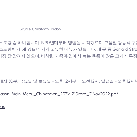
Source: Chinatown London
한 레스토랑 중 하나입니다. 1990년대부터 영업을 시작했으며 고품질 광둥식
스토랑이 세 개 있으며 각각 고유한 메뉴가 있습니다. 세 곳 중 Gerrard St
가장 잘 알려져 있으며, 바삭한 가죽과 입에서 녹는 육즙이 많은 고기가 특
11시 30분, 금요일 및 토요일 - 오후 12시부터 오전 12시, 일요일 - 오후 12시
ur-Season-Main-Menu_Chinatown_297x-210mm_21Nov2022.pdf
ons