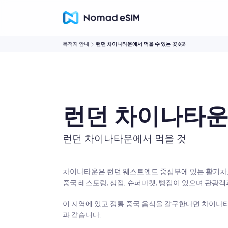
목적지 안내
런던 차이나타운에서 먹을 수 있는 곳 8곳
런던 차이나타운에
런던 차이나타운에서 먹을 것
차이나타운은 런던 웨스트엔드 중심부에 있는 활기차고
중국 레스토랑, 상점, 슈퍼마켓, 빵집이 있으며 관광
이 지역에 있고 정통 중국 음식을 갈구한다면 차이나타
과 같습니다.