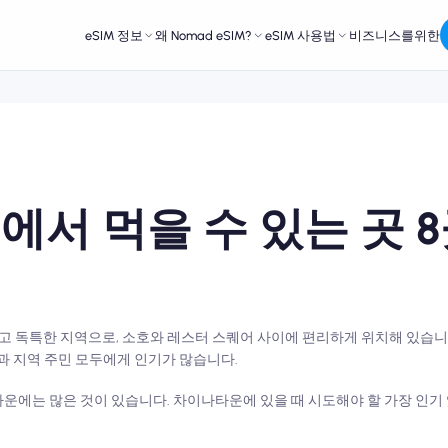
eSIM 정보
왜 Nomad eSIM?
eSIM 사용법
비즈니스를위한
서 먹을 수 있는 곳 
 독특한 지역으로, 소호와 레스터 스퀘어 사이에 편리하게 위치해 있습니다
객과 지역 주민 모두에게 인기가 많습니다.
운에는 많은 것이 있습니다. 차이나타운에 있을 때 시도해야 할 가장 인기