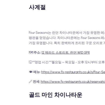
사계절
Four Seasons는 런던 차이나타운에서 가장 유명
평판을 얻었습니다. 차이나타운에는 Four Seasons 레
가장 유명합니다. 특히 완벽하게 조리된 구운 오리로 
🗺️
주소:
12 제라드 스트리트, 런던 W1D 5PR
🕤**영업 시간:**월요일 ~ 목요일 - 오후 12시부터 오후 
🍽️
메뉴:
https://www.fs-restaurants.co.uk/s/Fo
🔗
전세:
https://www.fs-restaurants.co.uk/reservati
골드 마인 차이나타운