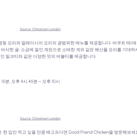
Source: Chinatown London
 광둥 요리와 말레이시아 요리의 광범위한 메뉴를 제공합니다. 바쿠트 테(매운
 바삭한 굴, 소금에 절인 계란으로 소테한 게와 같은 해산물 요리를 기대하세
인 밀크티와 같은 다양한 맛의 버블티를 제공합니다.
15분, 오후 4시 45분 ~ 오후 10시
Source: Chinatown London
만 먹고 싶을 만큼 배고프다면 Good Friend Chicken을 방문해보세요. G