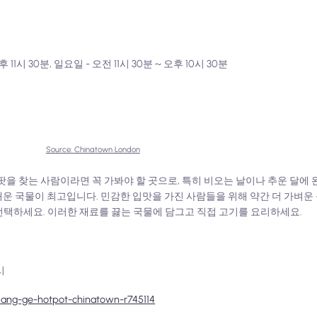
 11시 30분, 일요일 - 오전 11시 30분 ~ 오후 10시 30분
Source: Chinatown London
을 찾는 사람이라면 꼭 가봐야 할 곳으로, 특히 비오는 날이나 추운 달에 
운 국물이 최고입니다. 민감한 입맛을 가진 사람들을 위해 약간 더 가벼운
서 선택하세요. 이러한 재료를 끓는 국물에 담그고 직접 고기를 요리하세요.
시
xiang-ge-hotpot-chinatown-r745114