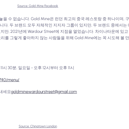
Source: Gold Mine Facebook
놓을 수 없습니다. Gold Mine은 런던 최고의 중국 레스토랑 중 하나이며, 
왔습니다. 두 브랜드 모두 자체적인 지지자 그룹이 있지만, 두 브랜드 중에서는 Go
 있지만, 2021년에 Wardour Street에 지점을 열었습니다. 차이나타운에 
 오리를 그렇게 좋아하지 않는 사람들을 위해 Gold Mine에는 꼭 시도해 볼
11시 30분, 일요일 - 오후 12시부터 오후 11시
2740/menu/
보내세요
goldminewardourstreet@gmail.com
Source: Chinatown London