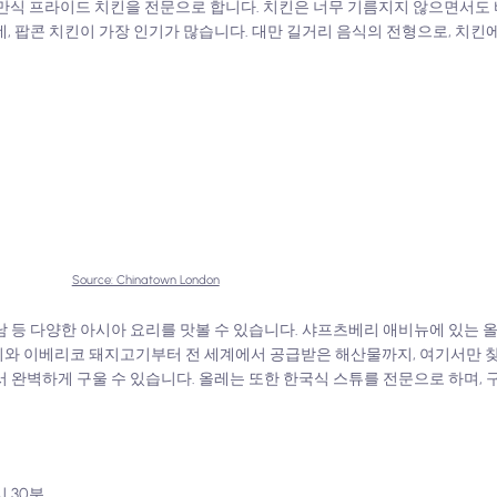
 대만식 프라이드 치킨을 전문으로 합니다. 치킨은 너무 기름지지 않으면서도
, 팝콘 치킨이 가장 인기가 많습니다. 대만 길거리 음식의 전형으로, 치킨에
시
Source: Chinatown London
남 등 다양한 아시아 요리를 맛볼 수 있습니다. 샤프츠베리 애비뉴에 있는 
기와 이베리코 돼지고기부터 전 세계에서 공급받은 해산물까지, 여기서만 찾
서 완벽하게 구울 수 있습니다. 올레는 또한 한국식 스튜를 전문으로 하며, 
시 30분