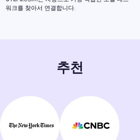
워크를 찾아서 연결합니다.
추천