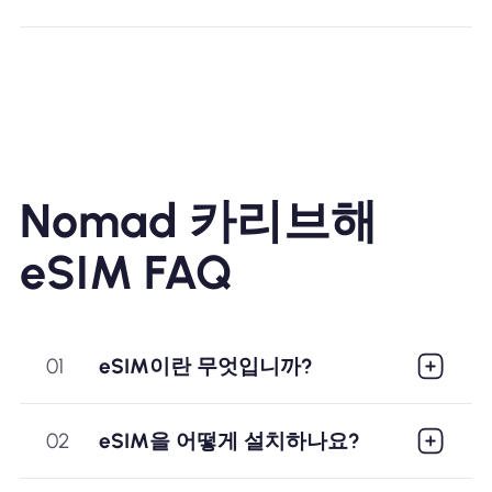
Nomad 카리브해
eSIM FAQ
01
eSIM이란 무엇입니까?
02
eSIM을 어떻게 설치하나요?