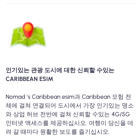
인기있는 관광 도시에 대한 신뢰할 수있는
CARIBBEAN ESIM
Nomad 's Caribbean esim과 Caribbean 모험 전
체에 걸쳐 연결되어 도시에서 가장 인기있는 명소
와 상업 허브 전반에 걸쳐 신뢰할 수있는 4G/5G
인터넷 액세스를 제공하십시오. 여행이 당신을 데
려 갈 때마다 원활한 보도를 즐기십시오.