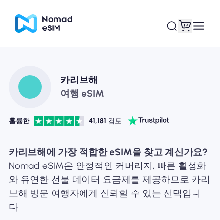
로그인 / 회원가입
내 eSIM
카리브해
여행 eSIM
훌륭한
41,181
검토
쇼핑 플랜
카리브해에 가장 적합한 eSIM을 찾고 계신가요?
Nomad eSIM은 안정적인 커버리지, 빠른 활성화
와 유연한 선불 데이터 요금제를 제공하므로 카리
eSIM 정보
브해 방문 여행자에게 신뢰할 수 있는 선택입니
다.