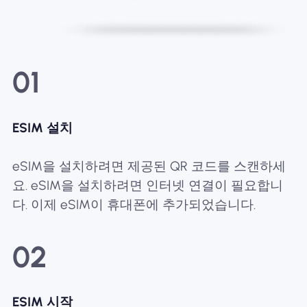
01
ESIM 설치
eSIM을 설치하려면 제공된 QR 코드를 스캔하세
요. eSIM을 설치하려면 인터넷 연결이 필요합니
다. 이제 eSIM이 휴대폰에 추가되었습니다.
02
ESIM 시작