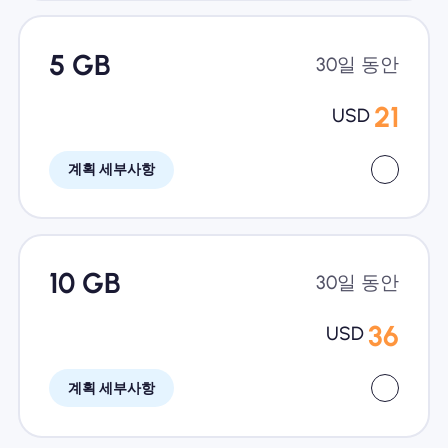
5 GB
30일 동안
21
USD
계획 세부사항
10 GB
30일 동안
36
USD
계획 세부사항