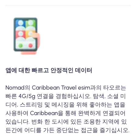
앱에 대한 빠르고 안정적인 데이터
Nomad의 Caribbean Travel esim과의 타오르는
빠른 4G/5g 연결을 경험하십시오. 탐색, 소셜 미
디어, 스트리밍 및 메시징을 위해 좋아하는 앱을
사용하여 Caribbean을 통해 완벽하게 연결되어
있습니다. 번화 한 도시에 있든 조용한 지역에 있
든간에 어디를 가든 중단없는 접근을 즐기십시오.