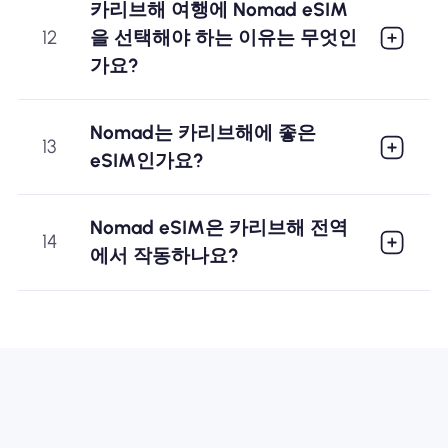
카리브해 여행에 Nomad eSIM
12
을 선택해야 하는 이유는 무엇인
가요?
Nomad는 카리브해에 좋은
13
eSIM인가요?
Nomad eSIM은 카리브해 전역
14
에서 작동하나요?