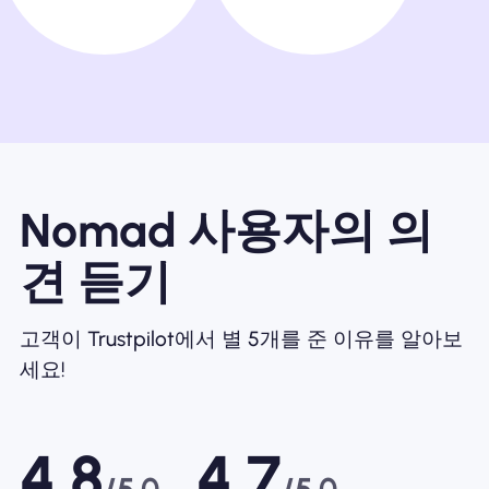
Nomad 사용자의 의
견 듣기
고객이 Trustpilot에서 별 5개를 준 이유를 알아보
세요!
4.8
4.7