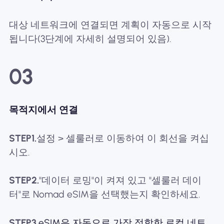
대상 네트워크에 연결되면 계획이 자동으로 시작
됩니다(3단계에 자세히 설명되어 있음).
03
목적지에서 연결
STEP1.
설정 > 셀룰러로 이동하여 이 회선을 켜십
시오.
STEP2.
"데이터 로밍"이 켜져 있고 "셀룰러 데이
터"로 Nomad eSIM을 선택했는지 확인하세요.
STEP3.
eSIM은 자동으로 가장 적합한 로컬 네트