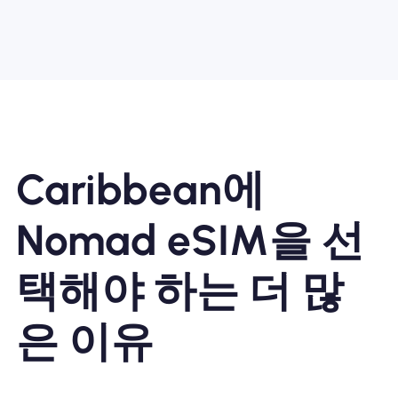
Caribbean에
Nomad eSIM을 선
택해야 하는 더 많
은 이유