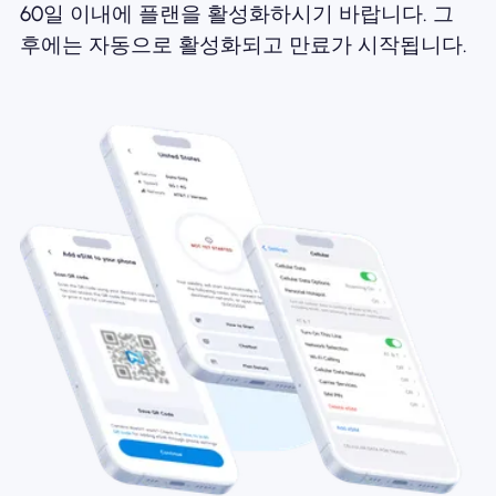
60일 이내에 플랜을 활성화하시기 바랍니다. 그
후에는 자동으로 활성화되고 만료가 시작됩니다.