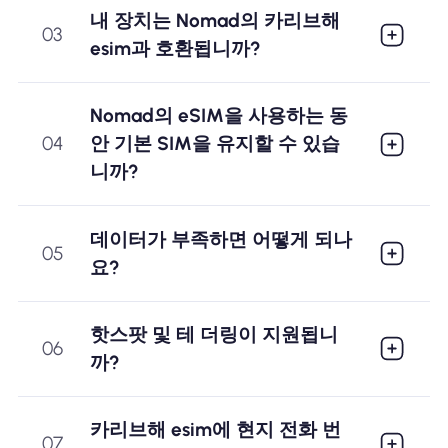
내 장치는 Nomad의 카리브해
03
esim과 호환됩니까?
Nomad의 eSIM을 사용하는 동
04
안 기본 SIM을 유지할 수 있습
니까?
데이터가 부족하면 어떻게 되나
05
요?
핫스팟 및 테 더링이 지원됩니
06
까?
카리브해 esim에 현지 전화 번
07