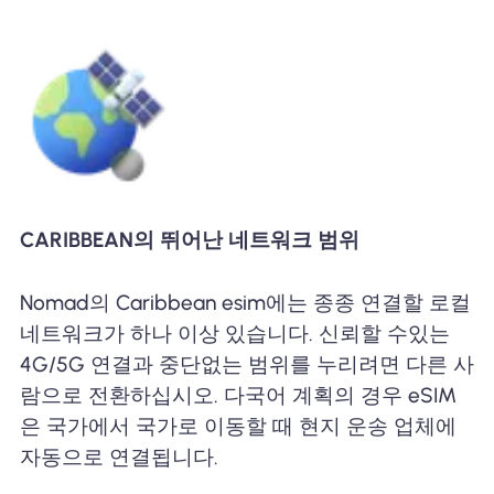
CARIBBEAN의 뛰어난 네트워크 범위
Nomad의 Caribbean esim에는 종종 연결할 로컬
네트워크가 하나 이상 있습니다. 신뢰할 수있는
4G/5G 연결과 중단없는 범위를 누리려면 다른 사
람으로 전환하십시오. 다국어 계획의 경우 eSIM
은 국가에서 국가로 이동할 때 현지 운송 업체에
자동으로 연결됩니다.