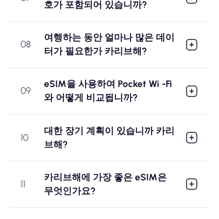
호가 포함되어 있습니까?
여행하는 동안 얼마나 많은 데이
08
터가 필요한가 카리브해?
eSIM을 사용하여 Pocket Wi -Fi
09
와 어떻게 비교됩니까?
대한 장기 계획이 있습니까 카리
10
브해?
카리브해에 가장 좋은 eSIM은
11
무엇인가요?