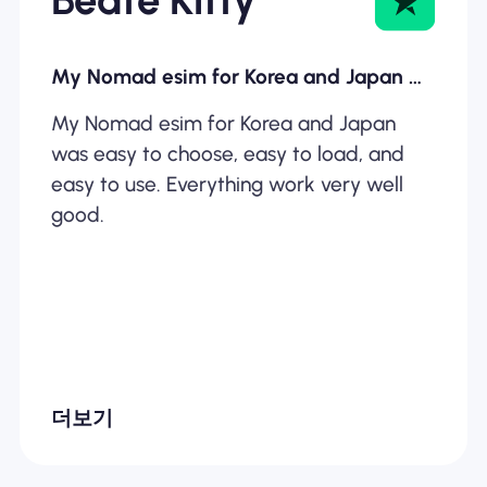
My Nomad esim for Korea and Japan was…
My Nomad esim for Korea and Japan
was easy to choose, easy to load, and
easy to use. Everything work very well
good.
더보기