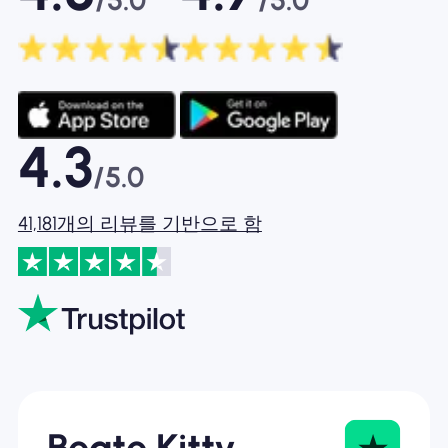
/5.0
/5.0
4.3
/5.0
41,181개의 리뷰를 기반으로 함
Beate Kitty