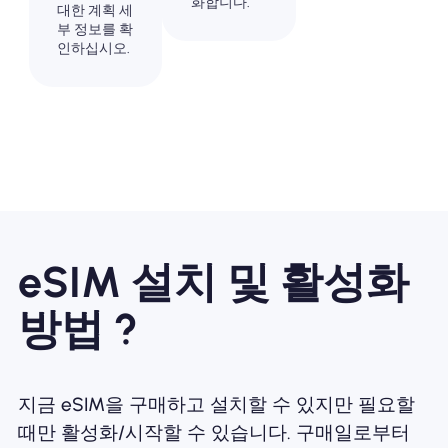
화합니다.
대한 계획 세
부 정보를 확
인하십시오.
eSIM 설치 및 활성화
방법 ?
지금 eSIM을 구매하고 설치할 수 있지만 필요할
때만 활성화/시작할 수 있습니다. 구매일로부터