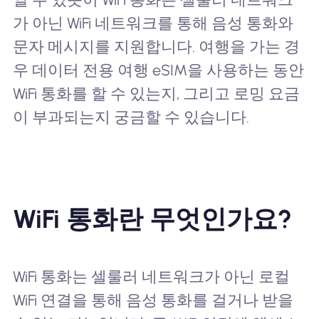
가 아닌 WiFi 네트워크를 통해 음성 통화와
문자 메시지를 지원합니다. 여행을 가는 경
우 데이터 전용 여행 eSIM을 사용하는 동안
WiFi 통화를 할 수 있는지, 그리고 로밍 요금
이 부과되는지 궁금할 수 있습니다.
WiFi 통화란 무엇인가요?
WiFi 통화는 셀룰러 네트워크가 아닌 로컬
WiFi 연결을 통해 음성 통화를 걸거나 받을