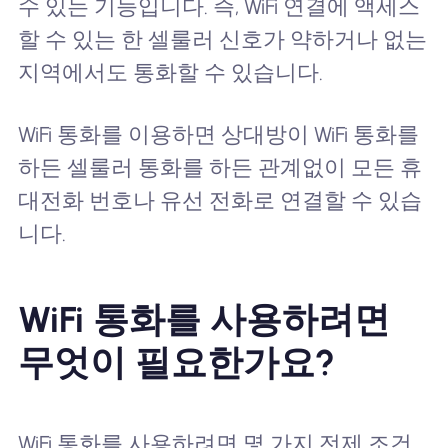
수 있는 기능입니다. 즉, WiFi 연결에 액세스
할 수 있는 한 셀룰러 신호가 약하거나 없는
지역에서도 통화할 수 있습니다.
WiFi 통화를 이용하면 상대방이 WiFi 통화를
하든 셀룰러 통화를 하든 관계없이 모든 휴
대전화 번호나 유선 전화로 연결할 수 있습
니다.
WiFi 통화를 사용하려면
무엇이 필요한가요?
WiFi 통화를 사용하려면 몇 가지 전제 조건