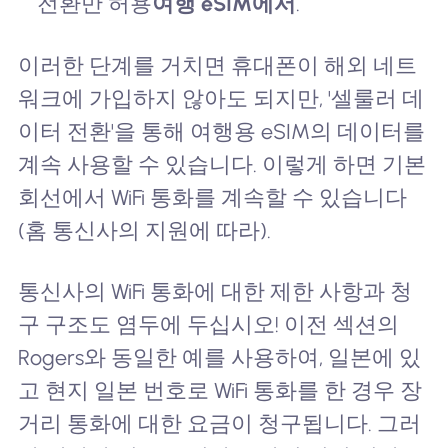
전환만 허용
여행 eSIM에서
.
이러한 단계를 거치면 휴대폰이 해외 네트
워크에 가입하지 않아도 되지만, '셀룰러 데
이터 전환'을 통해 여행용 eSIM의 데이터를
계속 사용할 수 있습니다. 이렇게 하면 기본
회선에서 WiFi 통화를 계속할 수 있습니다
(홈 통신사의 지원에 따라).
통신사의 WiFi 통화에 대한 제한 사항과 청
구 구조도 염두에 두십시오! 이전 섹션의
Rogers와 동일한 예를 사용하여, 일본에 있
고 현지 일본 번호로 WiFi 통화를 한 경우 장
거리 통화에 대한 요금이 청구됩니다. 그러