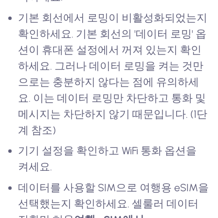
기본 회선에서 로밍이 비활성화되었는지
확인하세요. 기본 회선의 '데이터 로밍' 옵
션이 휴대폰 설정에서 꺼져 있는지 확인
하세요. 그러나 데이터 로밍을 켜는 것만
으로는 충분하지 않다는 점에 유의하세
요. 이는 데이터 로밍만 차단하고 통화 및
메시지는 차단하지 않기 때문입니다. (1단
계 참조)
기기 설정을 확인하고 WiFi 통화 옵션을
켜세요.
데이터를 사용할 SIM으로 여행용 eSIM을
선택했는지 확인하세요. 셀룰러 데이터