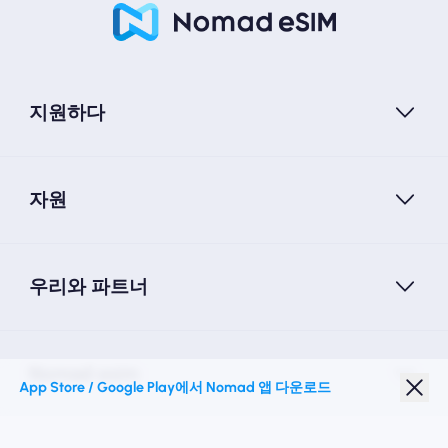
지원하다
자원
우리와 파트너
Nomad esim
App Store / Google Play에서 Nomad 앱 다운로드