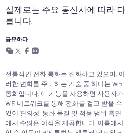
왜 Nomad eSIM?
실제로는 주요 통신사에 따라 다
릅니다.
eSIM 사용법
공유하다
비즈니스를위한
전통적인 전화 통화는 진화하고 있으며, 이
러한 변화를 주도하는 기술 중 하나는 WiFi
통화입니다. 이 기능을 사용하면 사용자가
WiFi 네트워크를 통해 전화를 걸고 받을 수
있어 편의성, 통화 품질 및 적용 범위 측면
에서 수많은 이점을 제공합니다. 이름에서
알 수 있듯이 WiFi 통화는 셀룰러 네트워크