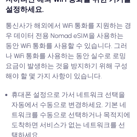
설정하세요.
통신사가 해외에서 WiFi 통화를 지원하는 경
우 데이터 전용 Nomad eSIM을 사용하는
동안 WiFi 통화를 사용할 수 있습니다. 그러
나 WiFi 통화를 사용하는 동안 실수로 로밍
요금이 발생하는 것을 방지하기 위해 구성
해야 할 몇 가지 사항이 있습니다.
휴대폰 설정으로 가서 네트워크 선택을
자동에서 수동으로 변경하세요. 기본 네
트워크를 수동으로 선택하거나 목적지에
도착하면 서비스가 없는 네트워크를 선
택하세요.