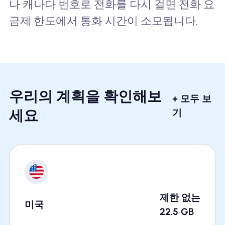
나 캐나다 번호로 전화를 다시 걸면 전화 요
금제 한도에서 통화 시간이 소모됩니다.
우리의 계획을 확인해보
+ 모두 보
세요
기
제한 없는
미국
22.5
GB