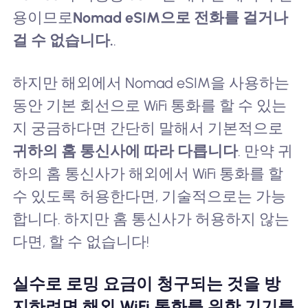
용이므로
Nomad eSIM으로 전화를 걸거나
걸 수 없습니다.
.
하지만 해외에서 Nomad eSIM을 사용하는
동안 기본 회선으로 WiFi 통화를 할 수 있는
지 궁금하다면 간단히 말해서 기본적으로
귀하의 홈 통신사에 따라 다릅니다
. 만약 귀
하의 홈 통신사가 해외에서 WiFi 통화를 할
수 있도록 허용한다면, 기술적으로는 가능
합니다. 하지만 홈 통신사가 허용하지 않는
다면, 할 수 없습니다!
실수로 로밍 요금이 청구되는 것을 방
지하려면 해외 WiFi 통화를 위한 기기를