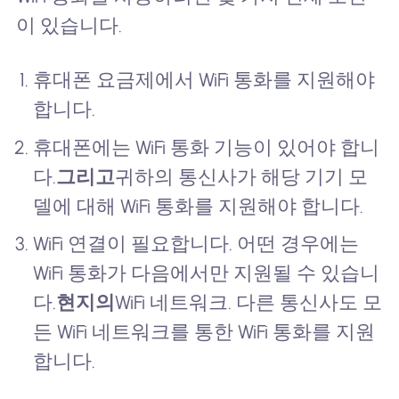
이 있습니다.
휴대폰 요금제에서 WiFi 통화를 지원해야
합니다.
휴대폰에는 WiFi 통화 기능이 있어야 합니
다.
그리고
귀하의 통신사가 해당 기기 모
델에 대해 WiFi 통화를 지원해야 합니다.
WiFi 연결이 필요합니다. 어떤 경우에는
WiFi 통화가 다음에서만 지원될 수 있습니
다.
현지의
WiFi 네트워크. 다른 통신사도 모
든 WiFi 네트워크를 통한 WiFi 통화를 지원
합니다.