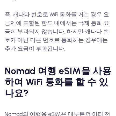
즉, 캐나다 번호로 WiFi 통화를 거는 경우 요
금제에 포함된 한도 내에서는 국제 통화 요
금이 부과되지 않습니다. 하지만 캐나다 번
호가 아닌 다른 번호로 통화하는 경우에는
추가 요금이 부과됩니다.
Nomad 여행 eSIM을 사용
하여 WiFi 통화를 할 수 있
나요?
Nomad의 여행용 eSIM은 대부분 데이터 전