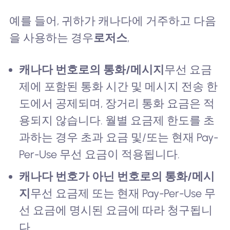
예를 들어, 귀하가 캐나다에 거주하고 다음
을 사용하는 경우
로저스
,
캐나다 번호로의 통화/메시지
무선 요금
제에 포함된 통화 시간 및 메시지 전송 한
도에서 공제되며, 장거리 통화 요금은 적
용되지 않습니다. 월별 요금제 한도를 초
과하는 경우 초과 요금 및/또는 현재 Pay-
Per-Use 무선 요금이 적용됩니다.
캐나다 번호가 아닌 번호로의 통화/메시
지
무선 요금제 또는 현재 Pay-Per-Use 무
선 요금에 명시된 요금에 따라 청구됩니
다.