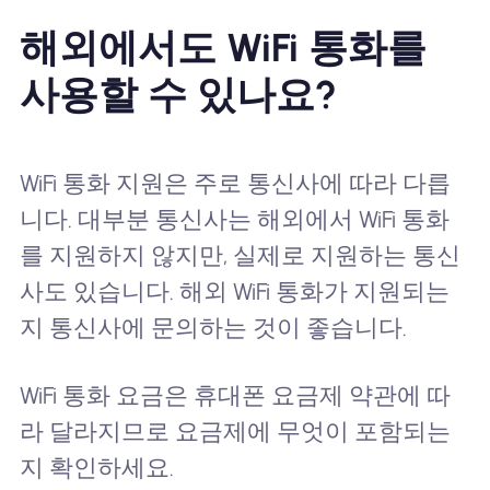
해외에서도 WiFi 통화를
사용할 수 있나요?
WiFi 통화 지원은 주로 통신사에 따라 다릅
니다. 대부분 통신사는 해외에서 WiFi 통화
를 지원하지 않지만, 실제로 지원하는 통신
사도 있습니다. 해외 WiFi 통화가 지원되는
지 통신사에 문의하는 것이 좋습니다.
WiFi 통화 요금은 휴대폰 요금제 약관에 따
라 달라지므로 요금제에 무엇이 포함되는
지 확인하세요.