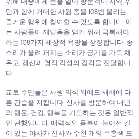
위해 대중에게 문을 열어 방문객이 지역 주
민과 함께 거대한 사원 종을 108번 울리는
즐거운 행위에 참여할 수 있도록 합니다. 이
는 사람들이 깨달음을 얻기 위해 극복해야
하는 108가지 세상적 욕망을 상징합니다. 종
소리가 울려 퍼지는 소리가 공기를 가득 채
우고, 갱신과 영적 각성의 감각을 전달합니
다.
교토 주민들은 사원 의식 외에도 새해에 다
른 관습을 지킵니다. 신사를 방문하여 내년
의 행운, 건강, 행복을 기도하는 것은 일반적
인 관행입니다. 매력적인 등불이 늘어선 길
이 있는 야사카 신사와 수천 개의 주홍색 도