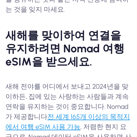
는 것을 잊지 마세요.
새해를 맞이하여 연결을
유지하려면 Nomad 여행
eSIM을 받으세요.
새해 전야를 어디에서 보내고 2024년을 맞
이하든, 집에 있는 사랑하는 사람들과 계속
연락을 유지하는 것이 중요합니다. Nomad
가 제공합니다
전 세계 165개 이상의 목적지
에서 여행 eSIM 사용 가능
, 저렴한 현지 요
금으로. Nomad 데이터 eSIM을 사용하면 사