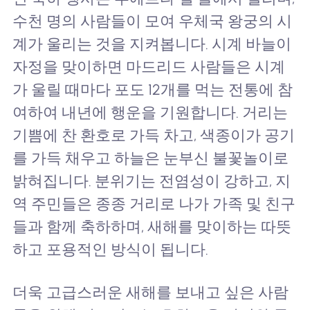
수천 명의 사람들이 모여 우체국 왕궁의 시
계가 울리는 것을 지켜봅니다. 시계 바늘이
자정을 맞이하면 마드리드 사람들은 시계
가 울릴 때마다 포도 12개를 먹는 전통에 참
여하여 내년에 행운을 기원합니다. 거리는
기쁨에 찬 환호로 가득 차고, 색종이가 공기
를 가득 채우고 하늘은 눈부신 불꽃놀이로
밝혀집니다. 분위기는 전염성이 강하고, 지
역 주민들은 종종 거리로 나가 가족 및 친구
들과 함께 축하하며, 새해를 맞이하는 따뜻
하고 포용적인 방식이 됩니다.
더욱 고급스러운 새해를 보내고 싶은 사람