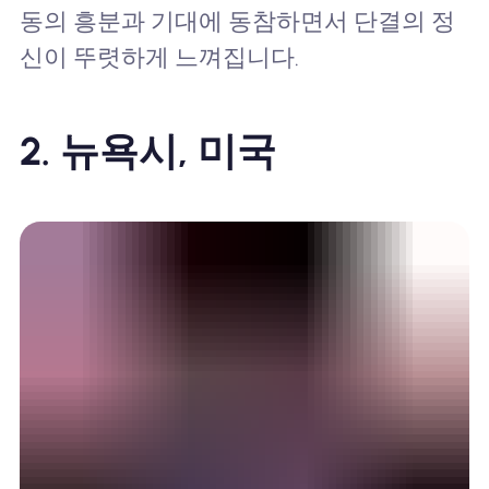
동의 흥분과 기대에 동참하면서 단결의 정
신이 뚜렷하게 느껴집니다.
2. 뉴욕시, 미국