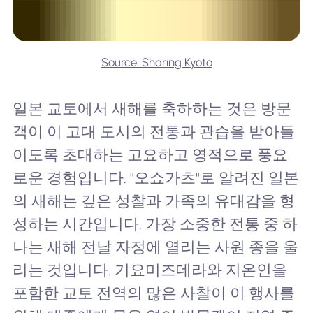
Source: Sharing Kyoto
일본 교토에서 새해를 축하하는 것은 방문
객이 이 고대 도시의 전통과 관습을 받아들
이도록 초대하는 고요하고 영적으로 풍요
로운 경험입니다. "오쇼가츠"로 알려진 일본
의 새해는 깊은 성찰과 가족의 유대감을 형
성하는 시간입니다. 가장 소중한 전통 중 하
나는 새해 전날 자정에 열리는 사원 종을 울
리는 것입니다. 기요미즈데라와 지온인을
포함한 교토 전역의 많은 사찰이 이 행사를