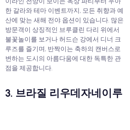
이라인 전망이 보이는 옥상 파티부터 우아
한 갈라와 테마 이벤트까지, 모든 취향과 예
산에 맞는 새해 전야 옵션이 있습니다. 많은
방문객이 상징적인 브루클린 다리 위에서
불꽃놀이를 보거나 허드슨 강에서 디너 크
루즈를 즐기며, 반짝이는 축하의 캔버스로
변하는 도시의 아름다움에 대한 독특한 관
점을 제공합니다.
3. 브라질 리우데자네이루