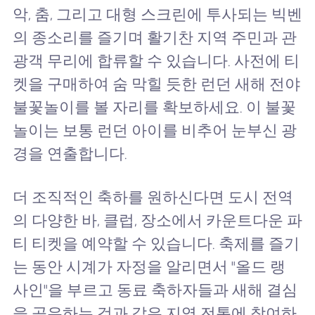
악, 춤, 그리고 대형 스크린에 투사되는 빅벤
의 종소리를 즐기며 활기찬 지역 주민과 관
광객 무리에 합류할 수 있습니다. 사전에 티
켓을 구매하여 숨 막힐 듯한 런던 새해 전야
불꽃놀이를 볼 자리를 확보하세요. 이 불꽃
놀이는 보통 런던 아이를 비추어 눈부신 광
경을 연출합니다.
더 조직적인 축하를 원하신다면 도시 전역
의 다양한 바, 클럽, 장소에서 카운트다운 파
티 티켓을 예약할 수 있습니다. 축제를 즐기
는 동안 시계가 자정을 알리면서 "올드 랭
사인"을 부르고 동료 축하자들과 새해 결심
을 공유하는 것과 같은 지역 전통에 참여하