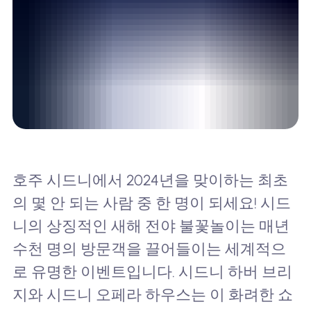
호주 시드니에서 2024년을 맞이하는 최초
의 몇 안 되는 사람 중 한 명이 되세요! 시드
니의 상징적인 새해 전야 불꽃놀이는 매년
수천 명의 방문객을 끌어들이는 세계적으
로 유명한 이벤트입니다. 시드니 하버 브리
지와 시드니 오페라 하우스는 이 화려한 쇼