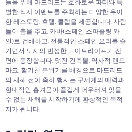
들을 위해 마드리드는 호화로운 파티와 특
별한 식사 이벤트를 주최하는 다양한 우아
한 레스토랑, 호텔, 클럽을 제공합니다. 사람
들이 춤을 추고, 카바(스페인 스파클링 와
인)로 건배하고, 전통적인 스페인 요리를 즐
기면서 도시의 번성한 나이트라이프가 전
면에 등장합니다. 멋진 건축물, 역사적 랜드
마크, 활기찬 분위기를 배경으로 마드리드
의 새해 전야 축하 행사는 구세계의 매력과
현대적인 흥겨움이 즐겁게 어우러져 잊을
수 없는 새해를 시작하기에 환상적인 목적
지가 됩니다.