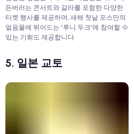
든버러는 콘서트와 갈라를 포함한 다양한
티켓 행사를 제공하며, 새해 첫날 포스만의
얼음물에 뛰어드는 "루니 두크"에 참여할 수
있는 기회도 제공합니다.
5. 일본 교토