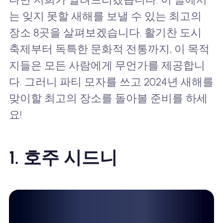
는 잊지 못할 새해를 보낼 수 있는 최고의
장소 8곳을 살펴보겠습니다. 활기찬 도시
축제부터 독특한 문화적 전통까지, 이 목적
지들은 모든 사람에게 무언가를 제공합니
다. 그러니 파티 모자를 쓰고 2024년 새해를
맞이할 최고의 장소를 돌아볼 준비를 하세
요!
1. 호주 시드니