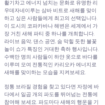
활기차고 에너지 넘치는 문화로 유명한 리
우데자네이루는 삼바 비트로 새해를 맞이
하고 싶은 사람들에게 최고의 선택입니다.
이 도시의 코파카바나 해변은 세계에서 가
장 거친 새해 파티 중 하나를 개최합니다.
라이브 음악, 댄스 공연, 숨 막힐 듯한 불꽃
놀이 쇼가 특징인 거대한 축하 행사입니다.
수백만 명의 사람들이 하얀 옷으로 바다를
이루며 모여 전통적인 카리오카 에너지로
새해를 맞이하는 모습을 지켜보세요.
정통 브라질 경험을 찾고 있다면 자정에 바
다에서 일곱 개의 파도를 뛰어넘는 전통에
참여해 보세요. 파도마다 새해의 행운을 기