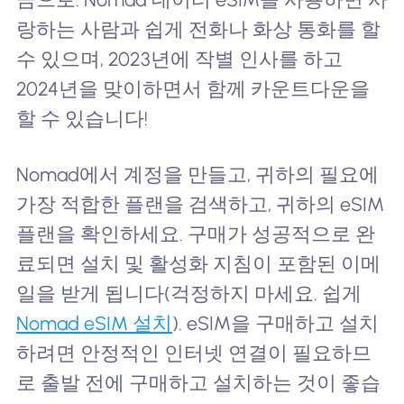
랑하는 사람과 쉽게 전화나 화상 통화를 할
수 있으며, 2023년에 작별 인사를 하고
2024년을 맞이하면서 함께 카운트다운을
할 수 있습니다!
Nomad에서 계정을 만들고, 귀하의 필요에
가장 적합한 플랜을 검색하고, 귀하의 eSIM
플랜을 확인하세요. 구매가 성공적으로 완
료되면 설치 및 활성화 지침이 포함된 이메
일을 받게 됩니다(걱정하지 마세요. 쉽게
Nomad eSIM 설치
). eSIM을 구매하고 설치
하려면 안정적인 인터넷 연결이 필요하므
로 출발 전에 구매하고 설치하는 것이 좋습