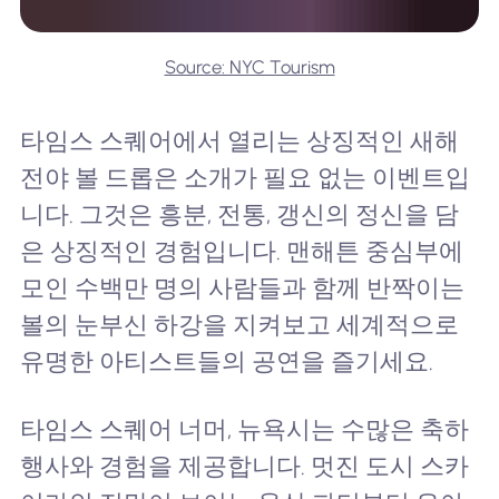
Source: NYC Tourism
타임스 스퀘어에서 열리는 상징적인 새해
전야 볼 드롭은 소개가 필요 없는 이벤트입
니다. 그것은 흥분, 전통, 갱신의 정신을 담
은 상징적인 경험입니다. 맨해튼 중심부에
모인 수백만 명의 사람들과 함께 반짝이는
볼의 눈부신 하강을 지켜보고 세계적으로
유명한 아티스트들의 공연을 즐기세요.
타임스 스퀘어 너머, 뉴욕시는 수많은 축하
행사와 경험을 제공합니다. 멋진 도시 스카