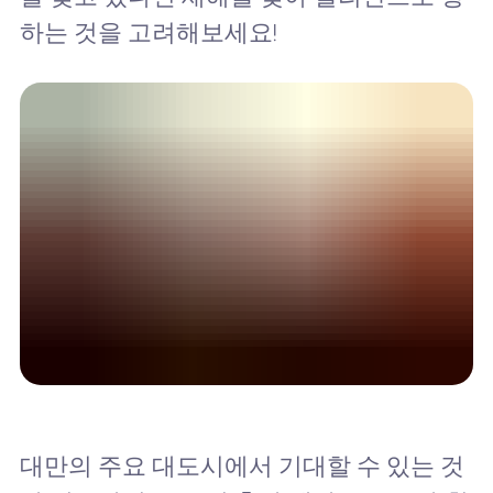
하는 것을 고려해보세요!
대만의 주요 대도시에서 기대할 수 있는 것