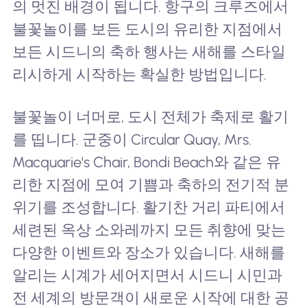
의 멋진 배경이 됩니다. 항구의 크루즈에서
불꽃놀이를 보든 도시의 유리한 지점에서
보든 시드니의 축하 행사는 새해를 스타일
리시하게 시작하는 확실한 방법입니다.
불꽃놀이 너머로, 도시 전체가 축제로 활기
를 띱니다. 군중이 Circular Quay, Mrs.
Macquarie's Chair, Bondi Beach와 같은 유
리한 지점에 모여 기쁨과 축하의 전기적 분
위기를 조성합니다. 활기찬 거리 파티에서
세련된 옥상 소와레까지 모든 취향에 맞는
다양한 이벤트와 장소가 있습니다. 새해를
알리는 시계가 세어지면서 시드니 시민과
전 세계의 방문객이 새로운 시작에 대한 공