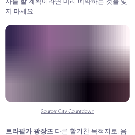
사를 할 계획이라면 미리 예약하는 것을 잊
지 마세요.
Source: City Countdown
트라팔가 광장
또 다른 활기찬 목적지로, 음