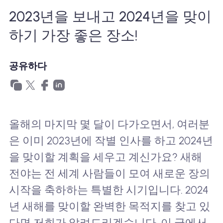
왜 Nomad eSIM?
2023년을 보내고 2024년을 맞이
하기 가장 좋은 장소!
eSIM 사용법
공유하다
비즈니스를위한
올해의 마지막 몇 달이 다가오면서, 여러분
은 이미 2023년에 작별 인사를 하고 2024년
을 맞이할 계획을 세우고 계신가요? 새해
전야는 전 세계 사람들이 모여 새로운 장의
시작을 축하하는 특별한 시기입니다. 2024
년 새해를 맞이할 완벽한 목적지를 찾고 있
다면 저희가 알려드리겠습니다. 이 글에서