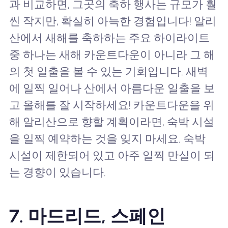
과 비교하면, 그곳의 축하 행사는 규모가 훨
씬 작지만, 확실히 아늑한 경험입니다! 알리
산에서 새해를 축하하는 주요 하이라이트
중 하나는 새해 카운트다운이 아니라 그 해
의 첫 일출을 볼 수 있는 기회입니다. 새벽
에 일찍 일어나 산에서 아름다운 일출을 보
고 올해를 잘 시작하세요! 카운트다운을 위
해 알리산으로 향할 계획이라면, 숙박 시설
을 일찍 예약하는 것을 잊지 마세요. 숙박
시설이 제한되어 있고 아주 일찍 만실이 되
는 경향이 있습니다.
7. 마드리드, 스페인