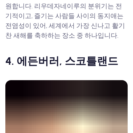
원합니다. 리우데자네이루의 분위기는 전
기적이고, 즐기는 사람들 사이의 동지애는
전염성이 있어, 세계에서 가장 신나고 활기
찬 새해를 축하하는 장소 중 하나입니다.
4. 에든버러, 스코틀랜드