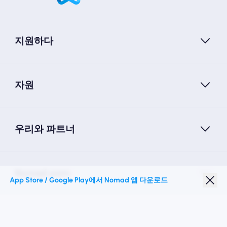
지원하다
자원
우리와 파트너
Nomad esim
App Store / Google Play에서 Nomad 앱 다운로드
학생 할인