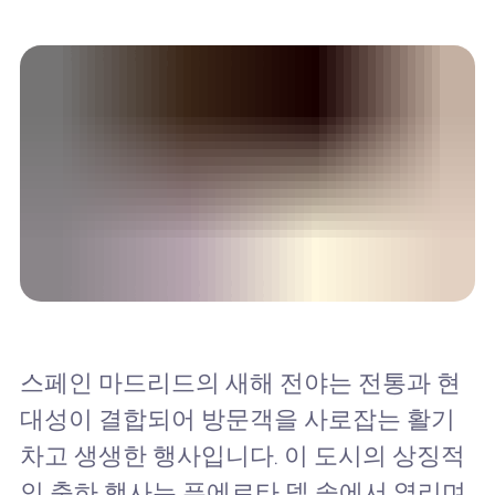
스페인 마드리드의 새해 전야는 전통과 현
대성이 결합되어 방문객을 사로잡는 활기
차고 생생한 행사입니다. 이 도시의 상징적
인 축하 행사는 푸에르타 델 솔에서 열리며,