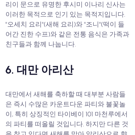
리이 문으로 유명한 후시미 이나리 신사는
이러한 목적으로 인기 있는 목적지입니다.
"오세치 요리"(새해 요리)와 "조니"(떡이 들
어간 진한 수프)와 같은 전통 음식은 가족과
친구들과 함께 나눕니다.
6. 대만 아리산
대만에서 새해를 축하할 때 대부분 사람들
은 즉시 수많은 카운트다운 파티와 불꽃놀
이, 특히 상징적인 타이베이 101 마천루에서
의 파티를 떠올릴 것입니다. 하지만 다른 것
을 찾고 있다면 새해를 맞아 알리산으로 향