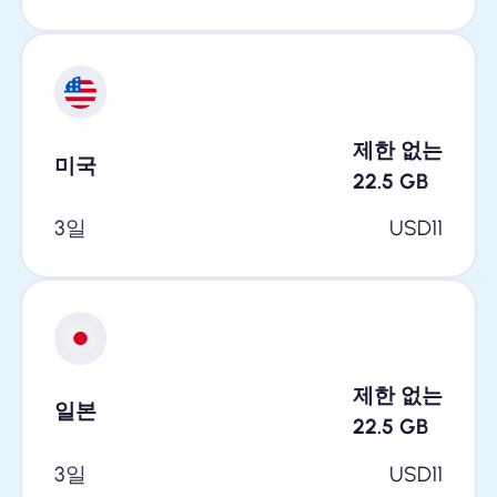
제한 없는
미국
22.5
GB
3일
USD
11
제한 없는
일본
22.5
GB
3일
USD
11