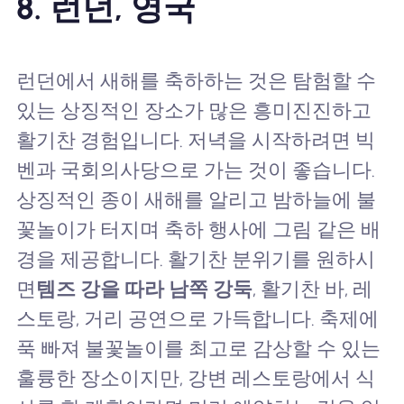
8. 런던, 영국
런던에서 새해를 축하하는 것은 탐험할 수
있는 상징적인 장소가 많은 흥미진진하고
활기찬 경험입니다. 저녁을 시작하려면 빅
벤과 국회의사당으로 가는 것이 좋습니다.
상징적인 종이 새해를 알리고 밤하늘에 불
꽃놀이가 터지며 축하 행사에 그림 같은 배
경을 제공합니다. 활기찬 분위기를 원하시
면
템즈 강을 따라 남쪽 강둑
, 활기찬 바, 레
스토랑, 거리 공연으로 가득합니다. 축제에
푹 빠져 불꽃놀이를 최고로 감상할 수 있는
훌륭한 장소이지만, 강변 레스토랑에서 식