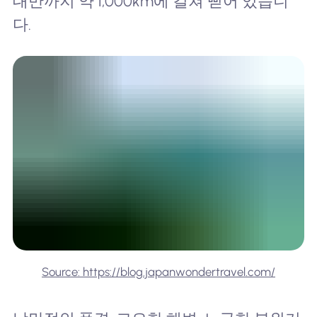
대만까지 약 1,000km에 걸쳐 뻗어 있습니
다.
Source: https://blog.japanwondertravel.com/