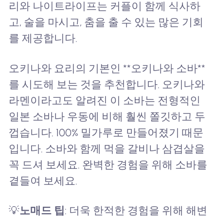
리와 나이트라이프는 커플이 함께 식사하
고, 술을 마시고, 춤을 출 수 있는 많은 기회
를 제공합니다.
오키나와 요리의 기본인 **오키나와 소바**
를 시도해 보는 것을 추천합니다. 오키나와
라멘이라고도 알려진 이 소바는 전형적인
일본 소바나 우동에 비해 훨씬 쫄깃하고 두
껍습니다. 100% 밀가루로 만들어졌기 때문
입니다. 소바와 함께 먹을 갈비나 삼겹살을
꼭 드셔 보세요. 완벽한 경험을 위해 소바를
곁들여 보세요.
💡
노매드 팁
: 더욱 한적한 경험을 위해 해변