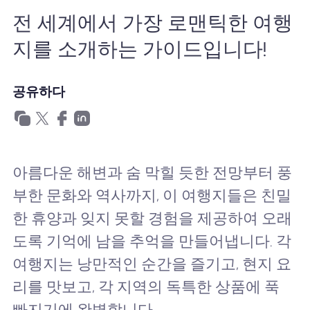
왜 Nomad eSIM?
전 세계에서 가장 로맨틱한 여행
지를 소개하는 가이드입니다!
eSIM 사용법
공유하다
비즈니스를위한
아름다운 해변과 숨 막힐 듯한 전망부터 풍
부한 문화와 역사까지, 이 여행지들은 친밀
한 휴양과 잊지 못할 경험을 제공하여 오래
도록 기억에 남을 추억을 만들어냅니다. 각
여행지는 낭만적인 순간을 즐기고, 현지 요
리를 맛보고, 각 지역의 독특한 상품에 푹
빠지기에 완벽합니다.