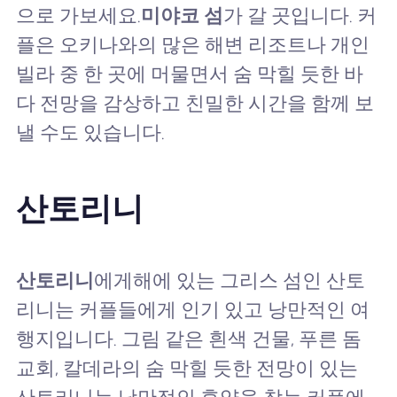
으로 가보세요.
미야코 섬
가 갈 곳입니다. 커
플은 오키나와의 많은 해변 리조트나 개인
빌라 중 한 곳에 머물면서 숨 막힐 듯한 바
다 전망을 감상하고 친밀한 시간을 함께 보
낼 수도 있습니다.
산토리니
산토리니
에게해에 있는 그리스 섬인 산토
리니는 커플들에게 인기 있고 낭만적인 여
행지입니다. 그림 같은 흰색 건물, 푸른 돔
교회, 칼데라의 숨 막힐 듯한 전망이 있는