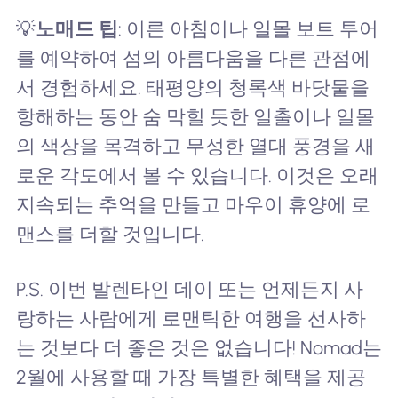
💡
노매드 팁
: 이른 아침이나 일몰 보트 투어
를 예약하여 섬의 아름다움을 다른 관점에
서 경험하세요. 태평양의 청록색 바닷물을
항해하는 동안 숨 막힐 듯한 일출이나 일몰
의 색상을 목격하고 무성한 열대 풍경을 새
로운 각도에서 볼 수 있습니다. 이것은 오래
지속되는 추억을 만들고 마우이 휴양에 로
맨스를 더할 것입니다.
P.S. 이번 발렌타인 데이 또는 언제든지 사
랑하는 사람에게 로맨틱한 여행을 선사하
는 것보다 더 좋은 것은 없습니다! Nomad는
2월에 사용할 때 가장 특별한 혜택을 제공