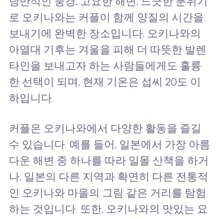
낭만적인 풍경, 고요한 해변, 느긋한 분위기
로 오키나와는 커플이 함께 양질의 시간을
보내기에 완벽한 장소입니다. 오키나와의
아열대 기후는 겨울을 피해 더 따뜻한 발렌
타인을 보내고자 하는 사람들에게도 훌륭
한 선택이 되며, 현재 기온은 섭씨 20도 이
하입니다.
커플은 오키나와에서 다양한 활동을 즐길
수 있습니다. 예를 들어, 일본에서 가장 아름
다운 해변 중 하나를 따라 일몰 산책을 하거
나, 일본의 다른 지역과 확연히 다른 전통적
인 오키나와 마을의 그림 같은 거리를 탐험
하는 것입니다. 또한, 오키나와의 맛있는 요