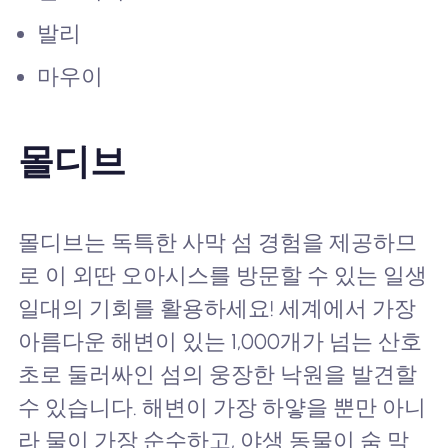
발리
마우이
몰디브
몰디브는 독특한 사막 섬 경험을 제공하므
로 이 외딴 오아시스를 방문할 수 있는 일생
일대의 기회를 활용하세요! 세계에서 가장
아름다운 해변이 있는 1,000개가 넘는 산호
초로 둘러싸인 섬의 웅장한 낙원을 발견할
수 있습니다. 해변이 가장 하얗을 뿐만 아니
라 물이 가장 순수하고, 야생 동물이 숨 막