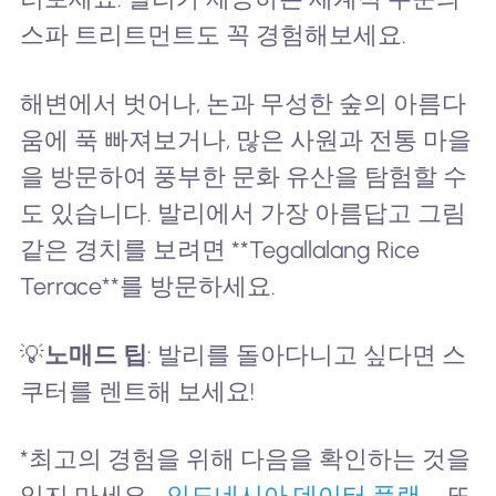
스파 트리트먼트도 꼭 경험해보세요.
해변에서 벗어나, 논과 무성한 숲의 아름다
움에 푹 빠져보거나, 많은 사원과 전통 마을
을 방문하여 풍부한 문화 유산을 탐험할 수
도 있습니다. 발리에서 가장 아름답고 그림
같은 경치를 보려면 **Tegallalang Rice
Terrace**를 방문하세요.
💡
노매드 팁
: 발리를 돌아다니고 싶다면 스
쿠터를 렌트해 보세요!
*최고의 경험을 위해 다음을 확인하는 것을
잊지 마세요.
_인도네시아 데이터 플랜 _
또