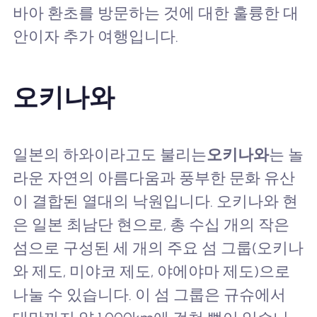
바아 환초를 방문하는 것에 대한 훌륭한 대
안이자 추가 여행입니다.
오키나와
일본의 하와이라고도 불리는
오키나와
는 놀
라운 자연의 아름다움과 풍부한 문화 유산
이 결합된 열대의 낙원입니다. 오키나와 현
은 일본 최남단 현으로, 총 수십 개의 작은
섬으로 구성된 세 개의 주요 섬 그룹(오키나
와 제도, 미야코 제도, 야에야마 제도)으로
나눌 수 있습니다. 이 섬 그룹은 규슈에서