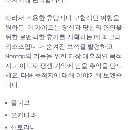
따라서 조용한 휴양지나 모험적인 여행을
원하든, 이 가이드는 당신과 당신의 연인을
위한 로맨틱한 휴가를 계획하는 데 최고의
리소스입니다. 숨겨진 보석을 발견하고
Nomad의 커플을 위한 가장 매혹적인 목적
지 가이드로 평생 기억에 남을 추억을 만드
세요. 다음 목적지에 대해 이야기해 보겠습
니다.
몰디브
오키나와
산토리니