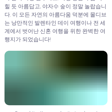
힐 듯 아름답고, 야자수 숲이 정말 놀랍습니
다. 이 모든 자연의 아름다움 덕분에 몰디브
는 낭만적인 발렌타인 데이 여행이나 전 세
계에서 벗어난 신혼 여행을 위한 완벽한 여
행지가 되었습니다!