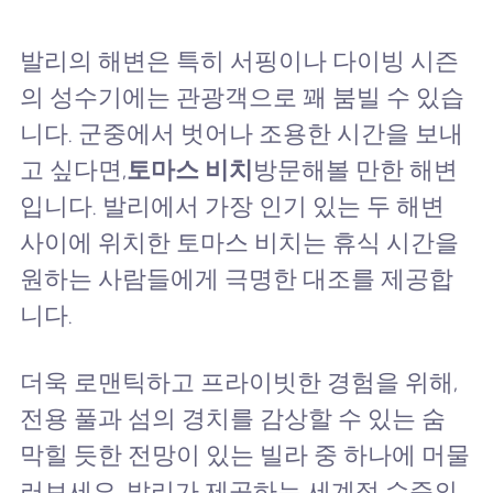
발리의 해변은 특히 서핑이나 다이빙 시즌
의 성수기에는 관광객으로 꽤 붐빌 수 있습
니다. 군중에서 벗어나 조용한 시간을 보내
고 싶다면,
토마스 비치
방문해볼 만한 해변
입니다. 발리에서 가장 인기 있는 두 해변
사이에 위치한 토마스 비치는 휴식 시간을
원하는 사람들에게 극명한 대조를 제공합
니다.
더욱 로맨틱하고 프라이빗한 경험을 위해,
전용 풀과 섬의 경치를 감상할 수 있는 숨
막힐 듯한 전망이 있는 빌라 중 하나에 머물
러보세요. 발리가 제공하는 세계적 수준의