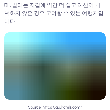
때, 발리는 지갑에 약간 더 쉽고 예산이 넉
넉하지 않은 경우 고려할 수 있는 여행지입
니다.
Source: https://au.hotels.com/