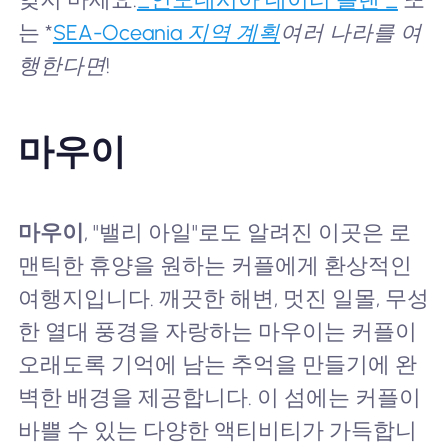
는 *
SEA-Oceania 지역 계획
여러 나라를 여
행한다면!
마우이
마우이
, "밸리 아일"로도 알려진 이곳은 로
맨틱한 휴양을 원하는 커플에게 환상적인
여행지입니다. 깨끗한 해변, 멋진 일몰, 무성
한 열대 풍경을 자랑하는 마우이는 커플이
오래도록 기억에 남는 추억을 만들기에 완
벽한 배경을 제공합니다. 이 섬에는 커플이
바쁠 수 있는 다양한 액티비티가 가득합니