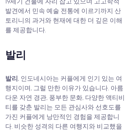
19세기 건물에 자리 잡고 있으며 고고학적
발견에서 민속 예술 전통에 이르기까지 산
토리니의 과거와 현재에 대한 더 깊은 이해
를 제공합니다.
발리
발리
, 인도네시아는 커플에게 인기 있는 여
행지이며, 그럴 만한 이유가 있습니다. 아름
다운 자연 경관, 풍부한 문화, 다양한 액티비
티를 갖춘 발리는 모든 관심사와 선호도를
가진 커플에게 낭만적인 경험을 제공합니
다. 비슷한 성격의 다른 여행지와 비교했을