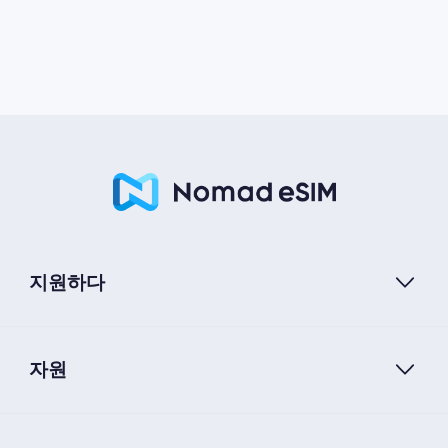
지원하다
자원