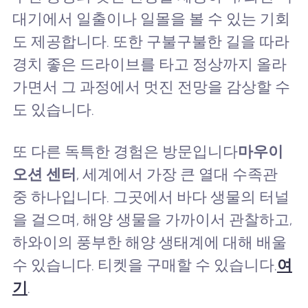
대기에서 일출이나 일몰을 볼 수 있는 기회
도 제공합니다. 또한 구불구불한 길을 따라
경치 좋은 드라이브를 타고 정상까지 올라
가면서 그 과정에서 멋진 전망을 감상할 수
도 있습니다.
또 다른 독특한 경험은 방문입니다
마우이
오션 센터
, 세계에서 가장 큰 열대 수족관
중 하나입니다. 그곳에서 바다 생물의 터널
을 걸으며, 해양 생물을 가까이서 관찰하고,
하와이의 풍부한 해양 생태계에 대해 배울
수 있습니다. 티켓을 구매할 수 있습니다.
여
기
.