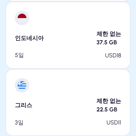
제한 없는
인도네시아
37.5
GB
5일
USD
18
제한 없는
그리스
22.5
GB
3일
USD
11