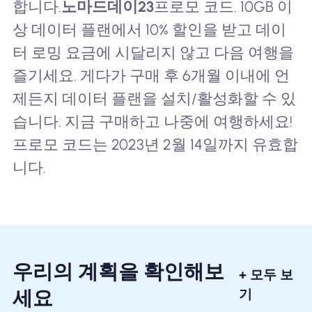
합니다.
노마드데이23
프로모 코드. 10GB 이
상 데이터 플랜에서 10% 할인을 받고 데이
터 로밍 요금에 시달리지 않고 다음 여행을
즐기세요. 게다가 구매 후 6개월 이내에 언
제든지 데이터 플랜을 설치/활성화할 수 있
습니다. 지금 구매하고 나중에 여행하세요!
프로모 코드는 2023년 2월 14일까지 유효합
니다.
우리의 계획을 확인해보
+ 모두 보
세요
기