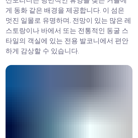
산토리니는 낭만적인 휴양을 찾는 커플에
게 동화 같은 배경을 제공합니다. 이 섬은
멋진 일몰로 유명하며, 전망이 있는 많은 레
스토랑이나 바에서 또는 전통적인 동굴 스
타일의 객실에 있는 전용 발코니에서 편안
하게 감상할 수 있습니다.