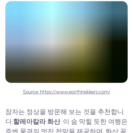
Source: https://www.earthtrekkers.com/
잠자는 정상을 방문해 보는 것을 추천합니
다.
할레아칼라 화산
. 이 숨 막힐 듯한 여행은
주변 풍경의 멋진 전망을 제공하며, 화산 꼭