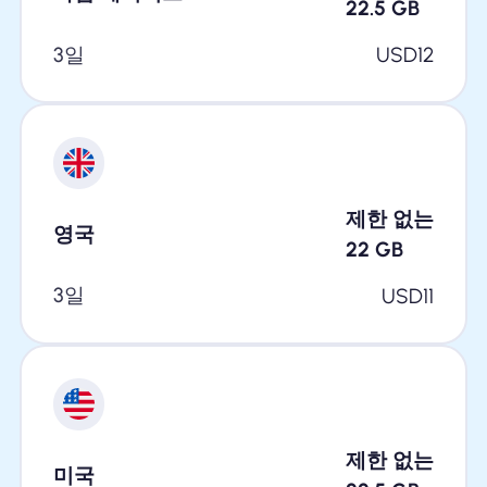
22.5
GB
3일
USD
12
제한 없는
영국
22
GB
3일
USD
11
제한 없는
미국