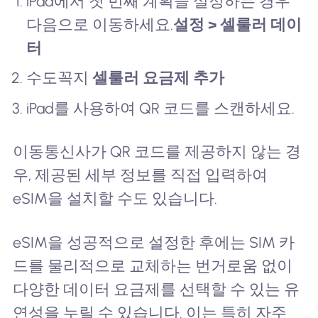
iPad에서 첫 번째 계획을 설정하는 경우
다음으로 이동하세요.
설정 > 셀룰러 데이
터
수도꼭지
셀룰러 요금제 추가
iPad를 사용하여 QR 코드를 스캔하세요.
이동통신사가 QR 코드를 제공하지 않는 경
우, 제공된 세부 정보를 직접 입력하여
eSIM을 설치할 수도 있습니다.
eSIM을 성공적으로 설정한 후에는 SIM 카
드를 물리적으로 교체하는 번거로움 없이
다양한 데이터 요금제를 선택할 수 있는 유
연성을 누릴 수 있습니다. 이는 특히 자주