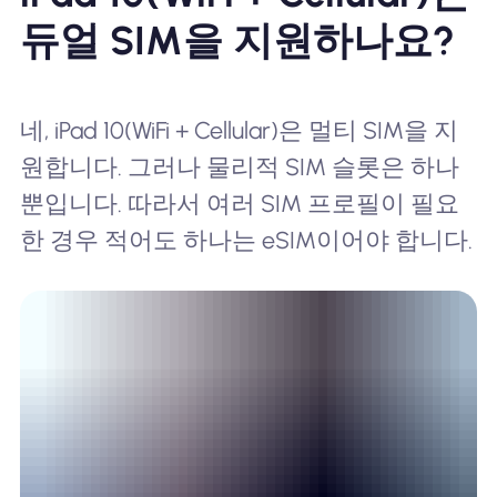
듀얼 SIM을 지원하나요?
네, iPad 10(WiFi + Cellular)은 멀티 SIM을 지
원합니다. 그러나 물리적 SIM 슬롯은 하나
뿐입니다. 따라서 여러 SIM 프로필이 필요
한 경우 적어도 하나는 eSIM이어야 합니다.