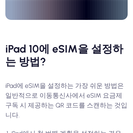
iPad 10에 eSIM을 설정하
는 방법?
iPad에 eSIM을 설정하는 가장 쉬운 방법은
일반적으로 이동통신사에서 eSIM 요금제
구독 시 제공하는 QR 코드를 스캔하는 것입
니다.