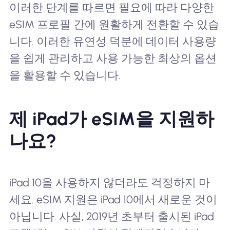
이러한 단계를 따르면 필요에 따라 다양한
eSIM 프로필 간에 원활하게 전환할 수 있습
니다. 이러한 유연성 덕분에 데이터 사용량
을 쉽게 관리하고 사용 가능한 최상의 옵션
을 활용할 수 있습니다.
제 iPad가 eSIM을 지원하
나요?
iPad 10을 사용하지 않더라도 걱정하지 마
세요. eSIM 지원은 iPad 10에서 새로운 것이
아닙니다. 사실, 2019년 초부터 출시된 iPad