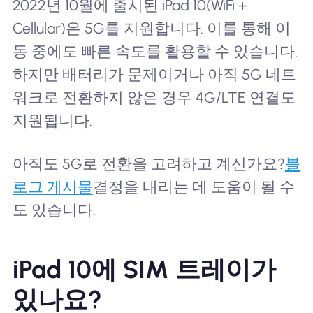
2022년 10월에 출시된 iPad 10(WiFi +
Cellular)은 5G를 지원합니다. 이를 통해 이
동 중에도 빠른 속도를 활용할 수 있습니다.
하지만 배터리가 문제이거나 아직 5G 네트
워크로 전환하지 않은 경우 4G/LTE 연결도
지원됩니다.
아직도 5G로 전환을 고려하고 계신가요?
블
로그 게시물
결정을 내리는 데 도움이 될 수
도 있습니다.
iPad 10에 SIM 트레이가
있나요?