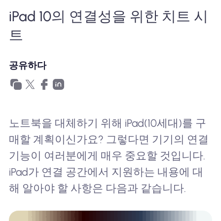
왜 Nomad eSIM?
iPad 10의 연결성을 위한 치트 시
트
eSIM 사용법
공유하다
비즈니스를위한
노트북을 대체하기 위해 iPad(10세대)를 구
매할 계획이신가요? 그렇다면 기기의 연결
기능이 여러분에게 매우 중요할 것입니다.
iPad가 연결 공간에서 지원하는 내용에 대
해 알아야 할 사항은 다음과 같습니다.