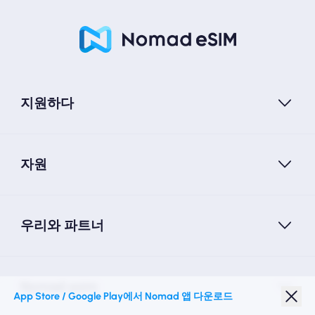
지원하다
자원
우리와 파트너
Nomad esim
App Store / Google Play에서 Nomad 앱 다운로드