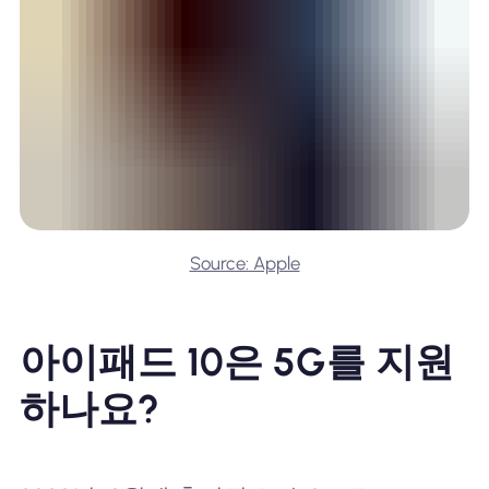
Source: Apple
아이패드 10은 5G를 지원
하나요?