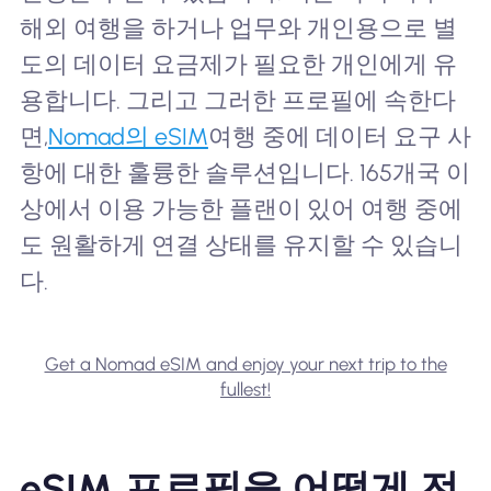
해외 여행을 하거나 업무와 개인용으로 별
도의 데이터 요금제가 필요한 개인에게 유
용합니다. 그리고 그러한 프로필에 속한다
면,
Nomad의 eSIM
여행 중에 데이터 요구 사
항에 대한 훌륭한 솔루션입니다. 165개국 이
상에서 이용 가능한 플랜이 있어 여행 중에
도 원활하게 연결 상태를 유지할 수 있습니
다.
Get a Nomad eSIM and enjoy your next trip to the
fullest!
eSIM 프로필을 어떻게 전