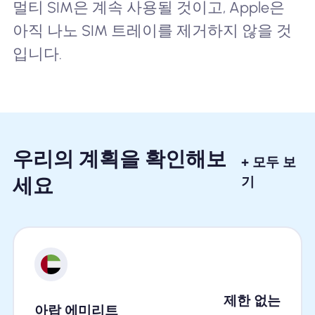
멀티 SIM은 계속 사용될 것이고, Apple은
아직 나노 SIM 트레이를 제거하지 않을 것
입니다.
우리의 계획을 확인해보
+ 모두 보
세요
기
제한 없는
아랍 에미리트