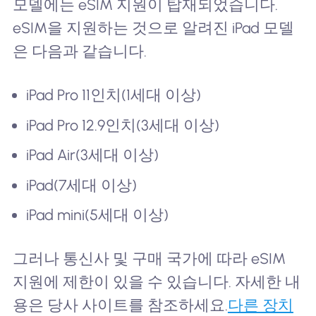
모델에는 eSIM 지원이 탑재되었습니다.
eSIM을 지원하는 것으로 알려진 iPad 모델
은 다음과 같습니다.
iPad Pro 11인치(1세대 이상)
iPad Pro 12.9인치(3세대 이상)
iPad Air(3세대 이상)
iPad(7세대 이상)
iPad mini(5세대 이상)
그러나 통신사 및 구매 국가에 따라 eSIM
지원에 제한이 있을 수 있습니다. 자세한 내
용은 당사 사이트를 참조하세요.
다른 장치