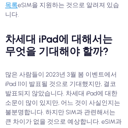
목록
eSIM을 지원하는 것으로 알려져 있습
니다.
차세대 iPad에 대해서는
무엇을 기대해야 할까?
많은 사람들이 2023년 3월 봄 이벤트에서
iPad 11이 발표될 것으로 기대했지만, 결코
발표되지 않았습니다. 차세대 iPad에 대한
소문이 많이 있지만, 어느 것이 사실인지는
불분명합니다. 하지만 SIM과 관련해서는
큰 차이가 없을 것으로 예상합니다. eSIM과