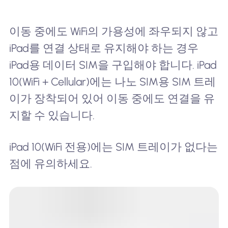
이동 중에도 WiFi의 가용성에 좌우되지 않고
iPad를 연결 상태로 유지해야 하는 경우
iPad용 데이터 SIM을 구입해야 합니다. iPad
10(WiFi + Cellular)에는 나노 SIM용 SIM 트레
이가 장착되어 있어 이동 중에도 연결을 유
지할 수 있습니다.
iPad 10(WiFi 전용)에는 SIM 트레이가 없다는
점에 유의하세요.