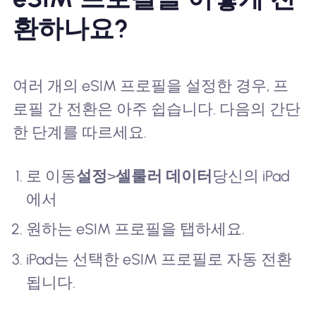
환하나요?
여러 개의 eSIM 프로필을 설정한 경우, 프
로필 간 전환은 아주 쉽습니다. 다음의 간단
한 단계를 따르세요.
로 이동
설정
>
셀룰러 데이터
당신의 iPad
에서
원하는 eSIM 프로필을 탭하세요.
iPad는 선택한 eSIM 프로필로 자동 전환
됩니다.