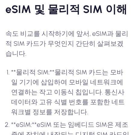
eSIM 및 물리적 SIM 이해
속도 비교를 시작하기에 앞서, eSIM과 물리
적 SIM 카드가 무엇인지 간단히 살펴보겠
습니다.
**물리적 SIM:**물리적 SIM 카드는 모바
일 기기에 삽입하여 모바일 네트워크에
연결하는 작고 이동식 칩입니다. 통신사
데이터와 고유 식별 번호를 포함한 네트
워크별 정보를 저장합니다.
**eSIM:**eSIM 또는 임베디드 SIM은 제조
중에 장치에 내장되는 디지털 SIM 카드입