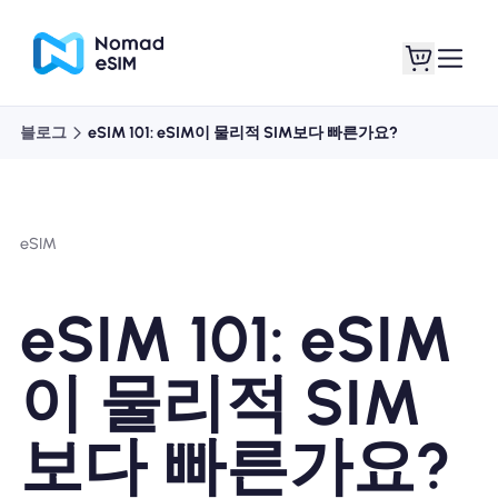
블로그
eSIM 101: eSIM이 물리적 SIM보다 빠른가요?
로그인 / 회원가입
내 eSIM
eSIM
쇼핑 플랜
eSIM 101: eSIM
이 물리적 SIM
eSIM 정보
보다 빠른가요?