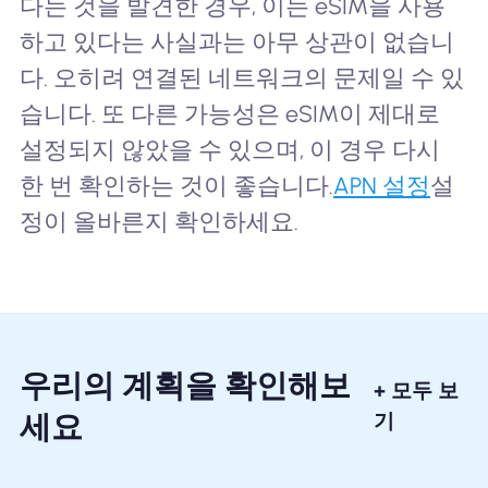
다는 것을 발견한 경우, 이는 eSIM을 사용
하고 있다는 사실과는 아무 상관이 없습니
다. 오히려 연결된 네트워크의 문제일 수 있
습니다. 또 다른 가능성은 eSIM이 제대로
설정되지 않았을 수 있으며, 이 경우 다시
한 번 확인하는 것이 좋습니다.
APN 설정
설
정이 올바른지 확인하세요.
우리의 계획을 확인해보
+ 모두 보
세요
기