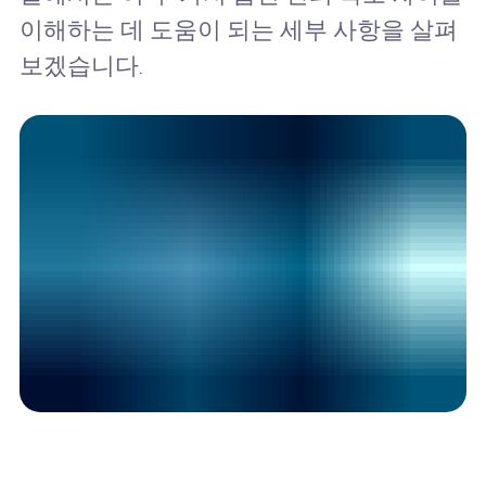
이해하는 데 도움이 되는 세부 사항을 살펴
보겠습니다.