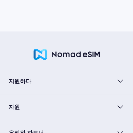
지원하다
자원
우리와 파트너