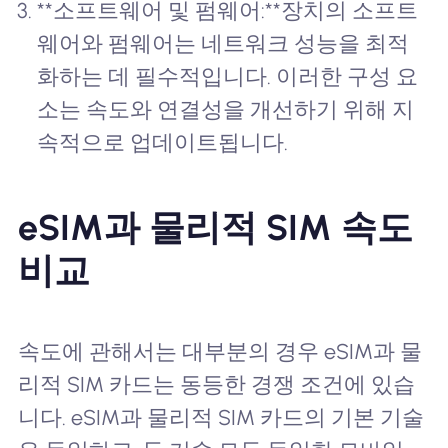
**소프트웨어 및 펌웨어:**장치의 소프트
웨어와 펌웨어는 네트워크 성능을 최적
화하는 데 필수적입니다. 이러한 구성 요
소는 속도와 연결성을 개선하기 위해 지
속적으로 업데이트됩니다.
eSIM과 물리적 SIM 속도
비교
속도에 관해서는 대부분의 경우 eSIM과 물
리적 SIM 카드는 동등한 경쟁 조건에 있습
니다. eSIM과 물리적 SIM 카드의 기본 기술