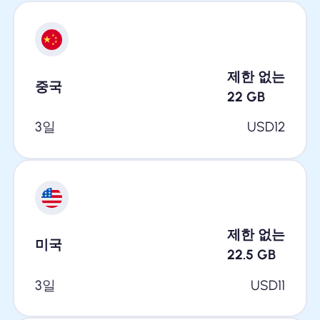
제한 없는
중국
22
GB
3일
USD
12
제한 없는
미국
22.5
GB
3일
USD
11