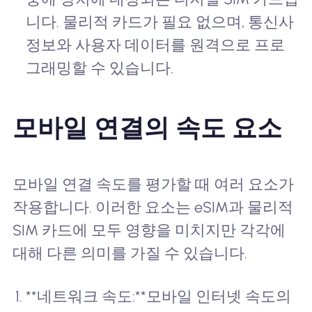
니다. 물리적 카드가 필요 없으며, 통신사
정보와 사용자 데이터를 원격으로 프로
그래밍할 수 있습니다.
모바일 연결의 속도 요소
모바일 연결 속도를 평가할 때 여러 요소가
작용합니다. 이러한 요소는 eSIM과 물리적
SIM 카드에 모두 영향을 미치지만 각각에
대해 다른 의미를 가질 수 있습니다.
**네트워크 속도:**모바일 인터넷 속도의