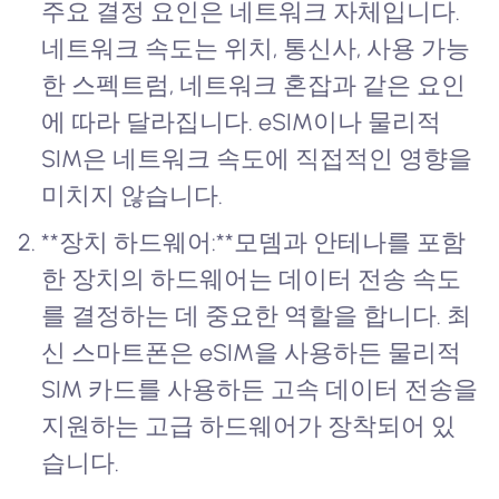
주요 결정 요인은 네트워크 자체입니다.
네트워크 속도는 위치, 통신사, 사용 가능
한 스펙트럼, 네트워크 혼잡과 같은 요인
에 따라 달라집니다. eSIM이나 물리적
SIM은 네트워크 속도에 직접적인 영향을
미치지 않습니다.
**장치 하드웨어:**모뎀과 안테나를 포함
한 장치의 하드웨어는 데이터 전송 속도
를 결정하는 데 중요한 역할을 합니다. 최
신 스마트폰은 eSIM을 사용하든 물리적
SIM 카드를 사용하든 고속 데이터 전송을
지원하는 고급 하드웨어가 장착되어 있
습니다.