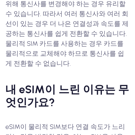
위해 통신사를 변경해야 하는 경우 유리할
수 있습니다. 따라서 여러 통신사와 여러 회
선이 있는 경우 더 나은 연결성과 속도를 제
공하는 통신사를 쉽게 전환할 수 있습니다.
물리적 SIM 카드를 사용하는 경우 카드를
물리적으로 교체해야 하므로 통신사를 쉽
게 전환할 수 없습니다.
내 eSIM이 느린 이유는 무
엇인가요?
eSIM이 물리적 SIM보다 연결 속도가 느리