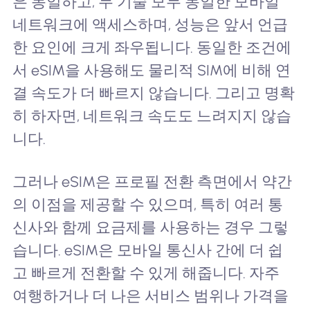
은 동일하고, 두 기술 모두 동일한 모바일
네트워크에 액세스하며, 성능은 앞서 언급
한 요인에 크게 좌우됩니다. 동일한 조건에
서 eSIM을 사용해도 물리적 SIM에 비해 연
결 속도가 더 빠르지 않습니다. 그리고 명확
히 하자면, 네트워크 속도도 느려지지 않습
니다.
그러나 eSIM은 프로필 전환 측면에서 약간
의 이점을 제공할 수 있으며, 특히 여러 통
신사와 함께 요금제를 사용하는 경우 그렇
습니다. eSIM은 모바일 통신사 간에 더 쉽
고 빠르게 전환할 수 있게 해줍니다. 자주
여행하거나 더 나은 서비스 범위나 가격을