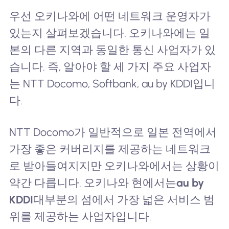
우선 오키나와에 어떤 네트워크 운영자가
있는지 살펴보겠습니다. 오키나와에는 일
본의 다른 지역과 동일한 통신 사업자가 있
습니다. 즉, 알아야 할 세 가지 주요 사업자
는 NTT Docomo, Softbank, au by KDDI입니
다.
NTT Docomo가 일반적으로 일본 전역에서
가장 좋은 커버리지를 제공하는 네트워크
로 받아들여지지만 오키나와에서는 상황이
약간 다릅니다. 오키나와 현에서는
au by
KDDI
대부분의 섬에서 가장 넓은 서비스 범
위를 제공하는 사업자입니다.