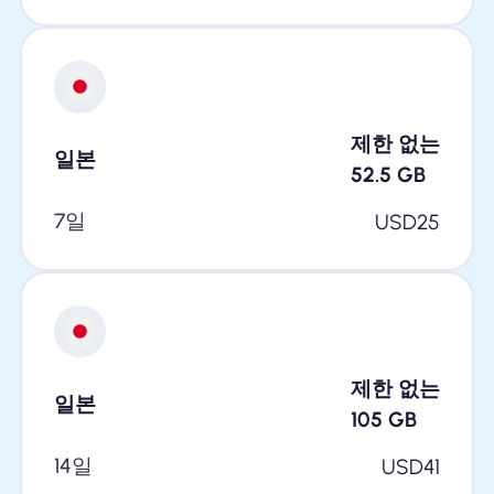
제한 없는
일본
52.5
GB
7일
USD
25
제한 없는
일본
105
GB
14일
USD
41