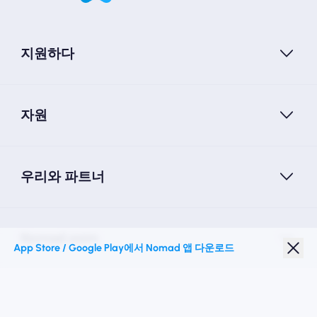
지원하다
자원
우리와 파트너
Nomad esim
App Store / Google Play에서 Nomad 앱 다운로드
학생 할인