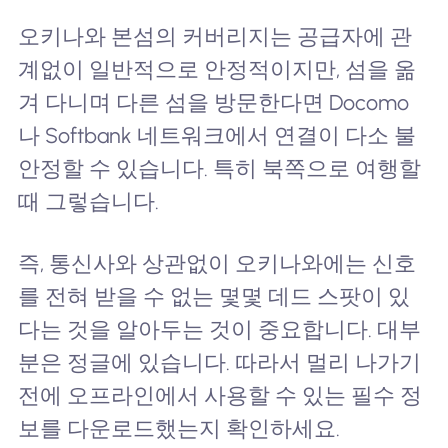
오키나와 본섬의 커버리지는 공급자에 관
계없이 일반적으로 안정적이지만, 섬을 옮
겨 다니며 다른 섬을 방문한다면 Docomo
나 Softbank 네트워크에서 연결이 다소 불
안정할 수 있습니다. 특히 북쪽으로 여행할
때 그렇습니다.
즉, 통신사와 상관없이 오키나와에는 신호
를 전혀 받을 수 없는 몇몇 데드 스팟이 있
다는 것을 알아두는 것이 중요합니다. 대부
분은 정글에 있습니다. 따라서 멀리 나가기
전에 오프라인에서 사용할 수 있는 필수 정
보를 다운로드했는지 확인하세요.