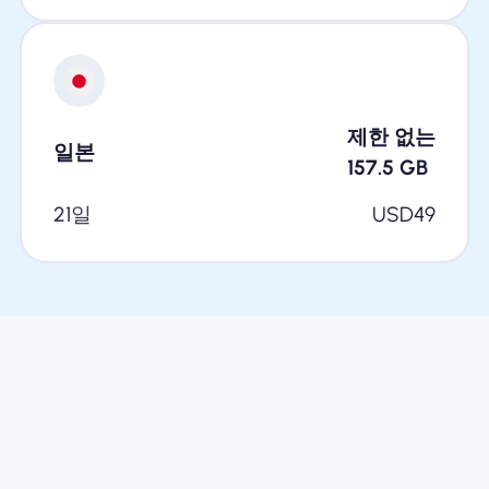
제한 없는
일본
157.5
GB
21일
USD
49