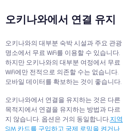
오키나와에서 연결 유지
오키나와의 대부분 숙박 시설과 주요 관광
명소에서 무료 WiFi를 이용할 수 있습니다.
하지만 오키나와의 대부분 여정에서 무료
WiFi에만 전적으로 의존할 수는 없습니다.
모바일 데이터를 확보하는 것이 좋습니다.
오키나와에서 연결을 유지하는 것은 다른
목적지에서 연결을 유지하는 방법과 다르
지 않습니다. 옵션은 거의 동일합니다.
지역
SIM 카드를 구입하고 국제 로밍을 켜거나