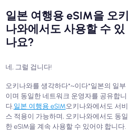
일본 여행용 eSIM을 오키
나와에서도 사용할 수 있
나요?
네, 그럴 겁니다!
오키나와를 생각하다*~이다*일본의 일부
이며 동일한 네트워크 운영자를 공유합니
다.
일본 여행용 eSIM
오키나와에서도 서비
스 적용이 가능하며, 오키나와에서도 동일
한 eSIM을 계속 사용할 수 있어야 합니다.