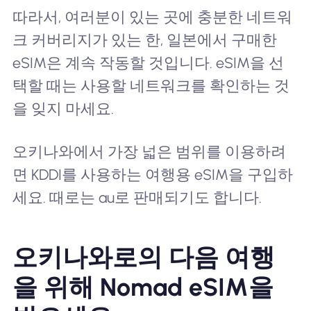
따라서, 여러분이 있는 곳에 충분한 네트워
크 커버리지가 있는 한, 일본에서 구매한
eSIM은 계속 작동할 것입니다. eSIM을 선
택할 때는 사용할 네트워크를 확인하는 것
을 잊지 마세요.
오키나와에서 가장 넓은 범위를 이용하려
면 KDDI를 사용하는 여행용 eSIM을 구입하
세요. 때로는 au로 판매되기도 합니다.
오키나와로의 다음 여행
을 위해 Nomad eSIM을