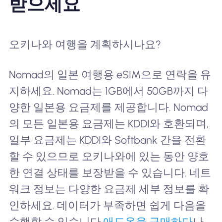
받으세요
오키나와 여행을 계획하시나요?
Nomad의 일본 여행용 eSIM으로 연락을 유
지하세요. Nomad는 1GB에서 50GB까지 다
양한 일본용 요금제를 제공합니다. Nomad
의 모든 일본용 요금제는 KDDI와 호환되며,
일부 요금제는 KDDI와 Softbank 간을 전환
할 수 있으므로 오키나와에 있는 동안 양호
한 연결 상태를 보장받을 수 있습니다. 네트
워크 정보는 다양한 요금제 세부 정보를 확
인하세요. 데이터가 부족하면 쉽게 다음을
수행할 수 있습니다.
애드온을 구매하다
나