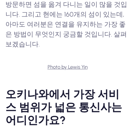
방문하면 섬을 옮겨 다니는 일이 많을 것입
니다. 그리고 현에는 160개의 섬이 있는데,
아마도 여러분은 연결을 유지하는 가장 좋
은 방법이 무엇인지 궁금할 것입니다. 살펴
보겠습니다.
Photo by Lewis Yin
오키나와에서 가장 서비
스 범위가 넓은 통신사는
어디인가요?