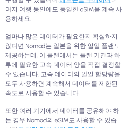
머지 여행 동안에도 동일한 eSIM을 계속 사
용하세요.
얼마나 많은 데이터가 필요한지 확실하지
않다면 Nomad는 일본을 위한 일일 플랜도
제공하는데, 이 플랜에서는 플랜 기간과 하
루에 필요한 고속 데이터 양을 직접 결정할
수 있습니다. 고속 데이터의 일일 할당량을
모두 사용하면 계속해서 데이터를 제한된
속도로 사용할 수 있습니다.
또한 여러 기기에서 데이터를 공유해야 하
는 경우 Nomad의 eSIM도 사용할 수 있습