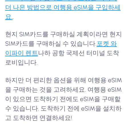
더 나은 방법으로 여행용 eSIM을 구입하세
요.
.
현지 SIM카드를 구매하실 계획이라면 현지
SIM카드를 구매하실 수 있습니다.
포켓 와
이파이 렌트
나하 공항 국제선 터미널 도착
로비입니다.
하지만 더 편리한 옵션을 위해 여행용 eSIM
을 구매하는 것을 고려하세요. 여행용 eSIM
이 있으면 도착하기 전에도 eSIM을 구매할
수 있습니다. 도착하기 전에 eSIM을 설치하
고 도착하면 연결하세요!