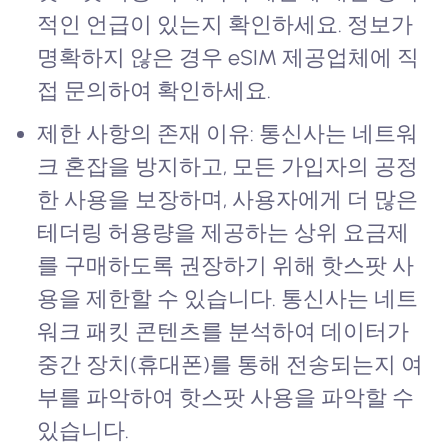
적인 언급이 있는지 확인하세요. 정보가
명확하지 않은 경우 eSIM 제공업체에 직
접 문의하여 확인하세요.
제한 사항의 존재 이유: 통신사는 네트워
크 혼잡을 방지하고, 모든 가입자의 공정
한 사용을 보장하며, 사용자에게 더 많은
테더링 허용량을 제공하는 상위 요금제
를 구매하도록 권장하기 위해 핫스팟 사
용을 제한할 수 있습니다. 통신사는 네트
워크 패킷 콘텐츠를 분석하여 데이터가
중간 장치(휴대폰)를 통해 전송되는지 여
부를 파악하여 핫스팟 사용을 파악할 수
있습니다.