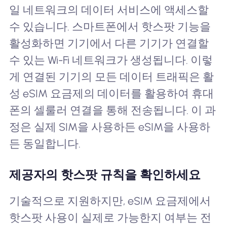
일 네트워크의 데이터 서비스에 액세스할
수 있습니다. 스마트폰에서 핫스팟 기능을
활성화하면 기기에서 다른 기기가 연결할
수 있는 Wi-Fi 네트워크가 생성됩니다. 이렇
게 연결된 기기의 모든 데이터 트래픽은 활
성 eSIM 요금제의 데이터를 활용하여 휴대
폰의 셀룰러 연결을 통해 전송됩니다. 이 과
정은 실제 SIM을 사용하든 eSIM을 사용하
든 동일합니다.
제공자의 핫스팟 규칙을 확인하세요
기술적으로 지원하지만, eSIM 요금제에서
핫스팟 사용이 실제로 가능한지 여부는 전