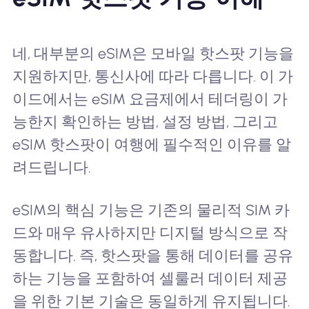
네, 대부분의 eSIM은 모바일 핫스팟 기능을
지원하지만, 통신사에 따라 다릅니다. 이 가
이드에서는 eSIM 요금제에서 테더링이 가
능한지 확인하는 방법, 설정 방법, 그리고
eSIM 핫스팟이 여행에 필수적인 이유를 알
려드립니다.
eSIM의 핵심 기능은 기존의 물리적 SIM 카
드와 매우 유사하지만 디지털 방식으로 작
동합니다. 즉, 핫스팟을 통해 데이터를 공유
하는 기능을 포함하여 셀룰러 데이터 제공
을 위한 기본 기술은 동일하게 유지됩니다.