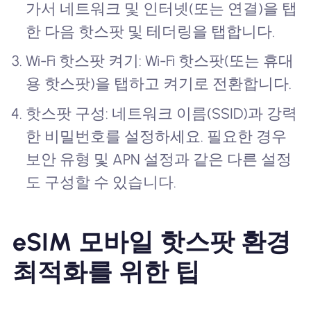
가서 네트워크 및 인터넷(또는 연결)을 탭
한 다음 핫스팟 및 테더링을 탭합니다.
Wi-Fi 핫스팟 켜기: Wi-Fi 핫스팟(또는 휴대
용 핫스팟)을 탭하고 켜기로 전환합니다.
핫스팟 구성: 네트워크 이름(SSID)과 강력
한 비밀번호를 설정하세요. 필요한 경우
보안 유형 및 APN 설정과 같은 다른 설정
도 구성할 수 있습니다.
eSIM 모바일 핫스팟 환경
최적화를 위한 팁