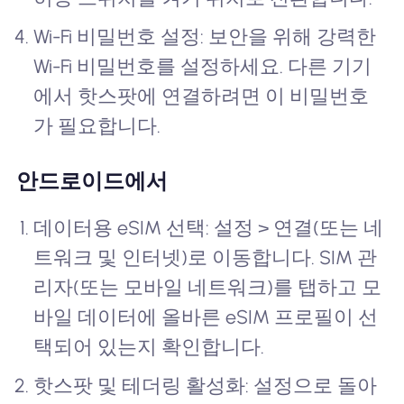
Wi-Fi 비밀번호 설정: 보안을 위해 강력한
Wi-Fi 비밀번호를 설정하세요. 다른 기기
에서 핫스팟에 연결하려면 이 비밀번호
가 필요합니다.
안드로이드에서
데이터용 eSIM 선택: 설정 > 연결(또는 네
트워크 및 인터넷)로 이동합니다. SIM 관
리자(또는 모바일 네트워크)를 탭하고 모
바일 데이터에 올바른 eSIM 프로필이 선
택되어 있는지 확인합니다.
핫스팟 및 테더링 활성화: 설정으로 돌아