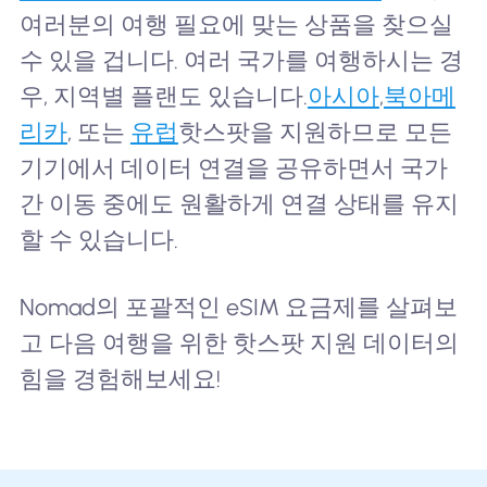
여러분의 여행 필요에 맞는 상품을 찾으실
수 있을 겁니다. 여러 국가를 여행하시는 경
우, 지역별 플랜도 있습니다.
아시아
,
북아메
리카
, 또는
유럽
핫스팟을 지원하므로 모든
기기에서 데이터 연결을 공유하면서 국가
간 이동 중에도 원활하게 연결 상태를 유지
할 수 있습니다.
Nomad의 포괄적인 eSIM 요금제를 살펴보
고 다음 여행을 위한 핫스팟 지원 데이터의
힘을 경험해보세요!