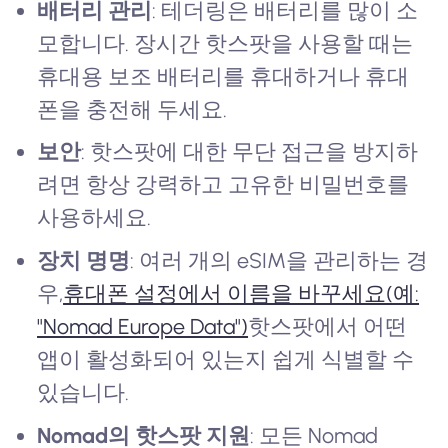
배터리 관리
: 테더링은 배터리를 많이 소
모합니다. 장시간 핫스팟을 사용할 때는
휴대용 보조 배터리를 휴대하거나 휴대
폰을 충전해 두세요.
보안
: 핫스팟에 대한 무단 접근을 방지하
려면 항상 강력하고 고유한 비밀번호를
사용하세요.
장치 명명
: 여러 개의 eSIM을 관리하는 경
우,
휴대폰 설정에서 이름을 바꾸세요(예:
"Nomad Europe Data")
핫스팟에서 어떤
앱이 활성화되어 있는지 쉽게 식별할 수
있습니다.
Nomad의 핫스팟 지원
: 모든 Nomad