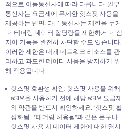
적으로 이동통신사에 따라 다릅니다. 일부
통신사는 요금제에 무제한 핫스팟 사용을
제공하는 반면, 다른 통신사는 제한을 두거
나, 테더링 데이터 할당량을 제한하거나, 심
지어 기능을 완전히 차단할 수도 있습니다.
이러한 제한은 대개 네트워크 리소스를 관
리하고 과도한 데이터 사용을 방지하기 위
해 적용됩니다.
핫스팟 호환성 확인: 핫스팟 사용을 위해
eSIM을 사용하기 전에 해당 eSIM 요금제
의 약관을 반드시 확인하세요. "핫스팟 활
성화됨", "테더링 허용됨"과 같은 문구나
핫스팟 사용 시 데이터 제한에 대한 명시