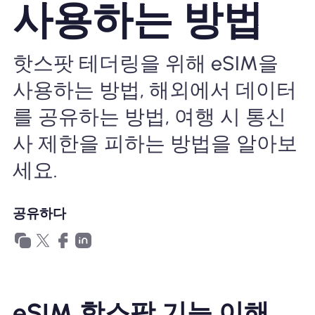
사용하는 방법
왜 Nomad eSIM?
핫스팟 테더링을 위해 eSIM을
eSIM 사용법
사용하는 방법, 해외에서 데이터
를 공유하는 방법, 여행 시 통신
비즈니스를위한
사 제한을 피하는 방법을 알아보
세요.
공유하다
eSIM 핫스팟 기능 이해