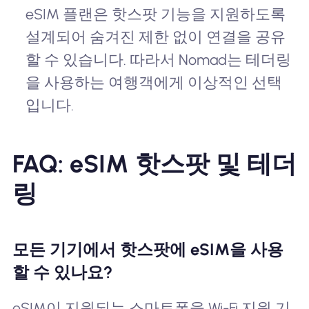
eSIM 플랜은 핫스팟 기능을 지원하도록
설계되어 숨겨진 제한 없이 연결을 공유
할 수 있습니다. 따라서 Nomad는 테더링
을 사용하는 여행객에게 이상적인 선택
입니다.
FAQ: eSIM 핫스팟 및 테더
링
모든 기기에서 핫스팟에 eSIM을 사용
할 수 있나요?
eSIM이 지원되는 스마트폰을 Wi-Fi 지원 기