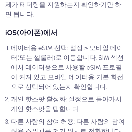
제가 테더링을 지원하는지 확인하기만 하
면 됩니다.
iOS(아이폰)에서
데이터용 eSIM 선택: 설정 > 모바일 데이
터(또는 셀룰러)로 이동합니다. SIM 섹션
에서 데이터용으로 사용할 eSIM 프로필
이 켜져 있고 모바일 데이터용 기본 회선
으로 선택되어 있는지 확인합니다.
개인 핫스팟 활성화: 설정으로 돌아가서
개인 핫스팟을 탭합니다.
다른 사람의 참여 허용: 다른 사람의 참여
허용 스위치를 켜기 위치로 전환합니다.