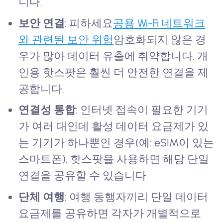
니다.
보안 연결
: 피하세요
공용 Wi-Fi 네트워크
와 관련된 보안 위험
암호화되지 않은 경
우가 많아 데이터 유출에 취약합니다. 개
인용 핫스팟은 훨씬 더 안전한 연결을 제
공합니다.
연결성 통합
: 인터넷 접속이 필요한 기기
가 여러 대인데 활성 데이터 요금제가 있
는 기기가 하나뿐인 경우(예: eSIM이 있는
스마트폰), 핫스팟을 사용하면 해당 단일
연결을 공유할 수 있습니다.
단체 여행
: 여행 동행자끼리 단일 데이터
요금제를 공유하면 각자가 개별적으로