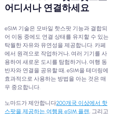
어디서나 연결하세요
eSIM 기술은 모바일 핫스팟 기능과 결합되
어 이동 중에도 연결 상태를 유지할 수 있는
탁월한 자유와 유연성을 제공합니다. 카페
에서 원격으로 작업하거나, 여러 기기를 사
용하여 새로운 도시를 탐험하거나, 여행 동
반자와 연결을 공유할 때, eSIM을 테더링에
효과적으로 사용하는 방법을 아는 것은 매
우 중요합니다.
노마드가 제안합니다
200개국 이상에서 핫
스팟을 제공하는 여행용 eSIM 플랜
, 그리고