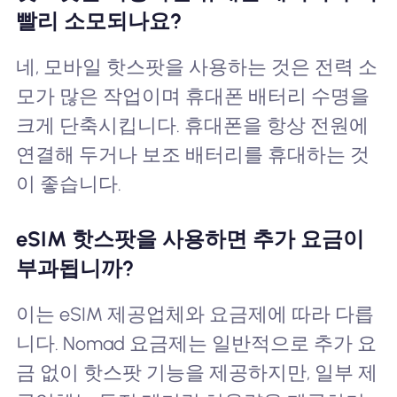
빨리 소모되나요?
네, 모바일 핫스팟을 사용하는 것은 전력 소
모가 많은 작업이며 휴대폰 배터리 수명을
크게 단축시킵니다. 휴대폰을 항상 전원에
연결해 두거나 보조 배터리를 휴대하는 것
이 좋습니다.
eSIM 핫스팟을 사용하면 추가 요금이
부과됩니까?
이는 eSIM 제공업체와 요금제에 따라 다릅
니다. Nomad 요금제는 일반적으로 추가 요
금 없이 핫스팟 기능을 제공하지만, 일부 제