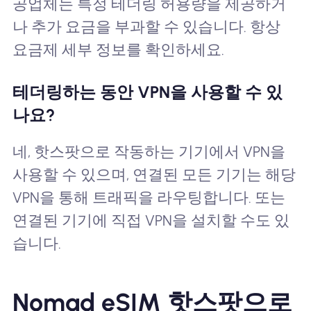
공업체는 특정 테더링 허용량을 제공하거
나 추가 요금을 부과할 수 있습니다. 항상
요금제 세부 정보를 확인하세요.
테더링하는 동안 VPN을 사용할 수 있
나요?
네, 핫스팟으로 작동하는 기기에서 VPN을
사용할 수 있으며, 연결된 모든 기기는 해당
VPN을 통해 트래픽을 라우팅합니다. 또는
연결된 기기에 직접 VPN을 설치할 수도 있
습니다.
Nomad eSIM 핫스팟으로