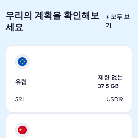
우리의 계획을 확인해보
+ 모두 보
세요
기
제한 없는
유럽
37.5
GB
5일
USD
19