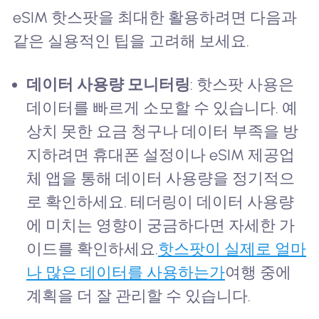
eSIM 핫스팟을 최대한 활용하려면 다음과
같은 실용적인 팁을 고려해 보세요.
데이터 사용량 모니터링
: 핫스팟 사용은
데이터를 빠르게 소모할 수 있습니다. 예
상치 못한 요금 청구나 데이터 부족을 방
지하려면 휴대폰 설정이나 eSIM 제공업
체 앱을 통해 데이터 사용량을 정기적으
로 확인하세요. 테더링이 데이터 사용량
에 미치는 영향이 궁금하다면 자세한 가
이드를 확인하세요.
핫스팟이 실제로 얼마
나 많은 데이터를 사용하는가
여행 중에
계획을 더 잘 관리할 수 있습니다.