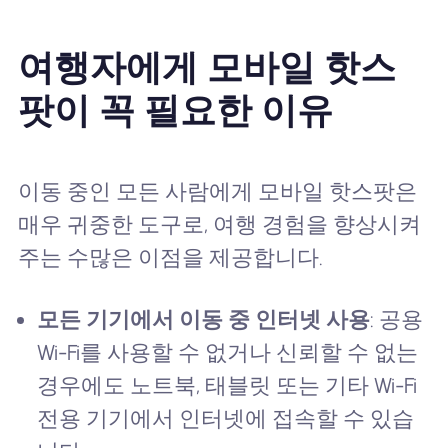
여행자에게 모바일 핫스
팟이 꼭 필요한 이유
이동 중인 모든 사람에게 모바일 핫스팟은
매우 귀중한 도구로, 여행 경험을 향상시켜
주는 수많은 이점을 제공합니다.
모든 기기에서 이동 중 인터넷 사용
: 공용
Wi-Fi를 사용할 수 없거나 신뢰할 수 없는
경우에도 노트북, 태블릿 또는 기타 Wi-Fi
전용 기기에서 인터넷에 접속할 수 있습