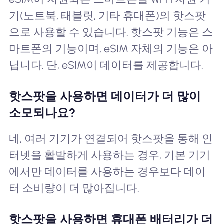
기(노트북, 태블릿, 기타 휴대폰)의 핫스팟
으로 사용할 수 있습니다. 핫스팟 기능은 스
마트폰의 기능이며, eSIM 자체의 기능은 아
닙니다. 단, eSIM이 데이터를 제공합니다.
핫스팟을 사용하면 데이터가 더 많이
소모되나요?
네, 여러 기기가 연결되어 핫스팟을 통해 인
터넷을 활발하게 사용하는 경우, 기본 기기
에서만 데이터를 사용하는 경우보다 데이
터 소비량이 더 많아집니다.
핫스팟을 사용하면 휴대폰 배터리가 더