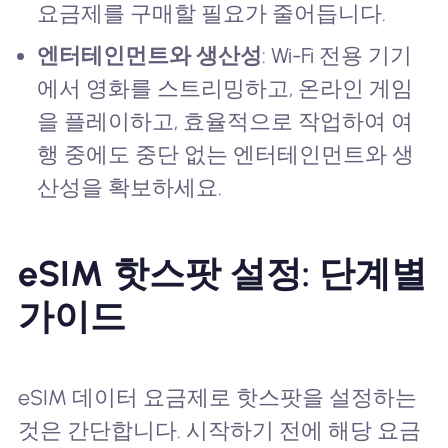
요금제를 구매할 필요가 줄어듭니다.
엔터테인먼트와 생산성
: Wi-Fi 전용 기기
에서 영화를 스트리밍하고, 온라인 게임
을 플레이하고, 효율적으로 작업하여 여
행 중에도 중단 없는 엔터테인먼트와 생
산성을 확보하세요.
eSIM 핫스팟 설정: 단계별
가이드
eSIM 데이터 요금제로 핫스팟을 설정하는
것은 간단합니다. 시작하기 전에 해당 요금