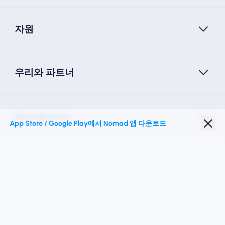
자원
우리와 파트너
Nomad esim
App Store / Google Play에서 Nomad 앱 다운로드
학생 할인
최고의 목적지