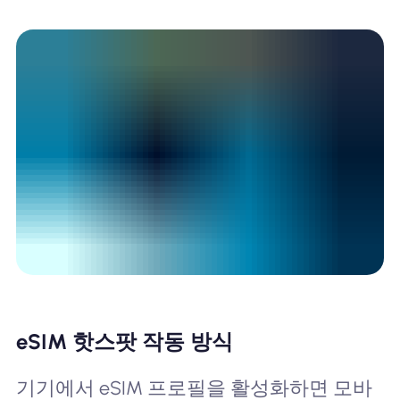
eSIM 핫스팟 작동 방식
기기에서 eSIM 프로필을 활성화하면 모바