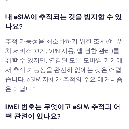
내 eSIM이 추적되는 것을 방지할 수 있
나요?
추적 가능성을 최소화하기 위한 조치(예: 위
치 서비스 끄기, VPN 사용, 앱 권한 관리)를
취할 수 있지만, 연결된 모든 모바일 기기에
서 추적 가능성을 완전히 없애는 것은 어렵
습니다. eSIM 자체가 추적의 주요 메커니즘
은 아닙니다.
IMEI 번호는 무엇이고 eSIM 추적과 어
떤 관련이 있나요?