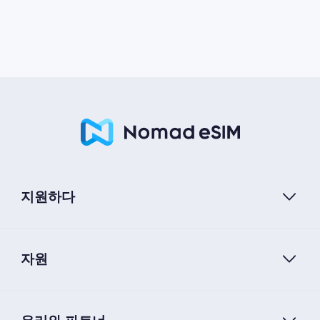
지원하다
자원