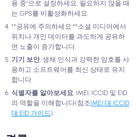
용 중"으로 설정하세요. 필요하지 않을 때
는 GPS를 비활성화하세요.
**공유에 주의하세요:**소셜 미디어에서
위치나 개인 데이터를 과도하게 공유하
면 노출이 증가합니다.
기기 보안
: 생체 인식과 강력한 암호를 사
용하고 소프트웨어를 최신 상태로 유지
합니다.
식별자를 알아보세요
: IMEI, ICCID 및 EID
의 역할을 이해합니다(참조
IMEI 대 ICCID
대 EID 가이드
).