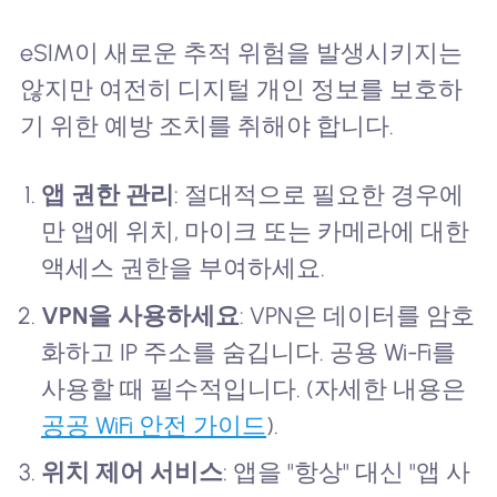
eSIM이 새로운 추적 위험을 발생시키지는
않지만 여전히 디지털 개인 정보를 보호하
기 위한 예방 조치를 취해야 합니다.
앱 권한 관리
: 절대적으로 필요한 경우에
만 앱에 위치, 마이크 또는 카메라에 대한
액세스 권한을 부여하세요.
VPN을 사용하세요
: VPN은 데이터를 암호
화하고 IP 주소를 숨깁니다. 공용 Wi-Fi를
사용할 때 필수적입니다. (자세한 내용은
공공 WiFi 안전 가이드
).
위치 제어 서비스
: 앱을 "항상" 대신 "앱 사