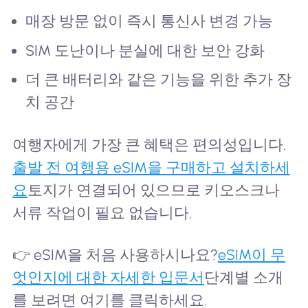
매장 방문 없이 즉시 통신사 변경 가능
SIM 도난이나 분실에 대한 보안 강화
더 큰 배터리와 같은 기능을 위한 추가 장
치 공간
여행자에게 가장 큰 혜택은 편의성입니다.
출발 전 여행용 eSIM을 구매하고 설치하세
요
토지가 연결되어 있으므로 키오스크나
서류 작업이 필요 없습니다.
👉 eSIM을 처음 사용하시나요?
eSIM이 무
엇인지에 대한 자세한 입문서
단계별 소개
를 보려면 여기를 클릭하세요.