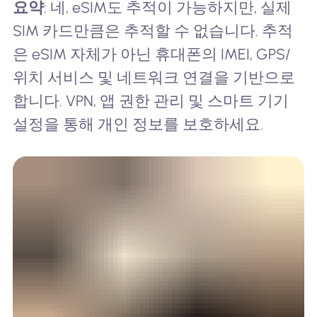
요약
: 네, eSIM도 추적이 가능하지만, 실제
SIM 카드만큼은 추적할 수 없습니다. 추적
은 eSIM 자체가 아닌 휴대폰의 IMEI, GPS/
위치 서비스 및 네트워크 연결을 기반으로
합니다. VPN, 앱 권한 관리 및 스마트 기기
설정을 통해 개인 정보를 보호하세요.