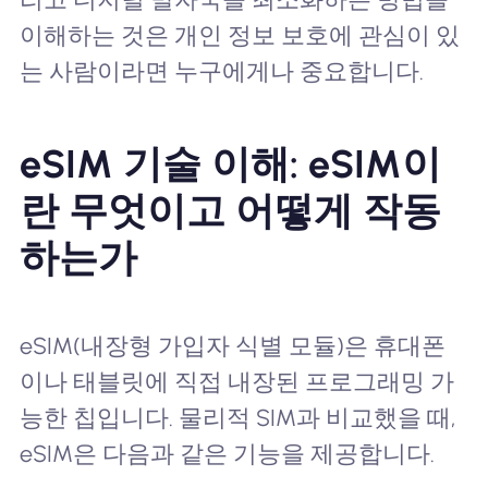
이해하는 것은 개인 정보 보호에 관심이 있
는 사람이라면 누구에게나 중요합니다.
eSIM 기술 이해: eSIM이
란 무엇이고 어떻게 작동
하는가
eSIM(내장형 가입자 식별 모듈)은 휴대폰
이나 태블릿에 직접 내장된 프로그래밍 가
능한 칩입니다. 물리적 SIM과 비교했을 때,
eSIM은 다음과 같은 기능을 제공합니다.