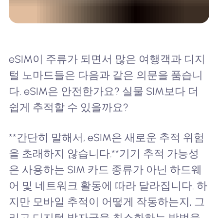
eSIM이 주류가 되면서 많은 여행객과 디지
털 노마드들은 다음과 같은 의문을 품습니
다. eSIM은 안전한가요? 실물 SIM보다 더
쉽게 추적할 수 있을까요?
**간단히 말해서, eSIM은 새로운 추적 위험
을 초래하지 않습니다.**기기 추적 가능성
은 사용하는 SIM 카드 종류가 아닌 하드웨
어 및 네트워크 활동에 따라 달라집니다. 하
지만 모바일 추적이 어떻게 작동하는지, 그
리고 디지털 발자국을 최소화하는 방법을