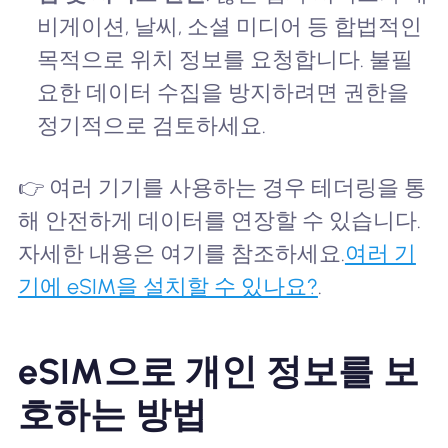
비게이션, 날씨, 소셜 미디어 등 합법적인
목적으로 위치 정보를 요청합니다. 불필
요한 데이터 수집을 방지하려면 권한을
정기적으로 검토하세요.
👉 여러 기기를 사용하는 경우 테더링을 통
해 안전하게 데이터를 연장할 수 있습니다.
자세한 내용은 여기를 참조하세요.
여러 기
기에 eSIM을 설치할 수 있나요?
.
eSIM으로 개인 정보를 보
호하는 방법