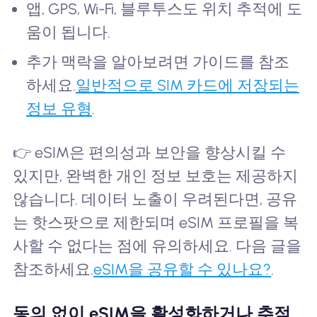
앱, GPS, Wi-Fi, 블루투스도 위치 추적에 도
움이 됩니다.
추가 맥락을 알아보려면 가이드를 참조
하세요.
일반적으로 SIM 카드에 저장되는
정보 유형
.
👉 eSIM은 편의성과 보안을 향상시킬 수
있지만, 완벽한 개인 정보 보호는 제공하지
않습니다. 데이터 노출이 우려된다면, 공유
는 핫스팟으로 제한되며 eSIM 프로필을 복
사할 수 없다는 점에 유의하세요. 다음 글을
참조하세요.
eSIM을 공유할 수 있나요?
.
동의 없이 eSIM을 활성화하거나 추적