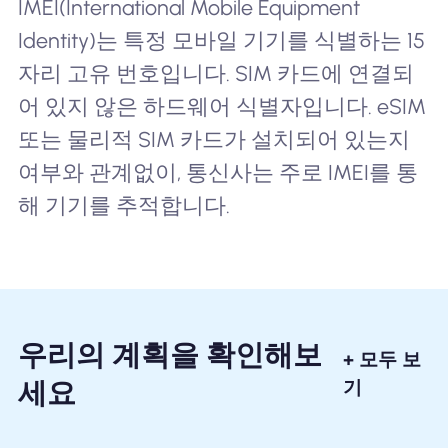
IMEI(International Mobile Equipment
Identity)는 특정 모바일 기기를 식별하는 15
자리 고유 번호입니다. SIM 카드에 연결되
어 있지 않은 하드웨어 식별자입니다. eSIM
또는 물리적 SIM 카드가 설치되어 있는지
여부와 관계없이, 통신사는 주로 IMEI를 통
해 기기를 추적합니다.
우리의 계획을 확인해보
+ 모두 보
세요
기