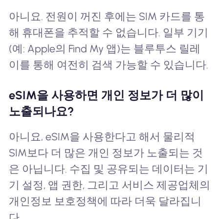
아니요. 전원이 꺼진 후에는 SIM 카드를 통
해 휴대폰을 추적할 수 없습니다. 일부 기기
(예: Apple의 Find My 앱)는 블루투스 릴레
이를 통해 여전히 검색 가능할 수 있습니다.
eSIM을 사용하면 개인 정보가 더 많이
노출되나요?
아니요, eSIM을 사용한다고 해서 물리적
SIM보다 더 많은 개인 정보가 노출되는 것
은 아닙니다. 수집 및 공유되는 데이터는 기
기 설정, 앱 권한, 그리고 서비스 제공업체의
개인정보 보호정책에 따라 더욱 달라집니
다.