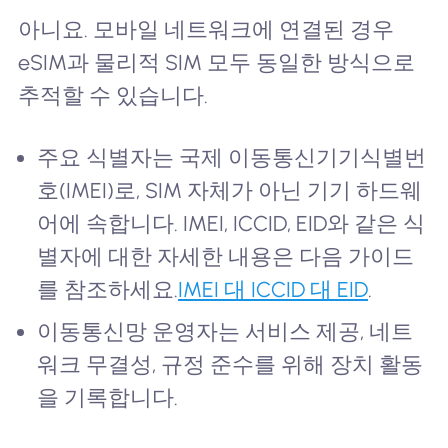
아니요. 모바일 네트워크에 연결된 경우
eSIM과 물리적 SIM 모두 동일한 방식으로
추적할 수 있습니다.
주요 식별자는 국제 이동통신기기식별번
호(IMEI)로, SIM 자체가 아닌 기기 하드웨
어에 속합니다. IMEI, ICCID, EID와 같은 식
별자에 대한 자세한 내용은 다음 가이드
를 참조하세요.
IMEI 대 ICCID 대 EID
.
이동통신망 운영자는 서비스 제공, 네트
워크 무결성, 규정 준수를 위해 장치 활동
을 기록합니다.