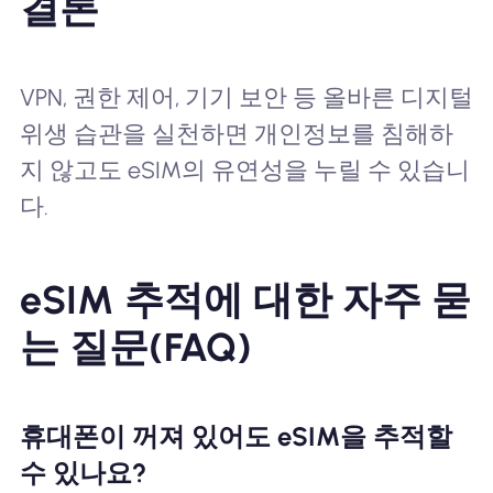
결론
VPN, 권한 제어, 기기 보안 등 올바른 디지털
위생 습관을 실천하면 개인정보를 침해하
지 않고도 eSIM의 유연성을 누릴 수 있습니
다.
eSIM 추적에 대한 자주 묻
는 질문(FAQ)
휴대폰이 꺼져 있어도 eSIM을 추적할
수 있나요?