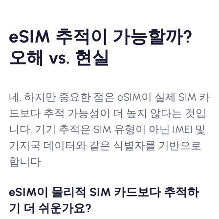
eSIM 추적이 가능할까?
오해 vs. 현실
네. 하지만 중요한 점은 eSIM이 실제 SIM 카
드보다 추적 가능성이 더 높지 않다는 것입
니다. 기기 추적은 SIM 유형이 아닌 IMEI 및
기지국 데이터와 같은 식별자를 기반으로
합니다.
eSIM이 물리적 SIM 카드보다 추적하
기 더 쉬운가요?