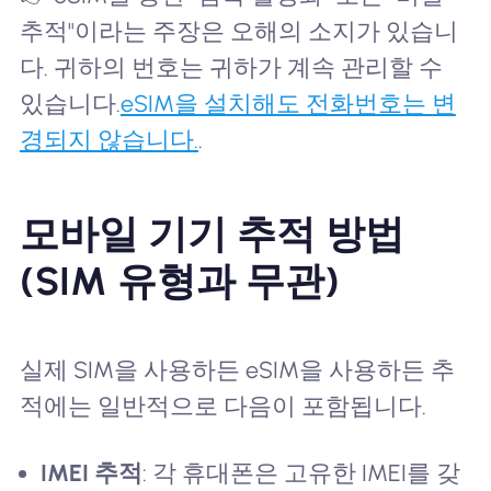
추적"이라는 주장은 오해의 소지가 있습니
다. 귀하의 번호는 귀하가 계속 관리할 수
있습니다.
eSIM을 설치해도 전화번호는 변
경되지 않습니다.
.
모바일 기기 추적 방법
(SIM 유형과 무관)
실제 SIM을 사용하든 eSIM을 사용하든 추
적에는 일반적으로 다음이 포함됩니다.
IMEI 추적
: 각 휴대폰은 고유한 IMEI를 갖