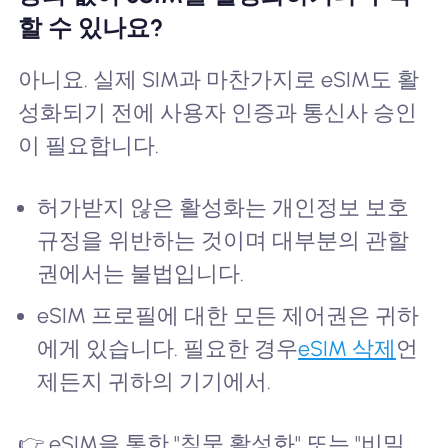
할 수 있나요?
아니요. 실제 SIM과 마찬가지로 eSIM도 활
성화되기 전에 사용자 인증과 통신사 승인
이 필요합니다.
허가받지 않은 활성화는 개인정보 보호
규정을 위반하는 것이며 대부분의 관할
권에서는 불법입니다.
eSIM 프로필에 대한 모든 제어권은 귀하
에게 있습니다. 필요한 경우
eSIM 삭제
언
제든지 귀하의 기기에서.
👉 eSIM을 통한 "침묵 활성화" 또는 "비밀