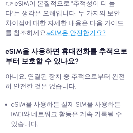
👉 eSIM이 본질적으로 "추적성이 더 높
다"는 생각은 오해입니다. 두 가지의 보안
차이점에 대한 자세한 내용은 다음 가이드
를 참조하세요.
eSIM은 안전한가요?
eSIM을 사용하면 휴대전화를 추적으로
부터 보호할 수 있나요?
아니요. 연결된 장치 중 추적으로부터 완전
히 안전한 것은 없습니다.
eSIM을 사용하든 실제 SIM을 사용하든
IMEI와 네트워크 활동은 계속 기록될 수
있습니다.