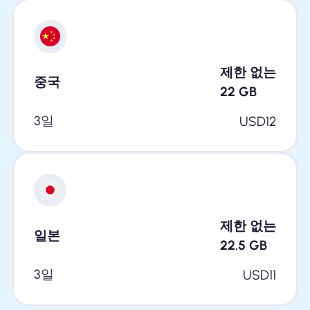
제한 없는
중국
22
GB
3일
USD
12
제한 없는
일본
22.5
GB
3일
USD
11