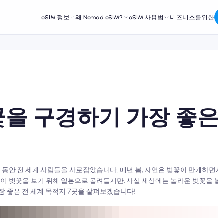
eSIM 정보
왜 Nomad eSIM?
eSIM 사용법
비즈니스를위한
을 구경하기 가장 좋은 
동안 전 세계 사람들을 사로잡았습니다. 매년 봄, 자연은 벚꽃이 만개하면
 벚꽃을 보기 위해 일본으로 몰려들지만, 사실 세상에는 놀라운 벚꽃을 볼
장 좋은 전 세계 목적지 7곳을 살펴보겠습니다!