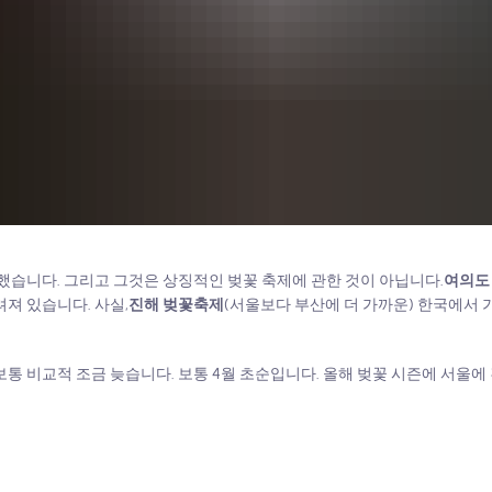
작했습니다. 그리고 그것은 상징적인 벚꽃 축제에 관한 것이 아닙니다.
여의도
져 있습니다. 사실,
진해 벚꽃축제
(서울보다 부산에 더 가까운) 한국에서 
통 비교적 조금 늦습니다. 보통 4월 초순입니다. 올해 벚꽃 시즌에 서울에 