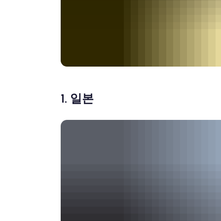
1. 일본