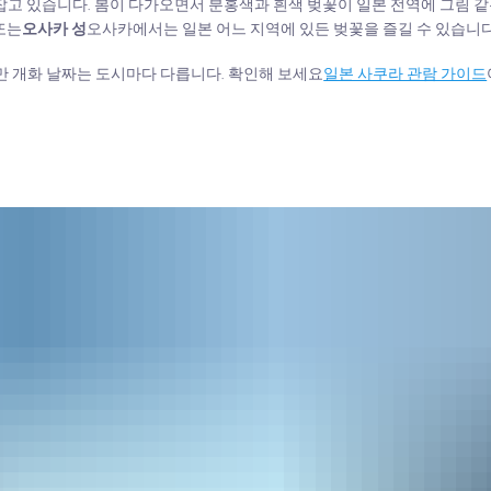
잡고 있습니다. 봄이 다가오면서 분홍색과 흰색 벚꽃이 일본 전역에 그림 
또는
오사카 성
오사카에서는 일본 어느 지역에 있든 벚꽃을 즐길 수 있습니다
만 개화 날짜는 도시마다 다릅니다. 확인해 보세요
일본 사쿠라 관람 가이드