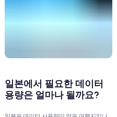
일본에서 필요한 데이터
용량은 얼마나 될까요?
일본은 데이터 사용량이 많은 여행지입니