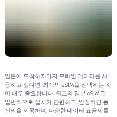
일본에 도착하자마자 모바일 데이터를 사
용하고 싶다면, 최적의 eSIM을 선택하는 것
이 매우 중요합니다. 최고의 일본 eSIM은
일반적으로 설치가 간편하고, 안정적인 통
신망을 제공하며, 다양한 데이터 요금제를