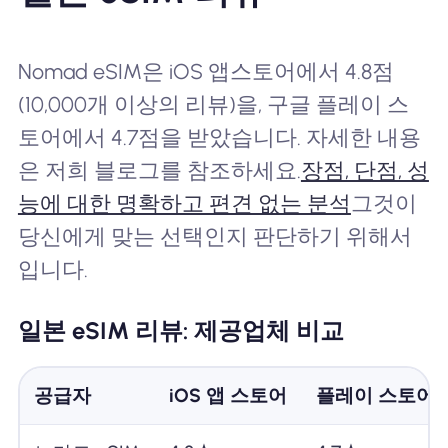
Nomad eSIM은 iOS 앱스토어에서 4.8점
(10,000개 이상의 리뷰)을, 구글 플레이 스
토어에서 4.7점을 받았습니다. 자세한 내용
은 저희 블로그를 참조하세요.
장점, 단점, 성
능에 대한 명확하고 편견 없는 분석
그것이
당신에게 맞는 선택인지 판단하기 위해서
입니다.
일본 eSIM 리뷰: 제공업체 비교
공급자
iOS 앱 스토어
플레이 스토어