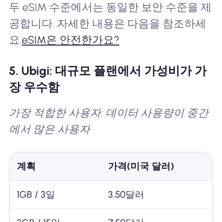
두 eSIM 수준에서는 동일한 보안 수준을 제
공합니다. 자세한 내용은 다음을 참조하세
요.
eSIM은 안전한가요?
5. Ubigi: 대규모 플랜에서 가성비가 가
장 우수함
가장 적합한 사용자: 데이터 사용량이 중간
에서 많은 사용자
계획
가격(미국 달러)
1GB / 3일
3.50달러