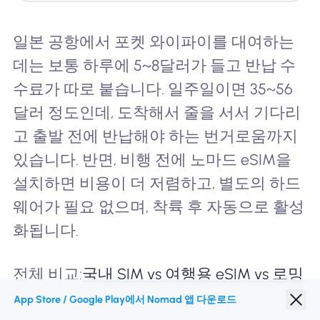
일본 공항에서 포켓 와이파이를 대여하는
데는 보통 하루에 5~8달러가 들고 반납 수
수료가 따로 붙습니다. 일주일이면 35~56
달러 정도인데, 도착해서 줄을 서서 기다리
고 출발 전에 반납해야 하는 번거로움까지
있습니다. 반면, 비행 전에 노마드 eSIM을
설치하면 비용이 더 저렴하고, 별도의 하드
웨어가 필요 없으며, 착륙 후 자동으로 활성
화됩니다.
전체 비교:
국내 SIM vs 여행용 eSIM vs 로밍
App Store / Google Play에서 Nomad 앱 다운로드