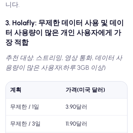
니다.
3. Holafly: 무제한 데이터 사용 및 데이
터 사용량이 많은 개인 사용자에게 가
장 적합
추천 대상: 스트리밍, 영상 통화, 데이터 사
용량이 많은 사용자(하루 3GB 이상)
계획
가격(미국 달러)
무제한 / 1일
3.90달러
무제한 / 3일
11.90달러