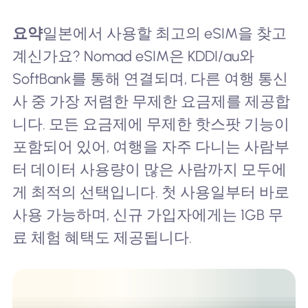
요약
일본에서 사용할 최고의 eSIM을 찾고
계신가요? Nomad eSIM은 KDDI/au와
SoftBank를 통해 연결되며, 다른 여행 통신
사 중 가장 저렴한 무제한 요금제를 제공합
니다. 모든 요금제에 무제한 핫스팟 기능이
포함되어 있어, 여행을 자주 다니는 사람부
터 데이터 사용량이 많은 사람까지 모두에
게 최적의 선택입니다. 첫 사용일부터 바로
사용 가능하며, 신규 가입자에게는 1GB 무
료 체험 혜택도 제공됩니다.