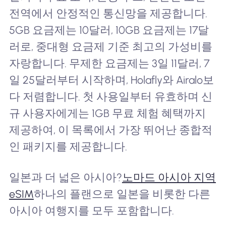
전역에서 안정적인 통신망을 제공합니다.
5GB 요금제는 10달러, 10GB 요금제는 17달
러로, 중대형 요금제 기준 최고의 가성비를
자랑합니다. 무제한 요금제는 3일 11달러, 7
일 25달러부터 시작하며, Holafly와 Airalo보
다 저렴합니다. 첫 사용일부터 유효하며 신
규 사용자에게는 1GB 무료 체험 혜택까지
제공하여, 이 목록에서 가장 뛰어난 종합적
인 패키지를 제공합니다.
일본과 더 넓은 아시아?
노마드 아시아 지역
eSIM
하나의 플랜으로 일본을 비롯한 다른
아시아 여행지를 모두 포함합니다.