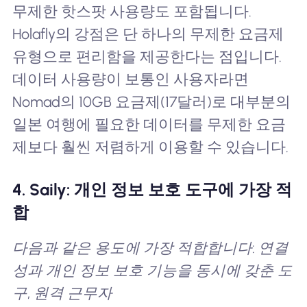
무제한 핫스팟 사용량도 포함됩니다.
Holafly의 강점은 단 하나의 무제한 요금제
유형으로 편리함을 제공한다는 점입니다.
데이터 사용량이 보통인 사용자라면
Nomad의 10GB 요금제(17달러)로 대부분의
일본 여행에 필요한 데이터를 무제한 요금
제보다 훨씬 저렴하게 이용할 수 있습니다.
4. Saily: 개인 정보 보호 도구에 가장 적
합
다음과 같은 용도에 가장 적합합니다: 연결
성과 개인 정보 보호 기능을 동시에 갖춘 도
구, 원격 근무자