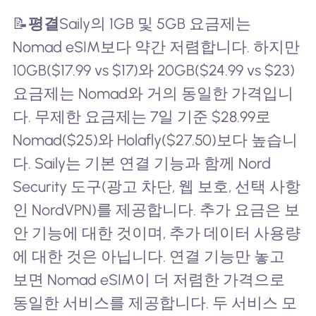
📝
평결
Saily의 1GB 및 5GB 요금제는
Nomad eSIM보다 약간 저렴합니다. 하지만
10GB($17.99 vs $17)와 20GB($24.99 vs $23)
요금제는 Nomad와 거의 동일한 가격입니
다. 무제한 요금제는 7일 기준 $28.99로
Nomad($25)와 Holafly($27.50)보다 높습니
다. Saily는 기본 연결 기능과 함께 Nord
Security 도구(광고 차단, 웹 보호, 선택 사항
인 NordVPN)를 제공합니다. 추가 요금은 보
안 기능에 대한 것이며, 추가 데이터 사용량
에 대한 것은 아닙니다. 연결 기능만 놓고
보면 Nomad eSIM이 더 저렴한 가격으로
동일한 서비스를 제공합니다. 두 서비스 모