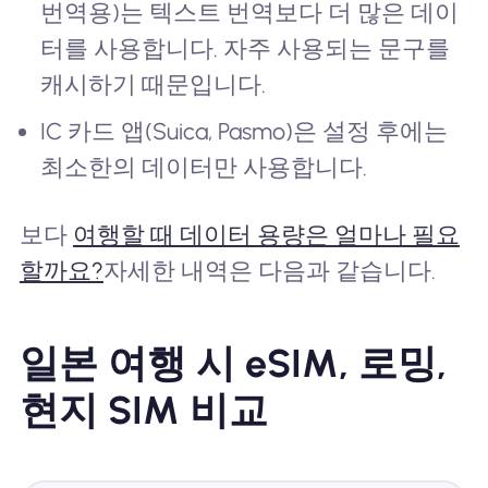
번역용)는 텍스트 번역보다 더 많은 데이
터를 사용합니다. 자주 사용되는 문구를
캐시하기 때문입니다.
IC 카드 앱(Suica, Pasmo)은 설정 후에는
최소한의 데이터만 사용합니다.
보다
여행할 때 데이터 용량은 얼마나 필요
할까요?
자세한 내역은 다음과 같습니다.
일본 여행 시 eSIM, 로밍,
현지 SIM 비교