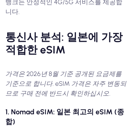
뱅크는 안정적인 4G/5G 서비스를 제공합
니다.
통신사 분석: 일본에 가장
적합한 eSIM
가격은 2026년 8월 기준 공개된 요금제를
기준으로 합니다. eSIM 가격은 자주 변동되
므로 구매 전에 반드시 확인하십시오.
1. Nomad eSIM: 일본 최고의 eSIM (종
합)