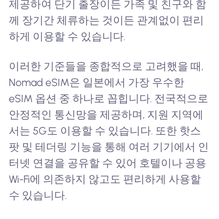
제공하여 단기 출장이든 가족 및 친구와 함
께 장기간 체류하는 것이든 관계없이 편리
하게 이용할 수 있습니다.
이러한 기준들을 종합적으로 고려했을 때,
Nomad eSIM은 일본에서 가장 우수한
eSIM 옵션 중 하나로 꼽힙니다. 전국적으로
안정적인 통신망을 제공하며, 지원 지역에
서는 5G도 이용할 수 있습니다. 또한 핫스
팟 및 테더링 기능을 통해 여러 기기에서 인
터넷 연결을 공유할 수 있어 호텔이나 공용
Wi-Fi에 의존하지 않고도 편리하게 사용할
수 있습니다.