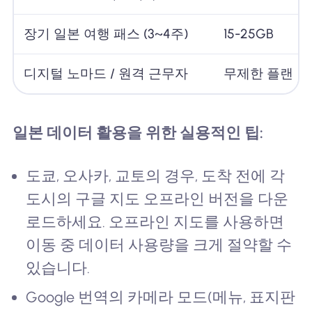
장기 일본 여행 패스 (3~4주)
15-25GB
디지털 노마드 / 원격 근무자
무제한 플랜
일본 데이터 활용을 위한 실용적인 팁:
도쿄, 오사카, 교토의 경우, 도착 전에 각
도시의 구글 지도 오프라인 버전을 다운
로드하세요. 오프라인 지도를 사용하면
이동 중 데이터 사용량을 크게 절약할 수
있습니다.
Google 번역의 카메라 모드(메뉴, 표지판