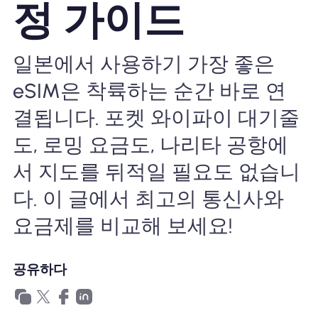
정 가이드
왜 Nomad eSIM?
일본에서 사용하기 가장 좋은
eSIM 사용법
eSIM은 착륙하는 순간 바로 연
결됩니다. 포켓 와이파이 대기줄
비즈니스를위한
도, 로밍 요금도, 나리타 공항에
서 지도를 뒤적일 필요도 없습니
다. 이 글에서 최고의 통신사와
요금제를 비교해 보세요!
공유하다