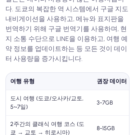
다. 도쿄의 복잡한 역 시스템에서 구글 지도
내비게이션을 사용하고, 메뉴와 표지판을
번역하기 위해 구글 번역기를 사용하며, 현
지 소통 수단으로 LINE을 이용하고, 여행 예
약 정보를 업데이트하는 등 모든 것이 데이
터 사용량을 증가시킵니다.
여행 유형
권장 데이터
도시 여행 (도쿄/오사카/교토,
3-7GB
5~7일)
2주간의 클래식 여행 코스 (도
8-15GB
쿄 → 교토 → 히로시마)