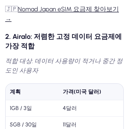
🇯🇵
Nomad Japan eSIM 요금제 찾아보기
→
2. Airalo: 저렴한 고정 데이터 요금제에
가장 적합
적합 대상: 데이터 사용량이 적거나 중간 정
도인 사용자
계획
가격(미국 달러)
1GB / 3일
4달러
5GB / 30일
11달러