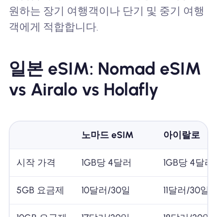
원하는 장기 여행객이나 단기 및 중기 여행
객에게 적합합니다.
일본 eSIM: Nomad eSIM
vs Airalo vs Holafly
노마드 eSIM
아이랄로
시작 가격
1GB당 4달러
1GB당 4달러
5GB 요금제
10달러/30일
11달러/30일