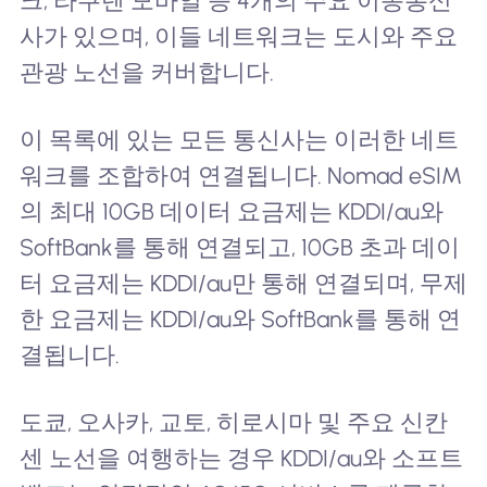
크, 라쿠텐 모바일 등 4개의 주요 이동통신
사가 있으며, 이들 네트워크는 도시와 주요
관광 노선을 커버합니다.
이 목록에 있는 모든 통신사는 이러한 네트
워크를 조합하여 연결됩니다. Nomad eSIM
의 최대 10GB 데이터 요금제는 KDDI/au와
SoftBank를 통해 연결되고, 10GB 초과 데이
터 요금제는 KDDI/au만 통해 연결되며, 무제
한 요금제는 KDDI/au와 SoftBank를 통해 연
결됩니다.
도쿄, 오사카, 교토, 히로시마 및 주요 신칸
센 노선을 여행하는 경우 KDDI/au와 소프트