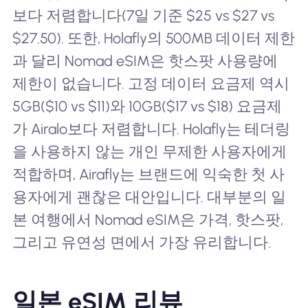
보다 저렴합니다(7일 기준 $25 vs $27 vs
$27.50). 또한, Holafly의 500MB 데이터 제한
과 달리 Nomad eSIM은 핫스팟 사용량에
제한이 없습니다. 고정 데이터 요금제 역시
5GB($10 vs $11)와 10GB($17 vs $18) 요금제
가 Airalo보다 저렴합니다. Holafly는 테더링
을 사용하지 않는 개인 무제한 사용자에게
적합하며, Airafly는 브랜드에 익숙한 첫 사
용자에게 괜찮은 대안입니다. 대부분의 일
본 여행에서 Nomad eSIM은 가격, 핫스팟,
그리고 유연성 면에서 가장 유리합니다.
일본 eSIM 리뷰