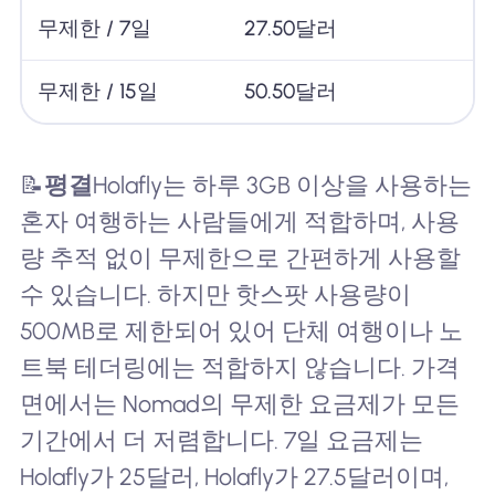
무제한 / 7일
27.50달러
무제한 / 15일
50.50달러
📝
평결
Holafly는 하루 3GB 이상을 사용하는
혼자 여행하는 사람들에게 적합하며, 사용
량 추적 없이 무제한으로 간편하게 사용할
수 있습니다. 하지만 핫스팟 사용량이
500MB로 제한되어 있어 단체 여행이나 노
트북 테더링에는 적합하지 않습니다. 가격
면에서는 Nomad의 무제한 요금제가 모든
기간에서 더 저렴합니다. 7일 요금제는
Holafly가 25달러, Holafly가 27.5달러이며,