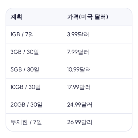
계획
가격(미국 달러)
1GB / 7일
3.99달러
3GB / 30일
7.99달러
5GB / 30일
10.99달러
10GB / 30일
17.99달러
20GB / 30일
24.99달러
무제한 / 7일
26.99달러