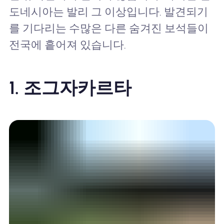
도네시아는 발리 그 이상입니다. 발견되기
를 기다리는 수많은 다른 숨겨진 보석들이
전국에 흩어져 있습니다.
1. 조그자카르타