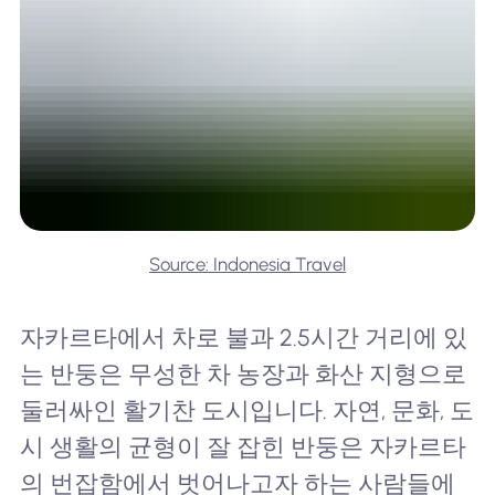
Source: Indonesia Travel
자카르타에서 차로 불과 2.5시간 거리에 있
는 반둥은 무성한 차 농장과 화산 지형으로
둘러싸인 활기찬 도시입니다. 자연, 문화, 도
시 생활의 균형이 잘 잡힌 반둥은 자카르타
의 번잡함에서 벗어나고자 하는 사람들에