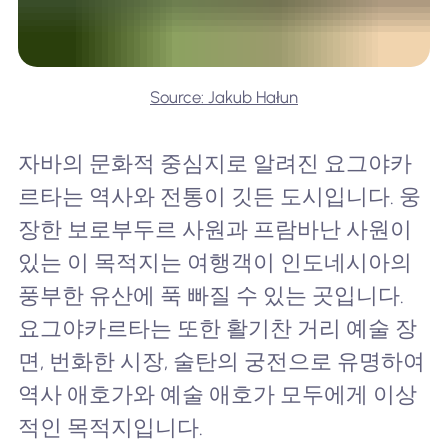
Source: Jakub Hałun
자바의 문화적 중심지로 알려진 요그야카
르타는 역사와 전통이 깃든 도시입니다. 웅
장한 보로부두르 사원과 프람바난 사원이
있는 이 목적지는 여행객이 인도네시아의
풍부한 유산에 푹 빠질 수 있는 곳입니다.
요그야카르타는 또한 활기찬 거리 예술 장
면, 번화한 시장, 술탄의 궁전으로 유명하여
역사 애호가와 예술 애호가 모두에게 이상
적인 목적지입니다.