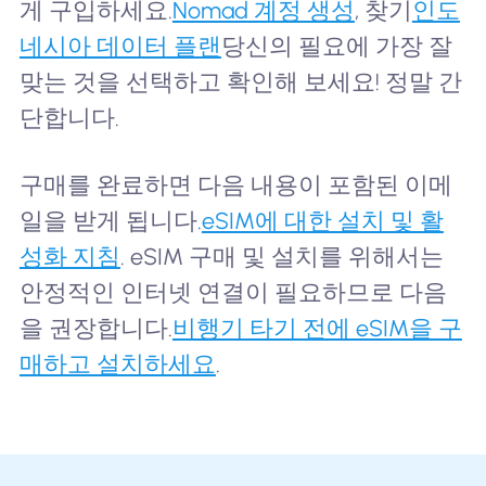
게 구입하세요.
Nomad 계정 생성
, 찾기
인도
네시아 데이터 플랜
당신의 필요에 가장 잘
맞는 것을 선택하고 확인해 보세요! 정말 간
단합니다.
구매를 완료하면 다음 내용이 포함된 이메
일을 받게 됩니다.
eSIM에 대한 설치 및 활
성화 지침
. eSIM 구매 및 설치를 위해서는
안정적인 인터넷 연결이 필요하므로 다음
을 권장합니다.
비행기 타기 전에 eSIM을 구
매하고 설치하세요
.