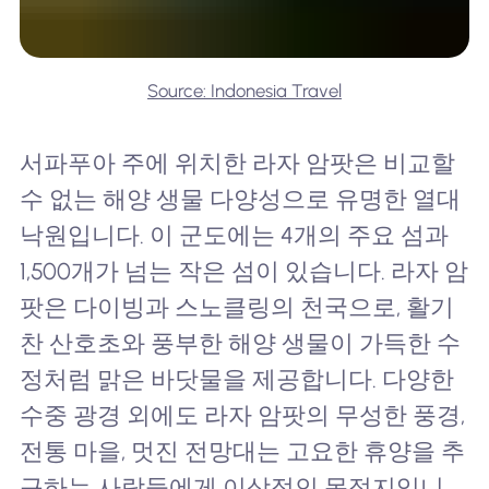
Source: Indonesia Travel
서파푸아 주에 위치한 라자 암팟은 비교할
수 없는 해양 생물 다양성으로 유명한 열대
낙원입니다. 이 군도에는 4개의 주요 섬과
1,500개가 넘는 작은 섬이 있습니다. 라자 암
팟은 다이빙과 스노클링의 천국으로, 활기
찬 산호초와 풍부한 해양 생물이 가득한 수
정처럼 맑은 바닷물을 제공합니다. 다양한
수중 광경 외에도 라자 암팟의 무성한 풍경,
전통 마을, 멋진 전망대는 고요한 휴양을 추
구하는 사람들에게 이상적인 목적지입니