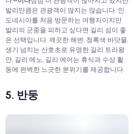
다.
~이다
점점 더 관광객이 많아지고 있지만
발리만큼은 관광객이 많지는 않습니다. 인
도네시아를 처음 방문하는 여행지이지만
발리의 군중을 피하고 싶다면 길리 섬이 좋
은 선택입니다. 깨끗한 해변, 청록색 바닷물,
생기 넘치는 산호초로 유명한 길리 트라왕
안, 길리 메노, 길리 에어는 휴식과 수상 활
동에 완벽한 느긋한 분위기를 제공합니다.
5. 반둥