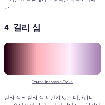
다.
4. 길리 섬
Source: Indonesia Travel
길리 섬은 발리 섬의 인기 있는 대안입니