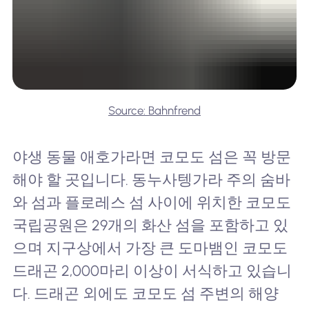
Source: Bahnfrend
야생 동물 애호가라면 코모도 섬은 꼭 방문
해야 할 곳입니다. 동누사텡가라 주의 숨바
와 섬과 플로레스 섬 사이에 위치한 코모도
국립공원은 29개의 화산 섬을 포함하고 있
으며 지구상에서 가장 큰 도마뱀인 코모도
드래곤 2,000마리 이상이 서식하고 있습니
다. 드래곤 외에도 코모도 섬 주변의 해양