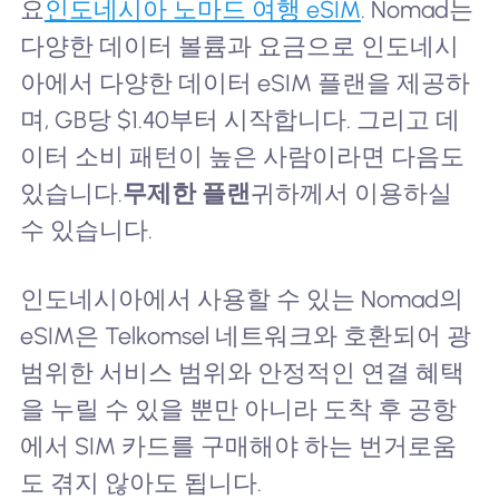
요
인도네시아 노마드 여행 eSIM
. Nomad는
다양한 데이터 볼륨과 요금으로 인도네시
아에서 다양한 데이터 eSIM 플랜을 제공하
며, GB당 $1.40부터 시작합니다. 그리고 데
이터 소비 패턴이 높은 사람이라면 다음도
있습니다.
무제한 플랜
귀하께서 이용하실
수 있습니다.
인도네시아에서 사용할 수 있는 Nomad의
eSIM은 Telkomsel 네트워크와 호환되어 광
범위한 서비스 범위와 안정적인 연결 혜택
을 누릴 수 있을 뿐만 아니라 도착 후 공항
에서 SIM 카드를 구매해야 하는 번거로움
도 겪지 않아도 됩니다.