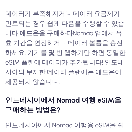
데이터가 부족해지거나 데이터 요금제가
만료되는 경우 쉽게 다음을 수행할 수 있습
니다.
애드온을 구매하다
Nomad 앱에서 유
효 기간을 연장하거나 데이터 볼륨을 충전
하세요. 기기를 몇 번 탭하기만 하면 동일한
eSIM 플랜에 데이터가 추가됩니다! 인도네
시아의 무제한 데이터 플랜에는 애드온이
제공되지 않습니다.
인도네시아에서 Nomad 여행 eSIM을
구매하는 방법은?
인도네시아에서 Nomad 여행용 eSIM을 쉽