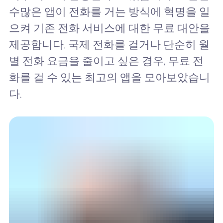
수많은 앱이 전화를 거는 방식에 혁명을 일
으켜 기존 전화 서비스에 대한 무료 대안을
제공합니다. 국제 전화를 걸거나 단순히 월
별 전화 요금을 줄이고 싶은 경우, 무료 전
화를 걸 수 있는 최고의 앱을 모아보았습니
다.