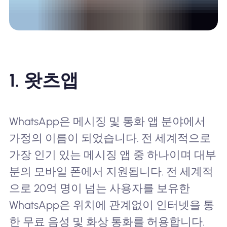
1. 왓츠앱
WhatsApp은 메시징 및 통화 앱 분야에서
가정의 이름이 되었습니다. 전 세계적으로
가장 인기 있는 메시징 앱 중 하나이며 대부
분의 모바일 폰에서 지원됩니다. 전 세계적
으로 20억 명이 넘는 사용자를 보유한
WhatsApp은 위치에 관계없이 인터넷을 통
한 무료 음성 및 화상 통화를 허용합니다.