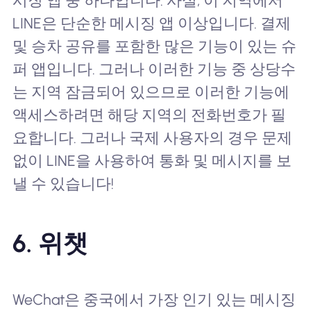
시징 앱 중 하나입니다. 사실, 이 지역에서
LINE은 단순한 메시징 앱 이상입니다. 결제
및 승차 공유를 포함한 많은 기능이 있는 슈
퍼 앱입니다. 그러나 이러한 기능 중 상당수
는 지역 잠금되어 있으므로 이러한 기능에
액세스하려면 해당 지역의 전화번호가 필
요합니다. 그러나 국제 사용자의 경우 문제
없이 LINE을 사용하여 통화 및 메시지를 보
낼 수 있습니다!
6. 위챗
WeChat은 중국에서 가장 인기 있는 메시징