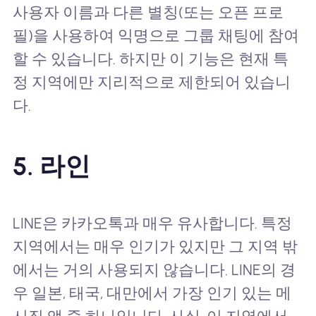
사용자 이름과 다른 별칭(또는 오픈 프로
필)을 사용하여 익명으로 그룹 채팅에 참여
할 수 있습니다. 하지만 이 기능은 현재 특
정 지역에만 지리적으로 제한되어 있습니
다.
5. 라인
LINE은 카카오톡과 매우 유사합니다. 특정
지역에서는 매우 인기가 있지만 그 지역 밖
에서는 거의 사용되지 않습니다. LINE의 경
우 일본, 태국, 대만에서 가장 인기 있는 메