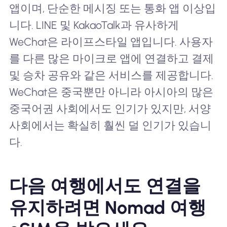
앱이며, 단순한 메시징 또는 통화 앱 이상입
니다. LINE 및 KakaoTalk과 유사하게
WeChat은 라이프스타일 앱입니다. 사용자
를 다른 많은 마이크로 앱에 연결하고 결제
및 승차 공유와 같은 서비스를 제공합니다.
WeChat은 중국뿐만 아니라 아시아의 많은
중국어권 사회에서도 인기가 있지만, 서양
사회에서는 확실히 훨씬 덜 인기가 있습니
다.
다음 여행에서도 연결을
유지하려면 Nomad 여행