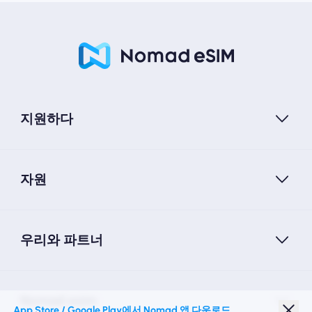
지원하다
자원
우리와 파트너
Nomad esim
App Store / Google Play에서 Nomad 앱 다운로드