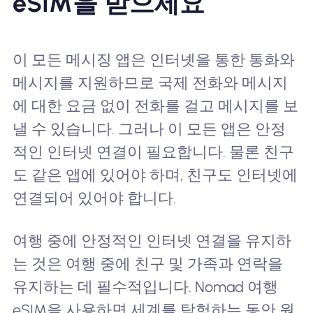
eSIM을 받으세요
이 모든 메시징 앱은 인터넷을 통한 통화와
메시지를 지원하므로 국제 전화와 메시지
에 대한 요금 없이 전화를 걸고 메시지를 보
낼 수 있습니다. 그러나 이 모든 앱은 안정
적인 인터넷 연결이 필요합니다. 물론 친구
도 같은 앱에 있어야 하며, 친구도 인터넷에
연결되어 있어야 합니다.
여행 중에 안정적인 인터넷 연결을 유지하
는 것은 여행 중에 친구 및 가족과 연락을
유지하는 데 필수적입니다. Nomad 여행
eSIM을 사용하면 세계를 탐험하는 동안 원