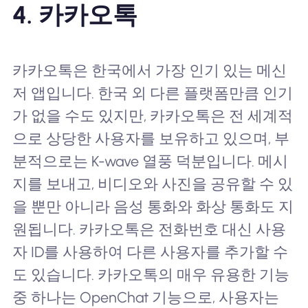
4. 카카오톡
카카오톡은 한국에서 가장 인기 있는 메신
저 앱입니다. 한국 외 다른 플랫폼만큼 인기
가 없을 수도 있지만, 카카오톡은 전 세계적
으로 상당한 사용자를 보유하고 있으며, 부
분적으로는 K-wave 열풍 덕분입니다. 메시
지를 보내고, 비디오와 사진을 공유할 수 있
을 뿐만 아니라 음성 통화와 화상 통화도 지
원됩니다. 카카오톡은 전화번호 대신 사용
자 ID를 사용하여 다른 사용자를 추가할 수
도 있습니다. 카카오톡의 매우 유용한 기능
중 하나는 OpenChat 기능으로, 사용자는