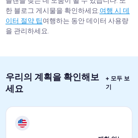
플랜을 찾는 데 도움이 될 수 있습니다. 또
한 블로그 게시물을 확인하세요.
여행 시 데
이터 절약 팁
여행하는 동안 데이터 사용량
을 관리하세요.
우리의 계획을 확인해보
+ 모두 보
세요
기