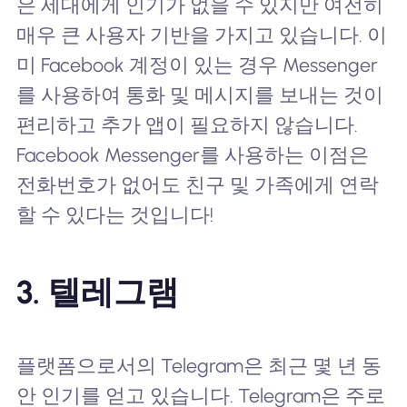
은 세대에게 인기가 없을 수 있지만 여전히
매우 큰 사용자 기반을 가지고 있습니다. 이
미 Facebook 계정이 있는 경우 Messenger
를 사용하여 통화 및 메시지를 보내는 것이
편리하고 추가 앱이 필요하지 않습니다.
Facebook Messenger를 사용하는 이점은
전화번호가 없어도 친구 및 가족에게 연락
할 수 있다는 것입니다!
3. 텔레그램
플랫폼으로서의 Telegram은 최근 몇 년 동
안 인기를 얻고 있습니다. Telegram은 주로