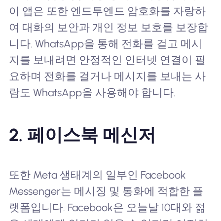
이 앱은 또한 엔드투엔드 암호화를 자랑하
여 대화의 보안과 개인 정보 보호를 보장합
니다. WhatsApp을 통해 전화를 걸고 메시
지를 보내려면 안정적인 인터넷 연결이 필
요하며 전화를 걸거나 메시지를 보내는 사
람도 WhatsApp을 사용해야 합니다.
2. 페이스북 메신저
또한 Meta 생태계의 일부인 Facebook
Messenger는 메시징 및 통화에 적합한 플
랫폼입니다. Facebook은 오늘날 10대와 젊