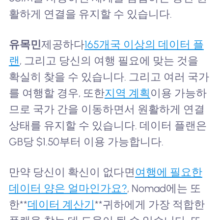
활하게 연결을 유지할 수 있습니다.
유목민
제공하다
165개국 이상의 데이터 플
랜
, 그리고 당신의 여행 필요에 맞는 것을
확실히 찾을 수 있습니다. 그리고 여러 국가
를 여행할 경우, 또한
지역 계획
이용 가능하
므로 국가 간을 이동하면서 원활하게 연결
상태를 유지할 수 있습니다. 데이터 플랜은
GB당 $1.50부터 이용 가능합니다.
만약 당신이 확신이 없다면
여행에 필요한
데이터 양은 얼마인가요?
, Nomad에는 또
한**
데이터 계산기
**귀하에게 가장 적합한