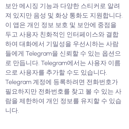
보안 메시징 기능과 다양한 스티커로 알려
져 있지만 음성 및 화상 통화도 지원합니다.
이 앱은 개인 정보 보호 및 보안에 중점을
두고 사용자 친화적인 인터페이스와 결합
하여 대화에서 기밀성을 우선시하는 사람
들에게 Telegram을 신뢰할 수 있는 옵션으
로 만듭니다. Telegram에서는 사용자 이름
으로 사용자를 추가할 수도 있습니다.
Telegram 계정에 등록하려면 전화번호가
필요하지만 전화번호를 찾고 볼 수 있는 사
람을 제한하여 개인 정보를 유지할 수 있습
니다.