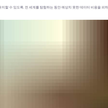
유지할 수 있도록, 전 세계를 탐험하는 동안 예상치 못한 데이터 비용을 피하