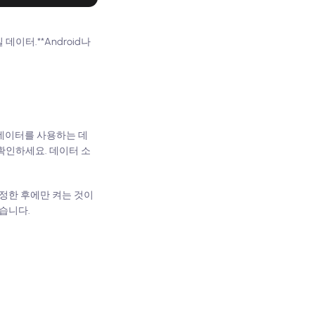
이터.**Android나
 데이터를 사용하는 데
 확인하세요. 데이터 소
설정한 후에만 켜는 것이
습니다.