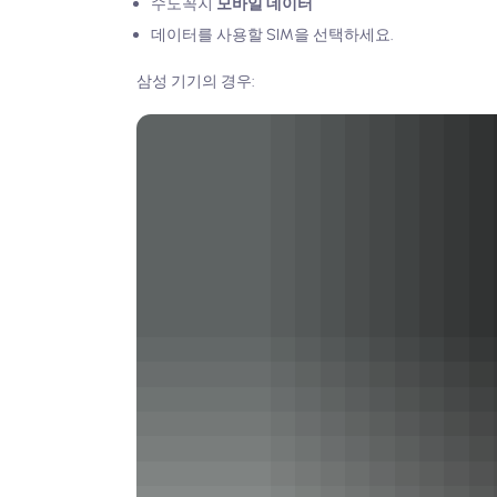
수도꼭지
모바일 데이터
데이터를 사용할 SIM을 선택하세요.
삼성 기기의 경우: