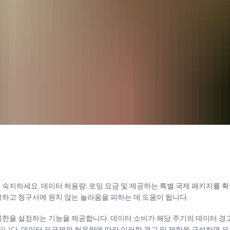
숙지하세요. 데이터 허용량, 로밍 요금 및 제공하는 특별 국제 패키지를 
하고 청구서에 원치 않는 놀라움을 피하는 데 도움이 됩니다.
제한을 설정하는 기능을 제공합니다. 데이터 소비가 해당 주기의 데이터 경
집니다. 데이터 요금제와 허용량에 따라 이러한 경고 및 제한을 구성하면 