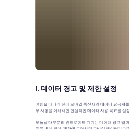
1. 데이터 경고 및 제한 설정
여행을 떠나기 전에 모바일 통신사의 데이터 요금제를 
부 사항을 이해하면 현실적인 데이터 사용 목표를 설정
오늘날 대부분의 안드로이드 기기는 데이터 경고 및 
림을 받게 되며, 제한에 도달하면 모바일 데이터가 꺼