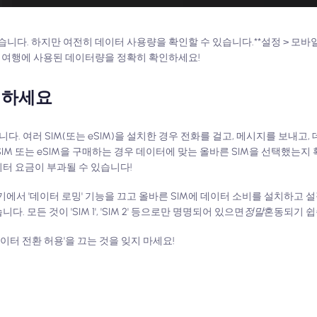
다. 하지만 여전히 데이터 사용량을 확인할 수 있습니다.**설정 > 모바일 데
여 여행에 사용된 데이터량을 정확히 확인하세요!
선택하세요
. 여러 SIM(또는 eSIM)을 설치한 경우 전화를 걸고, 메시지를 보내고,
SIM 또는 eSIM을 구매하는 경우 데이터에 맞는 올바른 SIM을 선택했는지
이터 요금이 부과될 수 있습니다!
기기에서 '데이터 로밍' 기능을 끄고 올바른 SIM에 데이터 소비를 설치하고 
 모든 것이 'SIM 1', 'SIM 2' 등으로만 명명되어 있으면
정말
혼동되기 쉽
이터 전환 허용'을 끄는 것을 잊지 마세요!