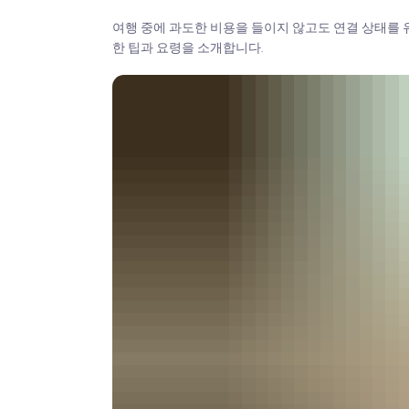
여행 중에 과도한 비용을 들이지 않고도 연결 상태를 
한 팁과 요령을 소개합니다.