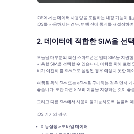
iOS에서는 데이터 사용량을 조절하는 내장 기능이 없습니
iOS를 사용하시는 경우, 여행 전에 통계를 재설정하
2. 데이터에 적합한 SIM을 
오늘날 대부분의 최신 스마트폰은 멀티 SIM을 지원합니다
사용할 SIM을 선택할 수 있습니다. 여행을 위해 로컬 
비가 여전히 홈 SIM으로 설정된 경우 예상치 못한 데
여행을 위해 SIM 또는 eSIM을 구매하는 경우 먼저 
좋습니다. 또한 다른 SIM의 이름을 지정하는 것이 좋습니다.
그리고 다른 SIM에서 사용이 불가능하도록 '셀룰러 데
iOS 기기의 경우:
이동
설정 > 모바일 데이터