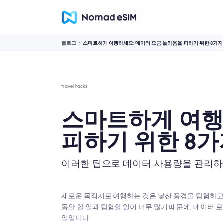
블로그
스마트하게 여행하세요: 데이터 요금 놀라움을 피하기 위한 8가지
travel hacks
스마트하게 여행
피하기 위한 8가
이러한 팁으로 데이터 사용량을 관리
새로운 목적지로 여행하는 것은 낯선 풍경을 탐험하고,
동안 할 일과 탐험할 일이 너무 많기 때문에, 데이터 
일입니다.