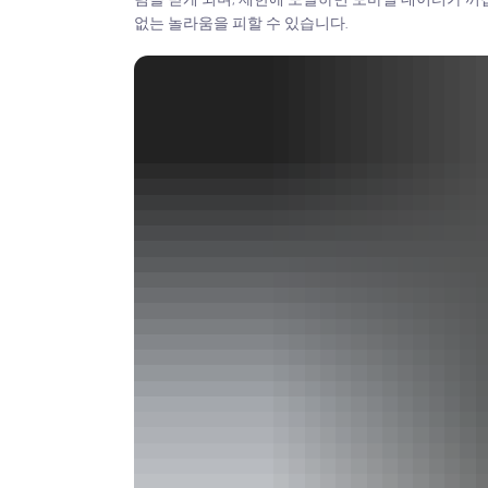
없는 놀라움을 피할 수 있습니다.