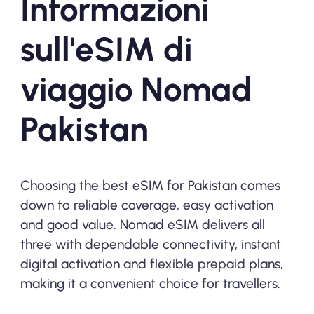
Informazioni
sull'eSIM di
viaggio Nomad
Pakistan
Choosing the best eSIM for Pakistan comes
down to reliable coverage, easy activation
and good value. Nomad eSIM delivers all
three with dependable connectivity, instant
digital activation and flexible prepaid plans,
making it a convenient choice for travellers.