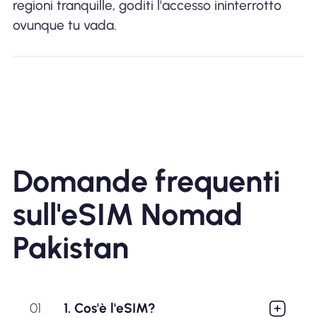
regioni tranquille, goditi l'accesso ininterrotto
ovunque tu vada.
Domande frequenti
sull'eSIM Nomad
Pakistan
01
1. Cos'è l'eSIM?