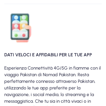
DATI VELOCI E AFFIDABILI PER LE TUE APP
Esperienza Connettività 4G/5G in fiamme con il
viaggio Pakistan di Nomad Pakistan. Resta
perfettamente connesso attraverso Pakistan,
utilizzando le tue app preferite per la
navigazione, i social media, lo streaming e la
messaggistica. Che tu sia in città vivaci o in