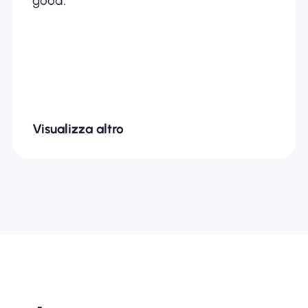
good.
Visualizza altro