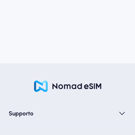
Supporto