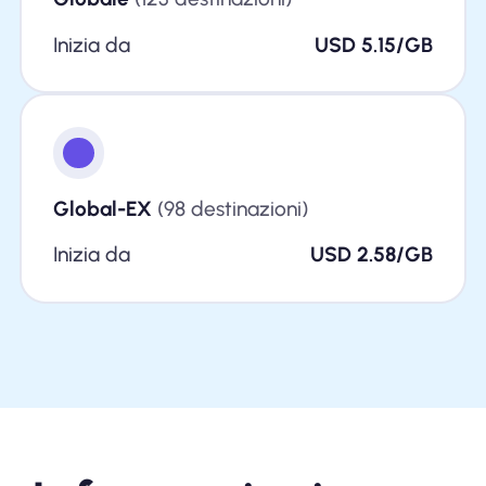
Inizia da
USD 5.15/GB
Global-EX
(98 destinazioni)
Inizia da
USD 2.58/GB