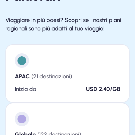
Viaggiare in più paesi? Scopri se i nostri piani
regionali sono più adatti al tuo viaggio!
APAC
(21 destinazioni)
Inizia da
USD 2.40/GB
Globale
(123 destinazioni)