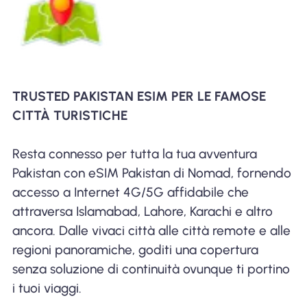
TRUSTED PAKISTAN ESIM PER LE FAMOSE
CITTÀ TURISTICHE
Resta connesso per tutta la tua avventura
Pakistan con eSIM Pakistan di Nomad, fornendo
accesso a Internet 4G/5G affidabile che
attraversa Islamabad, Lahore, Karachi e altro
ancora. Dalle vivaci città alle città remote e alle
regioni panoramiche, goditi una copertura
senza soluzione di continuità ovunque ti portino
i tuoi viaggi.