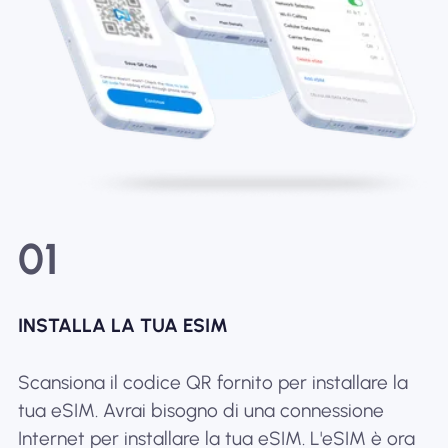
01
INSTALLA LA TUA ESIM
Scansiona il codice QR fornito per installare la
tua eSIM. Avrai bisogno di una connessione
Internet per installare la tua eSIM. L'eSIM è ora