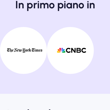
In primo piano in