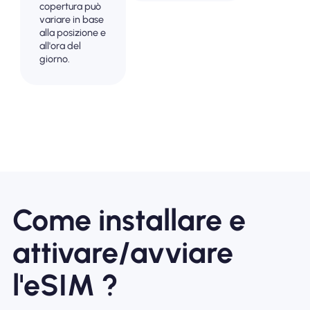
copertura può
variare in base
alla posizione e
all'ora del
giorno.
Come installare e
attivare/avviare
l'eSIM ?