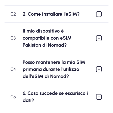
02
2. Come installare l'eSIM?
Il mio dispositivo è
03
compatibile con eSIM
Pakistan di Nomad?
Posso mantenere la mia SIM
04
primaria durante l'utilizzo
dell'eSIM di Nomad?
6. Cosa succede se esaurisco i
05
dati?