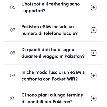
L'hotspot e il tethering sono
06
supportati?
Pakistan eSIM include un
07
numero di telefono locale?
Di quanti dati ho bisogno
08
durante il viaggio in Pakistan?
In che modo l'uso di un eSIM si
09
confronta con Pocket WiFi?
Ci sono piani a lungo termine
10
disponibili per Pakistan?