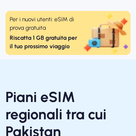
Per i nuovi utenti: eSIM di
prova gratuita
Riscatta 1 GB gratuita per
il tuo prossimo viaggio
Piani eSIM
regionali tra cui
Pakistan