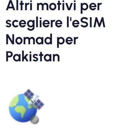
Altri motivi per
scegliere l'eSIM
Nomad per
Pakistan