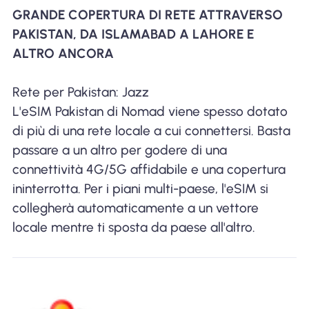
GRANDE COPERTURA DI RETE ATTRAVERSO
PAKISTAN, DA ISLAMABAD A LAHORE E
ALTRO ANCORA
Rete per Pakistan: Jazz
L'eSIM Pakistan di Nomad viene spesso dotato
di più di una rete locale a cui connettersi. Basta
passare a un altro per godere di una
connettività 4G/5G affidabile e una copertura
ininterrotta. Per i piani multi-paese, l'eSIM si
collegherà automaticamente a un vettore
locale mentre ti sposta da paese all'altro.