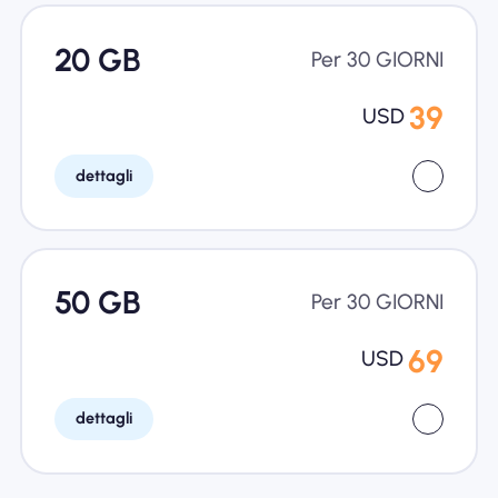
20 GB
Per 30 GIORNI
39
USD
dettagli
50 GB
Per 30 GIORNI
69
USD
dettagli