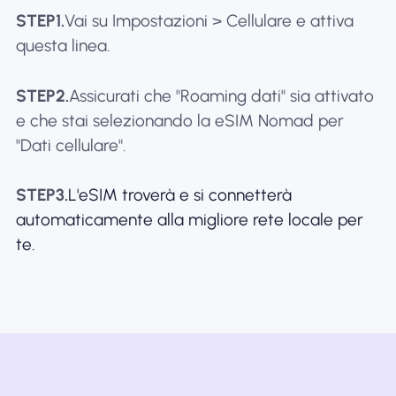
STEP1.
Vai su Impostazioni > Cellulare e attiva
questa linea.
STEP2.
Assicurati che "Roaming dati" sia attivato
e che stai selezionando la eSIM Nomad per
"Dati cellulare".
STEP3.
L'eSIM troverà e si connetterà
automaticamente alla migliore rete locale per
te.