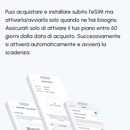
Puoi acquistare e installare subito l'eSIM ma
attivarla/avviarla solo quando ne hai bisogno.
Assicurati solo di attivare il tuo piano entro 60
giorni dalla data di acquisto. Successivamente
si attiverà automaticamente e avvierà la
scadenza.