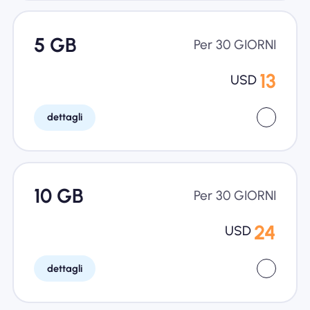
5 GB
Per 30 GIORNI
13
USD
dettagli
10 GB
Per 30 GIORNI
24
USD
dettagli