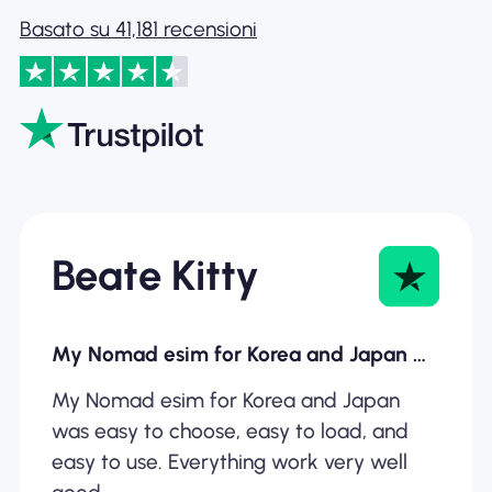
Basato su 41,181 recensioni
Beate Kitty
My Nomad esim for Korea and Japan was…
My Nomad esim for Korea and Japan
was easy to choose, easy to load, and
easy to use. Everything work very well