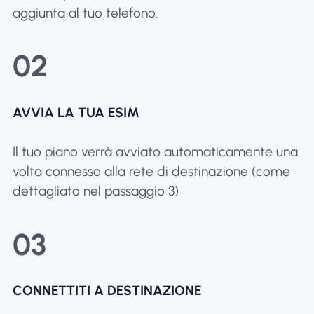
aggiunta al tuo telefono.
02
AVVIA LA TUA ESIM
Il tuo piano verrà avviato automaticamente una
volta connesso alla rete di destinazione (come
dettagliato nel passaggio 3)
03
CONNETTITI A DESTINAZIONE