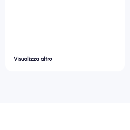
Visualizza altro