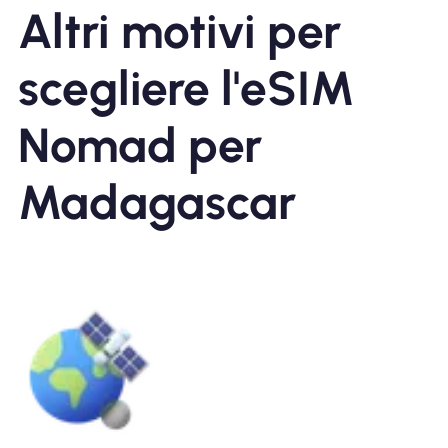
Altri motivi per
scegliere l'eSIM
Nomad per
Madagascar