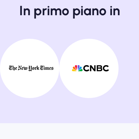
In primo piano in