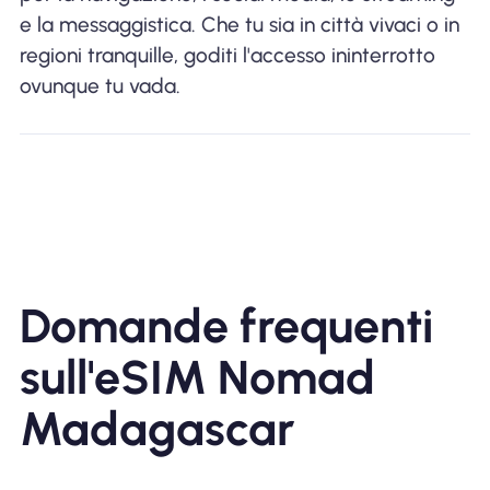
e la messaggistica. Che tu sia in città vivaci o in
regioni tranquille, goditi l'accesso ininterrotto
ovunque tu vada.
Domande frequenti
sull'eSIM Nomad
Madagascar