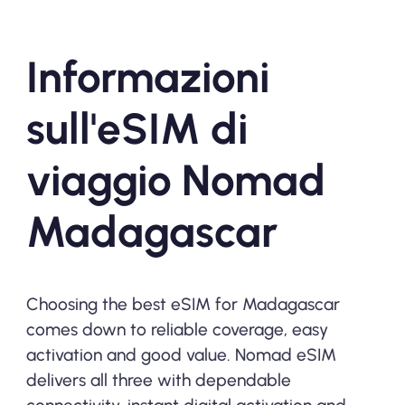
Informazioni
sull'eSIM di
viaggio Nomad
Madagascar
Choosing the best eSIM for Madagascar
comes down to reliable coverage, easy
activation and good value. Nomad eSIM
delivers all three with dependable