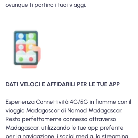
ovunque ti portino i tuoi viaggi.
DATI VELOCI E AFFIDABILI PER LE TUE APP
Esperienza Connettività 4G/5G in fiamme con il
viaggio Madagascar di Nomad Madagascar.
Resta perfettamente connesso attraverso
Madagascar, utilizzando le tue app preferite
per la navigazione, i social media, lo streaming