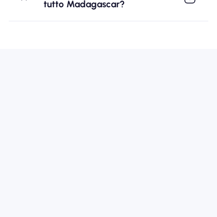
tutto Madagascar?