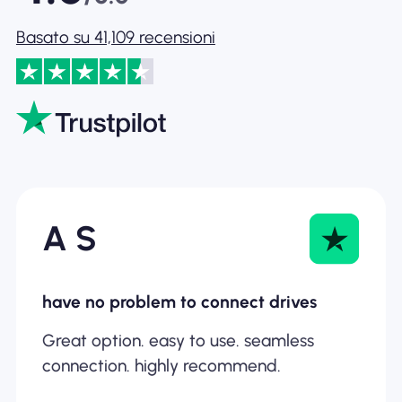
Basato su 41,109 recensioni
A S
have no problem to connect drives
Great option. easy to use. seamless
connection. highly recommend.