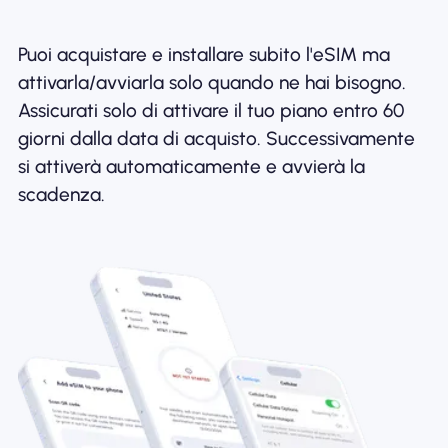
Puoi acquistare e installare subito l'eSIM ma
attivarla/avviarla solo quando ne hai bisogno.
Assicurati solo di attivare il tuo piano entro 60
giorni dalla data di acquisto. Successivamente
si attiverà automaticamente e avvierà la
scadenza.