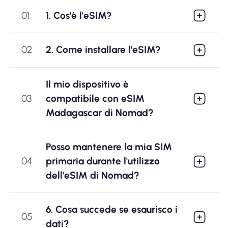
01
1. Cos'è l'eSIM?
02
2. Come installare l'eSIM?
Il mio dispositivo è
03
compatibile con eSIM
Madagascar di Nomad?
Posso mantenere la mia SIM
04
primaria durante l'utilizzo
dell'eSIM di Nomad?
6. Cosa succede se esaurisco i
05
dati?