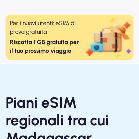
Per i nuovi utenti: eSIM di
prova gratuita
Riscatta 1 GB gratuita per
il tuo prossimo viaggio
Piani eSIM
regionali tra cui
Madagascar