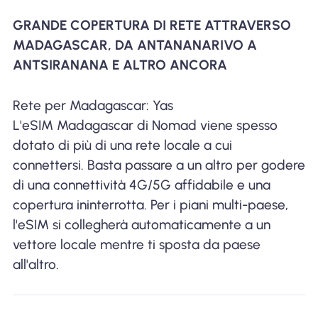
GRANDE COPERTURA DI RETE ATTRAVERSO
MADAGASCAR, DA ANTANANARIVO A
ANTSIRANANA E ALTRO ANCORA
Rete per Madagascar: Yas
L'eSIM Madagascar di Nomad viene spesso
dotato di più di una rete locale a cui
connettersi. Basta passare a un altro per godere
di una connettività 4G/5G affidabile e una
copertura ininterrotta. Per i piani multi-paese,
l'eSIM si collegherà automaticamente a un
vettore locale mentre ti sposta da paese
all'altro.