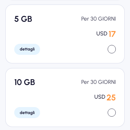
5 GB
Per 30 GIORNI
17
USD
dettagli
10 GB
Per 30 GIORNI
25
USD
dettagli