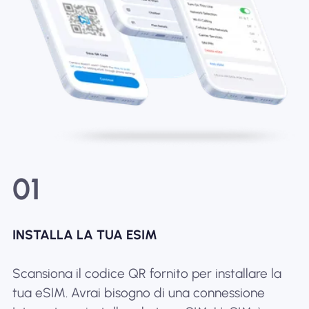
01
INSTALLA LA TUA ESIM
Scansiona il codice QR fornito per installare la
tua eSIM. Avrai bisogno di una connessione