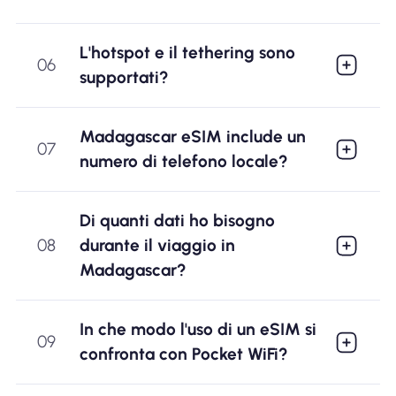
L'hotspot e il tethering sono
06
supportati?
Madagascar eSIM include un
07
numero di telefono locale?
Di quanti dati ho bisogno
08
durante il viaggio in
Madagascar?
In che modo l'uso di un eSIM si
09
confronta con Pocket WiFi?