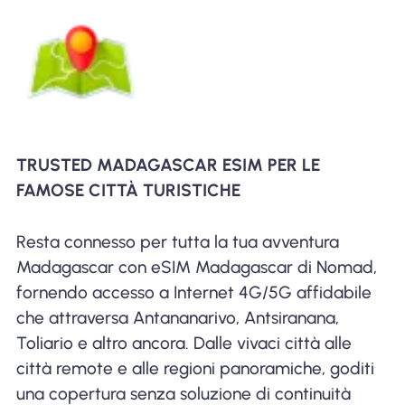
TRUSTED MADAGASCAR ESIM PER LE
FAMOSE CITTÀ TURISTICHE
Resta connesso per tutta la tua avventura
Madagascar con eSIM Madagascar di Nomad,
fornendo accesso a Internet 4G/5G affidabile
che attraversa Antananarivo, Antsiranana,
Toliario e altro ancora. Dalle vivaci città alle
città remote e alle regioni panoramiche, goditi
una copertura senza soluzione di continuità