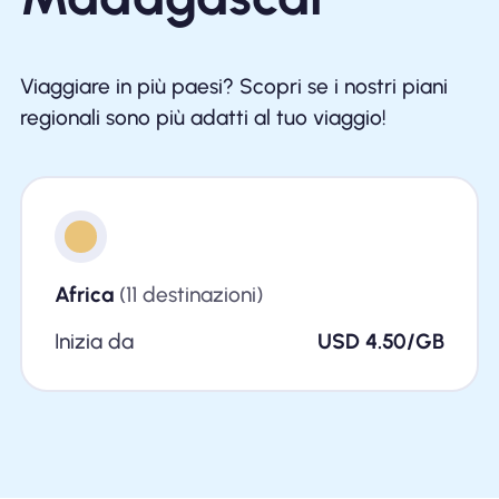
Viaggiare in più paesi? Scopri se i nostri piani
regionali sono più adatti al tuo viaggio!
Africa
(11 destinazioni)
Inizia da
USD 4.50/GB