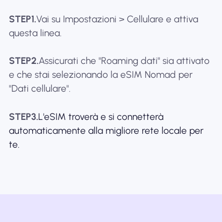
STEP1.
Vai su Impostazioni > Cellulare e attiva
questa linea.
STEP2.
Assicurati che "Roaming dati" sia attivato
e che stai selezionando la eSIM Nomad per
"Dati cellulare".
STEP3.
L'eSIM troverà e si connetterà
automaticamente alla migliore rete locale per
te.