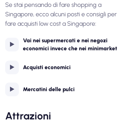
Se stai pensando di fare shopping a
Singapore, ecco alcuni posti e consigli per
fare acquisti low cost a Singapore:
Vai nei supermercati e nei negozi
economici invece che nei minimarket
Acquisti economici
Mercatini delle pulci
Attrazioni