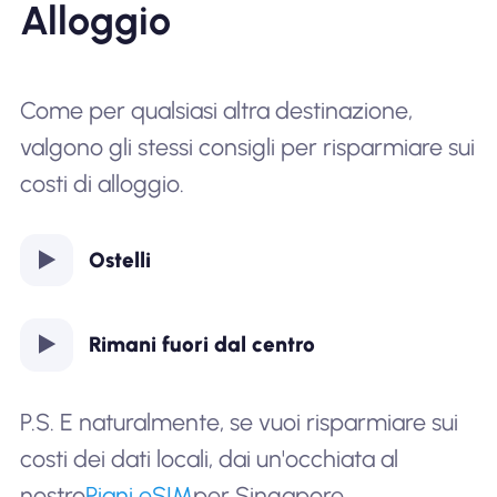
Alloggio
Come per qualsiasi altra destinazione,
valgono gli stessi consigli per risparmiare sui
costi di alloggio.
Ostelli
Rimani fuori dal centro
P.S. E naturalmente, se vuoi risparmiare sui
costi dei dati locali, dai un'occhiata al
nostro
Piani eSIM
per Singapore.