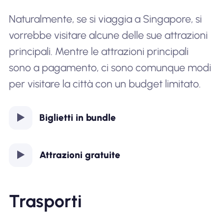
Naturalmente, se si viaggia a Singapore, si
vorrebbe visitare alcune delle sue attrazioni
principali. Mentre le attrazioni principali
sono a pagamento, ci sono comunque modi
per visitare la città con un budget limitato.
Biglietti in bundle
Attrazioni gratuite
Trasporti