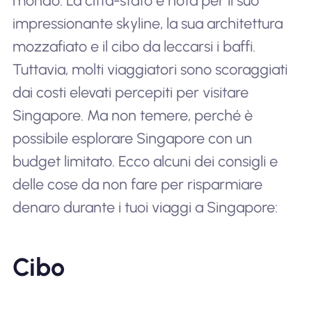
mondo. La città-stato è nota per il suo
impressionante skyline, la sua architettura
mozzafiato e il cibo da leccarsi i baffi.
Tuttavia, molti viaggiatori sono scoraggiati
dai costi elevati percepiti per visitare
Singapore. Ma non temere, perché è
possibile esplorare Singapore con un
budget limitato. Ecco alcuni dei consigli e
delle cose da non fare per risparmiare
denaro durante i tuoi viaggi a Singapore:
Cibo