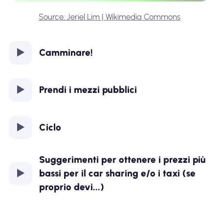
Source: Jeriel Lim | Wikimedia Commons
Camminare!
Prendi i mezzi pubblici
Ciclo
Suggerimenti per ottenere i prezzi più
bassi per il car sharing e/o i taxi (se
proprio devi...)