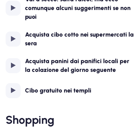
comunque alcuni suggerimenti se non
puoi
Acquista cibo cotto nei supermercati la
sera
Acquista panini dai panifici locali per
la colazione del giorno seguente
Cibo gratuito nei templi
Shopping