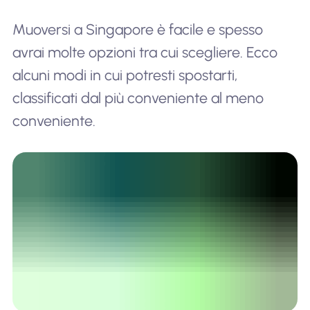
Muoversi a Singapore è facile e spesso
avrai molte opzioni tra cui scegliere. Ecco
alcuni modi in cui potresti spostarti,
classificati dal più conveniente al meno
conveniente.