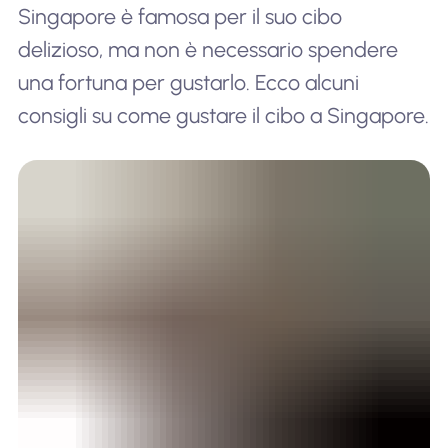
Singapore è famosa per il suo cibo
delizioso, ma non è necessario spendere
una fortuna per gustarlo. Ecco alcuni
consigli su come gustare il cibo a Singapore.