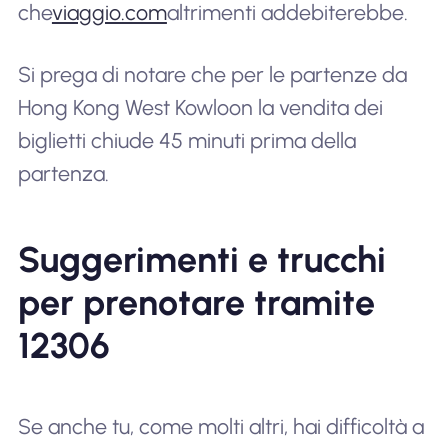
che
viaggio.com
altrimenti addebiterebbe.
Si prega di notare che per le partenze da
Hong Kong West Kowloon la vendita dei
biglietti chiude 45 minuti prima della
partenza.
Suggerimenti e trucchi
per prenotare tramite
12306
Se anche tu, come molti altri, hai difficoltà a