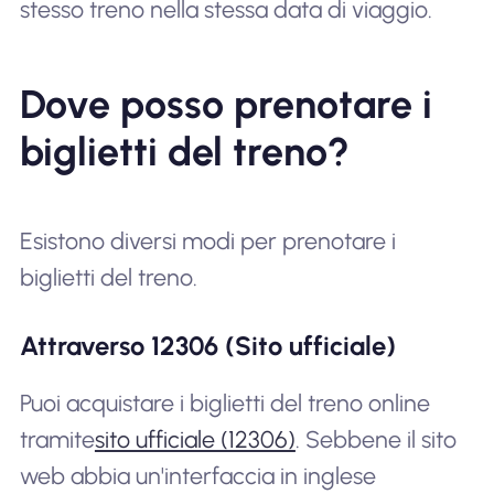
stesso treno nella stessa data di viaggio.
Dove posso prenotare i
biglietti del treno?
Esistono diversi modi per prenotare i
biglietti del treno.
Attraverso 12306 (Sito ufficiale)
Puoi acquistare i biglietti del treno online
tramite
sito ufficiale (12306)
. Sebbene il sito
web abbia un'interfaccia in inglese