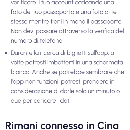
verificare il tuo account caricando una
foto del tuo passaporto e una foto di te
stesso mentre tieni in mano il passaporto.
Non devi passare attraverso la verifica del
numero di telefono.
Durante la ricerca di biglietti sull'app, a
volte potresti imbatterti in una schermata
bianca. Anche se potrebbe sembrare che
l'app non funzioni, potresti prendere in
considerazione di darle solo un minuto o
due per caricare i dati.
Rimani connesso in Cina