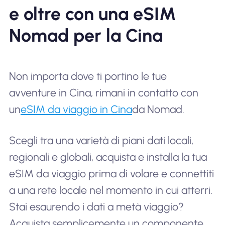
e oltre con una eSIM
Nomad per la Cina
Non importa dove ti portino le tue
avventure in Cina, rimani in contatto con
un
eSIM da viaggio in Cina
da Nomad.
Scegli tra una varietà di piani dati locali,
regionali e globali, acquista e installa la tua
eSIM da viaggio prima di volare e connettiti
a una rete locale nel momento in cui atterri.
Stai esaurendo i dati a metà viaggio?
Acquista semplicemente un componente