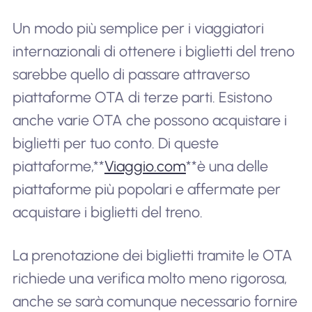
Un modo più semplice per i viaggiatori
internazionali di ottenere i biglietti del treno
sarebbe quello di passare attraverso
piattaforme OTA di terze parti. Esistono
anche varie OTA che possono acquistare i
biglietti per tuo conto. Di queste
piattaforme,**
Viaggio.com
**è una delle
piattaforme più popolari e affermate per
acquistare i biglietti del treno.
La prenotazione dei biglietti tramite le OTA
richiede una verifica molto meno rigorosa,
anche se sarà comunque necessario fornire