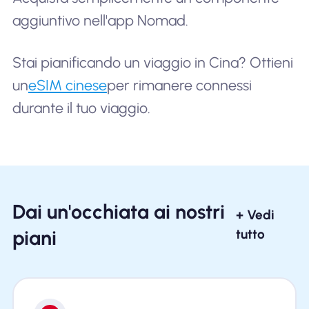
aggiuntivo nell'app Nomad.
Stai pianificando un viaggio in Cina? Ottieni
un
eSIM cinese
per rimanere connessi
durante il tuo viaggio.
Dai un'occhiata ai nostri
+ Vedi
piani
tutto