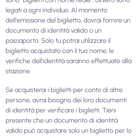
legati a ogni individuo. Al momento
dell'emissione del biglietto, dovrai fornire un
documento di identità valido o un
passaporto. Solo tu potrai utilizzare il
biglietto acquistato con il tuo nome; le
verifiche dell'identità saranno effettuate alla
stazione.
Se acquisterai i biglietti per conto di altre
persone, avrai bisogno dei loro documenti
di identità per verificare i biglietti. Tieni
presente che un documento di identità
valido può acquistare solo un biglietto per lo