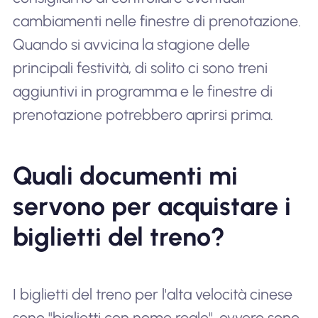
cambiamenti nelle finestre di prenotazione.
Quando si avvicina la stagione delle
principali festività, di solito ci sono treni
aggiuntivi in programma e le finestre di
prenotazione potrebbero aprirsi prima.
Quali documenti mi
servono per acquistare i
biglietti del treno?
I biglietti del treno per l'alta velocità cinese
sono "biglietti con nome reale", ovvero sono