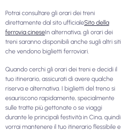
Potrai consultare gli orari dei treni
direttamente dal sito ufficiale
Sito della
ferrovia cinese
In alternativa, gli orari dei
treni saranno disponibili anche sugli altri siti
che vendono biglietti ferroviari.
Quando cerchi gli orari dei treni e decidi il
tuo itinerario, assicurati di avere qualche
riserva e alternativa. I biglietti del treno si
esauriscono rapidamente, specialmente
sulle tratte più gettonate o se viaggi
durante le principali festività in Cina, quindi
vorrai mantenere il tuo itinerario flessibile e