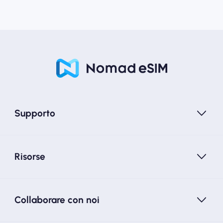
Supporto
Risorse
Collaborare con noi