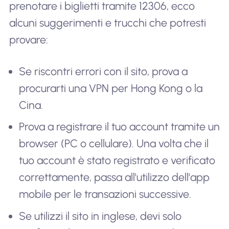
prenotare i biglietti tramite 12306, ecco
alcuni suggerimenti e trucchi che potresti
provare:
Se riscontri errori con il sito, prova a
procurarti una VPN per Hong Kong o la
Cina.
Prova a registrare il tuo account tramite un
browser (PC o cellulare). Una volta che il
tuo account è stato registrato e verificato
correttamente, passa all'utilizzo dell'app
mobile per le transazioni successive.
Se utilizzi il sito in inglese, devi solo