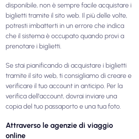
disponibile, non è sempre facile acquistare i
biglietti tramite il sito web. Il più delle volte,
potresti imbatterti in un errore che indica
che il sistema è occupato quando provi a
prenotare i biglietti.
Se stai pianificando di acquistare i biglietti
tramite il sito web, ti consigliamo di creare e
verificare il tuo account in anticipo. Per la
verifica dell'account, dovrai inviare una
copia del tuo passaporto e una tua foto.
Attraverso le agenzie di viaggio
online