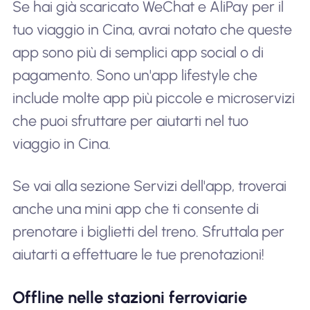
Se hai già scaricato WeChat e AliPay per il
tuo viaggio in Cina, avrai notato che queste
app sono più di semplici app social o di
pagamento. Sono un'app lifestyle che
include molte app più piccole e microservizi
che puoi sfruttare per aiutarti nel tuo
viaggio in Cina.
Se vai alla sezione Servizi dell'app, troverai
anche una mini app che ti consente di
prenotare i biglietti del treno. Sfruttala per
aiutarti a effettuare le tue prenotazioni!
Offline nelle stazioni ferroviarie