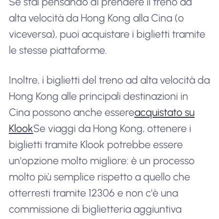
Se stai pensando di prendere il treno ad
alta velocità da Hong Kong alla Cina (o
viceversa), puoi acquistare i biglietti tramite
le stesse piattaforme.
Inoltre, i biglietti del treno ad alta velocità da
Hong Kong alle principali destinazioni in
Cina possono anche essere
acquistato su
Klook
Se viaggi da Hong Kong, ottenere i
biglietti tramite Klook potrebbe essere
un'opzione molto migliore: è un processo
molto più semplice rispetto a quello che
otterresti tramite 12306 e non c'è una
commissione di biglietteria aggiuntiva