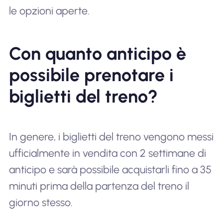
le opzioni aperte.
Con quanto anticipo è
possibile prenotare i
biglietti del treno?
In genere, i biglietti del treno vengono messi
ufficialmente in vendita con 2 settimane di
anticipo e sarà possibile acquistarli fino a 35
minuti prima della partenza del treno il
giorno stesso.