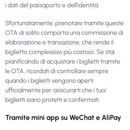
i dati del passaporto e dell'identità.
Sfortunatamente, prenotare tramite queste
OTA di solito comporta una commissione di
elaborazione e transazione, che rende il
biglietto complessivo più costoso. Se stai
pianificando di acquistare i biglietti tramite
le OTA, ricordati di controllare sempre
quando i biglietti vengono aperti
ufficialmente per assicurarti che i tuoi
biglietti siano protetti e confermati.
Tramite mini app su WeChat e AliPay