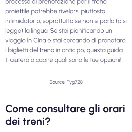
processo di prenotazione per il treno
proiettile potrebbe rivelarsi piuttosto
intimidatorio, soprattutto se non si parla (o si
legge) la lingua. Se stai pianificando un
viaggio in Cina e stai cercando di prenotare
i biglietti del treno in anticipo, questa guida
ti aiuterà a capire quali sono le tue opzioni!
Source: Tyg728
Come consultare gli orari
dei treni?