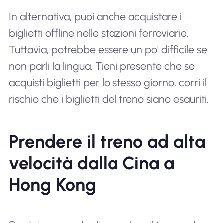
In alternativa, puoi anche acquistare i
biglietti offline nelle stazioni ferroviarie.
Tuttavia, potrebbe essere un po' difficile se
non parli la lingua. Tieni presente che se
acquisti biglietti per lo stesso giorno, corri il
rischio che i biglietti del treno siano esauriti.
Prendere il treno ad alta
velocità dalla Cina a
Hong Kong