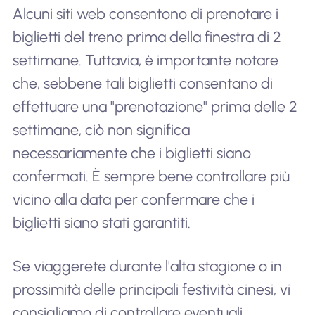
Alcuni siti web consentono di prenotare i
biglietti del treno prima della finestra di 2
settimane. Tuttavia, è importante notare
che, sebbene tali biglietti consentano di
effettuare una "prenotazione" prima delle 2
settimane, ciò non significa
necessariamente che i biglietti siano
confermati. È sempre bene controllare più
vicino alla data per confermare che i
biglietti siano stati garantiti.
Se viaggerete durante l'alta stagione o in
prossimità delle principali festività cinesi, vi
consigliamo di controllare eventuali