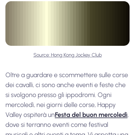
Source: Hong Kong Jockey Club
Oltre a guardare e scommettere sulle corse
dei cavalli, ci sono anche eventi e feste che
si svolgono presso gli ippodromi. Ogni
mercoledì, nei giorni delle corse, Happy
Valley ospiterà un
Festa del buon mercoledì
,
dove si terranno eventi come festival
musicali o altri eventi a tema. Vi aspetta una