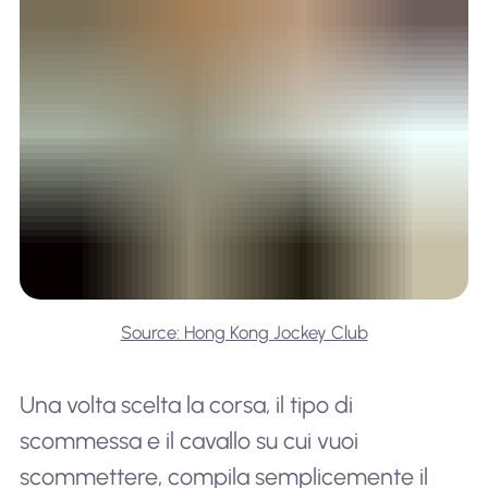
Source: Hong Kong Jockey Club
Una volta scelta la corsa, il tipo di
scommessa e il cavallo su cui vuoi
scommettere, compila semplicemente il