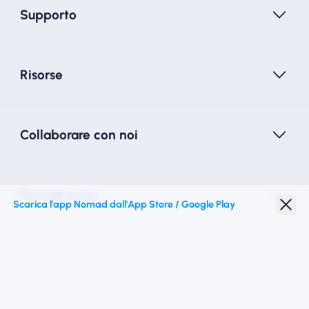
Supporto
Risorse
Collaborare con noi
Nomad esim
Scarica l'app Nomad dall'App Store / Google Play
Sconto studenti