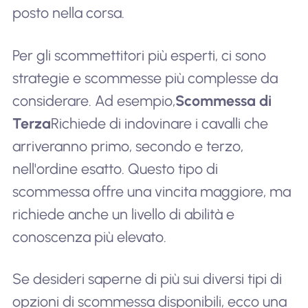
posto nella corsa.
Per gli scommettitori più esperti, ci sono
strategie e scommesse più complesse da
considerare. Ad esempio,
Scommessa di
Terza
Richiede di indovinare i cavalli che
arriveranno primo, secondo e terzo,
nell'ordine esatto. Questo tipo di
scommessa offre una vincita maggiore, ma
richiede anche un livello di abilità e
conoscenza più elevato.
Se desideri saperne di più sui diversi tipi di
opzioni di scommessa disponibili, ecco una