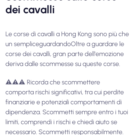
dei cavalli
Le corse di cavalli a Hong Kong sono più che
un semplice
guardando
Oltre a guardare le
corse dei cavalli, gran parte dell'emozione
deriva dalle scommesse su queste corse.
⚠️⚠️⚠️ Ricorda che scommettere
comporta rischi significativi, tra cui perdite
finanziarie e potenziali comportamenti di
dipendenza. Scommetti sempre entro i tuoi
limiti, comprendi i rischi e chiedi aiuto se
necessario. Scommetti responsabilmente.