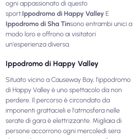
ogni appassionato di questo
sport.
Ippodromo di Happy Valley
E
Ippodromo di Sha Tin
sono entrambi unici a
modo loro e offrono ai visitatori
un'esperienza diversa.
Ippodromo di Happy Valley
Situato vicino a Causeway Bay, l'ippodromo
di Happy Valley è uno spettacolo da non
perdere. Il percorso è circondato da
imponenti grattacieli e l'atmosfera nelle
serate di gara è elettrizzante. Migliaia di
persone accorrono ogni mercoledì sera