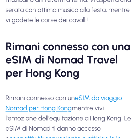
serata con ottima musica alla festa, mentre
vi godete le corse dei cavalli!
Rimani connesso con una
eSIM di Nomad Travel
per Hong Kong
Rimani connesso con un
eSIM da viaggio
Nomad per Hong Kong
mentre vivi
l'emozione dell'equitazione a Hong Kong. Le
eSIM di Nomad ti danno accesso