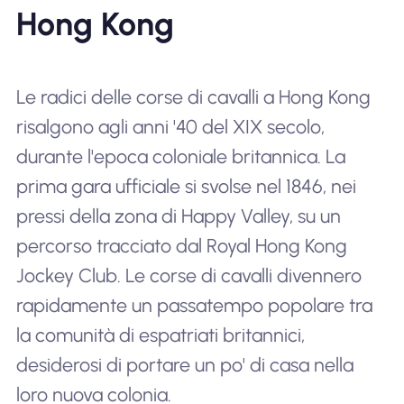
Hong Kong
Le radici delle corse di cavalli a Hong Kong
risalgono agli anni '40 del XIX secolo,
durante l'epoca coloniale britannica. La
prima gara ufficiale si svolse nel 1846, nei
pressi della zona di Happy Valley, su un
percorso tracciato dal Royal Hong Kong
Jockey Club. Le corse di cavalli divennero
rapidamente un passatempo popolare tra
la comunità di espatriati britannici,
desiderosi di portare un po' di casa nella
loro nuova colonia.