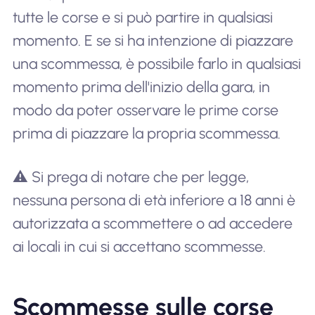
tutte le corse e si può partire in qualsiasi
momento. E se si ha intenzione di piazzare
una scommessa, è possibile farlo in qualsiasi
momento prima dell'inizio della gara, in
modo da poter osservare le prime corse
prima di piazzare la propria scommessa.
⚠️ Si prega di notare che per legge,
nessuna persona di età inferiore a 18 anni è
autorizzata a scommettere o ad accedere
ai locali in cui si accettano scommesse.
Scommesse sulle corse