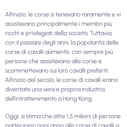
All'inizio, le corse si tenevano raramente e vi
assistevano principalmente i membri più
ricchi e privilegiati della società. Tuttavia,
con il passare degli anni, la popolarità delle
corse di cavalli aumentò, con sempre più
persone che assistevano alle corse e
scommettevano sui loro cavalli preferiti.
All'inizio del secolo, le corse di cavalli erano
diventate una vera e propria industria
dell'intrattenimento a Hong Kong.
Oggi, si stima che oltre 1,5 milioni di persone
partecipino ogni anno alle corse di cavalli a