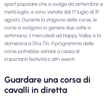
sport popolare che si svolge da settembre a
metà luglio, e sono vietate dal 17 luglio al 31
agosto. Durante la stagione delle corse, le
corse si svolgono in genere due volte a
settimana, il mercoledì ad Happy Valley e la
domenica a Sha Tin. Il programma delle
corse potrebbe variare a causa di
importanti festività o altri eventi.
Guardare una corsa di
cavalli in diretta