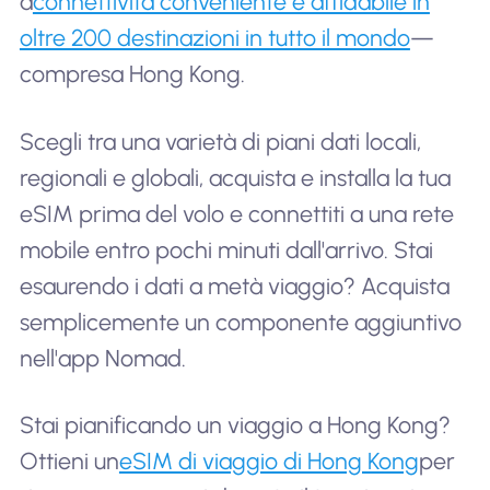
a
connettività conveniente e affidabile in
oltre 200 destinazioni in tutto il mondo
—
compresa Hong Kong.
Scegli tra una varietà di piani dati locali,
regionali e globali, acquista e installa la tua
eSIM prima del volo e connettiti a una rete
mobile entro pochi minuti dall'arrivo. Stai
esaurendo i dati a metà viaggio? Acquista
semplicemente un componente aggiuntivo
nell'app Nomad.
Stai pianificando un viaggio a Hong Kong?
Ottieni un
eSIM di viaggio di Hong Kong
per