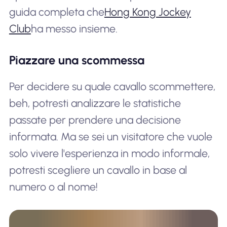
guida completa che
Hong Kong Jockey
Club
ha messo insieme.
Piazzare una scommessa
Per decidere su quale cavallo scommettere,
beh, potresti analizzare le statistiche
passate per prendere una decisione
informata. Ma se sei un visitatore che vuole
solo vivere l'esperienza in modo informale,
potresti scegliere un cavallo in base al
numero o al nome!