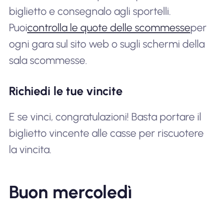
biglietto e consegnalo agli sportelli.
Puoi
controlla le quote delle scommesse
per
ogni gara sul sito web o sugli schermi della
sala scommesse.
Richiedi le tue vincite
E se vinci, congratulazioni! Basta portare il
biglietto vincente alle casse per riscuotere
la vincita.
Buon mercoledì