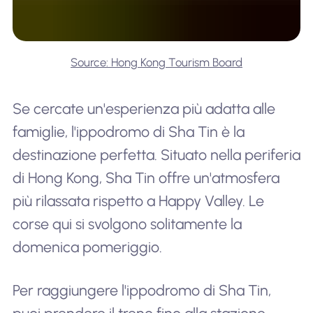
Source: Hong Kong Tourism Board
Se cercate un'esperienza più adatta alle
famiglie, l'ippodromo di Sha Tin è la
destinazione perfetta. Situato nella periferia
di Hong Kong, Sha Tin offre un'atmosfera
più rilassata rispetto a Happy Valley. Le
corse qui si svolgono solitamente la
domenica pomeriggio.
Per raggiungere l'ippodromo di Sha Tin,