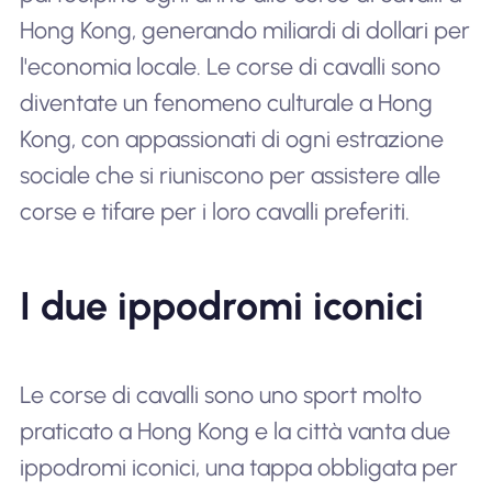
Hong Kong, generando miliardi di dollari per
l'economia locale. Le corse di cavalli sono
diventate un fenomeno culturale a Hong
Kong, con appassionati di ogni estrazione
sociale che si riuniscono per assistere alle
corse e tifare per i loro cavalli preferiti.
I due ippodromi iconici
Le corse di cavalli sono uno sport molto
praticato a Hong Kong e la città vanta due
ippodromi iconici, una tappa obbligata per