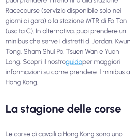
puoi prendere il treno fino alla stazione
Racecourse (servizio disponibile solo nei
giorni di gara) o la stazione MTR di Fo Tan
(uscita C). In alternativa, puoi prendere un
minibus che serve i distretti di Jordan, Kwun
Tong, Sham Shui Po, Tsuen Wan e Yuen
Long. Scopri il nostro
guida
per maggiori
informazioni su come prendere il minibus a
Hong Kong.
La stagione delle corse
Le corse di cavalli a Hong Kong sono uno