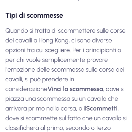
Tipi di scommesse
Quando si tratta di scommettere sulle corse
dei cavalli a Hong Kong, ci sono diverse
opzioni tra cui scegliere. Per i principianti o
per chi vuole semplicemente provare
l'emozione delle scommesse sulle corse dei
cavalli, si può prendere in
considerazione
Vinci la scommessa
, dove si
piazza una scommessa su un cavallo che
arriverà primo nella corsa, o il
Scommetti
,
dove si scommette sul fatto che un cavallo si
classificherà al primo, secondo o terzo