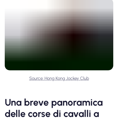
Source: Hong Kong Jockey Club
Una breve panoramica
delle corse di cavalli a