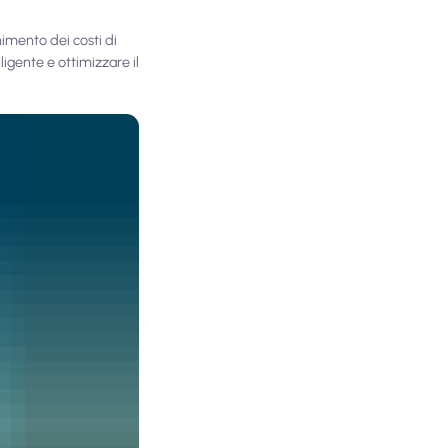
nimento dei costi di
ligente e ottimizzare il