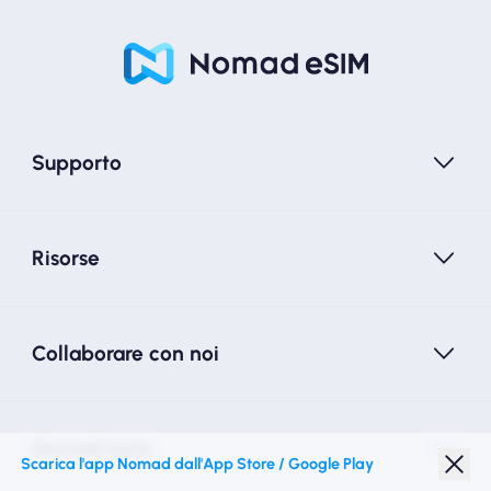
Supporto
Risorse
Collaborare con noi
Nomad esim
Scarica l'app Nomad dall'App Store / Google Play