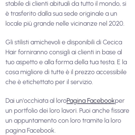
stabile di clienti abituali da tutto il mondo, si
è trasferito dalla sua sede originale a un
locale più grande nelle vicinanze nel 2020.
Gli stilisti amichevoli e disponibili di Cecica
Hair forniranno consigli ai clienti in base al
tuo aspetto e alla forma della tua testa. E la
cosa migliore di tutte è il prezzo accessibile
che è etichettato per il servizio.
Dai un'occhiata al loro
Pagina Facebook
per
un portfolio dei loro lavori. Puoi anche fissare
un appuntamento con loro tramite la loro
pagina Facebook.