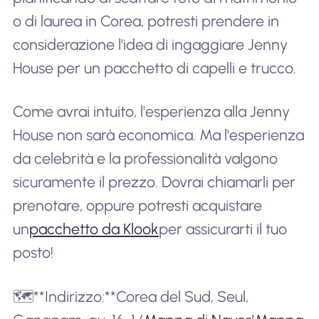
o di laurea in Corea, potresti prendere in
considerazione l'idea di ingaggiare Jenny
House per un pacchetto di capelli e trucco.
Come avrai intuito, l'esperienza alla Jenny
House non sarà economica. Ma l'esperienza
da celebrità e la professionalità valgono
sicuramente il prezzo. Dovrai chiamarli per
prenotare, oppure potresti acquistare
un
pacchetto da Klook
per assicurarti il tuo
posto!
🗺️**Indirizzo:**Corea del Sud, Seul,