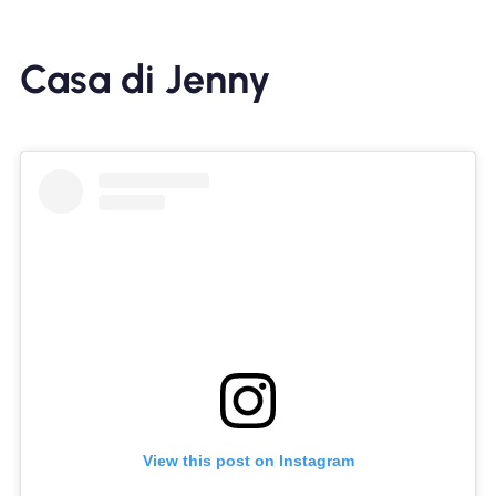
Casa di Jenny
View this post on Instagram