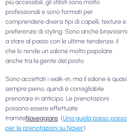
più accessibili, gli stilisti sono molto
professionali e sono formati per
comprendere diversi tipi di capelli, texture e
preferenze di styling. Sono anche bravissimi
a stare al passo con le ultime tendenze, il
che lo rende un salone molto popolare
anche tra la gente del posto.
Sono accettati i walk-in, ma il salone è quasi
sempre pieno, quindi è consigliabile
prenotare in anticipo. Le prenotazioni
possono essere effettuate
tramite
Naveggiare
. (
Una guida passo passo
per le prenotazioni su Naver
)