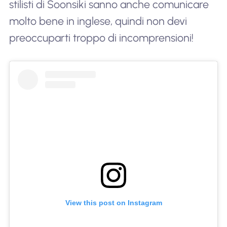
stilisti di Soonsiki sanno anche comunicare
molto bene in inglese, quindi non devi
preoccuparti troppo di incomprensioni!
View this post on Instagram