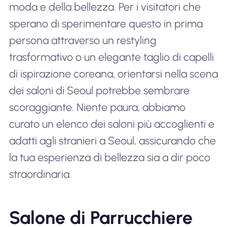
moda e della bellezza. Per i visitatori che
sperano di sperimentare questo in prima
persona attraverso un restyling
trasformativo o un elegante taglio di capelli
di ispirazione coreana, orientarsi nella scena
dei saloni di Seoul potrebbe sembrare
scoraggiante. Niente paura, abbiamo
curato un elenco dei saloni più accoglienti e
adatti agli stranieri a Seoul, assicurando che
la tua esperienza di bellezza sia a dir poco
straordinaria.
Salone di Parrucchiere