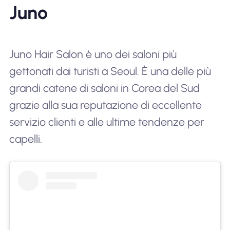
Juno
Juno Hair Salon è uno dei saloni più
gettonati dai turisti a Seoul. È una delle più
grandi catene di saloni in Corea del Sud
grazie alla sua reputazione di eccellente
servizio clienti e alle ultime tendenze per
capelli.