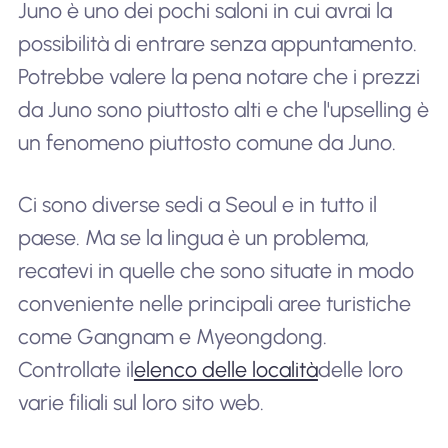
Juno è uno dei pochi saloni in cui avrai la
possibilità di entrare senza appuntamento.
Potrebbe valere la pena notare che i prezzi
da Juno sono piuttosto alti e che l'upselling è
un fenomeno piuttosto comune da Juno.
Ci sono diverse sedi a Seoul e in tutto il
paese. Ma se la lingua è un problema,
recatevi in quelle che sono situate in modo
conveniente nelle principali aree turistiche
come Gangnam e Myeongdong.
Controllate il
elenco delle località
delle loro
varie filiali sul loro sito web.