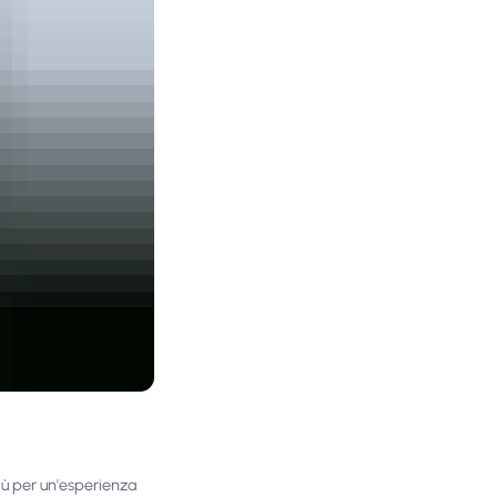
più per un'esperienza