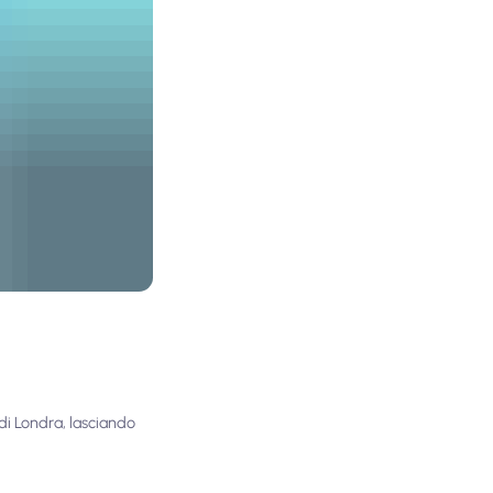
 di Londra, lasciando