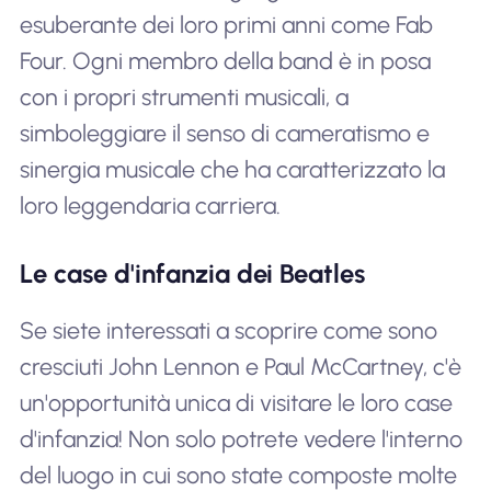
esuberante dei loro primi anni come Fab
Four. Ogni membro della band è in posa
con i propri strumenti musicali, a
simboleggiare il senso di cameratismo e
sinergia musicale che ha caratterizzato la
loro leggendaria carriera.
Le case d'infanzia dei Beatles
Se siete interessati a scoprire come sono
cresciuti John Lennon e Paul McCartney, c'è
un'opportunità unica di visitare le loro case
d'infanzia! Non solo potrete vedere l'interno
del luogo in cui sono state composte molte