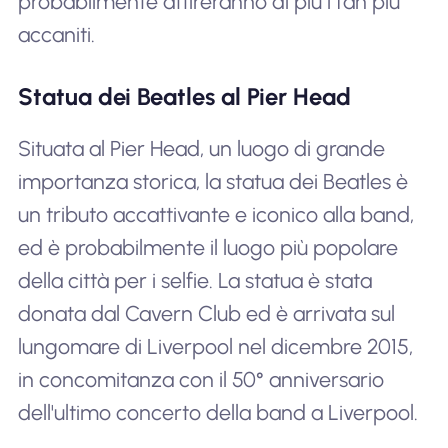
probabilmente attireranno di più i fan più
accaniti.
Statua dei Beatles al Pier Head
Situata al Pier Head, un luogo di grande
importanza storica, la statua dei Beatles è
un tributo accattivante e iconico alla band,
ed è probabilmente il luogo più popolare
della città per i selfie. La statua è stata
donata dal Cavern Club ed è arrivata sul
lungomare di Liverpool nel dicembre 2015,
in concomitanza con il 50° anniversario
dell'ultimo concerto della band a Liverpool.