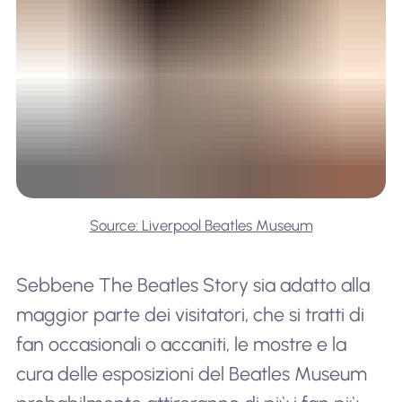
Source: Liverpool Beatles Museum
Sebbene The Beatles Story sia adatto alla
maggior parte dei visitatori, che si tratti di
fan occasionali o accaniti, le mostre e la
cura delle esposizioni del Beatles Museum