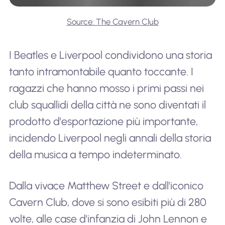
Source: The Cavern Club
I Beatles e Liverpool condividono una storia
tanto intramontabile quanto toccante. I
ragazzi che hanno mosso i primi passi nei
club squallidi della città ne sono diventati il
prodotto d'esportazione più importante,
incidendo Liverpool negli annali della storia
della musica a tempo indeterminato.
Dalla vivace Matthew Street e dall'iconico
Cavern Club, dove si sono esibiti più di 280
volte, alle case d'infanzia di John Lennon e