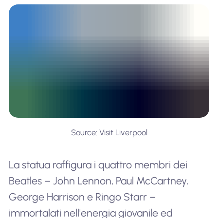
Source: Visit Liverpool
La statua raffigura i quattro membri dei
Beatles – John Lennon, Paul McCartney,
George Harrison e Ringo Starr –
immortalati nell'energia giovanile ed