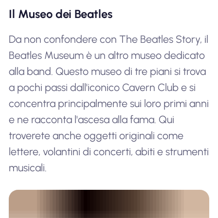
Il Museo dei Beatles
Da non confondere con The Beatles Story, il
Beatles Museum è un altro museo dedicato
alla band. Questo museo di tre piani si trova
a pochi passi dall'iconico Cavern Club e si
concentra principalmente sui loro primi anni
e ne racconta l'ascesa alla fama. Qui
troverete anche oggetti originali come
lettere, volantini di concerti, abiti e strumenti
musicali.