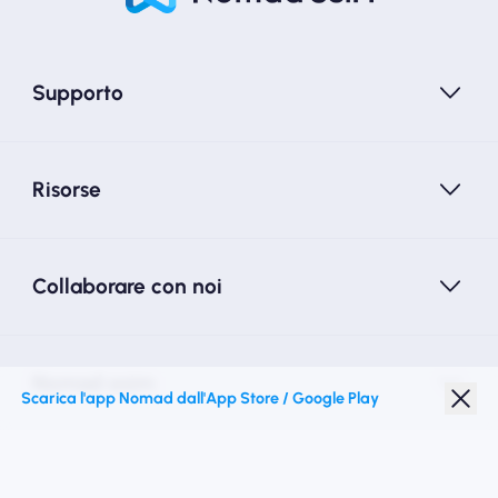
Supporto
Risorse
Collaborare con noi
Nomad esim
Scarica l'app Nomad dall'App Store / Google Play
Sconto studenti