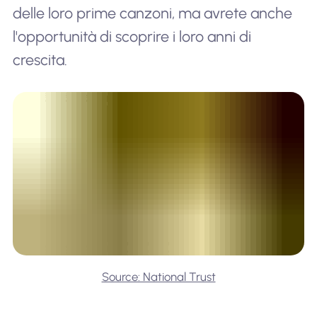
delle loro prime canzoni, ma avrete anche
l'opportunità di scoprire i loro anni di
crescita.
Source: National Trust