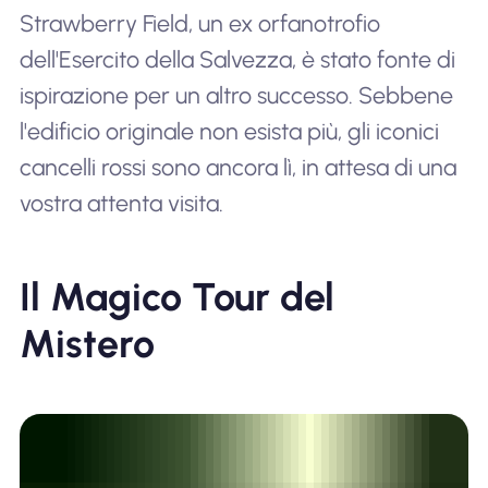
Strawberry Field, un ex orfanotrofio
dell'Esercito della Salvezza, è stato fonte di
ispirazione per un altro successo. Sebbene
l'edificio originale non esista più, gli iconici
cancelli rossi sono ancora lì, in attesa di una
vostra attenta visita.
Il Magico Tour del
Mistero