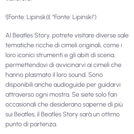
![Fonte: Lipinski]( "Fonte: Lipinski")
Al Beatles Story, potrete visitare diverse sale
tematiche ricche di cimeli originali, come i
loro iconici strumenti e gli abiti di scena,
permettendovi di avvicinarvi ai cimeli che
hanno plasmato il loro sound. Sono
disponibili anche audioguide per guidarvi
attraverso ogni mostra. Se siete solo fan
occasionali che desiderano saperne di più
sui Beatles, il Beatles Story sarà un ottimo
punto di partenza.