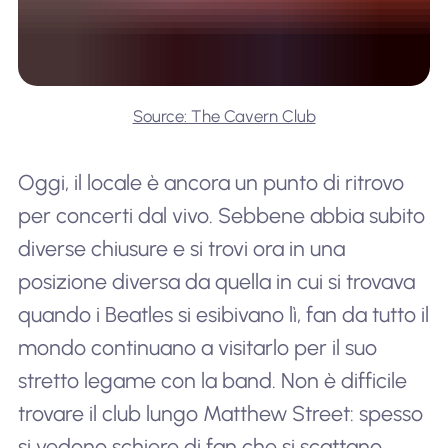
Source: The Cavern Club
Oggi, il locale è ancora un punto di ritrovo
per concerti dal vivo. Sebbene abbia subito
diverse chiusure e si trovi ora in una
posizione diversa da quella in cui si trovava
quando i Beatles si esibivano lì, fan da tutto il
mondo continuano a visitarlo per il suo
stretto legame con la band. Non è difficile
trovare il club lungo Matthew Street: spesso
si vedono schiere di fan che si scattano