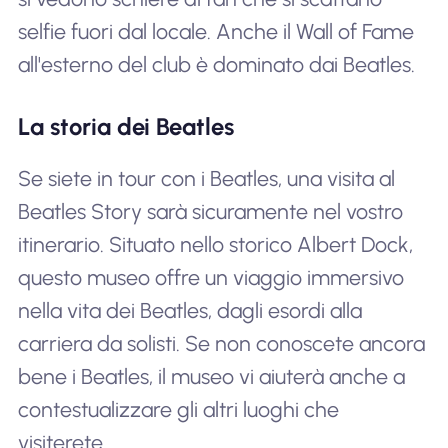
selfie fuori dal locale. Anche il Wall of Fame
all'esterno del club è dominato dai Beatles.
La storia dei Beatles
Se siete in tour con i Beatles, una visita al
Beatles Story sarà sicuramente nel vostro
itinerario. Situato nello storico Albert Dock,
questo museo offre un viaggio immersivo
nella vita dei Beatles, dagli esordi alla
carriera da solisti. Se non conoscete ancora
bene i Beatles, il museo vi aiuterà anche a
contestualizzare gli altri luoghi che
visiterete.