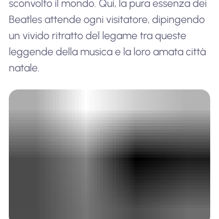
sconvolto il mondo. Qui, la pura essenza dei
Beatles attende ogni visitatore, dipingendo
un vivido ritratto del legame tra queste
leggende della musica e la loro amata città
natale.