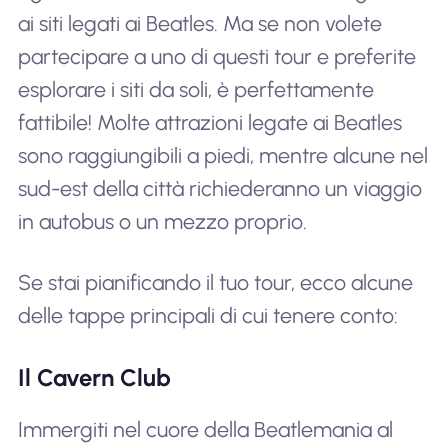
ai siti legati ai Beatles. Ma se non volete
partecipare a uno di questi tour e preferite
esplorare i siti da soli, è perfettamente
fattibile! Molte attrazioni legate ai Beatles
sono raggiungibili a piedi, mentre alcune nel
sud-est della città richiederanno un viaggio
in autobus o un mezzo proprio.
Se stai pianificando il tuo tour, ecco alcune
delle tappe principali di cui tenere conto:
Il Cavern Club
Immergiti nel cuore della Beatlemania al