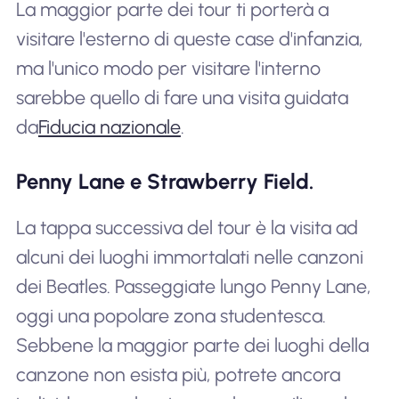
La maggior parte dei tour ti porterà a
visitare l'esterno di queste case d'infanzia,
ma l'unico modo per visitare l'interno
sarebbe quello di fare una visita guidata
da
Fiducia nazionale
.
Penny Lane e Strawberry Field.
La tappa successiva del tour è la visita ad
alcuni dei luoghi immortalati nelle canzoni
dei Beatles. Passeggiate lungo Penny Lane,
oggi una popolare zona studentesca.
Sebbene la maggior parte dei luoghi della
canzone non esista più, potrete ancora