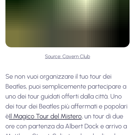
Source: Cavern Club
Se non vuoi organizzare il tuo tour dei
Beatles, puoi semplicemente partecipare a
uno dei tour guidati offerti dalla città. Uno
dei tour dei Beatles più affermati e popolari
è
Il Magico Tour del Mistero
, un tour di due
ore con partenza da Albert Dock e arrivo a