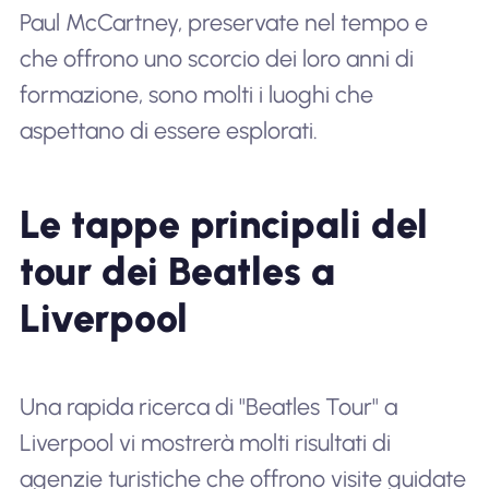
Paul McCartney, preservate nel tempo e
che offrono uno scorcio dei loro anni di
formazione, sono molti i luoghi che
aspettano di essere esplorati.
Le tappe principali del
tour dei Beatles a
Liverpool
Una rapida ricerca di "Beatles Tour" a
Liverpool vi mostrerà molti risultati di
agenzie turistiche che offrono visite guidate