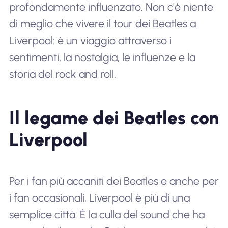
profondamente influenzato. Non c'è niente
di meglio che vivere il tour dei Beatles a
Liverpool: è un viaggio attraverso i
sentimenti, la nostalgia, le influenze e la
storia del rock and roll.
Il legame dei Beatles con
Liverpool
Per i fan più accaniti dei Beatles e anche per
i fan occasionali, Liverpool è più di una
semplice città. È la culla del sound che ha