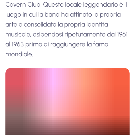
Cavern Club. Questo locale leggendario è il
luogo in cui la band ha affinato la propria
arte e consolidato la propria identità
musicale, esibendosi ripetutamente dal 1961
al 1963 prima di raggiungere la fama
mondiale.