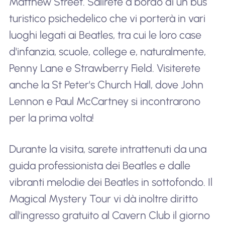
Matthew Street. Salirete a bordo di un bus
turistico psichedelico che vi porterà in vari
luoghi legati ai Beatles, tra cui le loro case
d'infanzia, scuole, college e, naturalmente,
Penny Lane e Strawberry Field. Visiterete
anche la St Peter's Church Hall, dove John
Lennon e Paul McCartney si incontrarono
per la prima volta!
Durante la visita, sarete intrattenuti da una
guida professionista dei Beatles e dalle
vibranti melodie dei Beatles in sottofondo. Il
Magical Mystery Tour vi dà inoltre diritto
all'ingresso gratuito al Cavern Club il giorno