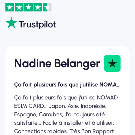
Nadine Belanger
Ça fait plusieurs fois que j'utilise NOMAD ESIM
Ça fait plusieurs fois que j'utilise NOMAD
ESIM CARD... Japon, Asie, Indonésie,
Espagne, Caraïbes, J'ai toujours été
satisfaite... Facile à installer et à utiliser,
Connections rapides, Très Bon Rapport