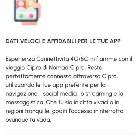
DATI VELOCI E AFFIDABILI PER LE TUE APP
Esperienza Connettività 4G/5G in fiamme con il
viaggio Cipro di Nomad Cipro. Resta
perfettamente connesso attraverso Cipro,
utilizzando le tue app preferite per la
navigazione, i social media, lo streaming e la
messaggistica. Che tu sia in città vivaci o in
regioni tranquille, goditi l'accesso ininterrotto
ovunque tu vada.