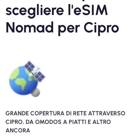
scegliere l'eSIM
Nomad per Cipro
GRANDE COPERTURA DI RETE ATTRAVERSO
CIPRO, DA OMODOS A PIATTI E ALTRO
ANCORA