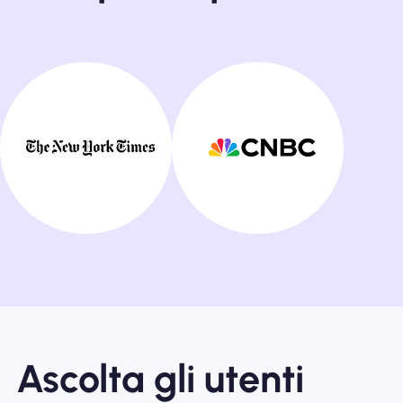
Ascolta gli utenti