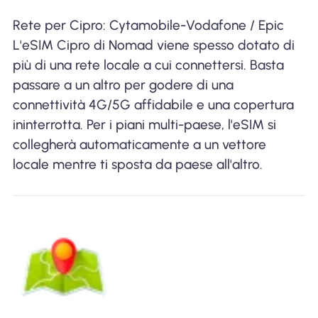
Rete per Cipro: Cytamobile-Vodafone / Epic
L'eSIM Cipro di Nomad viene spesso dotato di
più di una rete locale a cui connettersi. Basta
passare a un altro per godere di una
connettività 4G/5G affidabile e una copertura
ininterrotta. Per i piani multi-paese, l'eSIM si
collegherà automaticamente a un vettore
locale mentre ti sposta da paese all'altro.