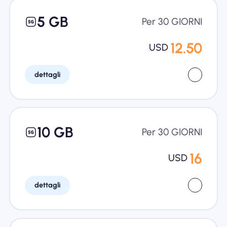
5 GB
Per 30 GIORNI
12.50
USD
dettagli
10 GB
Per 30 GIORNI
16
USD
dettagli