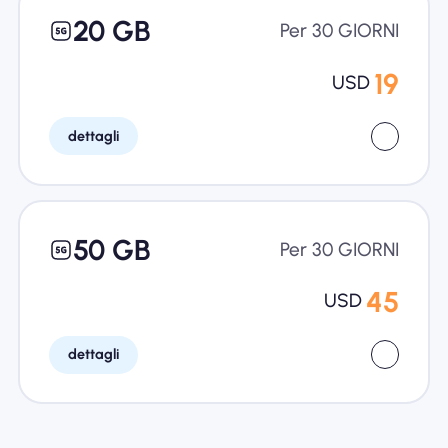
20 GB
Per 30 GIORNI
19
USD
dettagli
50 GB
Per 30 GIORNI
45
USD
dettagli