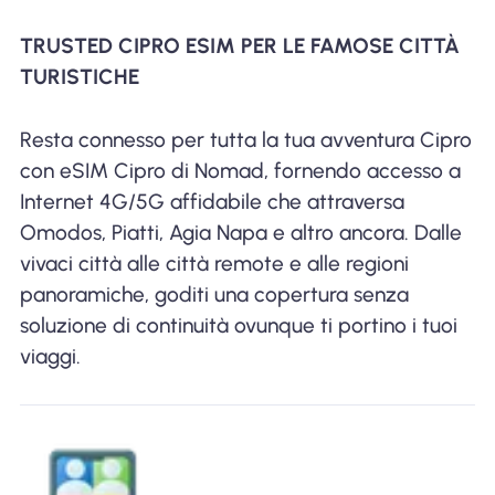
TRUSTED CIPRO ESIM PER LE FAMOSE CITTÀ
TURISTICHE
Resta connesso per tutta la tua avventura Cipro
con eSIM Cipro di Nomad, fornendo accesso a
Internet 4G/5G affidabile che attraversa
Omodos, Piatti, Agia Napa e altro ancora. Dalle
vivaci città alle città remote e alle regioni
panoramiche, goditi una copertura senza
soluzione di continuità ovunque ti portino i tuoi
viaggi.