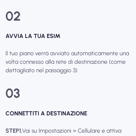
02
AVVIA LA TUA ESIM
Il tuo piano verrà avviato automaticamente una
volta connesso alla rete di destinazione (come
dettagliato nel passaggio 3)
03
CONNETTITI A DESTINAZIONE
STEP1.
Vai su Impostazioni > Cellulare e attiva