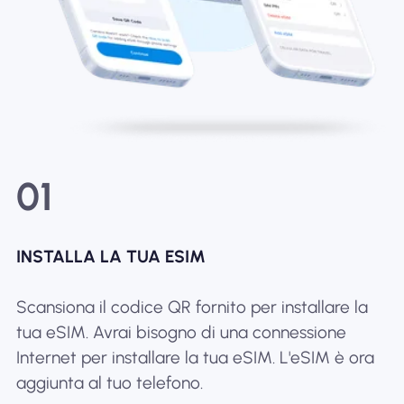
01
INSTALLA LA TUA ESIM
Scansiona il codice QR fornito per installare la
tua eSIM. Avrai bisogno di una connessione
Internet per installare la tua eSIM. L'eSIM è ora
aggiunta al tuo telefono.