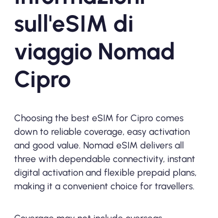
sull'eSIM di
viaggio Nomad
Cipro
Choosing the best eSIM for Cipro comes
down to reliable coverage, easy activation
and good value. Nomad eSIM delivers all
three with dependable connectivity, instant
digital activation and flexible prepaid plans,
making it a convenient choice for travellers.