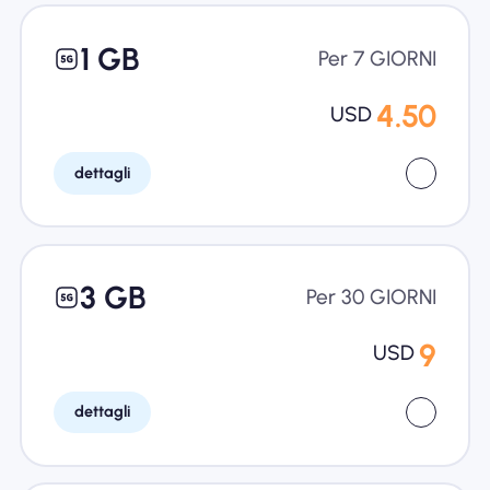
1 GB
Per 7 GIORNI
4.50
USD
dettagli
3 GB
Per 30 GIORNI
9
USD
dettagli