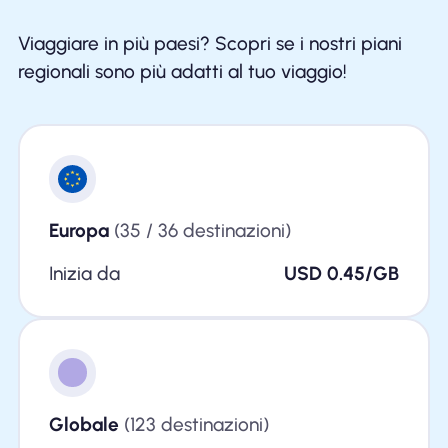
Viaggiare in più paesi? Scopri se i nostri piani
regionali sono più adatti al tuo viaggio!
Europa
(35 / 36 destinazioni)
Inizia da
USD 0.45/GB
Globale
(123 destinazioni)