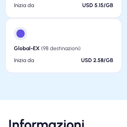
Inizia da
USD 5.15/GB
Global-EX
(98 destinazioni)
Inizia da
USD 2.58/GB
Informazioni