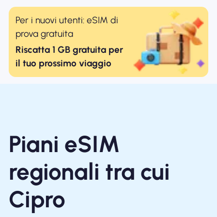
Per i nuovi utenti: eSIM di
prova gratuita
Riscatta 1 GB gratuita per
il tuo prossimo viaggio
Piani eSIM
regionali tra cui
Cipro