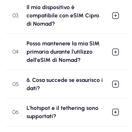
Il mio dispositivo è
03
compatibile con eSIM Cipro
di Nomad?
Posso mantenere la mia SIM
04
primaria durante l'utilizzo
dell'eSIM di Nomad?
6. Cosa succede se esaurisco i
05
dati?
L'hotspot e il tethering sono
06
supportati?