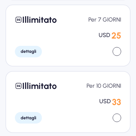
Illimitato
Per 7 GIORNI
25
USD
dettagli
Illimitato
Per 10 GIORNI
33
USD
dettagli