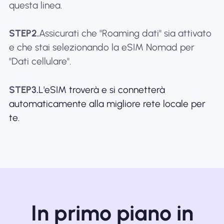
questa linea.
STEP2.
Assicurati che "Roaming dati" sia attivato
e che stai selezionando la eSIM Nomad per
"Dati cellulare".
STEP3.
L'eSIM troverà e si connetterà
automaticamente alla migliore rete locale per
te.
In primo piano in