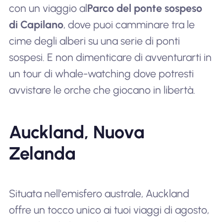
con un viaggio al
Parco del ponte sospeso
di Capilano
, dove puoi camminare tra le
cime degli alberi su una serie di ponti
sospesi. E non dimenticare di avventurarti in
un tour di whale-watching dove potresti
avvistare le orche che giocano in libertà.
Auckland, Nuova
Zelanda
Situata nell'emisfero australe, Auckland
offre un tocco unico ai tuoi viaggi di agosto,