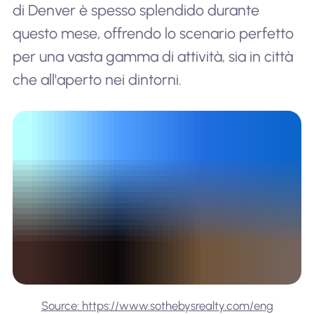
di Denver è spesso splendido durante
questo mese, offrendo lo scenario perfetto
per una vasta gamma di attività, sia in città
che all'aperto nei dintorni.
Source: https://www.sothebysrealty.com/eng