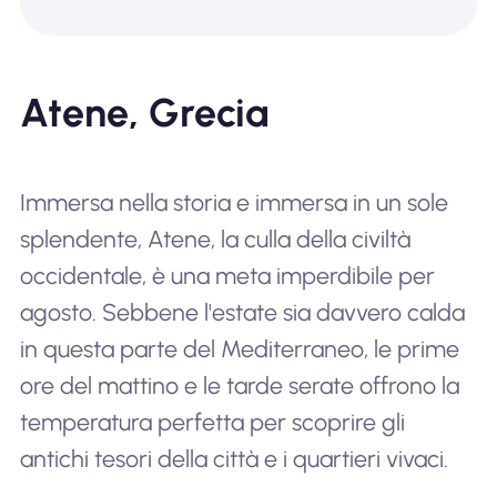
Atene, Grecia
Immersa nella storia e immersa in un sole
splendente, Atene, la culla della civiltà
occidentale, è una meta imperdibile per
agosto. Sebbene l'estate sia davvero calda
in questa parte del Mediterraneo, le prime
ore del mattino e le tarde serate offrono la
temperatura perfetta per scoprire gli
antichi tesori della città e i quartieri vivaci.