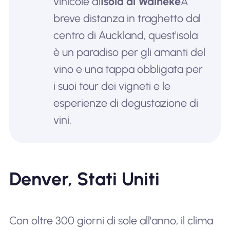
vinicole di
Isola di Waiheke
A
breve distanza in traghetto dal
centro di Auckland, quest'isola
è un paradiso per gli amanti del
vino e una tappa obbligata per
i suoi tour dei vigneti e le
esperienze di degustazione di
vini.
Denver, Stati Uniti
Con oltre 300 giorni di sole all'anno, il clima