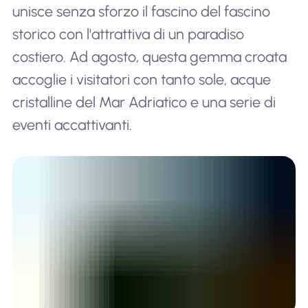
unisce senza sforzo il fascino del fascino
storico con l'attrattiva di un paradiso
costiero. Ad agosto, questa gemma croata
accoglie i visitatori con tanto sole, acque
cristalline del Mar Adriatico e una serie di
eventi accattivanti.