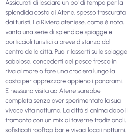
Assicurati di lasciare un po' di tempo per la
splendida costa di Atene, spesso trascurata
dai turisti. La Riviera ateniese, come è nota,
vanta una serie di splendide spiagge e
porticcioli turistici a breve distanza dal
centro della città. Puoi rilassarti sulle spiagge
sabbiose, concederti del pesce fresco in
riva al mare o fare una crociera lungo la
costa per apprezzare appieno i panorami.
E nessuna visita ad Atene sarebbe
completa senza aver sperimentato la sua
vivace vita notturna. La città si anima dopo il
tramonto con un mix di taverne tradizionali,
sofisticati rooftop bar e vivaci locali notturni.