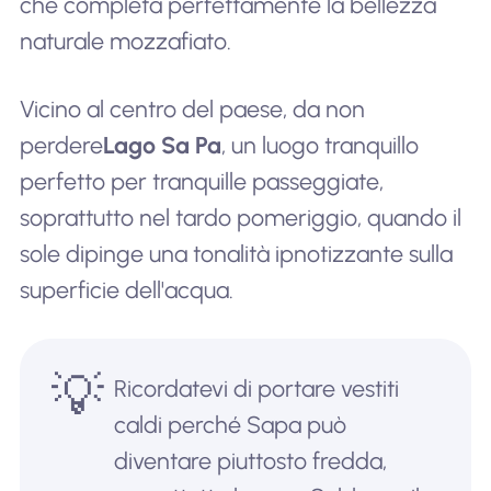
che completa perfettamente la bellezza
naturale mozzafiato.
Vicino al centro del paese, da non
perdere
Lago Sa Pa
, un luogo tranquillo
perfetto per tranquille passeggiate,
soprattutto nel tardo pomeriggio, quando il
sole dipinge una tonalità ipnotizzante sulla
superficie dell'acqua.
💡
Ricordatevi di portare vestiti
caldi perché Sapa può
diventare piuttosto fredda,