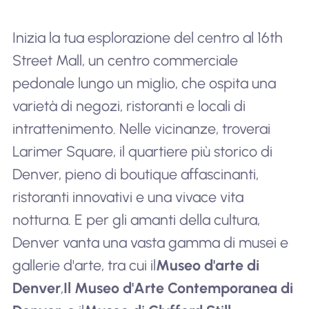
Inizia la tua esplorazione del centro al 16th
Street Mall, un centro commerciale
pedonale lungo un miglio, che ospita una
varietà di negozi, ristoranti e locali di
intrattenimento. Nelle vicinanze, troverai
Larimer Square, il quartiere più storico di
Denver, pieno di boutique affascinanti,
ristoranti innovativi e una vivace vita
notturna. E per gli amanti della cultura,
Denver vanta una vasta gamma di musei e
gallerie d'arte, tra cui il
Museo d'arte di
Denver
,
Il Museo d'Arte Contemporanea di