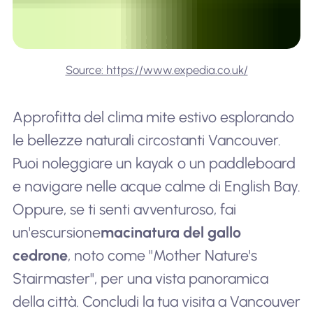
Source: https://www.expedia.co.uk/
Approfitta del clima mite estivo esplorando
le bellezze naturali circostanti Vancouver.
Puoi noleggiare un kayak o un paddleboard
e navigare nelle acque calme di English Bay.
Oppure, se ti senti avventuroso, fai
un'escursione
macinatura del gallo
cedrone
, noto come "Mother Nature's
Stairmaster", per una vista panoramica
della città. Concludi la tua visita a Vancouver