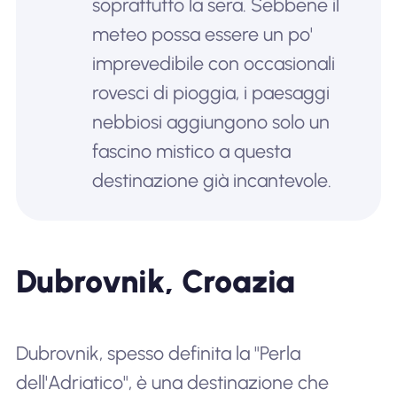
soprattutto la sera. Sebbene il
meteo possa essere un po'
imprevedibile con occasionali
rovesci di pioggia, i paesaggi
nebbiosi aggiungono solo un
fascino mistico a questa
destinazione già incantevole.
Dubrovnik, Croazia
Dubrovnik, spesso definita la "Perla
dell'Adriatico", è una destinazione che