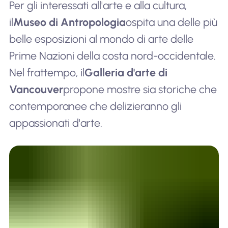
Per gli interessati all'arte e alla cultura,
il
Museo di Antropologia
ospita una delle più
belle esposizioni al mondo di arte delle
Prime Nazioni della costa nord-occidentale.
Nel frattempo, il
Galleria d'arte di
Vancouver
propone mostre sia storiche che
contemporanee che delizieranno gli
appassionati d'arte.