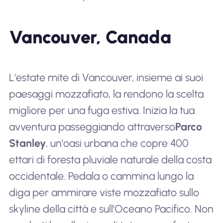
Vancouver, Canada
L'estate mite di Vancouver, insieme ai suoi
paesaggi mozzafiato, la rendono la scelta
migliore per una fuga estiva. Inizia la tua
avventura passeggiando attraverso
Parco
Stanley
, un'oasi urbana che copre 400
ettari di foresta pluviale naturale della costa
occidentale. Pedala o cammina lungo la
diga per ammirare viste mozzafiato sullo
skyline della città e sull'Oceano Pacifico. Non