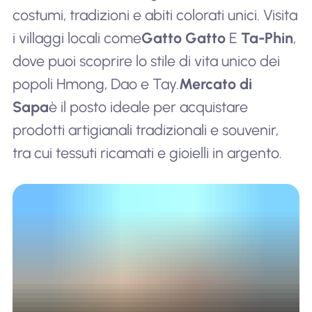
costumi, tradizioni e abiti colorati unici. Visita
i villaggi locali come
Gatto Gatto
E
Ta-Phin
,
dove puoi scoprire lo stile di vita unico dei
popoli Hmong, Dao e Tay.
Mercato di
Sapa
è il posto ideale per acquistare
prodotti artigianali tradizionali e souvenir,
tra cui tessuti ricamati e gioielli in argento.