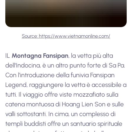
Source: https://www.vietnamonline.com/
IL
Montagna Fansipan
, la vetta più alta
dell'Indocina, è un altro punto forte di Sa Pa.
Con l'introduzione della funivia Fansipan
Legend, raggiungere la vetta è accessibile a
tutti. Il viaggio offre viste mozzafiato sulla
catena montuosa di Hoang Lien Son e sulle
valli sottostanti. In cima, un complesso di
templi buddisti offre un santuario spirituale