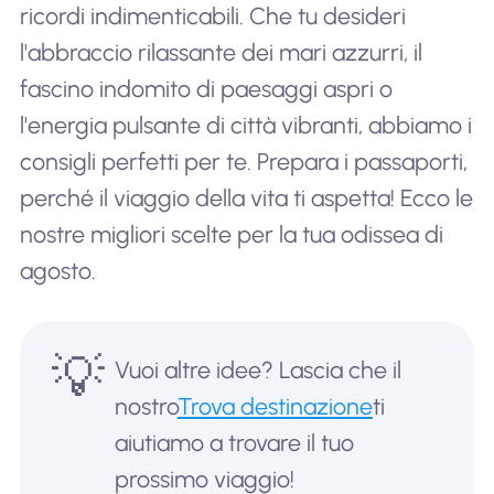
ricordi indimenticabili. Che tu desideri
l'abbraccio rilassante dei mari azzurri, il
fascino indomito di paesaggi aspri o
l'energia pulsante di città vibranti, abbiamo i
consigli perfetti per te. Prepara i passaporti,
perché il viaggio della vita ti aspetta! Ecco le
nostre migliori scelte per la tua odissea di
agosto.
💡
Vuoi altre idee? Lascia che il
nostro
Trova destinazione
ti
aiutiamo a trovare il tuo
prossimo viaggio!