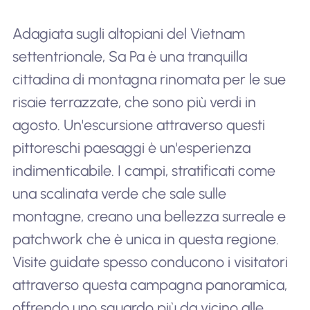
Adagiata sugli altopiani del Vietnam
settentrionale, Sa Pa è una tranquilla
cittadina di montagna rinomata per le sue
risaie terrazzate, che sono più verdi in
agosto. Un'escursione attraverso questi
pittoreschi paesaggi è un'esperienza
indimenticabile. I campi, stratificati come
una scalinata verde che sale sulle
montagne, creano una bellezza surreale e
patchwork che è unica in questa regione.
Visite guidate spesso conducono i visitatori
attraverso questa campagna panoramica,
offrendo uno sguardo più da vicino alle