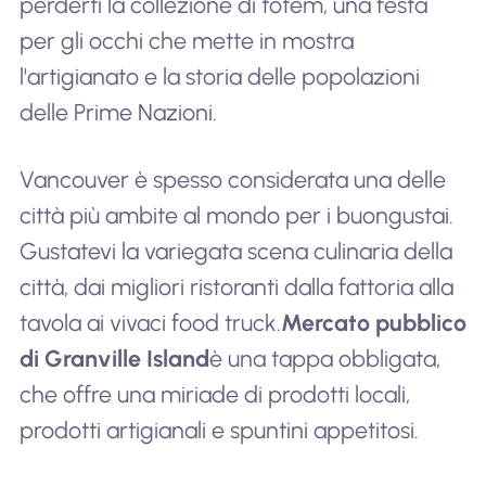
perderti la collezione di totem, una festa
per gli occhi che mette in mostra
l'artigianato e la storia delle popolazioni
delle Prime Nazioni.
Vancouver è spesso considerata una delle
città più ambite al mondo per i buongustai.
Gustatevi la variegata scena culinaria della
città, dai migliori ristoranti dalla fattoria alla
tavola ai vivaci food truck.
Mercato pubblico
di Granville Island
è una tappa obbligata,
che offre una miriade di prodotti locali,
prodotti artigianali e spuntini appetitosi.