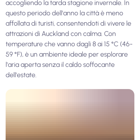
accogliendo la tarda stagione invernale. In
questo periodo dell'anno la città è meno
affollata di turisti, consentendoti di vivere le
attrazioni di Auckland con calma. Con
temperature che vanno dagli 8 ai 15 °C (46-
59 °F), è un ambiente ideale per esplorare
l'aria aperta senza il caldo soffocante
dell'estate.