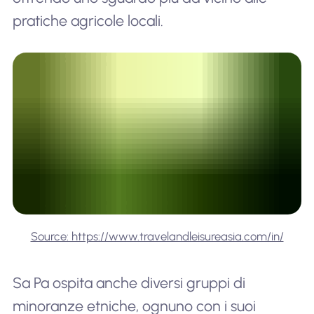
pratiche agricole locali.
Source: https://www.travelandleisureasia.com/in/
Sa Pa ospita anche diversi gruppi di
minoranze etniche, ognuno con i suoi