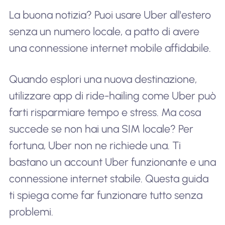
La buona notizia? Puoi usare Uber all'estero
senza un numero locale, a patto di avere
una connessione internet mobile affidabile.
Quando esplori una nuova destinazione,
utilizzare app di ride-hailing come Uber può
farti risparmiare tempo e stress. Ma cosa
succede se non hai una SIM locale? Per
fortuna, Uber non ne richiede una. Ti
bastano un account Uber funzionante e una
connessione internet stabile. Questa guida
ti spiega come far funzionare tutto senza
problemi.