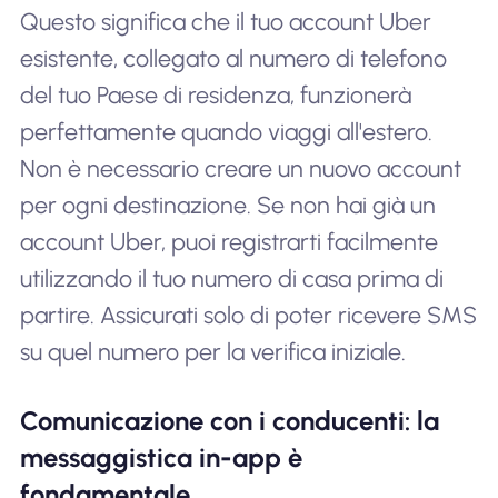
Questo significa che il tuo account Uber
esistente, collegato al numero di telefono
del tuo Paese di residenza, funzionerà
perfettamente quando viaggi all'estero.
Non è necessario creare un nuovo account
per ogni destinazione. Se non hai già un
account Uber, puoi registrarti facilmente
utilizzando il tuo numero di casa prima di
partire. Assicurati solo di poter ricevere SMS
su quel numero per la verifica iniziale.
Comunicazione con i conducenti: la
messaggistica in-app è
fondamentale