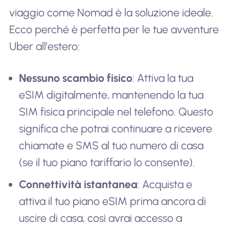
viaggio come Nomad è la soluzione ideale.
Ecco perché è perfetta per le tue avventure
Uber all'estero:
Nessuno scambio fisico
: Attiva la tua
eSIM digitalmente, mantenendo la tua
SIM fisica principale nel telefono. Questo
significa che potrai continuare a ricevere
chiamate e SMS al tuo numero di casa
(se il tuo piano tariffario lo consente).
Connettività istantanea
: Acquista e
attiva il tuo piano eSIM prima ancora di
uscire di casa, così avrai accesso a