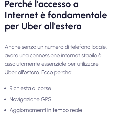
Perché l'accesso a
Internet è fondamentale
per Uber all'estero
Anche senza un numero di telefono locale,
avere una connessione internet stabile è
assolutamente essenziale per utilizzare
Uber all'estero. Ecco perché:
Richiesta di corse
Navigazione GPS
Aggiornamenti in tempo reale