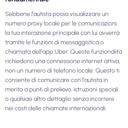
Sebbene l'autista possa visualizzare un
numero proxy locale per le comunicazioni,
la tua interazione principale con lui avverrà
tramite le funzioni di messaggistica o
chiamata dell'app Uber. Queste funzionalità
richiedono una connessione internet attiva,
non un numero di telefono locale. Questo ti
consente di comunicare con l'autista in
merito a punti di prelievo, istruzioni speciali
o qualsiasi altro dettaglio senza incorrere
nei costi delle chiamate internazionali.