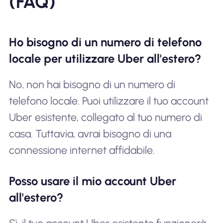
(FAQ)
Ho bisogno di un numero di telefono
locale per utilizzare Uber all'estero?
No, non hai bisogno di un numero di
telefono locale. Puoi utilizzare il tuo account
Uber esistente, collegato al tuo numero di
casa. Tuttavia, avrai bisogno di una
connessione internet affidabile.
Posso usare il mio account Uber
all'estero?