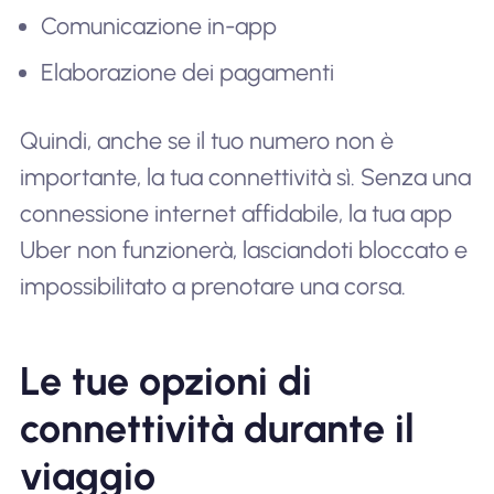
Comunicazione in-app
Elaborazione dei pagamenti
Quindi, anche se il tuo numero non è
importante, la tua connettività sì. Senza una
connessione internet affidabile, la tua app
Uber non funzionerà, lasciandoti bloccato e
impossibilitato a prenotare una corsa.
Le tue opzioni di
connettività durante il
viaggio