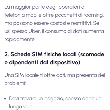
La maggior parte degli operatori di
telefonia mobile offre pacchetti di roaming,
ma possono essere costosi e restrittivi. Se
usi spesso Uber, il consumo di dati aumenta
rapidamente.
2. Schede SIM fisiche locali (scomode
e dipendenti dal dispositivo)
Una SIM locale ti offre dati, ma presenta dei
problemi:
Devi trovare un negozio, spesso dopo un
lungo volo