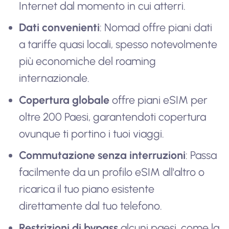
Internet dal momento in cui atterri.
Dati convenienti
: Nomad offre piani dati
a tariffe quasi locali, spesso notevolmente
più economiche del roaming
internazionale.
Copertura globale
offre piani eSIM per
oltre 200 Paesi, garantendoti copertura
ovunque ti portino i tuoi viaggi.
Commutazione senza interruzioni
: Passa
facilmente da un profilo eSIM all'altro o
ricarica il tuo piano esistente
direttamente dal tuo telefono.
Restrizioni di bypass
alcuni paesi, come la