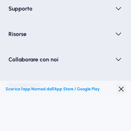
Supporto
Risorse
Collaborare con noi
Nomad esim
Scarica l'app Nomad dall'App Store / Google Play
Sconto studenti