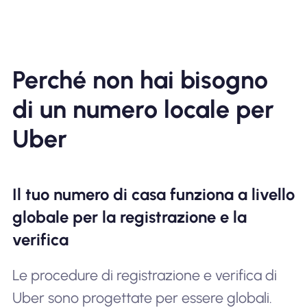
Perché non hai bisogno
di un numero locale per
Uber
Il tuo numero di casa funziona a livello
globale per la registrazione e la
verifica
Le procedure di registrazione e verifica di
Uber sono progettate per essere globali.