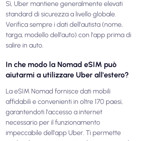
Sì, Uber mantiene generalmente elevati
standard di sicurezza a livello globale.
Verifica sempre i dati dell'autista (nome,
targa, modello dell'auto) con l'app prima di
salire in auto.
In che modo la Nomad eSIM può
aiutarmi a utilizzare Uber all'estero?
La eSIM Nomad fornisce dati mobili
affidabili e convenienti in oltre 170 paesi,
garantendoti l'accesso a internet
necessario per il funzionamento
impeccabile dell'app Uber. Ti permette