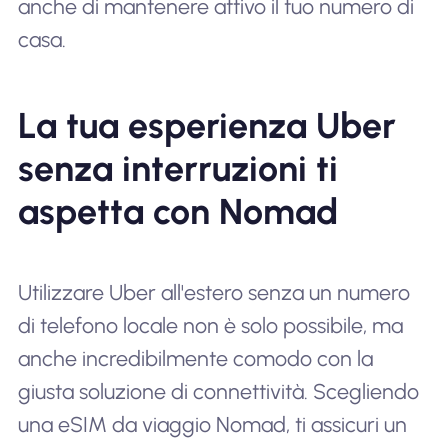
anche di mantenere attivo il tuo numero di
casa.
La tua esperienza Uber
senza interruzioni ti
aspetta con Nomad
Utilizzare Uber all'estero senza un numero
di telefono locale non è solo possibile, ma
anche incredibilmente comodo con la
giusta soluzione di connettività. Scegliendo
una eSIM da viaggio Nomad, ti assicuri un