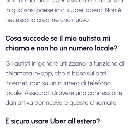
Sì, il tuo account Uber esistente funzionerà
in qualsiasi paese in cui Uber opera. Non è
necessario crearne uno nuovo.
Cosa succede se il mio autista mi
chiama e non ho un numero locale?
Gli autisti in genere utilizzano la funzione di
chiamata in-app, che si basa sui dati
internet, non su un numero di telefono
locale. Assicurati di avere una connessione
dati attiva per ricevere queste chiamate.
È sicuro usare Uber all'estero?