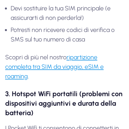
Devi sostituire la tua SIM principale (e
assicurarti di non perderla!)
Potresti non ricevere codici di verifica o
SMS sul tuo numero di casa
Scopri di più nel nostro
ripartizione
completa tra SIM da viaggio, eSIM e
roaming
.
3. Hotspot WiFi portatili (problemi con
dispositivi aggiuntivi e durata della
batteria)
I Pocket WiFi ti consentono di connetterti in