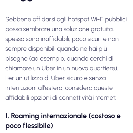
Sebbene affidarsi agli hotspot Wi-Fi pubblici
possa sembrare una soluzione gratuita,
spesso sono inaffidabili, poco sicuri e non
sempre disponibili quando ne hai più
bisogno (ad esempio, quando cerchi di
chiamare un Uber in un nuovo quartiere).
Per un utilizzo di Uber sicuro e senza
interruzioni all'estero, considera queste
affidabili opzioni di connettività internet:
1. Roaming internazionale (costoso e
poco flessibile)