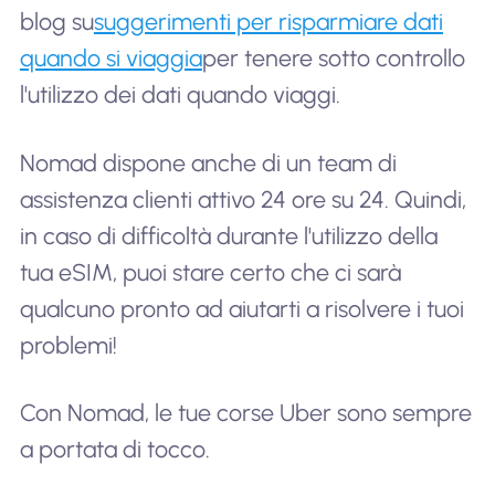
blog su
suggerimenti per risparmiare dati
quando si viaggia
per tenere sotto controllo
l'utilizzo dei dati quando viaggi.
Nomad dispone anche di un team di
assistenza clienti attivo 24 ore su 24. Quindi,
in caso di difficoltà durante l'utilizzo della
tua eSIM, puoi stare certo che ci sarà
qualcuno pronto ad aiutarti a risolvere i tuoi
problemi!
Con Nomad, le tue corse Uber sono sempre
a portata di tocco.