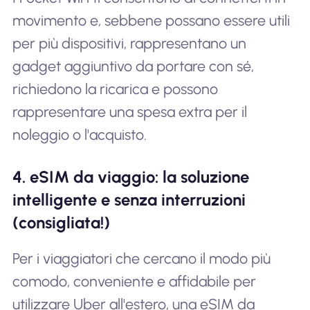
movimento e, sebbene possano essere utili
per più dispositivi, rappresentano un
gadget aggiuntivo da portare con sé,
richiedono la ricarica e possono
rappresentare una spesa extra per il
noleggio o l'acquisto.
4. eSIM da viaggio: la soluzione
intelligente e senza interruzioni
(consigliata!)
Per i viaggiatori che cercano il modo più
comodo, conveniente e affidabile per
utilizzare Uber all'estero, una eSIM da