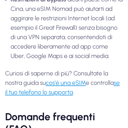
Cina, una eSIM Nomad può aiutarti ad
aggirare le restrizioni Internet locali (ad
esempio il Great Firewall) senza bisogno
di una VPN separata, consentendoti di
accedere liberamente ad app come
Uber, Google Maps e ai social media.
Curiosi di saperne di più? Consultate la
nostra guida su
cos'è una eSIM
e controlla
se
il tuo telefono lo supporta
.
Domande frequenti