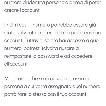
numero di identità personale prima di poter
creare l'account.
In altri casi, il numero potrebbe essere già
stato utilizzato in precedenza per creare un
account. Tuttavia, se ora hai accesso a quel
numero, potresti talvolta riuscire a
reimpostare la password e ad accedere
all'account.
Ma ricorda che se ci riesci, la prossima
persona a cui verrà assegnato quel numero
potrà fare lo stesso con il tuo account!