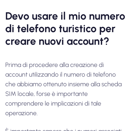
Devo usare il mio numero
di telefono turistico per
creare nuovi account?
Prima di procedere alla creazione di
account utilizzando il numero di telefono
che abbiamo ottenuto insieme alla scheda
SIM locale, forse è importante
comprendere le implicazioni di tale
operazione.