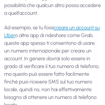
possibilità che qualcun altro possa accedere
a quell'account.
Ad esempio, se tu fossi
creare un account su
Uber
o altre app di rideshare come Grab,
queste app spesso ti consentono di usare
un numero internazionale per creare un
account. In genere dovrai solo essere in
grado di verificare il tuo numero di telefono,
ma questo può essere fatto facilmente
finché puoi ricevere SMS sul tuo numero
locale, quindi no, non hai effettivamente
bisogno di ottenere un numero di telefono
locale.