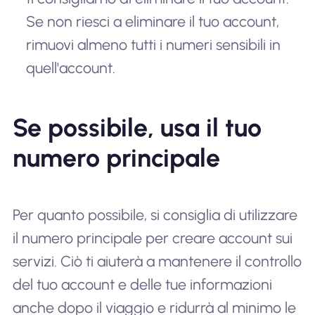
Se non riesci a eliminare il tuo account,
rimuovi almeno tutti i numeri sensibili in
quell'account.
Se possibile, usa il tuo
numero principale
Per quanto possibile, si consiglia di utilizzare
il numero principale per creare account sui
servizi. Ciò ti aiuterà a mantenere il controllo
del tuo account e delle tue informazioni
anche dopo il viaggio e ridurrà al minimo le