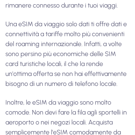
rimanere connesso durante i tuoi viaggi.
Una eSIM da viaggio solo dati ti offre dati e
connettività a tariffe molto più convenienti
del roaming internazionale. Infatti, a volte
sono persino più economiche delle SIM
card turistiche locali, il che la rende
un'ottima offerta se non hai effettivamente
bisogno di un numero di telefono locale.
Inoltre, le eSIM da viaggio sono molto
comode. Non devi fare la fila agli sportelli in
aeroporto o nei negozi locali. Acquista
semplicemente l'eSIM comodamente da