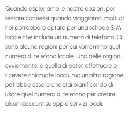
Quando esploriamo le nostre opzioni per
restare connessi quando viaggiamo, molti di
noi potrebbero optare per una scheda SIM
locale che include un numero di telefono. Ci
sono alcune ragioni per cui vorremmo quel
numero di telefono locale. Una delle ragioni,
ovviamente, è quella di poter effettuare e
ricevere chiamate locali, ma un'altra ragione
potrebbe essere che stai pianificando di
usare quel numero di telefono per creare
alcuni account su app e servizi locali.