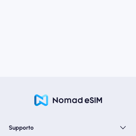
Supporto