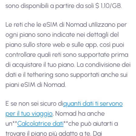
sono disponibili a partire da soli $ 1,10/GB.
Le reti che le eSIM di Nomad utilizzano per
ogni piano sono indicate nei dettagli del
piano sullo store web e sulle app, così puoi
controllare quali reti sono supportate prima
di acquistare il tuo piano. La condivisione dei
dati e il tethering sono supportati anche sui
piani eSIM di Nomad.
E se non sei sicuro di
quanti dati ti servono
per il tuo viaggio
, Nomad ha anche
un**
Calcolatrice dati
**che può aiutarti a
trovare il piano più adatto a te. Dai