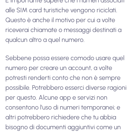
È importante sapere che i numeri associati
alle SIM card turistiche vengono riciclati.
Questo è anche il motivo per cui a volte
riceverai chiamate o messaggi destinati a
qualcun altro a quel numero.
Sebbene possa essere comodo usare quel
numero per creare un account, a volte
potresti renderti conto che non è sempre
possibile. Potrebbero esserci diverse ragioni
per questo. Alcune app e servizi non
consentono l'uso di numeri temporanei; e
altri potrebbero richiedere che tu abbia
bisogno di documenti aggiuntivi come un