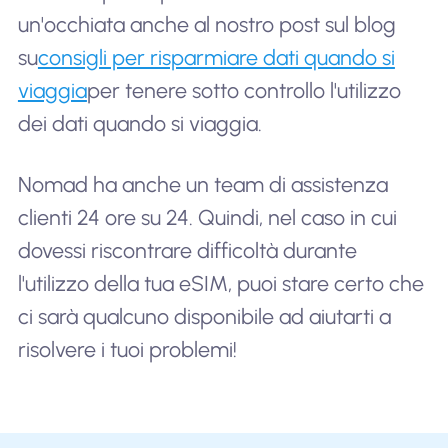
un'occhiata anche al nostro post sul blog
su
consigli per risparmiare dati quando si
viaggia
per tenere sotto controllo l'utilizzo
dei dati quando si viaggia.
Nomad ha anche un team di assistenza
clienti 24 ore su 24. Quindi, nel caso in cui
dovessi riscontrare difficoltà durante
l'utilizzo della tua eSIM, puoi stare certo che
ci sarà qualcuno disponibile ad aiutarti a
risolvere i tuoi problemi!