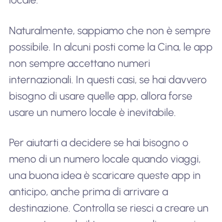
Naturalmente, sappiamo che non è sempre
possibile. In alcuni posti come la Cina, le app
non sempre accettano numeri
internazionali. In questi casi, se hai davvero
bisogno di usare quelle app, allora forse
usare un numero locale è inevitabile.
Per aiutarti a decidere se hai bisogno o
meno di un numero locale quando viaggi,
una buona idea è scaricare queste app in
anticipo, anche prima di arrivare a
destinazione. Controlla se riesci a creare un