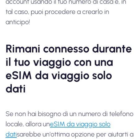
account usando il tuo numero di casa e, in
tal caso, puoi procedere a crearlo in
anticipo!
Rimani connesso durante
il tuo viaggio con una
eSIM da viaggio solo
dati
Se non hai bisogno di un numero di telefono
locale, allora un
eSIM da viaggio solo
dati
sarebbe un'ottima opzione per aiutarti a