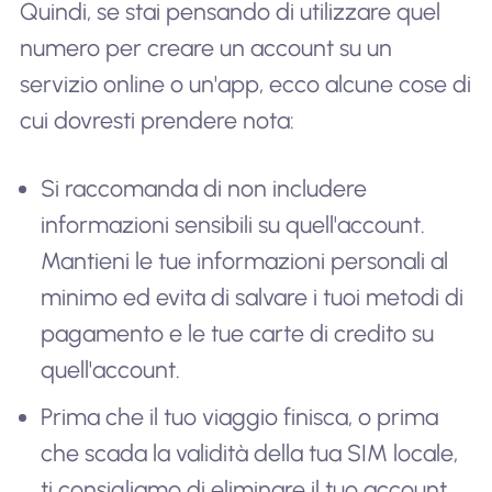
Quindi, se stai pensando di utilizzare quel
numero per creare un account su un
servizio online o un'app, ecco alcune cose di
cui dovresti prendere nota:
Si raccomanda di non includere
informazioni sensibili su quell'account.
Mantieni le tue informazioni personali al
minimo ed evita di salvare i tuoi metodi di
pagamento e le tue carte di credito su
quell'account.
Prima che il tuo viaggio finisca, o prima
che scada la validità della tua SIM locale,
ti consigliamo di eliminare il tuo account.