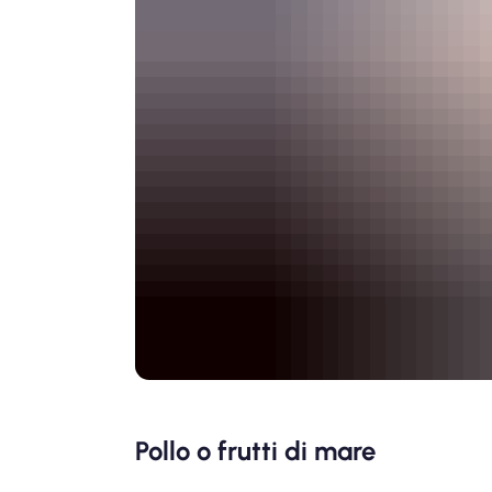
Pollo o frutti di mare