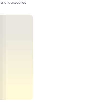
 variano a seconda