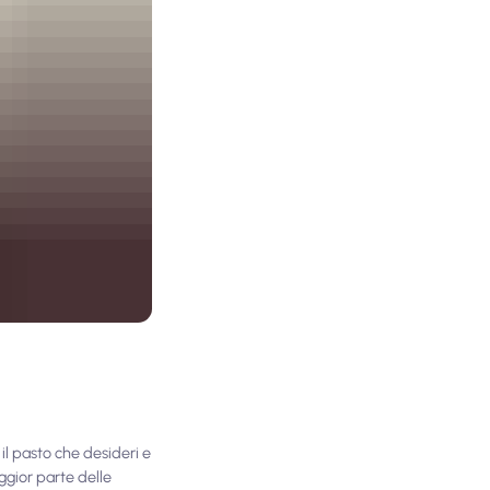
 il pasto che desideri e
aggior parte delle