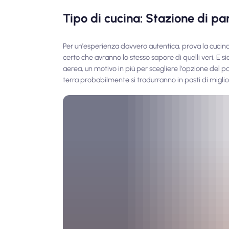
Tipo di cucina: Stazione di pa
Per un'esperienza davvero autentica, prova la cucina 
certo che avranno lo stesso sapore di quelli veri. E s
aerea, un motivo in più per scegliere l'opzione del pa
terra probabilmente si tradurranno in pasti di miglio