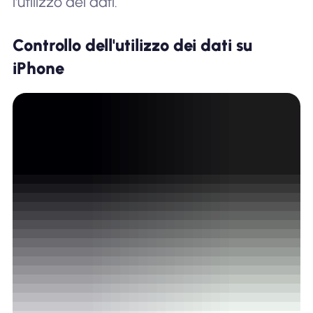
l'utilizzo dei dati.
Controllo dell'utilizzo dei dati su
iPhone