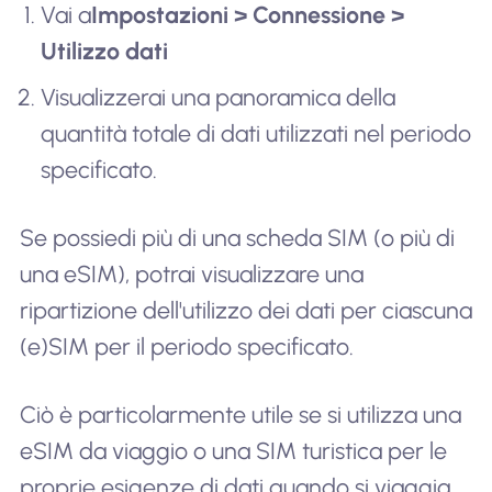
Vai a
Impostazioni > Connessione >
Utilizzo dati
Visualizzerai una panoramica della
quantità totale di dati utilizzati nel periodo
specificato.
Se possiedi più di una scheda SIM (o più di
una eSIM), potrai visualizzare una
ripartizione dell'utilizzo dei dati per ciascuna
(e)SIM per il periodo specificato.
Ciò è particolarmente utile se si utilizza una
eSIM da viaggio o una SIM turistica per le
proprie esigenze di dati quando si viaggia.