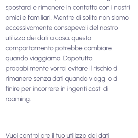
spostarci e rimanere in contatto con i nostri
amici e familiari. Mentre di solito non siamo
eccessivamente consapevoli del nostro
utilizzo dei dati a casa, questo
comportamento potrebbe cambiare
quando viaggiamo. Dopotutto,
probabilmente vorrai evitare il rischio di
rimanere senza dati quando viaggi o di
finire per incorrere in ingenti costi di
roaming.
Vuoi controllare il tuo utilizzo dei dati