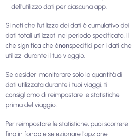
dell'utilizzo dati per ciascuna app.
Si noti che l'utilizzo dei dati è cumulativo dei
dati totali utilizzati nel periodo specificato, il
che significa che è
non
specifici per i dati che
utilizzi durante il tuo viaggio.
Se desideri monitorare solo la quantità di
dati utilizzata durante i tuoi viaggi, ti
consigliamo di reimpostare le statistiche
prima del viaggio.
Per reimpostare le statistiche, puoi scorrere
fino in fondo e selezionare l'opzione