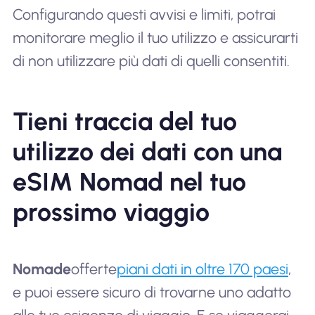
Configurando questi avvisi e limiti, potrai
monitorare meglio il tuo utilizzo e assicurarti
di non utilizzare più dati di quelli consentiti.
Tieni traccia del tuo
utilizzo dei dati con una
eSIM Nomad nel tuo
prossimo viaggio
Nomade
offerte
piani dati in oltre 170 paesi
,
e puoi essere sicuro di trovarne uno adatto