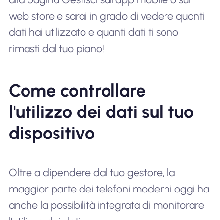
web store e sarai in grado di vedere quanti
dati hai utilizzato e quanti dati ti sono
rimasti dal tuo piano!
Come controllare
l'utilizzo dei dati sul tuo
dispositivo
Oltre a dipendere dal tuo gestore, la
maggior parte dei telefoni moderni oggi ha
anche la possibilità integrata di monitorare