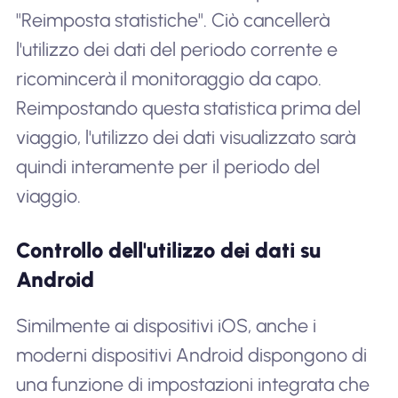
"Reimposta statistiche". Ciò cancellerà
l'utilizzo dei dati del periodo corrente e
ricomincerà il monitoraggio da capo.
Reimpostando questa statistica prima del
viaggio, l'utilizzo dei dati visualizzato sarà
quindi interamente per il periodo del
viaggio.
Controllo dell'utilizzo dei dati su
Android
Similmente ai dispositivi iOS, anche i
moderni dispositivi Android dispongono di
una funzione di impostazioni integrata che