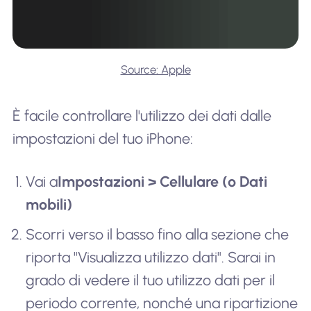
Source: Apple
È facile controllare l'utilizzo dei dati dalle
impostazioni del tuo iPhone:
Vai a
Impostazioni > Cellulare (o Dati
mobili)
Scorri verso il basso fino alla sezione che
riporta "Visualizza utilizzo dati". Sarai in
grado di vedere il tuo utilizzo dati per il
periodo corrente, nonché una ripartizione