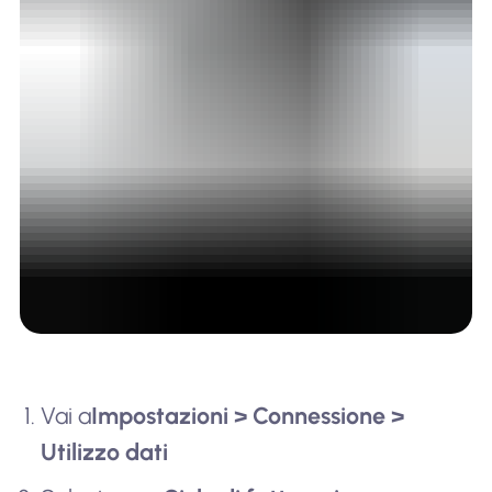
Vai a
Impostazioni > Connessione >
Utilizzo dati