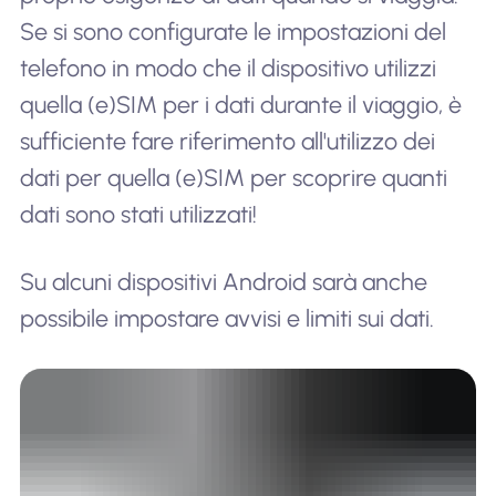
Se si sono configurate le impostazioni del
telefono in modo che il dispositivo utilizzi
quella (e)SIM per i dati durante il viaggio, è
sufficiente fare riferimento all'utilizzo dei
dati per quella (e)SIM per scoprire quanti
dati sono stati utilizzati!
Su alcuni dispositivi Android sarà anche
possibile impostare avvisi e limiti sui dati.