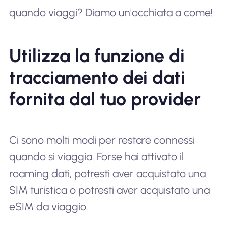
quando viaggi? Diamo un'occhiata a come!
Utilizza la funzione di
tracciamento dei dati
fornita dal tuo provider
Ci sono molti modi per restare connessi
quando si viaggia. Forse hai attivato il
roaming dati, potresti aver acquistato una
SIM turistica o potresti aver acquistato una
eSIM da viaggio.