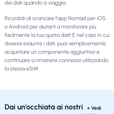
dei dati quando si viaggia.
Ricordati di scaricare l'app Nomad per iOS
o Android per aiutarti a monitorare più
facilmente la tua quota dati! E nel caso in cui
dovessi esaurire i dati, puoi semplicemente
acquistare un componente aggiuntivo e
continuare a rimanere connesso utilizzando
la stessa eSIM.
Dai un'occhiata ai nostri
+ Vedi