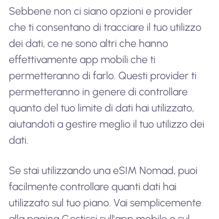
Sebbene non ci siano opzioni e provider
che ti consentano di tracciare il tuo utilizzo
dei dati, ce ne sono altri che hanno
effettivamente app mobili che ti
permetteranno di farlo. Questi provider ti
permetteranno in genere di controllare
quanto del tuo limite di dati hai utilizzato,
aiutandoti a gestire meglio il tuo utilizzo dei
dati.
Se stai utilizzando una eSIM Nomad, puoi
facilmente controllare quanti dati hai
utilizzato sul tuo piano. Vai semplicemente
alla pagina Gestisci sull'app mobile o sul