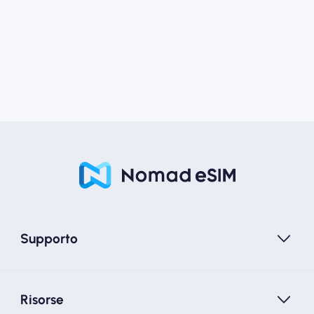
Supporto
Risorse