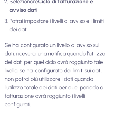
Selezionare
Ciclo di fatturazione e
avviso dati
Potrai impostare i livelli di avviso e i limiti
dei dati.
Se hai configurato un livello di avviso sui
dati, riceverai una notifica quando l'utilizzo
dei dati per quel ciclo avrà raggiunto tale
livello; se hai configurato dei limiti sui dati,
non potrai più utilizzare i dati quando
l'utilizzo totale dei dati per quel periodo di
fatturazione avrà raggiunto i livelli
configurati.