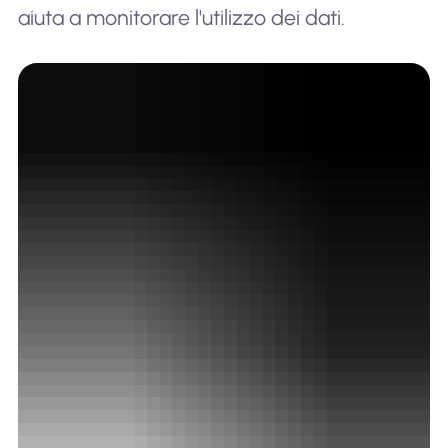
aiuta a monitorare l'utilizzo dei dati.