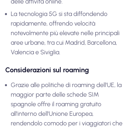
delle attività online.
La tecnologia 5G si sta diffondendo
rapidamente, offrendo velocità
notevolmente più elevate nelle principali
aree urbane, tra cui Madrid, Barcellona,
Valencia e Siviglia.
Considerazioni sul roaming
Grazie alle politiche di roaming dell'UE, la
maggior parte delle schede SIM
spagnole offre il roaming gratuito
all'interno dell'Unione Europea,
rendendolo comodo per i viaggiatori che