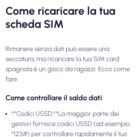
Come ricaricare la tua
scheda SIM
Rimanere senza dati può essere una
seccatura, ma ricaricare la tua SIM card
spagnola è un gioco da ragazzi. Ecco come
fare:
Come controllare il saldo dati
**Codici USSD:**La maggior parte dei
gestori fornisce codici USSD (ad esempio,
*123#) per controllare rapidamente il tuo