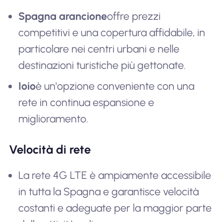
Spagna arancione
offre prezzi
competitivi e una copertura affidabile, in
particolare nei centri urbani e nelle
destinazioni turistiche più gettonate.
Ioio
è un'opzione conveniente con una
rete in continua espansione e
miglioramento.
Velocità di rete
La rete 4G LTE è ampiamente accessibile
in tutta la Spagna e garantisce velocità
costanti e adeguate per la maggior parte