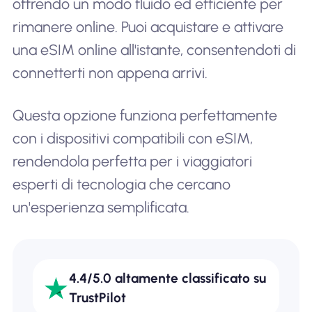
offrendo un modo fluido ed efficiente per
rimanere online. Puoi acquistare e attivare
una eSIM online all'istante, consentendoti di
connetterti non appena arrivi.
Questa opzione funziona perfettamente
con i dispositivi compatibili con eSIM,
rendendola perfetta per i viaggiatori
esperti di tecnologia che cercano
un'esperienza semplificata.
4.4/5.0 altamente classificato su
TrustPilot