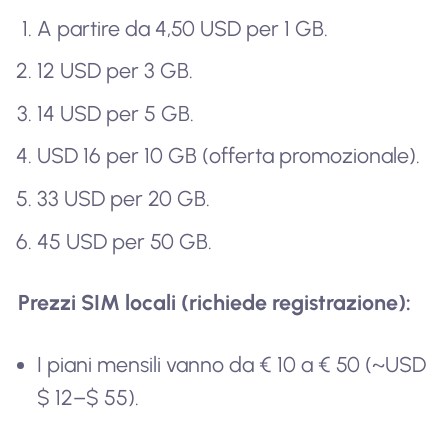
A partire da 4,50 USD per 1 GB.
12 USD per 3 GB.
14 USD per 5 GB.
USD 16 per 10 GB (offerta promozionale).
33 USD per 20 GB.
45 USD per 50 GB.
Prezzi SIM locali (richiede registrazione):
I piani mensili vanno da € 10 a € 50 (~USD
$ 12–$ 55).