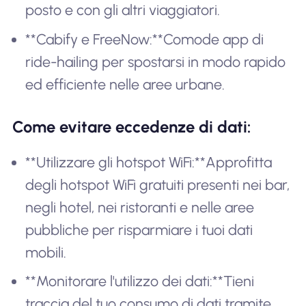
posto e con gli altri viaggiatori.
**Cabify e FreeNow:**Comode app di
ride-hailing per spostarsi in modo rapido
ed efficiente nelle aree urbane.
Come evitare eccedenze di dati:
**Utilizzare gli hotspot WiFi:**Approfitta
degli hotspot WiFi gratuiti presenti nei bar,
negli hotel, nei ristoranti e nelle aree
pubbliche per risparmiare i tuoi dati
mobili.
**Monitorare l'utilizzo dei dati:**Tieni
traccia del tuo consumo di dati tramite