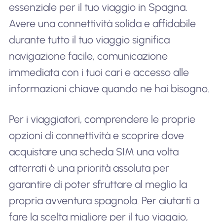
essenziale per il tuo viaggio in Spagna.
Avere una connettività solida e affidabile
durante tutto il tuo viaggio significa
navigazione facile, comunicazione
immediata con i tuoi cari e accesso alle
informazioni chiave quando ne hai bisogno.
Per i viaggiatori, comprendere le proprie
opzioni di connettività e scoprire dove
acquistare una scheda SIM una volta
atterrati è una priorità assoluta per
garantire di poter sfruttare al meglio la
propria avventura spagnola. Per aiutarti a
fare la scelta migliore per il tuo viaggio,