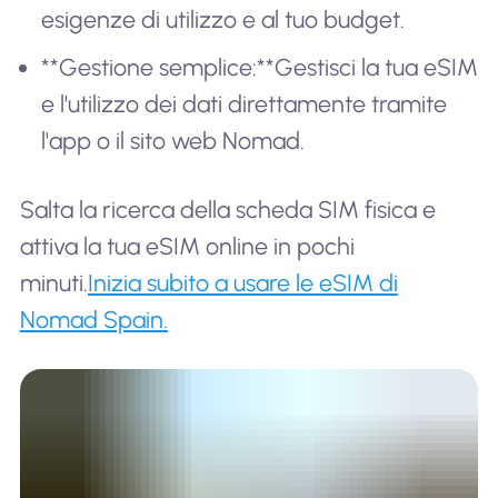
esigenze di utilizzo e al tuo budget.
**Gestione semplice:**Gestisci la tua eSIM
e l'utilizzo dei dati direttamente tramite
l'app o il sito web Nomad.
Salta la ricerca della scheda SIM fisica e
attiva la tua eSIM online in pochi
minuti.
Inizia subito a usare le eSIM di
Nomad Spain.