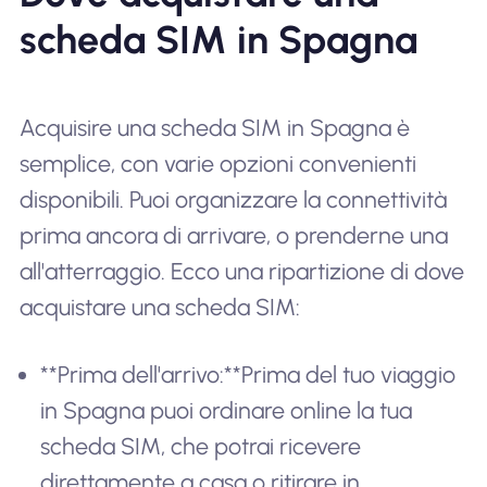
scheda SIM in Spagna
Acquisire una scheda SIM in Spagna è
semplice, con varie opzioni convenienti
disponibili. Puoi organizzare la connettività
prima ancora di arrivare, o prenderne una
all'atterraggio. Ecco una ripartizione di dove
acquistare una scheda SIM:
**Prima dell'arrivo:**Prima del tuo viaggio
in Spagna puoi ordinare online la tua
scheda SIM, che potrai ricevere
direttamente a casa o ritirare in