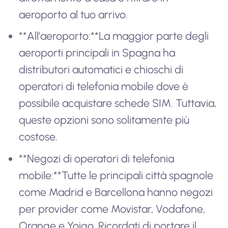
aeroporto al tuo arrivo.
**All'aeroporto:**La maggior parte degli
aeroporti principali in Spagna ha
distributori automatici e chioschi di
operatori di telefonia mobile dove è
possibile acquistare schede SIM. Tuttavia,
queste opzioni sono solitamente più
costose.
**Negozi di operatori di telefonia
mobile:**Tutte le principali città spagnole
come Madrid e Barcellona hanno negozi
per provider come Movistar, Vodafone,
Orange e Yoigo. Ricordati di portare il