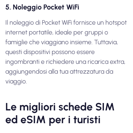
5. Noleggio Pocket WiFi
Il noleggio di Pocket WiFi fornisce un hotspot
internet portatile, ideale per gruppi o
famiglie che viaggiano insieme. Tuttavia,
questi dispositivi possono essere
ingombranti e richiedere una ricarica extra,
aggiungendosi alla tua attrezzatura da
viaggio.
Le migliori schede SIM
ed eSIM per i turisti