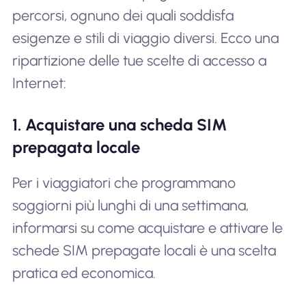
percorsi, ognuno dei quali soddisfa
esigenze e stili di viaggio diversi. Ecco una
ripartizione delle tue scelte di accesso a
Internet:
1. Acquistare una scheda SIM
prepagata locale
Per i viaggiatori che programmano
soggiorni più lunghi di una settimana,
informarsi su come acquistare e attivare le
schede SIM prepagate locali è una scelta
pratica ed economica.