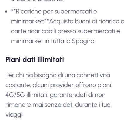
**Ricariche per supermercati e
minimarket:**Acquista buoni di ricarica o
carte ricaricabili presso supermercati e
minimarket in tutta la Spagna.
Piani dati illimitati
Per chi ha bisogno di una connettività
costante, alcuni provider offrono piani
4G/5G illimitati, garantendoti di non
rimanere mai senza dati durante i tuoi
viaggi.