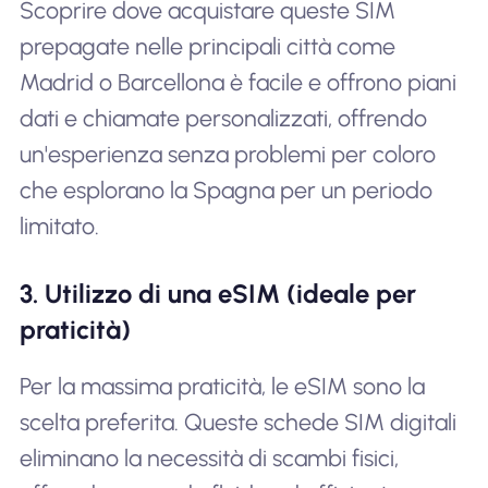
Scoprire dove acquistare queste SIM
prepagate nelle principali città come
Madrid o Barcellona è facile e offrono piani
dati e chiamate personalizzati, offrendo
un'esperienza senza problemi per coloro
che esplorano la Spagna per un periodo
limitato.
3. Utilizzo di una eSIM (ideale per
praticità)
Per la massima praticità, le eSIM sono la
scelta preferita. Queste schede SIM digitali
eliminano la necessità di scambi fisici,