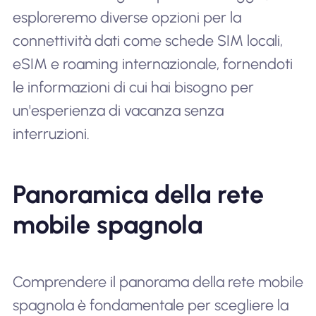
esploreremo diverse opzioni per la
connettività dati come schede SIM locali,
eSIM e roaming internazionale, fornendoti
le informazioni di cui hai bisogno per
un'esperienza di vacanza senza
interruzioni.
Panoramica della rete
mobile spagnola
Comprendere il panorama della rete mobile
spagnola è fondamentale per scegliere la