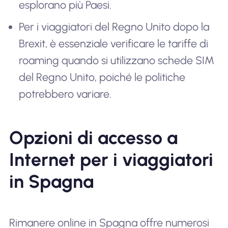
esplorano più Paesi.
Per i viaggiatori del Regno Unito dopo la
Brexit, è essenziale verificare le tariffe di
roaming quando si utilizzano schede SIM
del Regno Unito, poiché le politiche
potrebbero variare.
Opzioni di accesso a
Internet per i viaggiatori
in Spagna
Rimanere online in Spagna offre numerosi