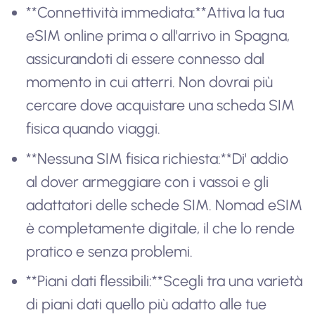
**Connettività immediata:**Attiva la tua
eSIM online prima o all'arrivo in Spagna,
assicurandoti di essere connesso dal
momento in cui atterri. Non dovrai più
cercare dove acquistare una scheda SIM
fisica quando viaggi.
**Nessuna SIM fisica richiesta:**Di' addio
al dover armeggiare con i vassoi e gli
adattatori delle schede SIM. Nomad eSIM
è completamente digitale, il che lo rende
pratico e senza problemi.
**Piani dati flessibili:**Scegli tra una varietà
di piani dati quello più adatto alle tue