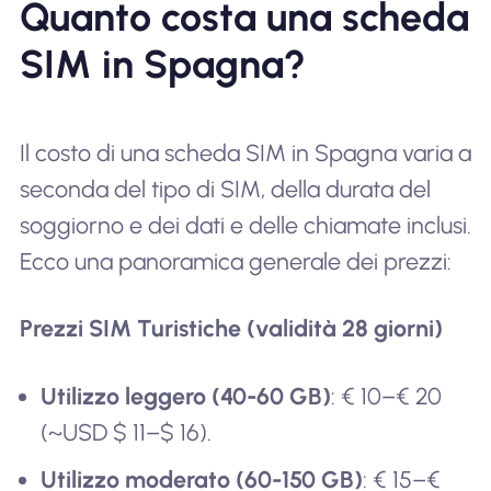
Quanto costa una scheda
SIM in Spagna?
Il costo di una scheda SIM in Spagna varia a
seconda del tipo di SIM, della durata del
soggiorno e dei dati e delle chiamate inclusi.
Ecco una panoramica generale dei prezzi:
Prezzi SIM Turistiche (validità 28 giorni)
Utilizzo leggero (40-60 GB)
: € 10–€ 20
(~USD $ 11–$ 16).
Utilizzo moderato (60-150 GB)
: € 15–€