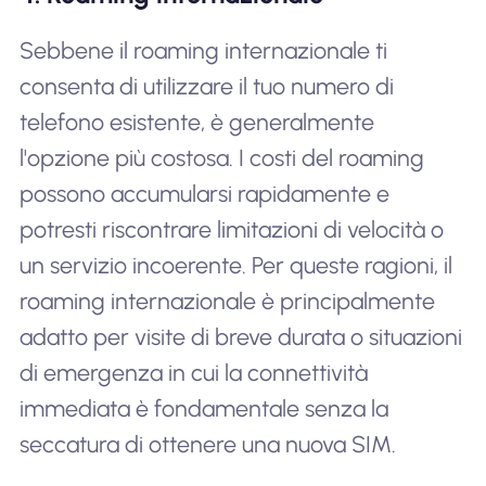
Sebbene il roaming internazionale ti
consenta di utilizzare il tuo numero di
telefono esistente, è generalmente
l'opzione più costosa. I costi del roaming
possono accumularsi rapidamente e
potresti riscontrare limitazioni di velocità o
un servizio incoerente. Per queste ragioni, il
roaming internazionale è principalmente
adatto per visite di breve durata o situazioni
di emergenza in cui la connettività
immediata è fondamentale senza la
seccatura di ottenere una nuova SIM.