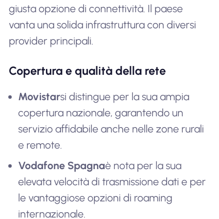
giusta opzione di connettività. Il paese
vanta una solida infrastruttura con diversi
provider principali.
Copertura e qualità della rete
Movistar
si distingue per la sua ampia
copertura nazionale, garantendo un
servizio affidabile anche nelle zone rurali
e remote.
Vodafone Spagna
è nota per la sua
elevata velocità di trasmissione dati e per
le vantaggiose opzioni di roaming
internazionale.