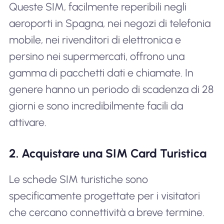
Queste SIM, facilmente reperibili negli
aeroporti in Spagna, nei negozi di telefonia
mobile, nei rivenditori di elettronica e
persino nei supermercati, offrono una
gamma di pacchetti dati e chiamate. In
genere hanno un periodo di scadenza di 28
giorni e sono incredibilmente facili da
attivare.
2. Acquistare una SIM Card Turistica
Le schede SIM turistiche sono
specificamente progettate per i visitatori
che cercano connettività a breve termine.