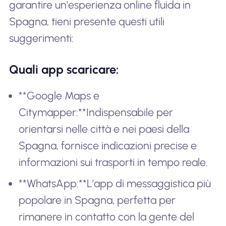
garantire un'esperienza online fluida in
Spagna, tieni presente questi utili
suggerimenti:
Quali app scaricare:
**Google Maps e
Citymapper:**Indispensabile per
orientarsi nelle città e nei paesi della
Spagna, fornisce indicazioni precise e
informazioni sui trasporti in tempo reale.
**WhatsApp:**L'app di messaggistica più
popolare in Spagna, perfetta per
rimanere in contatto con la gente del