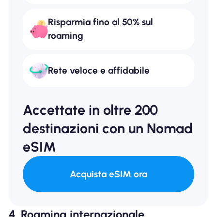
Risparmia fino al 50% sul
roaming
Rete veloce e affidabile
Accettate in oltre 200
destinazioni con un Nomad
eSIM
Acquista eSIM ora
4. Roaming internazionale