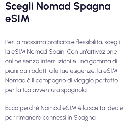
Scegli Nomad Spagna
eSIM
Per la massima praticità e flessibilità, scegli
la eSIM Nomad Spain. Con un'attivazione
online senza interruzioni e una gamma di
piani dati adatti alle tue esigenze, la eSIM
Nomad è il compagno di viaggio perfetto
per la tua avventura spagnola.
Ecco perché Nomad eSIM è la scelta ideale
per rimanere connessi in Spagna: