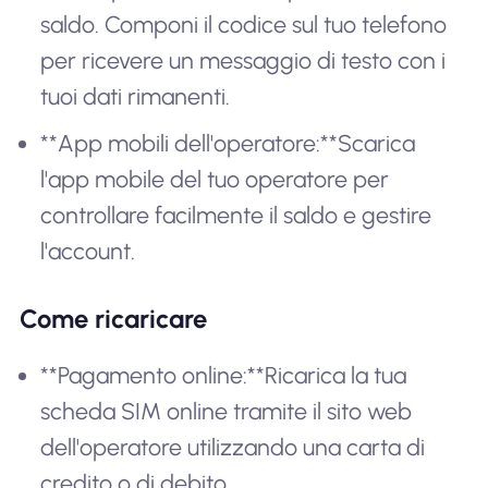
saldo. Componi il codice sul tuo telefono
per ricevere un messaggio di testo con i
tuoi dati rimanenti.
**App mobili dell'operatore:**Scarica
l'app mobile del tuo operatore per
controllare facilmente il saldo e gestire
l'account.
Come ricaricare
**Pagamento online:**Ricarica la tua
scheda SIM online tramite il sito web
dell'operatore utilizzando una carta di
credito o di debito.