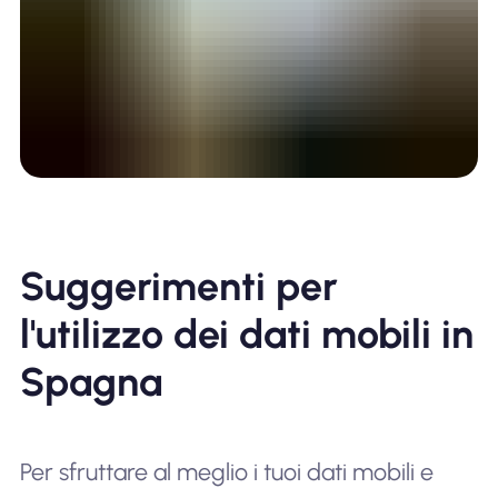
Suggerimenti per
l'utilizzo dei dati mobili in
Spagna
Per sfruttare al meglio i tuoi dati mobili e