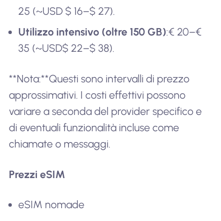
25 (~USD $ 16–$ 27).
Utilizzo intensivo (oltre 150 GB)
:€ 20–€
35 (~USD$ 22–$ 38).
**Nota:**Questi sono intervalli di prezzo
approssimativi. I costi effettivi possono
variare a seconda del provider specifico e
di eventuali funzionalità incluse come
chiamate o messaggi.
Prezzi eSIM
eSIM nomade