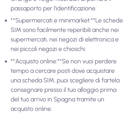
passaporto per l'identificazione.
**Supermercati e minimarket:**Le schede
SIM sono facilmente reperibili anche nei
supermercati, nei negozi di elettronica e
nei piccoli negozi e chioschi.
**Acquisto online:**Se non vuoi perdere
tempo a cercare posti dove acquistare
una scheda SIM, puoi scegliere di fartela
consegnare presso il tuo alloggio prima
del tuo arrivo in Spagna tramite un
acquisto online.