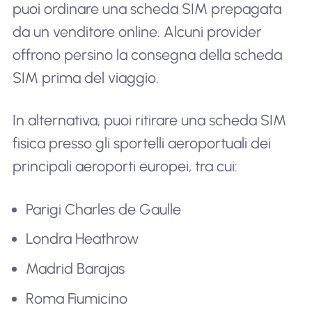
puoi ordinare una scheda SIM prepagata
da un venditore online. Alcuni provider
offrono persino la consegna della scheda
SIM prima del viaggio.
In alternativa, puoi ritirare una scheda SIM
fisica presso gli sportelli aeroportuali dei
principali aeroporti europei, tra cui:
Parigi Charles de Gaulle
Londra Heathrow
Madrid Barajas
Roma Fiumicino