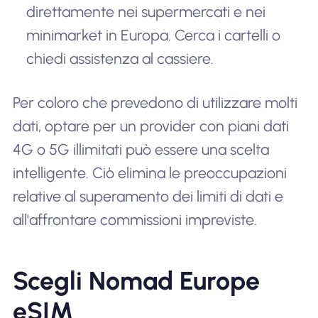
direttamente nei supermercati e nei
minimarket in Europa. Cerca i cartelli o
chiedi assistenza al cassiere.
Per coloro che prevedono di utilizzare molti
dati, optare per un provider con piani dati
4G o 5G illimitati può essere una scelta
intelligente. Ciò elimina le preoccupazioni
relative al superamento dei limiti di dati e
all'affrontare commissioni impreviste.
Scegli Nomad Europe
eSIM