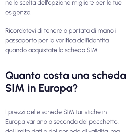
nella scelta dell'opzione migliore per le tue
esigenze.
Ricordatevi di tenere a portata di mano il
passaporto per la verifica dell'identità
quando acquistate la scheda SIM.
Quanto costa una scheda
SIM in Europa?
I prezzi delle schede SIM turistiche in
Europa variano a seconda del pacchetto,
del limite dati e del periodo di validità, ma