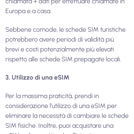
chiamata + dati per effettuare chiamate in
Europa e a casa.
Sebbene comode, le schede SIM turistiche
potrebbero avere periodi di validità più
brevi e costi potenzialmente più elevati
rispetto alle schede SIM prepagate locali.
3. Utilizzo di una eSIM
Per la massima praticità, prendi in
considerazione l'utilizzo di una eSIM per
eliminare la necessità di cambiare le schede
SIM fisiche. Inoltre, puoi acquistare una