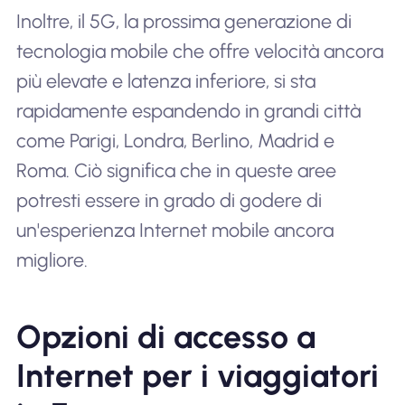
Inoltre, il 5G, la prossima generazione di
tecnologia mobile che offre velocità ancora
più elevate e latenza inferiore, si sta
rapidamente espandendo in grandi città
come Parigi, Londra, Berlino, Madrid e
Roma. Ciò significa che in queste aree
potresti essere in grado di godere di
un'esperienza Internet mobile ancora
migliore.
Opzioni di accesso a
Internet per i viaggiatori