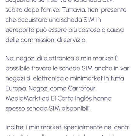
subito dopo l'arrivo. Tuttavia, tieni presente
che acquistare una scheda SIM in
aeroporto può essere più costoso a causa
delle commissioni di servizio.
Nei negozi di elettronica e minimarket È
possibile trovare le schede SIM anche in vari
negozi di elettronica e minimarket in tutta
Europa. Negozi come Carrefour,
MediaMarkt ed El Corte Inglés hanno
spesso schede SIM disponibili.
Inoltre, i minimarket, specialmente nei centri