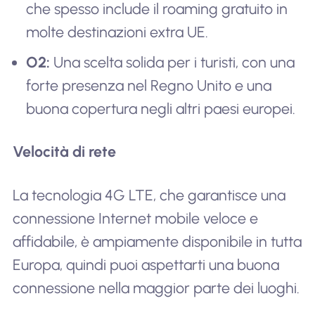
che spesso include il roaming gratuito in
molte destinazioni extra UE.
O2:
Una scelta solida per i turisti, con una
forte presenza nel Regno Unito e una
buona copertura negli altri paesi europei.
Velocità di rete
La tecnologia 4G LTE, che garantisce una
connessione Internet mobile veloce e
affidabile, è ampiamente disponibile in tutta
Europa, quindi puoi aspettarti una buona
connessione nella maggior parte dei luoghi.