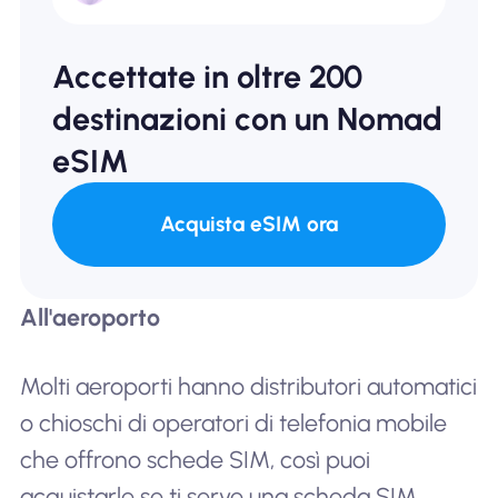
Accettate in oltre 200
destinazioni con un Nomad
eSIM
Acquista eSIM ora
All'aeroporto
Molti aeroporti hanno distributori automatici
o chioschi di operatori di telefonia mobile
che offrono schede SIM, così puoi
acquistarle se ti serve una scheda SIM