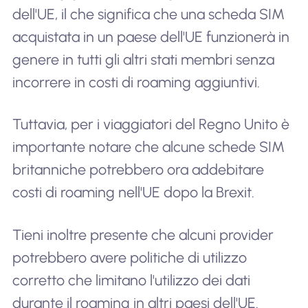
dell'UE, il che significa che una scheda SIM
acquistata in un paese dell'UE funzionerà in
genere in tutti gli altri stati membri senza
incorrere in costi di roaming aggiuntivi.
Tuttavia, per i viaggiatori del Regno Unito è
importante notare che alcune schede SIM
britanniche potrebbero ora addebitare
costi di roaming nell'UE dopo la Brexit.
Tieni inoltre presente che alcuni provider
potrebbero avere politiche di utilizzo
corretto che limitano l'utilizzo dei dati
durante il roaming in altri paesi dell'UE.