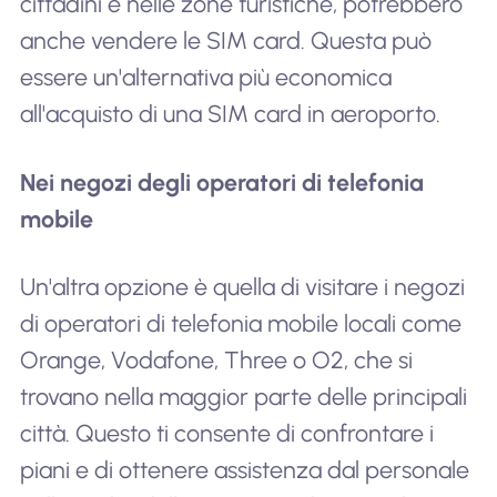
cittadini e nelle zone turistiche, potrebbero
anche vendere le SIM card. Questa può
essere un'alternativa più economica
all'acquisto di una SIM card in aeroporto.
Nei negozi degli operatori di telefonia
mobile
Un'altra opzione è quella di visitare i negozi
di operatori di telefonia mobile locali come
Orange, Vodafone, Three o O2, che si
trovano nella maggior parte delle principali
città. Questo ti consente di confrontare i
piani e di ottenere assistenza dal personale