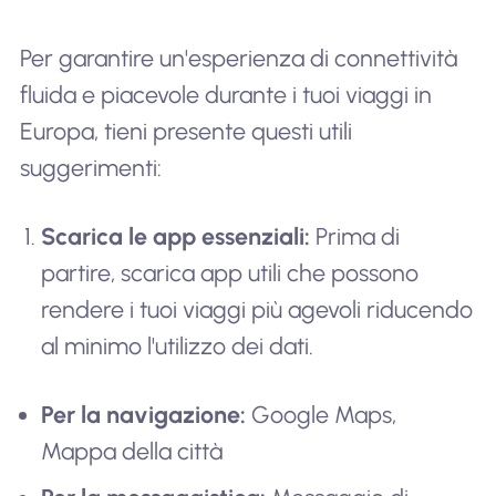
Per garantire un'esperienza di connettività
fluida e piacevole durante i tuoi viaggi in
Europa, tieni presente questi utili
suggerimenti:
Scarica le app essenziali:
Prima di
partire, scarica app utili che possono
rendere i tuoi viaggi più agevoli riducendo
al minimo l'utilizzo dei dati.
Per la navigazione:
Google Maps,
Mappa della città