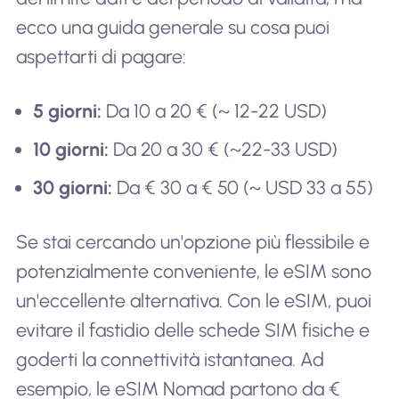
ecco una guida generale su cosa puoi
aspettarti di pagare:
5 giorni:
Da 10 a 20 € (~ 12-22 USD)
10 giorni:
Da 20 a 30 € (~22-33 USD)
30 giorni:
Da € 30 a € 50 (~ USD 33 a 55)
Se stai cercando un'opzione più flessibile e
potenzialmente conveniente, le eSIM sono
un'eccellente alternativa. Con le eSIM, puoi
evitare il fastidio delle schede SIM fisiche e
goderti la connettività istantanea. Ad
esempio, le eSIM Nomad partono da €