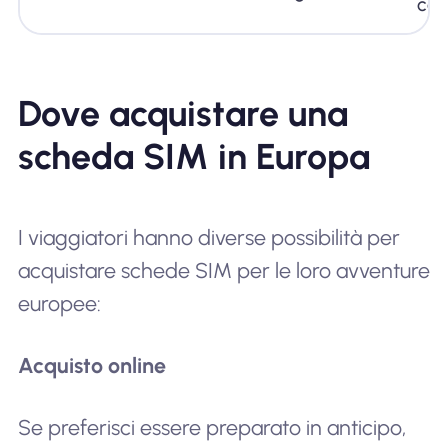
can
Dove acquistare una
scheda SIM in Europa
I viaggiatori hanno diverse possibilità per
acquistare schede SIM per le loro avventure
europee:
Acquisto online
Se preferisci essere preparato in anticipo,