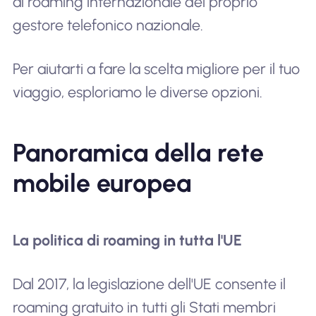
al roaming internazionale del proprio
gestore telefonico nazionale.
Per aiutarti a fare la scelta migliore per il tuo
viaggio, esploriamo le diverse opzioni.
Panoramica della rete
mobile europea
La politica di roaming in tutta l'UE
Dal 2017, la legislazione dell'UE consente il
roaming gratuito in tutti gli Stati membri