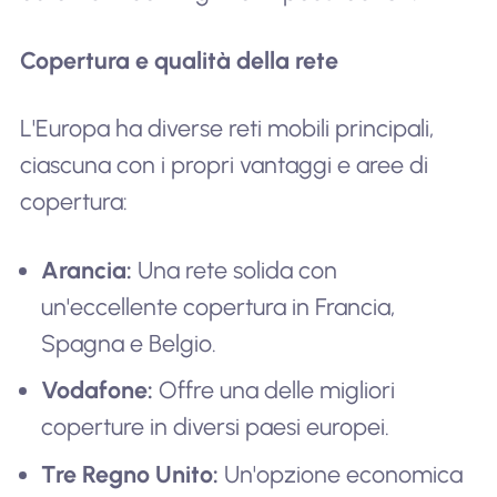
Copertura e qualità della rete
L'Europa ha diverse reti mobili principali,
ciascuna con i propri vantaggi e aree di
copertura:
Arancia:
Una rete solida con
un'eccellente copertura in Francia,
Spagna e Belgio.
Vodafone:
Offre una delle migliori
coperture in diversi paesi europei.
Tre Regno Unito:
Un'opzione economica