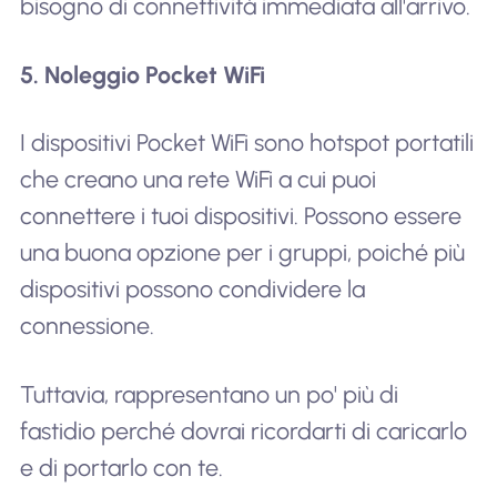
bisogno di connettività immediata all'arrivo.
5. Noleggio Pocket WiFi
I dispositivi Pocket WiFi sono hotspot portatili
che creano una rete WiFi a cui puoi
connettere i tuoi dispositivi. Possono essere
una buona opzione per i gruppi, poiché più
dispositivi possono condividere la
connessione.
Tuttavia, rappresentano un po' più di
fastidio perché dovrai ricordarti di caricarlo
e di portarlo con te.