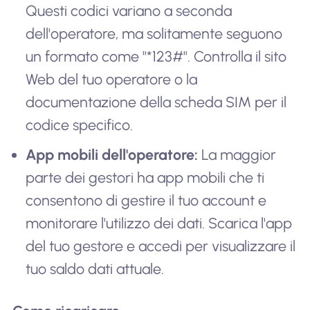
Questi codici variano a seconda
dell'operatore, ma solitamente seguono
un formato come "*123#". Controlla il sito
Web del tuo operatore o la
documentazione della scheda SIM per il
codice specifico.
App mobili dell'operatore:
La maggior
parte dei gestori ha app mobili che ti
consentono di gestire il tuo account e
monitorare l'utilizzo dei dati. Scarica l'app
del tuo gestore e accedi per visualizzare il
tuo saldo dati attuale.