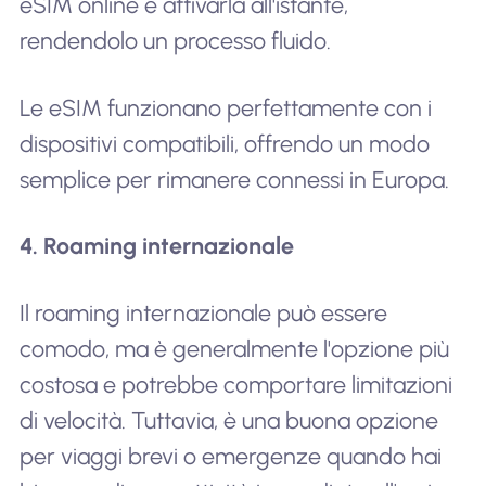
eSIM online e attivarla all'istante,
rendendolo un processo fluido.
Le eSIM funzionano perfettamente con i
dispositivi compatibili, offrendo un modo
semplice per rimanere connessi in Europa.
4. Roaming internazionale
Il roaming internazionale può essere
comodo, ma è generalmente l'opzione più
costosa e potrebbe comportare limitazioni
di velocità. Tuttavia, è una buona opzione
per viaggi brevi o emergenze quando hai