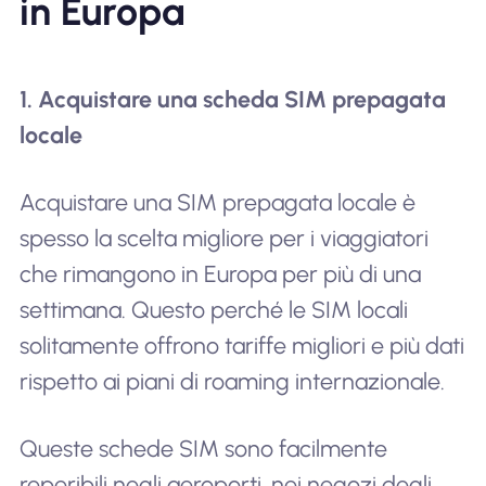
in Europa
1. Acquistare una scheda SIM prepagata
locale
Acquistare una SIM prepagata locale è
spesso la scelta migliore per i viaggiatori
che rimangono in Europa per più di una
settimana. Questo perché le SIM locali
solitamente offrono tariffe migliori e più dati
rispetto ai piani di roaming internazionale.
Queste schede SIM sono facilmente
reperibili negli aeroporti, nei negozi degli