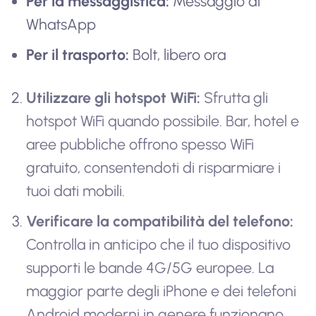
Per la messaggistica:
Messaggio di
WhatsApp
Per il trasporto:
Bolt, libero ora
Utilizzare gli hotspot WiFi:
Sfrutta gli
hotspot WiFi quando possibile. Bar, hotel e
aree pubbliche offrono spesso WiFi
gratuito, consentendoti di risparmiare i
tuoi dati mobili.
Verificare la compatibilità del telefono:
Controlla in anticipo che il tuo dispositivo
supporti le bande 4G/5G europee. La
maggior parte degli iPhone e dei telefoni
Android moderni in genere funzionano