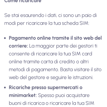
Come ricaricare
Se stai esaurendo i dati, ci sono un paio di
modi per ricaricare la tua scheda SIM:
Pagamento online tramite il sito web del
corriere:
La maggior parte dei gestori ti
consente di ricaricare la tua SIM card
online tramite carta di credito o altri
metodi di pagamento. Basta visitare il sito
web del gestore e seguire le istruzioni.
Ricariche presso supermercati o
minimarket:
Spesso puoi acquistare
buoni di ricarica o ricaricare la tua SIM