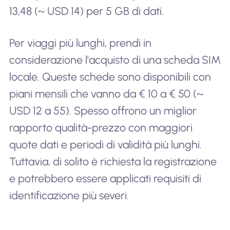
13,48 (~ USD 14) per 5 GB di dati.
Per viaggi più lunghi, prendi in
considerazione l'acquisto di una scheda SIM
locale. Queste schede sono disponibili con
piani mensili che vanno da € 10 a € 50 (~
USD 12 a 55). Spesso offrono un miglior
rapporto qualità-prezzo con maggiori
quote dati e periodi di validità più lunghi.
Tuttavia, di solito è richiesta la registrazione
e potrebbero essere applicati requisiti di
identificazione più severi.