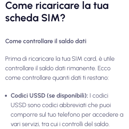
Come ricaricare la tua
scheda SIM?
Come controllare il saldo dati
Prima di ricaricare la tua SIM card, è utile
controllare il saldo dati rimanente. Ecco
come controllare quanti dati ti restano:
Codici USSD (se disponibili):
I codici
USSD sono codici abbreviati che puoi
comporre sul tuo telefono per accedere a
vari servizi, tra cui i controlli del saldo.