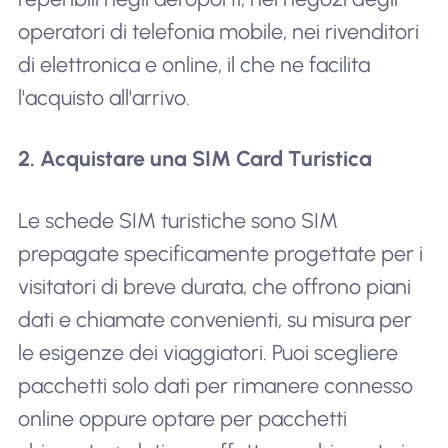
operatori di telefonia mobile, nei rivenditori
di elettronica e online, il che ne facilita
l'acquisto all'arrivo.
2. Acquistare una SIM Card Turistica
Le schede SIM turistiche sono SIM
prepagate specificamente progettate per i
visitatori di breve durata, che offrono piani
dati e chiamate convenienti, su misura per
le esigenze dei viaggiatori. Puoi scegliere
pacchetti solo dati per rimanere connesso
online oppure optare per pacchetti