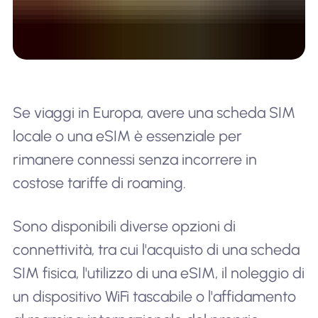
Se viaggi in Europa, avere una scheda SIM
locale o una eSIM è essenziale per
rimanere connessi senza incorrere in
costose tariffe di roaming.
Sono disponibili diverse opzioni di
connettività, tra cui l'acquisto di una scheda
SIM fisica, l'utilizzo di una eSIM, il noleggio di
un dispositivo WiFi tascabile o l'affidamento