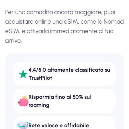
Per una comodità ancora maggiore, puoi
acquistare online una eSIM, come la Nomad
eSIM, e attivarla immediatamente al tuo
arrivo.
4.4/5.0 altamente classificato su
TrustPilot
Risparmia fino al 50% sul
roaming
Rete veloce e affidabile