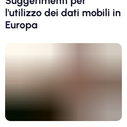
Suggerimenti per
l'utilizzo dei dati mobili in
Europa