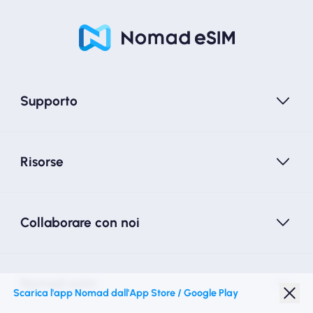
Supporto
Risorse
Collaborare con noi
Nomad esim
Scarica l'app Nomad dall'App Store / Google Play