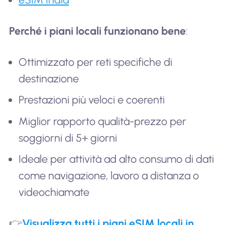
Perché i piani locali funzionano bene
:
Ottimizzato per reti specifiche di
destinazione
Prestazioni più veloci e coerenti
Miglior rapporto qualità-prezzo per
soggiorni di 5+ giorni
Ideale per attività ad alto consumo di dati
come navigazione, lavoro a distanza o
videochiamate
👉
Visualizza tutti i piani eSIM locali in