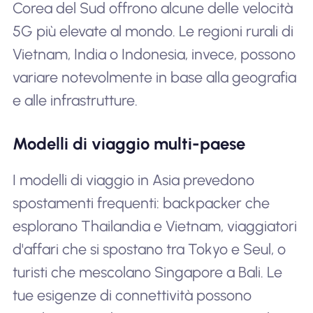
Corea del Sud offrono alcune delle velocità
5G più elevate al mondo. Le regioni rurali di
Vietnam, India o Indonesia, invece, possono
variare notevolmente in base alla geografia
e alle infrastrutture.
Modelli di viaggio multi-paese
I modelli di viaggio in Asia prevedono
spostamenti frequenti: backpacker che
esplorano Thailandia e Vietnam, viaggiatori
d'affari che si spostano tra Tokyo e Seul, o
turisti che mescolano Singapore a Bali. Le
tue esigenze di connettività possono