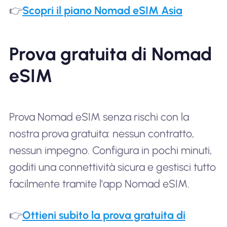
👉
Scopri il piano Nomad eSIM Asia
Prova gratuita di Nomad
eSIM
Prova Nomad eSIM senza rischi con la
nostra prova gratuita: nessun contratto,
nessun impegno. Configura in pochi minuti,
goditi una connettività sicura e gestisci tutto
facilmente tramite l'app Nomad eSIM.
👉
Ottieni subito la prova gratuita di