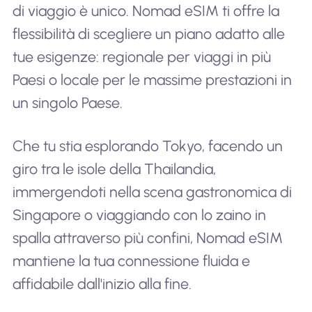
di viaggio è unico. Nomad eSIM ti offre la
flessibilità di scegliere un piano adatto alle
tue esigenze: regionale per viaggi in più
Paesi o locale per le massime prestazioni in
un singolo Paese.
Che tu stia esplorando Tokyo, facendo un
giro tra le isole della Thailandia,
immergendoti nella scena gastronomica di
Singapore o viaggiando con lo zaino in
spalla attraverso più confini, Nomad eSIM
mantiene la tua connessione fluida e
affidabile dall'inizio alla fine.