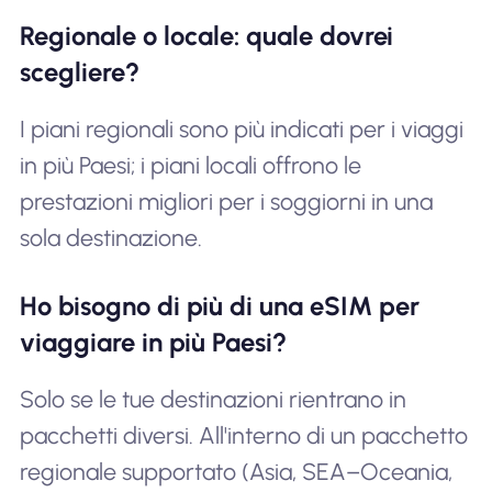
Regionale o locale: quale dovrei
scegliere?
I piani regionali sono più indicati per i viaggi
in più Paesi; i piani locali offrono le
prestazioni migliori per i soggiorni in una
sola destinazione.
Ho bisogno di più di una eSIM per
viaggiare in più Paesi?
Solo se le tue destinazioni rientrano in
pacchetti diversi. All'interno di un pacchetto
regionale supportato (Asia, SEA–Oceania,