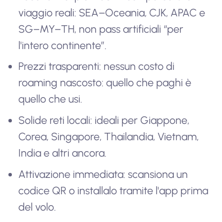
viaggio reali: SEA–Oceania, CJK, APAC e
SG–MY–TH, non pass artificiali “per
l'intero continente”.
Prezzi trasparenti: nessun costo di
roaming nascosto: quello che paghi è
quello che usi.
Solide reti locali: ideali per Giappone,
Corea, Singapore, Thailandia, Vietnam,
India e altri ancora.
Attivazione immediata: scansiona un
codice QR o installalo tramite l'app prima
del volo.