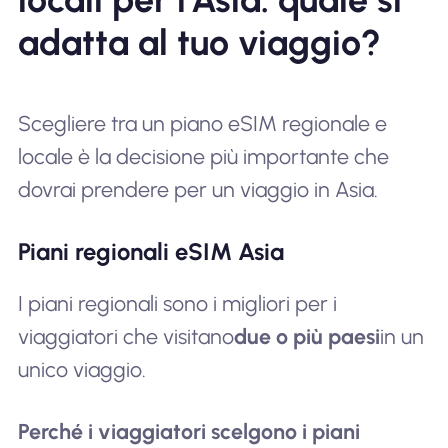
adatta al tuo viaggio?
Scegliere tra un piano eSIM regionale e
locale è la decisione più importante che
dovrai prendere per un viaggio in Asia.
Piani regionali eSIM Asia
I piani regionali sono i migliori per i
viaggiatori che visitano
due o più paesi
in un
unico viaggio.
Perché i viaggiatori scelgono i piani