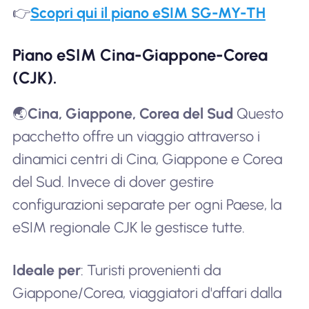
👉
Scopri qui il piano eSIM SG-MY-TH
Piano eSIM Cina-Giappone-Corea
(CJK).
🌏
Cina, Giappone, Corea del Sud
Questo
pacchetto offre un viaggio attraverso i
dinamici centri di Cina, Giappone e Corea
del Sud. Invece di dover gestire
configurazioni separate per ogni Paese, la
eSIM regionale CJK le gestisce tutte.
Ideale per
: Turisti provenienti da
Giappone/Corea, viaggiatori d'affari dalla