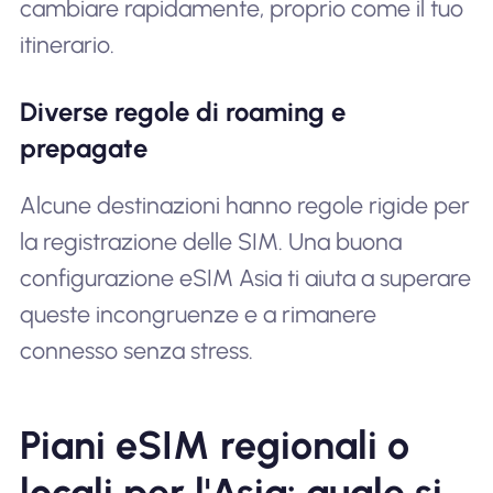
cambiare rapidamente, proprio come il tuo
itinerario.
Diverse regole di roaming e
prepagate
Alcune destinazioni hanno regole rigide per
la registrazione delle SIM. Una buona
configurazione eSIM Asia ti aiuta a superare
queste incongruenze e a rimanere
connesso senza stress.
Piani eSIM regionali o
locali per l'Asia: quale si