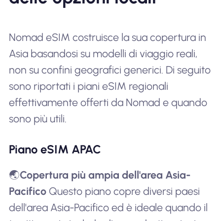
Nomad eSIM costruisce la sua copertura in
Asia basandosi su modelli di viaggio reali,
non su confini geografici generici. Di seguito
sono riportati i piani eSIM regionali
effettivamente offerti da Nomad e quando
sono più utili.
Piano eSIM APAC
🌏
Copertura più ampia dell'area Asia-
Pacifico
Questo piano copre diversi paesi
dell'area Asia-Pacifico ed è ideale quando il