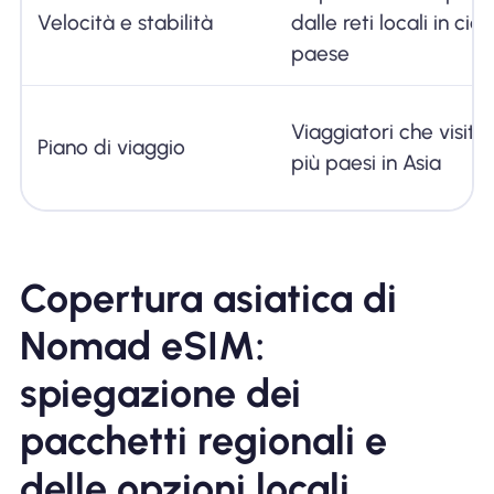
Velocità e stabilità
dalle reti locali in cia
paese
Viaggiatori che visit
Piano di viaggio
più paesi in Asia
Copertura asiatica di
Nomad eSIM:
spiegazione dei
pacchetti regionali e
delle opzioni locali