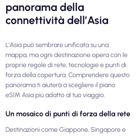
panorama della
connettività dell’Asia
L'Asia può sembrare unificata su una
mappa, ma ogni destinazione opera con le
proprie regole di rete, tecnologie e punti di
forza della copertura. Comprendere questo
panorama ti aiuterà a scegliere il piano
eSIM Asia più adatto al tuo viaggio.
Un mosaico di punti di forza della rete
Destinazioni come Giappone, Singapore e