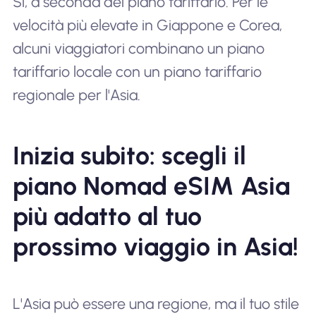
Sì, a seconda del piano tariffario. Per le
velocità più elevate in Giappone e Corea,
alcuni viaggiatori combinano un piano
tariffario locale con un piano tariffario
regionale per l'Asia.
Inizia subito: scegli il
piano Nomad eSIM Asia
più adatto al tuo
prossimo viaggio in Asia!
L'Asia può essere una regione, ma il tuo stile