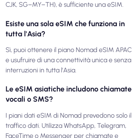
CJK, SG–MY–TH), è sufficiente una eSIM.
Esiste una sola eSIM che funziona in
tutta l'Asia?
Sì, puoi ottenere il piano Nomad eSIM APAC
e usufruire di una connettività unica e senza
interruzioni in tutta l'Asia.
Le eSIM asiatiche includono chiamate
vocali o SMS?
I piani dati eSIM di Nomad prevedono solo il
traffico dati. Utilizza WhatsApp, Telegram,
FaceTime o Messenger per chiamate e