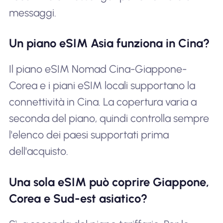
messaggi.
Un piano eSIM Asia funziona in Cina?
Il piano eSIM Nomad Cina-Giappone-
Corea e i piani eSIM locali supportano la
connettività in Cina. La copertura varia a
seconda del piano, quindi controlla sempre
l'elenco dei paesi supportati prima
dell'acquisto.
Una sola eSIM può coprire Giappone,
Corea e Sud-est asiatico?