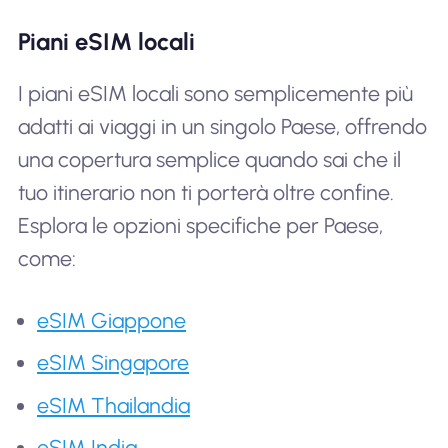
Piani eSIM locali
I piani eSIM locali sono semplicemente più
adatti ai viaggi in un singolo Paese, offrendo
una copertura semplice quando sai che il
tuo itinerario non ti porterà oltre confine.
Esplora le opzioni specifiche per Paese,
come:
eSIM Giappone
eSIM Singapore
eSIM Thailandia
eSIM India