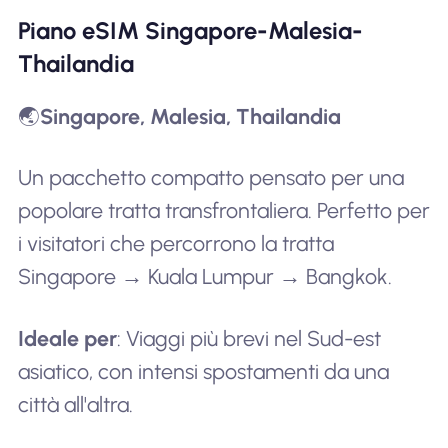
Piano eSIM Singapore-Malesia-
Thailandia
🌏
Singapore, Malesia, Thailandia
Un pacchetto compatto pensato per una
popolare tratta transfrontaliera. Perfetto per
i visitatori che percorrono la tratta
Singapore → Kuala Lumpur → Bangkok.
Ideale per
: Viaggi più brevi nel Sud-est
asiatico, con intensi spostamenti da una
città all'altra.