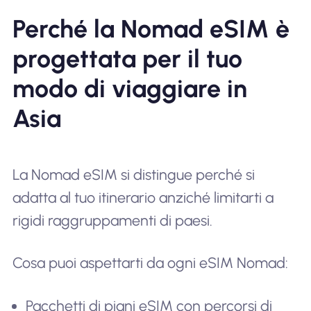
Perché la Nomad eSIM è
progettata per il tuo
modo di viaggiare in
Asia
La Nomad eSIM si distingue perché si
adatta al tuo itinerario anziché limitarti a
rigidi raggruppamenti di paesi.
Cosa puoi aspettarti da ogni eSIM Nomad:
Pacchetti di piani eSIM con percorsi di