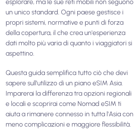
esplorare, ma le sue reti mobili non seguono
un unico standard. Ogni paese gestisce i
propri sistemi, normative e punti di forza
della copertura, il che crea un'esperienza
dati molto più varia di quanto i viaggiatori si
aspettino.
Questa guida semplifica tutto ciò che devi
sapere sull'utilizzo di un piano eSIM Asia.
Imparerai la differenza tra opzioni regionali
e locali e scoprirai come Nomad eSIM ti
aiuta a rimanere connesso in tutta l'Asia con
meno complicazioni e maggiore flessibilità.