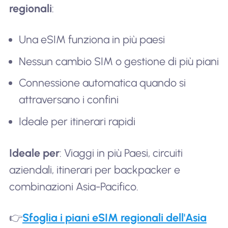
regionali
:
Una eSIM funziona in più paesi
Nessun cambio SIM o gestione di più piani
Connessione automatica quando si
attraversano i confini
Ideale per itinerari rapidi
Ideale per
: Viaggi in più Paesi, circuiti
aziendali, itinerari per backpacker e
combinazioni Asia-Pacifico.
👉
Sfoglia i piani eSIM regionali dell'Asia