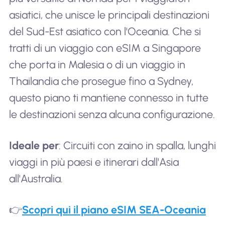
asiatici, che unisce le principali destinazioni
del Sud-Est asiatico con l'Oceania. Che si
tratti di un viaggio con eSIM a Singapore
che porta in Malesia o di un viaggio in
Thailandia che prosegue fino a Sydney,
questo piano ti mantiene connesso in tutte
le destinazioni senza alcuna configurazione.
Ideale per
: Circuiti con zaino in spalla, lunghi
viaggi in più paesi e itinerari dall'Asia
all'Australia.
👉
Scopri qui il piano eSIM SEA-Oceania