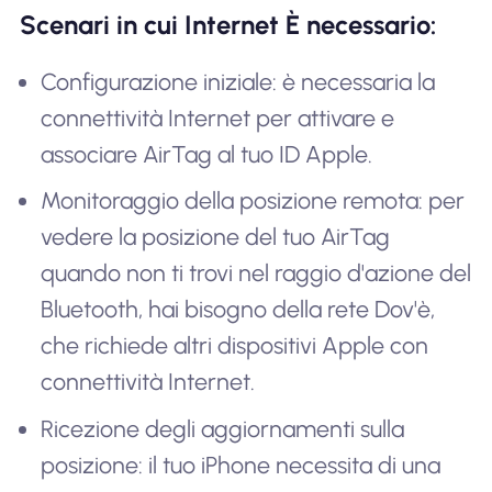
Scenari in cui Internet È necessario:
Configurazione iniziale: è necessaria la
connettività Internet per attivare e
associare AirTag al tuo ID Apple.
Monitoraggio della posizione remota: per
vedere la posizione del tuo AirTag
quando non ti trovi nel raggio d'azione del
Bluetooth, hai bisogno della rete Dov'è,
che richiede altri dispositivi Apple con
connettività Internet.
Ricezione degli aggiornamenti sulla
posizione: il tuo iPhone necessita di una