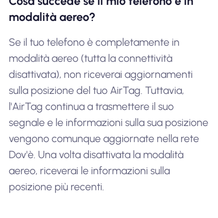
Cosa succede se il mio telefono è in
modalità aereo?
Se il tuo telefono è completamente in
modalità aereo (tutta la connettività
disattivata), non riceverai aggiornamenti
sulla posizione del tuo AirTag. Tuttavia,
l'AirTag continua a trasmettere il suo
segnale e le informazioni sulla sua posizione
vengono comunque aggiornate nella rete
Dov'è. Una volta disattivata la modalità
aereo, riceverai le informazioni sulla
posizione più recenti.