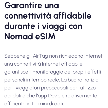
Garantire una
connettività affidabile
durante i viaggi con
Nomad eSIM
Sebbene gli AirTag non richiedano Internet,
una connettività Internet affidabile
garantisce il monitoraggio dei propri effetti
personali in tempo reale. La buona notizia
per i viaggiatori preoccupati per l'utilizzo
dei dati è che l'app Dov'è è relativamente
efficiente in termini di dati.