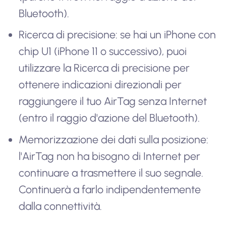
Bluetooth).
Ricerca di precisione: se hai un iPhone con
chip U1 (iPhone 11 o successivo), puoi
utilizzare la Ricerca di precisione per
ottenere indicazioni direzionali per
raggiungere il tuo AirTag senza Internet
(entro il raggio d'azione del Bluetooth).
Memorizzazione dei dati sulla posizione:
l'AirTag non ha bisogno di Internet per
continuare a trasmettere il suo segnale.
Continuerà a farlo indipendentemente
dalla connettività.