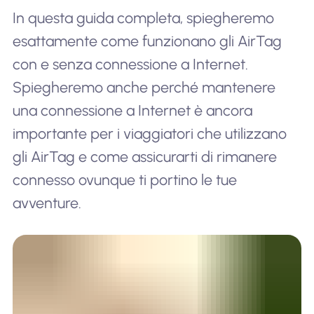
In questa guida completa, spiegheremo
esattamente come funzionano gli AirTag
con e senza connessione a Internet.
Spiegheremo anche perché mantenere
una connessione a Internet è ancora
importante per i viaggiatori che utilizzano
gli AirTag e come assicurarti di rimanere
connesso ovunque ti portino le tue
avventure.