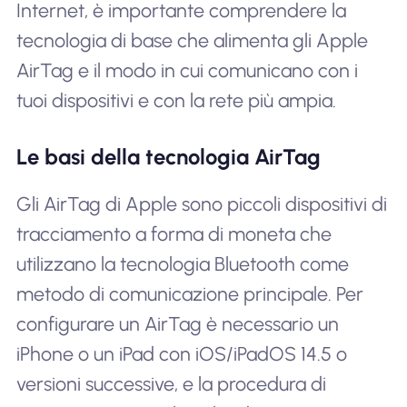
Internet, è importante comprendere la
tecnologia di base che alimenta gli Apple
AirTag e il modo in cui comunicano con i
tuoi dispositivi e con la rete più ampia.
Le basi della tecnologia AirTag
Gli AirTag di Apple sono piccoli dispositivi di
tracciamento a forma di moneta che
utilizzano la tecnologia Bluetooth come
metodo di comunicazione principale. Per
configurare un AirTag è necessario un
iPhone o un iPad con iOS/iPadOS 14.5 o
versioni successive, e la procedura di