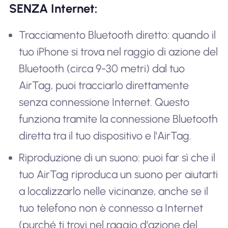
SENZA Internet:
Tracciamento Bluetooth diretto: quando il
tuo iPhone si trova nel raggio di azione del
Bluetooth (circa 9-30 metri) dal tuo
AirTag, puoi tracciarlo direttamente
senza connessione Internet. Questo
funziona tramite la connessione Bluetooth
diretta tra il tuo dispositivo e l'AirTag.
Riproduzione di un suono: puoi far sì che il
tuo AirTag riproduca un suono per aiutarti
a localizzarlo nelle vicinanze, anche se il
tuo telefono non è connesso a Internet
(purché ti trovi nel raggio d'azione del