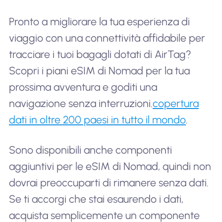
Pronto a migliorare la tua esperienza di
viaggio con una connettività affidabile per
tracciare i tuoi bagagli dotati di AirTag?
Scopri i piani eSIM di Nomad per la tua
prossima avventura e goditi una
navigazione senza interruzioni.
copertura
dati in oltre 200 paesi in tutto il mondo
.
Sono disponibili anche componenti
aggiuntivi per le eSIM di Nomad, quindi non
dovrai preoccuparti di rimanere senza dati.
Se ti accorgi che stai esaurendo i dati,
acquista semplicemente un componente