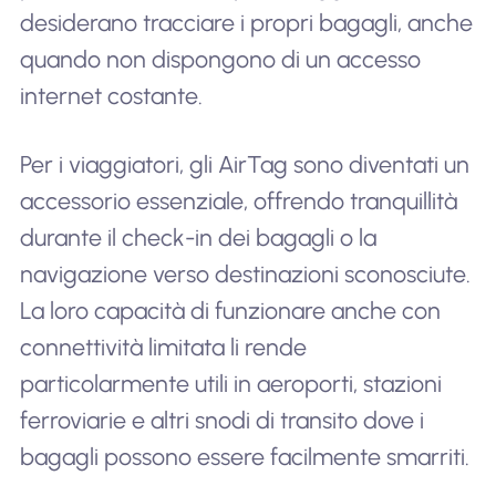
desiderano tracciare i propri bagagli, anche
quando non dispongono di un accesso
internet costante.
Per i viaggiatori, gli AirTag sono diventati un
accessorio essenziale, offrendo tranquillità
durante il check-in dei bagagli o la
navigazione verso destinazioni sconosciute.
La loro capacità di funzionare anche con
connettività limitata li rende
particolarmente utili in aeroporti, stazioni
ferroviarie e altri snodi di transito dove i
bagagli possono essere facilmente smarriti.