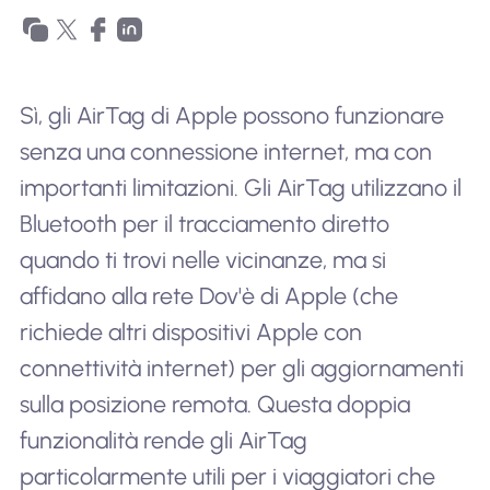
Sì, gli AirTag di Apple possono funzionare
senza una connessione internet, ma con
importanti limitazioni. Gli AirTag utilizzano il
Bluetooth per il tracciamento diretto
quando ti trovi nelle vicinanze, ma si
affidano alla rete Dov'è di Apple (che
richiede altri dispositivi Apple con
connettività internet) per gli aggiornamenti
sulla posizione remota. Questa doppia
funzionalità rende gli AirTag
particolarmente utili per i viaggiatori che