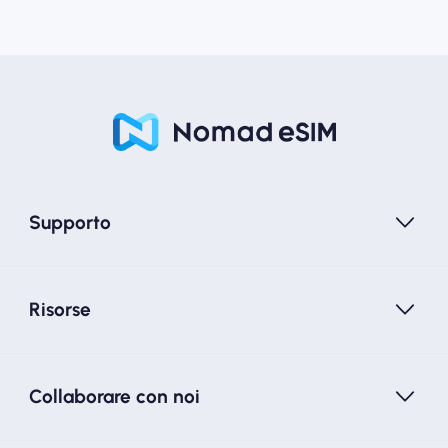
Supporto
Risorse
Collaborare con noi