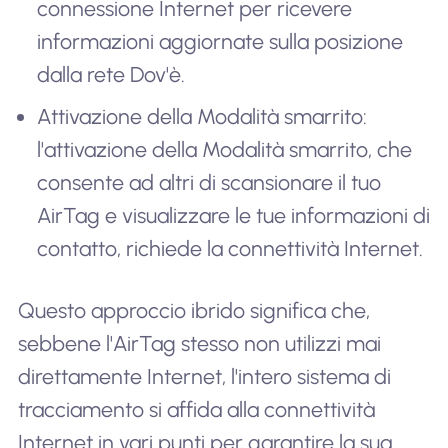
connessione Internet per ricevere
informazioni aggiornate sulla posizione
dalla rete Dov'è.
Attivazione della Modalità smarrito:
l'attivazione della Modalità smarrito, che
consente ad altri di scansionare il tuo
AirTag e visualizzare le tue informazioni di
contatto, richiede la connettività Internet.
Questo approccio ibrido significa che,
sebbene l'AirTag stesso non utilizzi mai
direttamente Internet, l'intero sistema di
tracciamento si affida alla connettività
Internet in vari punti per garantire la sua