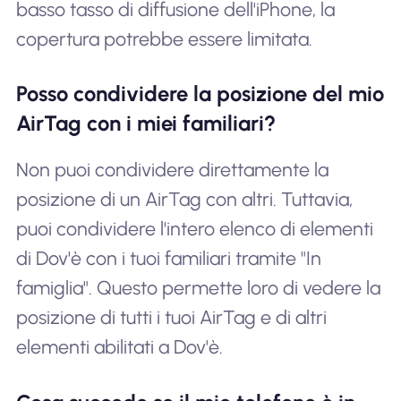
basso tasso di diffusione dell'iPhone, la
copertura potrebbe essere limitata.
Posso condividere la posizione del mio
AirTag con i miei familiari?
Non puoi condividere direttamente la
posizione di un AirTag con altri. Tuttavia,
puoi condividere l'intero elenco di elementi
di Dov'è con i tuoi familiari tramite "In
famiglia". Questo permette loro di vedere la
posizione di tutti i tuoi AirTag e di altri
elementi abilitati a Dov'è.