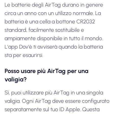
Le batterie degli AirTag durano in genere
circa un anno con un utilizzo normale. La
batteria è una cella a bottone CR2032
standard, facilmente sostituibile e
ampiamente disponibile in tutto il mondo.
L'app Dov'è ti avviserà quando la batteria
sta per esaurirsi.
Posso usare più AirTag per una
valigia?
Sì, puoi utilizzare più AirTag in una singola
valigia. Ogni AirTag deve essere configurato
separatamente sul tuo ID Apple. Questa