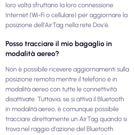
loro volta sfruttano la loro connessione
Internet (Wi-Fi o cellulare) per aggiornare la
posizione dell'AirTag nella rete Dov'è.
Posso tracciare il mio bagaglio in
modalità aereo?
Non è possibile ricevere aggiornamenti sulla
posizione remota mentre il telefono è in
modalità aereo con tutte le connettività
disattivate. Tuttavia, se si attiva il Bluetooth
in modalità aereo, è comunque possibile
tracciare direttamente un AirTag quando si
trova nel raggio d'azione del Bluetooth