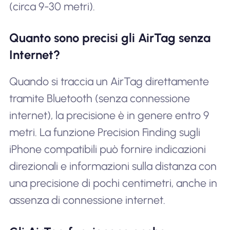
(circa 9-30 metri).
Quanto sono precisi gli AirTag senza
Internet?
Quando si traccia un AirTag direttamente
tramite Bluetooth (senza connessione
internet), la precisione è in genere entro 9
metri. La funzione Precision Finding sugli
iPhone compatibili può fornire indicazioni
direzionali e informazioni sulla distanza con
una precisione di pochi centimetri, anche in
assenza di connessione internet.