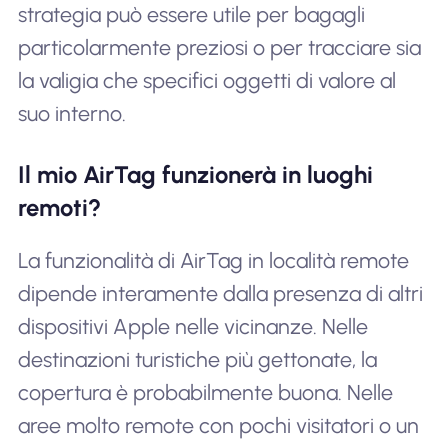
strategia può essere utile per bagagli
particolarmente preziosi o per tracciare sia
la valigia che specifici oggetti di valore al
suo interno.
Il mio AirTag funzionerà in luoghi
remoti?
La funzionalità di AirTag in località remote
dipende interamente dalla presenza di altri
dispositivi Apple nelle vicinanze. Nelle
destinazioni turistiche più gettonate, la
copertura è probabilmente buona. Nelle
aree molto remote con pochi visitatori o un