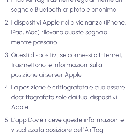
segnale Bluetooth criptato e anonimo
I dispositivi Apple nelle vicinanze (iPhone,
iPad, Mac) rilevano questo segnale
mentre passano
Questi dispositivi, se connessi a Internet,
trasmettono le informazioni sulla
posizione ai server Apple
La posizione è crittografata e può essere
decrittografata solo dai tuoi dispositivi
Apple
L'app Dov'è riceve queste informazioni e
visualizza la posizione dell'AirTag