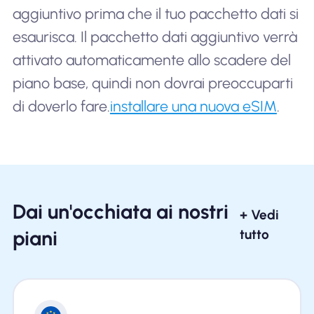
aggiuntivo prima che il tuo pacchetto dati si
esaurisca. Il pacchetto dati aggiuntivo verrà
attivato automaticamente allo scadere del
piano base, quindi non dovrai preoccuparti
di doverlo fare.
installare una nuova eSIM
.
Dai un'occhiata ai nostri
+ Vedi
piani
tutto