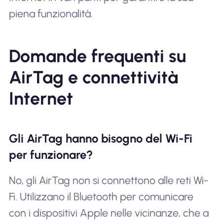
piena funzionalità.
Domande frequenti su
AirTag e connettività
Internet
Gli AirTag hanno bisogno del Wi-Fi
per funzionare?
No, gli AirTag non si connettono alle reti Wi-
Fi. Utilizzano il Bluetooth per comunicare
con i dispositivi Apple nelle vicinanze, che a