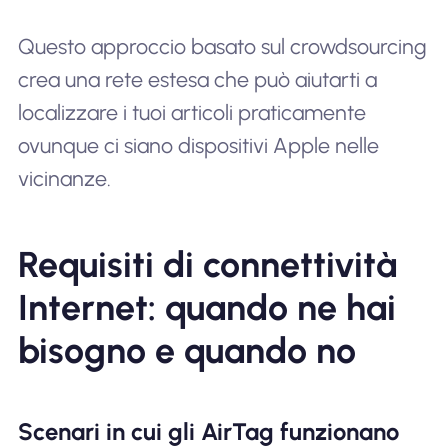
Questo approccio basato sul crowdsourcing
crea una rete estesa che può aiutarti a
localizzare i tuoi articoli praticamente
ovunque ci siano dispositivi Apple nelle
vicinanze.
Requisiti di connettività
Internet: quando ne hai
bisogno e quando no
Scenari in cui gli AirTag funzionano