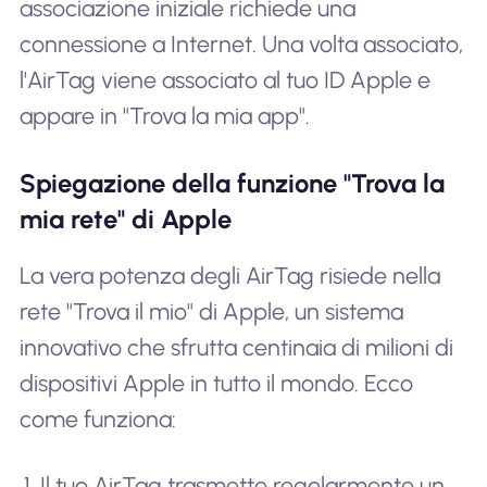
associazione iniziale richiede una
connessione a Internet. Una volta associato,
l'AirTag viene associato al tuo ID Apple e
appare in "Trova la mia app".
Spiegazione della funzione "Trova la
mia rete" di Apple
La vera potenza degli AirTag risiede nella
rete "Trova il mio" di Apple, un sistema
innovativo che sfrutta centinaia di milioni di
dispositivi Apple in tutto il mondo. Ecco
come funziona:
Il tuo AirTag trasmette regolarmente un