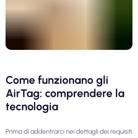
Come funzionano gli
AirTag: comprendere la
tecnologia
Prima di addentrarci nei dettagli dei requisiti