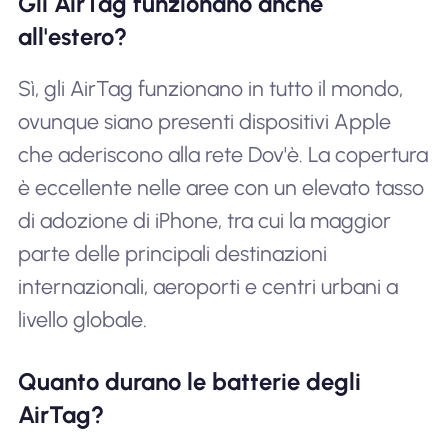
Gli AirTag funzionano anche
all'estero?
Sì, gli AirTag funzionano in tutto il mondo,
ovunque siano presenti dispositivi Apple
che aderiscono alla rete Dov'è. La copertura
è eccellente nelle aree con un elevato tasso
di adozione di iPhone, tra cui la maggior
parte delle principali destinazioni
internazionali, aeroporti e centri urbani a
livello globale.
Quanto durano le batterie degli
AirTag?