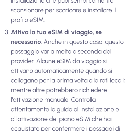
installazione che puoi semplicemente
scansionare per scaricare e installare il
profilo eSIM.
Attiva la tua eSIM di viaggio, se
necessario
: Anche in questo caso, questo
passaggio varia molto a seconda del
provider. Alcune eSIM da viaggio si
attivano automaticamente quando si
collegano per la prima volta alle reti locali;
mentre altre potrebbero richiedere
l'attivazione manuale. Controlla
attentamente la guida all'installazione e
all'attivazione del piano eSIM che hai
acquistato per confermare i passaggi di