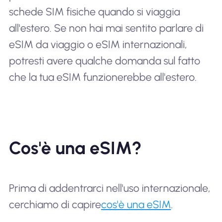
schede SIM fisiche quando si viaggia
all'estero. Se non hai mai sentito parlare di
eSIM da viaggio o eSIM internazionali,
potresti avere qualche domanda sul fatto
che la tua eSIM funzionerebbe all'estero.
Cos'è una eSIM?
Prima di addentrarci nell'uso internazionale,
cerchiamo di capire
cos'è una eSIM
.