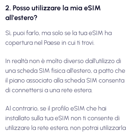
2. Posso utilizzare la mia eSIM
all'estero?
Sì, puoi farlo, ma solo se la tua eSIM ha
copertura nel Paese in cui ti trovi.
In realtà non è molto diverso dall'utilizzo di
una scheda SIM fisica all'estero, a patto che
il piano associato alla scheda SIM consenta
di connettersi a una rete estera.
Al contrario, se il profilo eSIM che hai
installato sulla tua eSIM non ti consente di
utilizzare la rete estera, non potrai utilizzarla