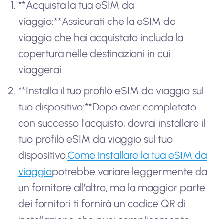
**Acquista la tua eSIM da
viaggio:**Assicurati che la eSIM da
viaggio che hai acquistato includa la
copertura nelle destinazioni in cui
viaggerai.
**Installa il tuo profilo eSIM da viaggio sul
tuo dispositivo:**Dopo aver completato
con successo l'acquisto, dovrai installare il
tuo profilo eSIM da viaggio sul tuo
dispositivo.
Come installare la tua eSIM da
viaggio
potrebbe variare leggermente da
un fornitore all'altro, ma la maggior parte
dei fornitori ti fornirà un codice QR di