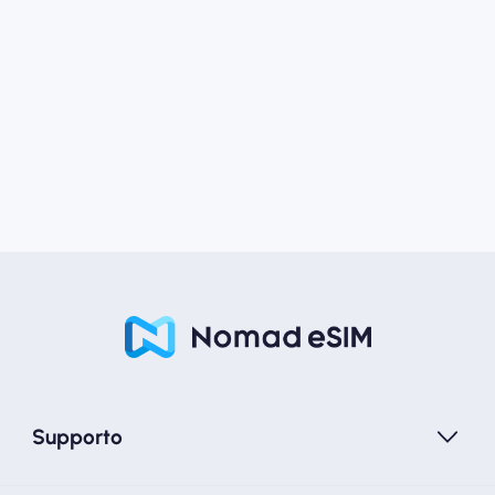
Supporto