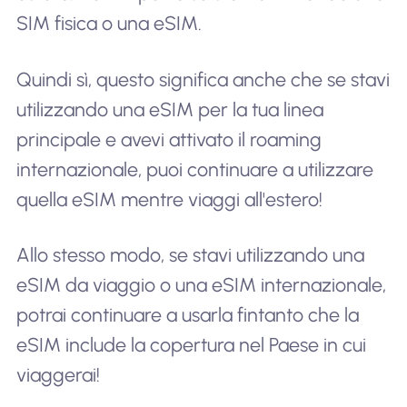
SIM fisica o una eSIM.
Quindi sì, questo significa anche che se stavi
utilizzando una eSIM per la tua linea
principale e avevi attivato il roaming
internazionale, puoi continuare a utilizzare
quella eSIM mentre viaggi all'estero!
Allo stesso modo, se stavi utilizzando una
eSIM da viaggio o una eSIM internazionale,
potrai continuare a usarla fintanto che la
eSIM include la copertura nel Paese in cui
viaggerai!