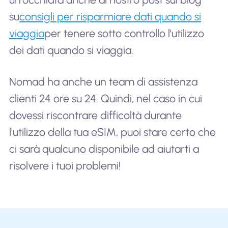
su
consigli per risparmiare dati quando si
viaggia
per tenere sotto controllo l'utilizzo
dei dati quando si viaggia.
Nomad ha anche un team di assistenza
clienti 24 ore su 24. Quindi, nel caso in cui
dovessi riscontrare difficoltà durante
l'utilizzo della tua eSIM, puoi stare certo che
ci sarà qualcuno disponibile ad aiutarti a
risolvere i tuoi problemi!