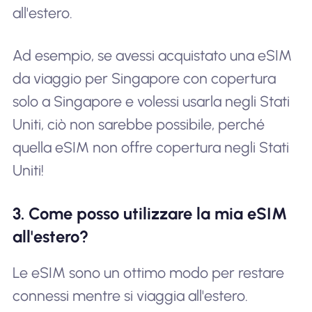
all'estero.
Ad esempio, se avessi acquistato una eSIM
da viaggio per Singapore con copertura
solo a Singapore e volessi usarla negli Stati
Uniti, ciò non sarebbe possibile, perché
quella eSIM non offre copertura negli Stati
Uniti!
3. Come posso utilizzare la mia eSIM
all'estero?
Le eSIM sono un ottimo modo per restare
connessi mentre si viaggia all'estero.