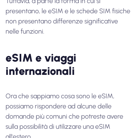
Tuttavia, a parte la forma in cui si
presentano, le eSIM e le schede SIM fisiche
non presentano differenze significative
nelle funzioni.
eSIM e viaggi
internazionali
Ora che sappiamo cosa sono le eSIM,
possiamo rispondere ad alcune delle
domande più comuni che potreste avere
sulla possibilità di utilizzare una eSIM
all'estero.