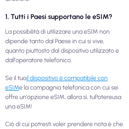
1. Tutti i Paesi supportano le eSIM?
La possibilità di utilizzare una eSIM non
dipende tanto dal Paese in cui si vive,
quanto piuttosto dal dispositivo utilizzato e
dall'operatore telefonico.
Se il tuo
il dispositivo è compatibile con
eSIM
e la compagnia telefonica con cui sei
offre un'opzione eSIM, allora sì, tu
Potere
usa
una eSIM!
Ciò di cui potresti voler prendere nota è che