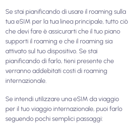
Se stai pianificando di usare il roaming sulla
tua eSIM per la tua linea principale, tutto ciò
che devi fare è assicurarti che il tuo piano
supporti il roaming e che il roaming sia
attivato sul tuo dispositivo. Se stai
pianificando di farlo, tieni presente che
verranno addebitati costi di roaming
internazionale.
Se intendi utilizzare una eSIM da viaggio
per il tuo viaggio internazionale, puoi farlo
seguendo pochi semplici passaggi: