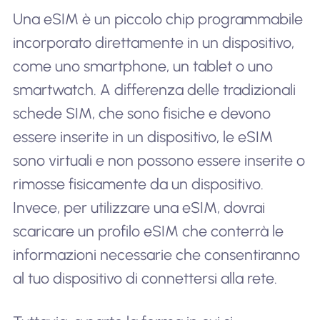
Una eSIM è un piccolo chip programmabile
incorporato direttamente in un dispositivo,
come uno smartphone, un tablet o uno
smartwatch. A differenza delle tradizionali
schede SIM, che sono fisiche e devono
essere inserite in un dispositivo, le eSIM
sono virtuali e non possono essere inserite o
rimosse fisicamente da un dispositivo.
Invece, per utilizzare una eSIM, dovrai
scaricare un profilo eSIM che conterrà le
informazioni necessarie che consentiranno
al tuo dispositivo di connettersi alla rete.