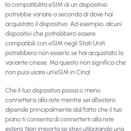
la compatibilità eSIM di un dispositivo
potrebbe variare a seconda di dove hai
acquistato il dispositivo. Ad esempio, alcuni
dispositivi che potrebbero essere
compatibili con eSIM negli Stati Uniti
potrebbero non esserlo se hai acquistato la
variante cinese. Ma questo non significa che
non puoi usare un'eSIM in Cina!
Che il tuo dispositivo possa o meno
connettersi alla rete mentre sei all'estero
dipende principalmente dal fatto che il tuo
piano ti consenta di connetterti alla rete
estera. Non importa se stavi utilizzando una