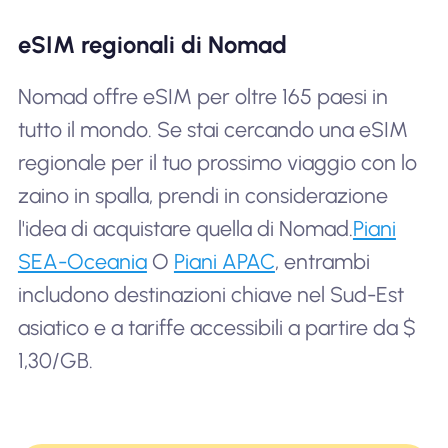
eSIM regionali di Nomad
Nomad offre eSIM per oltre 165 paesi in
tutto il mondo. Se stai cercando una eSIM
regionale per il tuo prossimo viaggio con lo
zaino in spalla, prendi in considerazione
l'idea di acquistare quella di Nomad.
Piani
SEA-Oceania
O
Piani APAC
, entrambi
includono destinazioni chiave nel Sud-Est
asiatico e a tariffe accessibili a partire da $
1,30/GB.