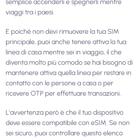
semplice accenderli e spegnerli mentre
viaggi tra i paesi.
E poiché non devi rimuovere la tua SIM
principale, puoi anche tenere attiva la tua
linea di casa mentre sei in viaggio, il che
diventa molto più comodo se hai bisogno di
mantenere attiva quella linea per restare in
contatto con le persone a casa o per
ricevere OTP per effettuare transazioni.
L'avvertenza però è che il tuo dispositivo
deve essere compatibile con eSIM. Se non
sei sicuro, puoi controllare questo elenco