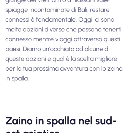
spiagge incontaminate di Bali, restare
connessi è fondamentale. Oggi, ci sono
molte opzioni diverse che possono tenerti
connesso mentre viaggi attraverso questi
paesi. Diamo un'occhiata ad alcune di
queste opzioni e qual è la scelta migliore
per la tua prossima avventura con lo zaino
in spalla.
Zaino in spalla nel sud-