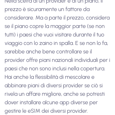
Nella scelta di un provider e di un piano, il
prezzo è sicuramente un fattore da
considerare. Ma a parte il prezzo, considera
se il piano copre la maggior parte (se non
tutti) i paesi che vuoi visitare durante il tuo
viaggio con lo zaino in spalla. E se non lo fa,
sarebbe anche bene controllare se il
provider offre piani nazionali individuali per i
paesi che non sono inclusi nella copertura.
Hai anche la flessibilità di mescolare e
abbinare piani di diversi provider se ciò si
rivela un affare migliore, anche se potresti
dover installare alcune app diverse per
gestire le eSIM dei diversi provider.