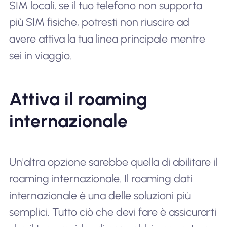
SIM locali, se il tuo telefono non supporta
più SIM fisiche, potresti non riuscire ad
avere attiva la tua linea principale mentre
sei in viaggio.
Attiva il roaming
internazionale
Un'altra opzione sarebbe quella di abilitare il
roaming internazionale. Il roaming dati
internazionale è una delle soluzioni più
semplici. Tutto ciò che devi fare è assicurarti