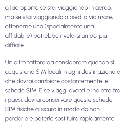
all'aeroporto se stai viaggiando in aereo,
ma se stai viaggiando a piedi o via mare,
ottenerne una (specialmente una
affidabile) potrebbe rivelarsi un po' più
difficile.
Un altro fattore da considerare quando si
acquistano SIM locali in ogni destinazione è
che dovrai cambiare costantemente le
schede SIM. E se viaggi avanti e indietro tra
i paesi, dovrai conservare queste schede
SIM fisiche al sicuro in modo da non
perderle e poterle sostituire rapidamente