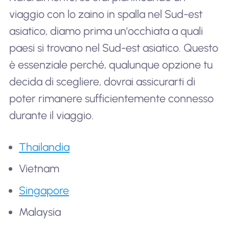
viaggio con lo zaino in spalla nel Sud-est
asiatico, diamo prima un'occhiata a quali
paesi si trovano nel Sud-est asiatico. Questo
è essenziale perché, qualunque opzione tu
decida di scegliere, dovrai assicurarti di
poter rimanere sufficientemente connesso
durante il viaggio.
Thailandia
Vietnam
Singapore
Malaysia