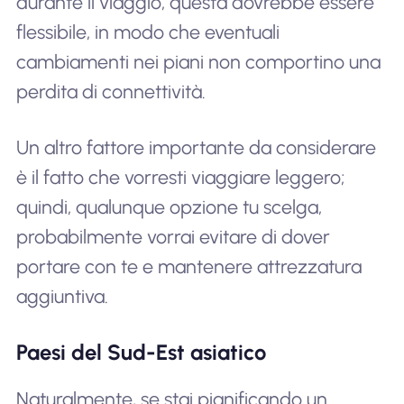
durante il viaggio, questa dovrebbe essere
flessibile, in modo che eventuali
cambiamenti nei piani non comportino una
perdita di connettività.
Un altro fattore importante da considerare
è il fatto che vorresti viaggiare leggero;
quindi, qualunque opzione tu scelga,
probabilmente vorrai evitare di dover
portare con te e mantenere attrezzatura
aggiuntiva.
Paesi del Sud-Est asiatico
Naturalmente, se stai pianificando un