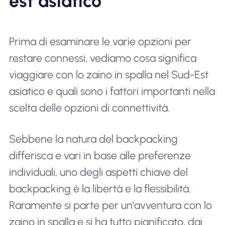
est asiatico
Prima di esaminare le varie opzioni per
restare connessi, vediamo cosa significa
viaggiare con lo zaino in spalla nel Sud-Est
asiatico e quali sono i fattori importanti nella
scelta delle opzioni di connettività.
Sebbene la natura del backpacking
differisca e vari in base alle preferenze
individuali, uno degli aspetti chiave del
backpacking è la libertà e la flessibilità.
Raramente si parte per un'avventura con lo
zaino in spalla e si ha tutto pianificato, dai