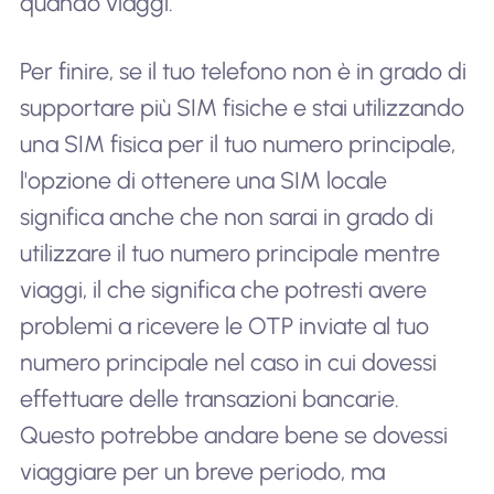
quando viaggi.
Per finire, se il tuo telefono non è in grado di
supportare più SIM fisiche e stai utilizzando
una SIM fisica per il tuo numero principale,
l'opzione di ottenere una SIM locale
significa anche che non sarai in grado di
utilizzare il tuo numero principale mentre
viaggi, il che significa che potresti avere
problemi a ricevere le OTP inviate al tuo
numero principale nel caso in cui dovessi
effettuare delle transazioni bancarie.
Questo potrebbe andare bene se dovessi
viaggiare per un breve periodo, ma