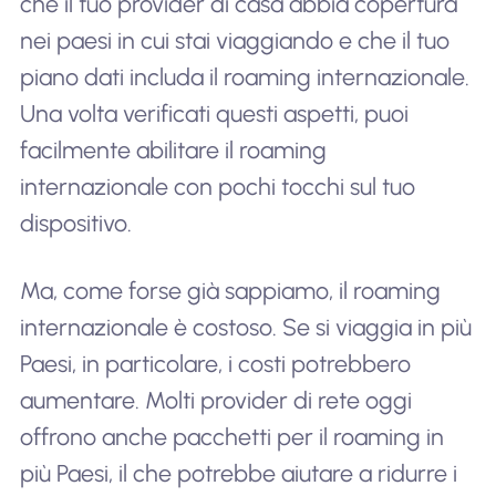
che il tuo provider di casa abbia copertura
nei paesi in cui stai viaggiando e che il tuo
piano dati includa il roaming internazionale.
Una volta verificati questi aspetti, puoi
facilmente abilitare il roaming
internazionale con pochi tocchi sul tuo
dispositivo.
Ma, come forse già sappiamo, il roaming
internazionale è costoso. Se si viaggia in più
Paesi, in particolare, i costi potrebbero
aumentare. Molti provider di rete oggi
offrono anche pacchetti per il roaming in
più Paesi, il che potrebbe aiutare a ridurre i