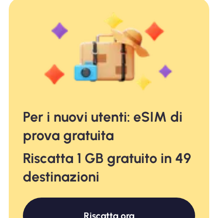
Per i nuovi utenti: eSIM di
prova gratuita
Riscatta 1 GB gratuito in 49
destinazioni
Riscatta ora