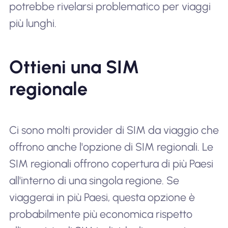
potrebbe rivelarsi problematico per viaggi
più lunghi.
Ottieni una SIM
regionale
Ci sono molti provider di SIM da viaggio che
offrono anche l'opzione di SIM regionali. Le
SIM regionali offrono copertura di più Paesi
all'interno di una singola regione. Se
viaggerai in più Paesi, questa opzione è
probabilmente più economica rispetto