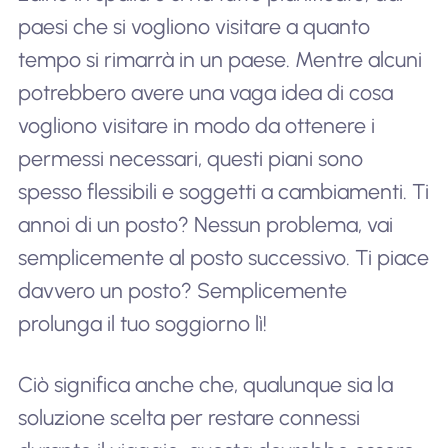
paesi che si vogliono visitare a quanto
tempo si rimarrà in un paese. Mentre alcuni
potrebbero avere una vaga idea di cosa
vogliono visitare in modo da ottenere i
permessi necessari, questi piani sono
spesso flessibili e soggetti a cambiamenti. Ti
annoi di un posto? Nessun problema, vai
semplicemente al posto successivo. Ti piace
davvero un posto? Semplicemente
prolunga il tuo soggiorno lì!
Ciò significa anche che, qualunque sia la
soluzione scelta per restare connessi