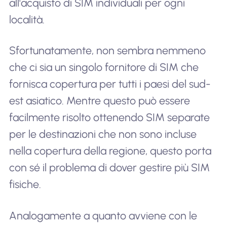
all'acquisto di SIM individuali per ogni
località.
Sfortunatamente, non sembra nemmeno
che ci sia un singolo fornitore di SIM che
fornisca copertura per tutti i paesi del sud-
est asiatico. Mentre questo può essere
facilmente risolto ottenendo SIM separate
per le destinazioni che non sono incluse
nella copertura della regione, questo porta
con sé il problema di dover gestire più SIM
fisiche.
Analogamente a quanto avviene con le