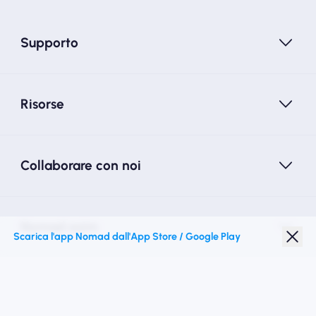
Supporto
Risorse
Collaborare con noi
Nomad esim
Scarica l'app Nomad dall'App Store / Google Play
Sconto studenti