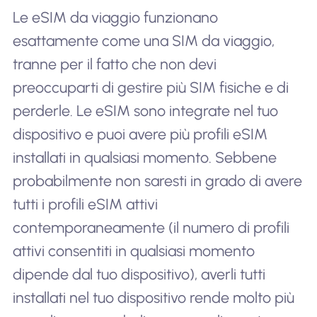
Le eSIM da viaggio funzionano
esattamente come una SIM da viaggio,
tranne per il fatto che non devi
preoccuparti di gestire più SIM fisiche e di
perderle. Le eSIM sono integrate nel tuo
dispositivo e puoi avere più profili eSIM
installati in qualsiasi momento. Sebbene
probabilmente non saresti in grado di avere
tutti i profili eSIM attivi
contemporaneamente (il numero di profili
attivi consentiti in qualsiasi momento
dipende dal tuo dispositivo), averli tutti
installati nel tuo dispositivo rende molto più