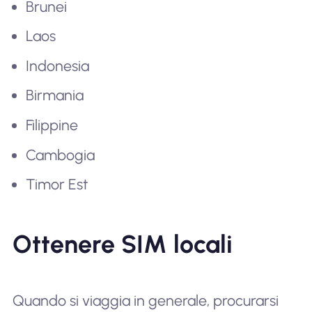
Brunei
Laos
Indonesia
Birmania
Filippine
Cambogia
Timor Est
Ottenere SIM locali
Quando si viaggia in generale, procurarsi