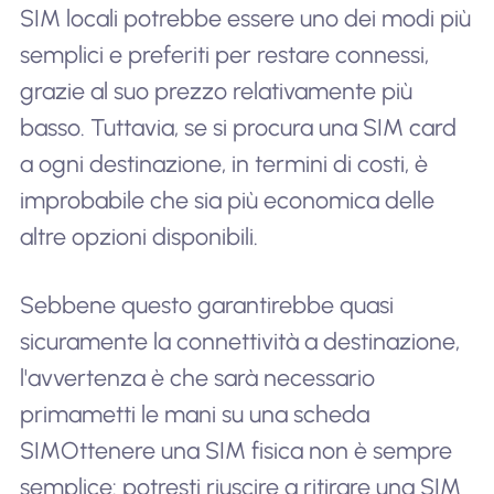
SIM locali potrebbe essere uno dei modi più
semplici e preferiti per restare connessi,
grazie al suo prezzo relativamente più
basso. Tuttavia, se si procura una SIM card
a ogni destinazione, in termini di costi, è
improbabile che sia più economica delle
altre opzioni disponibili.
Sebbene questo garantirebbe quasi
sicuramente la connettività a destinazione,
l'avvertenza è che sarà necessario
prima
metti le mani su una scheda
SIM
Ottenere una SIM fisica non è sempre
semplice: potresti riuscire a ritirare una SIM