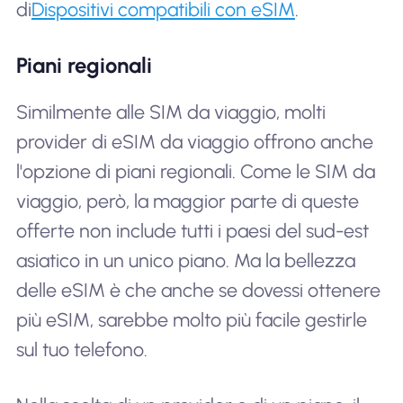
di
Dispositivi compatibili con eSIM
.
Piani regionali
Similmente alle SIM da viaggio, molti
provider di eSIM da viaggio offrono anche
l'opzione di piani regionali. Come le SIM da
viaggio, però, la maggior parte di queste
offerte non include tutti i paesi del sud-est
asiatico in un unico piano. Ma la bellezza
delle eSIM è che anche se dovessi ottenere
più eSIM, sarebbe molto più facile gestirle
sul tuo telefono.