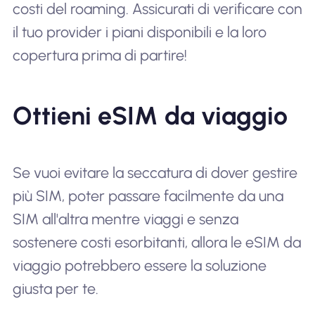
costi del roaming. Assicurati di verificare con
il tuo provider i piani disponibili e la loro
copertura prima di partire!
Ottieni eSIM da viaggio
Se vuoi evitare la seccatura di dover gestire
più SIM, poter passare facilmente da una
SIM all'altra mentre viaggi e senza
sostenere costi esorbitanti, allora le eSIM da
viaggio potrebbero essere la soluzione
giusta per te.