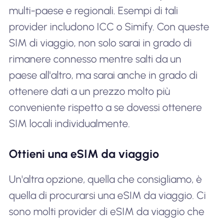
multi-paese e regionali. Esempi di tali
provider includono ICC o Simify. Con queste
SIM di viaggio, non solo sarai in grado di
rimanere connesso mentre salti da un
paese all'altro, ma sarai anche in grado di
ottenere dati a un prezzo molto più
conveniente rispetto a se dovessi ottenere
SIM locali individualmente.
Ottieni una eSIM da viaggio
Un'altra opzione, quella che consigliamo, è
quella di procurarsi una eSIM da viaggio. Ci
sono molti provider di eSIM da viaggio che