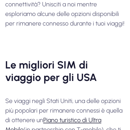
connettività? Unisciti a noi mentre
esploriamo alcune delle opzioni disponibili
per rimanere connesso durante i tuoi viaggi!
Le migliori SIM di
viaggio per gli USA
Se viaggi negli Stati Uniti, una delle opzioni
più popolari per rimanere connessi è quella
di ottenere un
Piano turistico di Ultra
Mobile
(in partnership con T-mobile), che ti