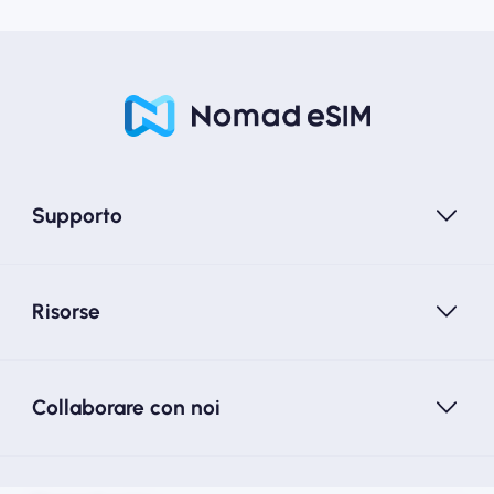
Supporto
Risorse
Collaborare con noi