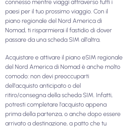
connesso mentre viaggi attraverso tutti i
paesi per il tuo prossimo viaggio. Con il
piano regionale del Nord America di
Nomad, ti risparmierai il fastidio di dover
passare da una scheda SIM all'altra.
Acquistare e attivare il piano eSIM regionale
del Nord America di Nomad è anche molto
comodo: non devi preoccuparti
dell'acquisto anticipato o del
ritiro/consegna della scheda SIM. Infatti,
potresti completare l'acquisto appena
prima della partenza, o anche dopo essere
arrivato a destinazione, a patto che tu