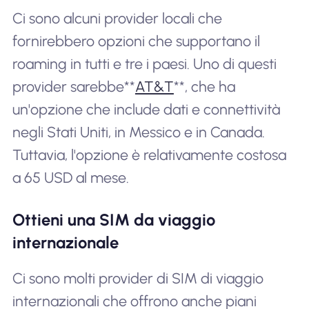
Ci sono alcuni provider locali che
fornirebbero opzioni che supportano il
roaming in tutti e tre i paesi. Uno di questi
provider sarebbe**
AT&T
**, che ha
un'opzione che include dati e connettività
negli Stati Uniti, in Messico e in Canada.
Tuttavia, l'opzione è relativamente costosa
a 65 USD al mese.
Ottieni una SIM da viaggio
internazionale
Ci sono molti provider di SIM di viaggio
internazionali che offrono anche piani