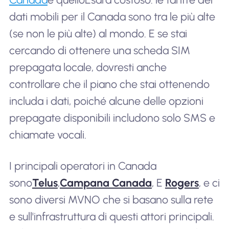
dati mobili per il Canada sono tra le più alte
(se non le più alte) al mondo. E se stai
cercando di ottenere una scheda SIM
prepagata locale, dovresti anche
controllare che il piano che stai ottenendo
includa i dati, poiché alcune delle opzioni
prepagate disponibili includono solo SMS e
chiamate vocali.
I principali operatori in Canada
sono
Telus
,
Campana Canada
, E
Rogers
, e ci
sono diversi MVNO che si basano sulla rete
e sull'infrastruttura di questi attori principali.