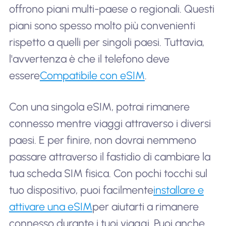
offrono piani multi-paese o regionali. Questi
piani sono spesso molto più convenienti
rispetto a quelli per singoli paesi. Tuttavia,
l'avvertenza è che il telefono deve
essere
Compatibile con eSIM
.
Con una singola eSIM, potrai rimanere
connesso mentre viaggi attraverso i diversi
paesi. E per finire, non dovrai nemmeno
passare attraverso il fastidio di cambiare la
tua scheda SIM fisica. Con pochi tocchi sul
tuo dispositivo, puoi facilmente
installare e
attivare una eSIM
per aiutarti a rimanere
connesso durante i tuoi viaggi. Puoi anche