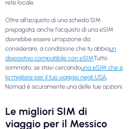
rete locale.
Oltre all'acquisto di una scheda SIM
prepagata, anche l'acquisto di una eSIM
dovrebbe essere un'opzione da
considerare, a condizione che tu abbia
un
dispositivo compatibile con eSIM
Tutto
sommato, se stavi cercando
una eSIM che è
la migliore per il tuo viaggio negli USA
,
Nomad è sicuramente una delle tue opzioni.
Le migliori SIM di
viaggio per il Messico