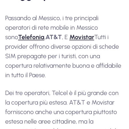
Passando al Messico, i tre principali
operatori di rete mobile in Messico
sono
Telefonia
,
AT&T
, E
Movistar
Tutti i
provider offrono diverse opzioni di schede
SIM prepagate per i turisti, con una
copertura relativamente buona e affidabile
in tutto il Paese.
Dei tre operatori, Telcel è il più grande con
la copertura più estesa. AT&T e Movistar
forniscono anche una copertura piuttosto
estesa nelle aree cittadine, ma la