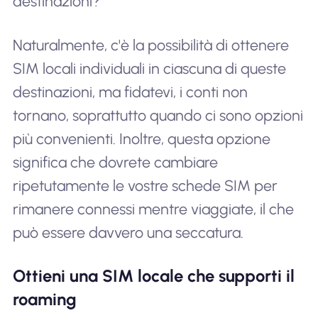
destinazioni?
Naturalmente, c'è la possibilità di ottenere
SIM locali individuali in ciascuna di queste
destinazioni, ma fidatevi, i conti non
tornano, soprattutto quando ci sono opzioni
più convenienti. Inoltre, questa opzione
significa che dovrete cambiare
ripetutamente le vostre schede SIM per
rimanere connessi mentre viaggiate, il che
può essere davvero una seccatura.
Ottieni una SIM locale che supporti il
roaming