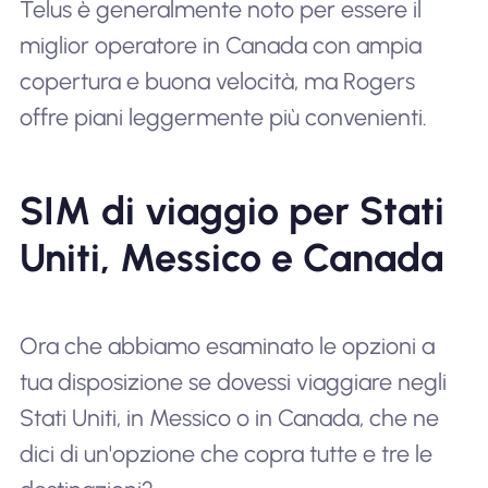
Telus è generalmente noto per essere il
miglior operatore in Canada con ampia
copertura e buona velocità, ma Rogers
offre piani leggermente più convenienti.
SIM di viaggio per Stati
Uniti, Messico e Canada
Ora che abbiamo esaminato le opzioni a
tua disposizione se dovessi viaggiare negli
Stati Uniti, in Messico o in Canada, che ne
dici di un'opzione che copra tutte e tre le