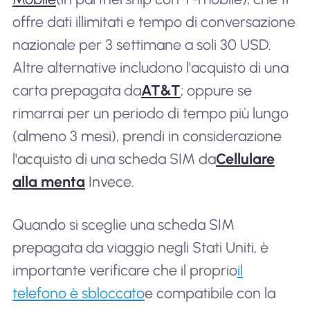
offre dati illimitati e tempo di conversazione
nazionale per 3 settimane a soli 30 USD.
Altre alternative includono l'acquisto di una
carta prepagata da
AT&T
; oppure se
rimarrai per un periodo di tempo più lungo
(almeno 3 mesi), prendi in considerazione
l'acquisto di una scheda SIM da
Cellulare
alla menta
Invece.
Quando si sceglie una scheda SIM
prepagata da viaggio negli Stati Uniti, è
importante verificare che il proprio
il
telefono è sbloccato
e compatibile con la