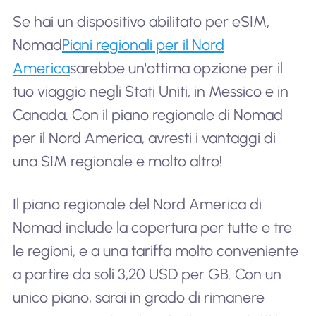
Se hai un dispositivo abilitato per eSIM,
Nomad
Piani regionali per il Nord
America
sarebbe un'ottima opzione per il
tuo viaggio negli Stati Uniti, in Messico e in
Canada. Con il piano regionale di Nomad
per il Nord America, avresti i vantaggi di
una SIM regionale e molto altro!
Il piano regionale del Nord America di
Nomad include la copertura per tutte e tre
le regioni, e a una tariffa molto conveniente
a partire da soli 3,20 USD per GB. Con un
unico piano, sarai in grado di rimanere