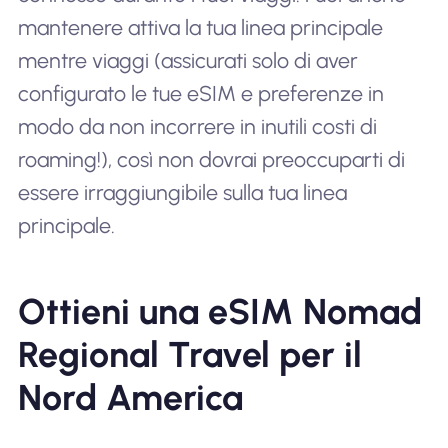
mantenere attiva la tua linea principale
mentre viaggi (assicurati solo di aver
configurato le tue eSIM e preferenze in
modo da non incorrere in inutili costi di
roaming!), così non dovrai preoccuparti di
essere irraggiungibile sulla tua linea
principale.
Ottieni una eSIM Nomad
Regional Travel per il
Nord America