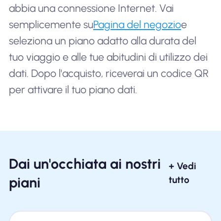
abbia una connessione Internet. Vai
semplicemente su
Pagina del negozio
e
seleziona un piano adatto alla durata del
tuo viaggio e alle tue abitudini di utilizzo dei
dati. Dopo l'acquisto, riceverai un codice QR
per attivare il tuo piano dati.
Dai un'occhiata ai nostri
+ Vedi
piani
tutto