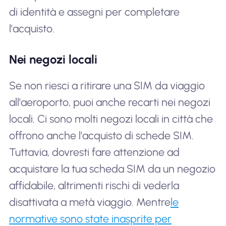
di identità e assegni per completare
l'acquisto.
Nei negozi locali
Se non riesci a ritirare una SIM da viaggio
all'aeroporto, puoi anche recarti nei negozi
locali. Ci sono molti negozi locali in città che
offrono anche l'acquisto di schede SIM.
Tuttavia, dovresti fare attenzione ad
acquistare la tua scheda SIM da un negozio
affidabile, altrimenti rischi di vederla
disattivata a metà viaggio. Mentre
le
normative sono state inasprite per