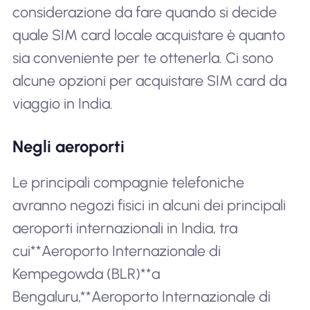
considerazione da fare quando si decide
quale SIM card locale acquistare è quanto
sia conveniente per te ottenerla. Ci sono
alcune opzioni per acquistare SIM card da
viaggio in India.
Negli aeroporti
Le principali compagnie telefoniche
avranno negozi fisici in alcuni dei principali
aeroporti internazionali in India, tra
cui**Aeroporto Internazionale di
Kempegowda (BLR)**a
Bengaluru,**Aeroporto Internazionale di