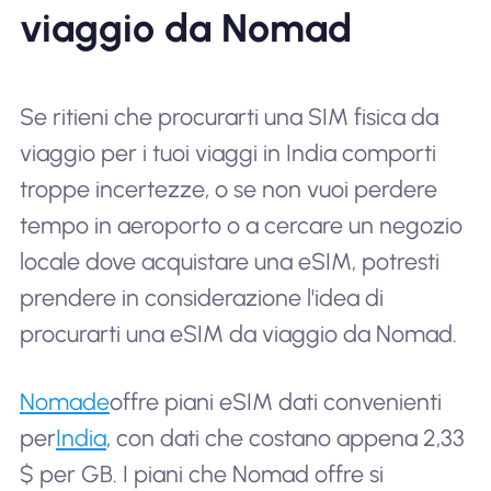
viaggio da Nomad
Se ritieni che procurarti una SIM fisica da
viaggio per i tuoi viaggi in India comporti
troppe incertezze, o se non vuoi perdere
tempo in aeroporto o a cercare un negozio
locale dove acquistare una eSIM, potresti
prendere in considerazione l'idea di
procurarti una eSIM da viaggio da Nomad.
Nomade
offre piani eSIM dati convenienti
per
India
, con dati che costano appena 2,33
$ per GB. I piani che Nomad offre si