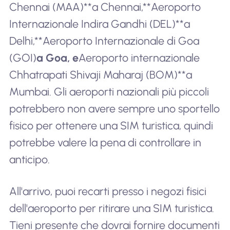
Chennai (MAA)**a Chennai,**Aeroporto
Internazionale Indira Gandhi (DEL)**a
Delhi,**Aeroporto Internazionale di Goa
(GOI)
a Goa, e
Aeroporto internazionale
Chhatrapati Shivaji Maharaj (BOM)**a
Mumbai. Gli aeroporti nazionali più piccoli
potrebbero non avere sempre uno sportello
fisico per ottenere una SIM turistica, quindi
potrebbe valere la pena di controllare in
anticipo.
All'arrivo, puoi recarti presso i negozi fisici
dell'aeroporto per ritirare una SIM turistica.
Tieni presente che dovrai fornire documenti