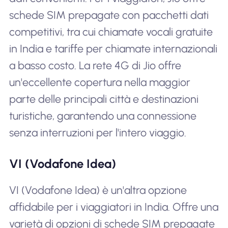
schede SIM prepagate con pacchetti dati
competitivi, tra cui chiamate vocali gratuite
in India e tariffe per chiamate internazionali
a basso costo. La rete 4G di Jio offre
un'eccellente copertura nella maggior
parte delle principali città e destinazioni
turistiche, garantendo una connessione
senza interruzioni per l'intero viaggio.
VI (Vodafone Idea)
VI (Vodafone Idea) è un'altra opzione
affidabile per i viaggiatori in India. Offre una
varietà di opzioni di schede SIM prepagate