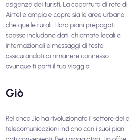
esigenze dei turisti. La copertura di rete di
Airtel è ampia e copre sia le aree urbane
che quelle rurali. I loro piani prepagati
spesso includono dati, chiamate locali e
internazionali e messaggi di testo,
assicurandoti di rimanere connesso
ovunque ti porti il tuo viaggio.
Giò
Reliance Jio ha rivoluzionato il settore delle
telecomunicazioni indiano con i suoi piani
dati convenienti. Per i viaggiatori, Jio offre