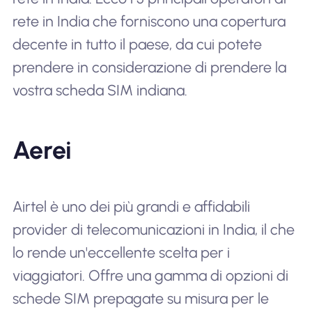
rete in India che forniscono una copertura
decente in tutto il paese, da cui potete
prendere in considerazione di prendere la
vostra scheda SIM indiana.
Aerei
Airtel è uno dei più grandi e affidabili
provider di telecomunicazioni in India, il che
lo rende un'eccellente scelta per i
viaggiatori. Offre una gamma di opzioni di
schede SIM prepagate su misura per le