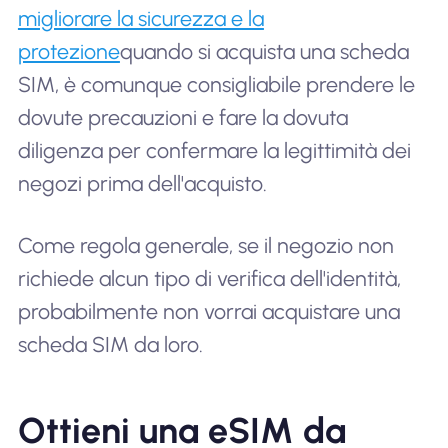
migliorare la sicurezza e la
protezione
quando si acquista una scheda
SIM, è comunque consigliabile prendere le
dovute precauzioni e fare la dovuta
diligenza per confermare la legittimità dei
negozi prima dell'acquisto.
Come regola generale, se il negozio non
richiede alcun tipo di verifica dell'identità,
probabilmente non vorrai acquistare una
scheda SIM da loro.
Ottieni una eSIM da