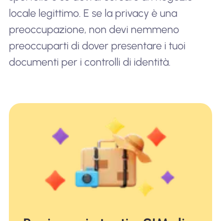
locale legittimo. E se la privacy è una
preoccupazione, non devi nemmeno
preoccuparti di dover presentare i tuoi
documenti per i controlli di identità.