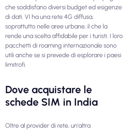
che soddisfano diversi budget ed esigenze
di dati. VI ha una rete 4G diffusa,
soprattutto nelle aree urbane, il che la
rende una scelta affidabile per i turisti. I loro
pacchetti di roaming internazionale sono
utili anche se si prevede di esplorare i paesi
limitrofi.
Dove acquistare le
schede SIM in India
Oltre al provider di rete, un'altra