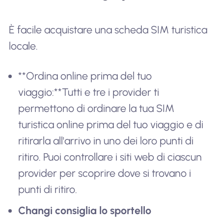
È facile acquistare una scheda SIM turistica
locale.
**Ordina online prima del tuo
viaggio:**Tutti e tre i provider ti
permettono di ordinare la tua SIM
turistica online prima del tuo viaggio e di
ritirarla all'arrivo in uno dei loro punti di
ritiro. Puoi controllare i siti web di ciascun
provider per scoprire dove si trovano i
punti di ritiro.
Changi consiglia lo sportello