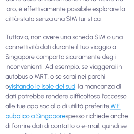
loro, è effettivamente possibile esplorare la
città-stato senza una SIM turistica.
Tuttavia, non avere una scheda SIM o una
connettività dati durante il tuo viaggio a
Singapore comporta sicuramente degli
inconvenienti. Ad esempio, se viaggerai in
autobus o MRT, o se sarai nei parchi
o
visitando le isole del sud
, la mancanza di
dati potrebbe rendere difficoltoso l'accesso
alle tue app social o di utilità preferite.
WiFi
pubblico a Singapore
spesso richiede anche
di fornire dati di contatto o e-mail, quindi se