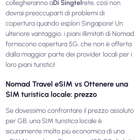
collegheranno a
Di Singtel
rete, così non
dovrai preoccuparti di problemi di
copertura quando esplori Singapore! Un
ulteriore vantaggio: i piani illimitati di Nomad
forniscono copertura 5G, che non è offerta
dalla maggior parte dei provider locali per i
loro piani turistici!
Nomad Travel eSIM vs Ottenere una
SIM turistica locale: prezzo
Se dovessimo confrontare il prezzo assoluto
per GB, una SIM turistica locale è
sicuramente molto più economica di una