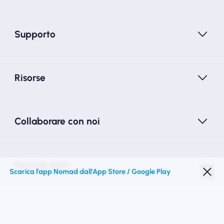
Supporto
Risorse
Collaborare con noi
Nomad esim
Scarica l'app Nomad dall'App Store / Google Play
Sconto studenti