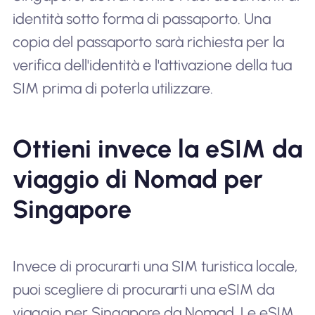
identità sotto forma di passaporto. Una
copia del passaporto sarà richiesta per la
verifica dell'identità e l'attivazione della tua
SIM prima di poterla utilizzare.
Ottieni invece la eSIM da
viaggio di Nomad per
Singapore
Invece di procurarti una SIM turistica locale,
puoi scegliere di procurarti una eSIM da
viaggio per Singapore da Nomad. Le eSIM