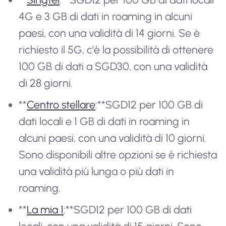
4G e 3 GB di dati in roaming in alcuni
paesi, con una validità di 14 giorni. Se è
richiesto il 5G, c'è la possibilità di ottenere
100 GB di dati a SGD30, con una validità
di 28 giorni.
**
Centro stellare
:**SGD12 per 100 GB di
dati locali e 1 GB di dati in roaming in
alcuni paesi, con una validità di 10 giorni.
Sono disponibili altre opzioni se è richiesta
una validità più lunga o più dati in
roaming.
**
La mia 1
:**SGD12 per 100 GB di dati