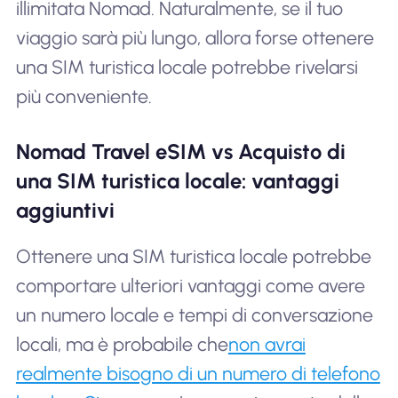
illimitata Nomad. Naturalmente, se il tuo
viaggio sarà più lungo, allora forse ottenere
una SIM turistica locale potrebbe rivelarsi
più conveniente.
Nomad Travel eSIM vs Acquisto di
una SIM turistica locale: vantaggi
aggiuntivi
Ottenere una SIM turistica locale potrebbe
comportare ulteriori vantaggi come avere
un numero locale e tempi di conversazione
locali, ma è probabile che
non avrai
realmente bisogno di un numero di telefono