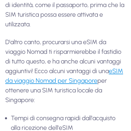
di identità, come il passaporto, prima che la
SIM turistica possa essere attivata e
utilizzata.
D'altro canto, procurarsi una eSIM da
viaggio Nomad ti risparmierebbe il fastidio
di tutto questo, e ha anche alcuni vantaggi
aggiuntivi! Ecco alcuni vantaggi di una
eSIM
da viaggio Nomad per Singapore
per
ottenere una SIM turistica locale da
Singapore:
Tempi di consegna rapidi dall'acquisto
alla ricezione dell'eSIM