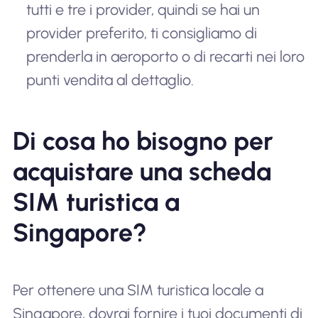
tutti e tre i provider, quindi se hai un
provider preferito, ti consigliamo di
prenderla in aeroporto o di recarti nei loro
punti vendita al dettaglio.
Di cosa ho bisogno per
acquistare una scheda
SIM turistica a
Singapore?
Per ottenere una SIM turistica locale a
Singapore, dovrai fornire i tuoi documenti di