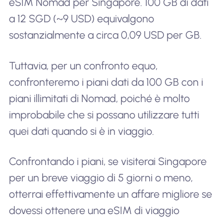
eSIM Nomad per Singapore. 100 GB di dati
a 12 SGD (~9 USD) equivalgono
sostanzialmente a circa 0,09 USD per GB.
Tuttavia, per un confronto equo,
confronteremo i piani dati da 100 GB con i
piani illimitati di Nomad, poiché è molto
improbabile che si possano utilizzare tutti
quei dati quando si è in viaggio.
Confrontando i piani, se visiterai Singapore
per un breve viaggio di 5 giorni o meno,
otterrai effettivamente un affare migliore se
dovessi ottenere una eSIM di viaggio