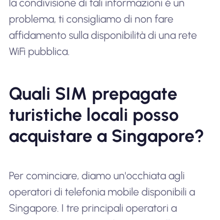
la condivisione di tali informazioni è un
problema, ti consigliamo di non fare
affidamento sulla disponibilità di una rete
WiFi pubblica.
Quali SIM prepagate
turistiche locali posso
acquistare a Singapore?
Per cominciare, diamo un'occhiata agli
operatori di telefonia mobile disponibili a
Singapore. I tre principali operatori a