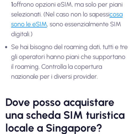
1
offrono opzioni eSIM, ma solo per piani
selezionati. (Nel caso non lo sapessi
cosa
sono le eSIM
, sono essenzialmente SIM
digitali.)
Se hai bisogno del roaming dati, tutti e tre
gli operatori hanno piani che supportano
il roaming. Controlla la copertura
nazionale per i diversi provider.
Dove posso acquistare
una scheda SIM turistica
locale a Singapore?