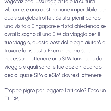
vegetazione lussureggiante e la cultura
vibrante, è una destinazione imperdibile per
qualsiasi globetrotter. Se stai pianificando
una visita a Singapore e ti stai chiedendo se
avrai bisogno di una SIM da viaggio per il
tuo viaggio, questo post del blog ti aiuterà a
trovare la risposta. Esamineremo se è
necessario ottenere una SIM turistica o da
viaggio e quali sono le tue opzioni quando
decidi quale SIM o eSIM dovresti ottenere.
Troppo pigro per leggere l'articolo? Ecco un
TL;DR: