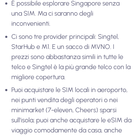
È possibile esplorare Singapore senza
una SIM. Ma ci saranno degli
inconvenienti.
Ci sono tre provider principali: Singtel,
StarHub e M1. E un sacco di MVNO. I
prezzi sono abbastanza simili in tutte le
telco e Singtel è la più grande telco con la
migliore copertura.
Puoi acquistare le SIM locali in aeroporto,
nei punti vendita degli operatori o nei
minimarket (7-eleven, Cheers) sparsi
sull'isola; puoi anche acquistare le eSIM da
viaggio comodamente da casa, anche