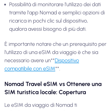
Possibilità di monitorare l'utilizzo dei dati
tramite l'app Nomad e semplici opzioni di
ricarica in pochi clic sul dispositivo,
qualora avessi bisogno di più dati.
È importante notare che un prerequisito per
l'utilizzo di una eSIM da viaggio è che sia
necessario avere un**
Dispositivo
compatibile con eSIM
**.
Nomad Travel eSIM vs Ottenere una
SIM turistica locale: Copertura
Le eSIM da viaggio di Nomad ti