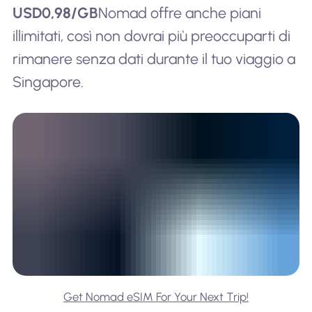
USD0,98/GB
Nomad offre anche piani
illimitati, così non dovrai più preoccuparti di
rimanere senza dati durante il tuo viaggio a
Singapore.
Get Nomad eSIM For Your Next Trip!