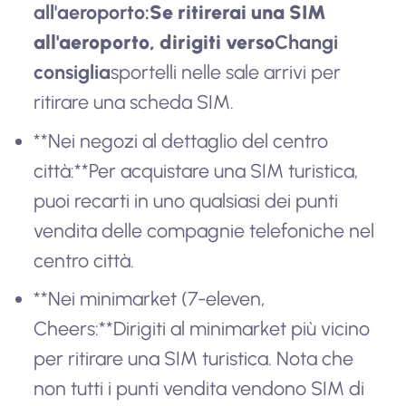
all'aeroporto:
Se ritirerai una SIM
all'aeroporto, dirigiti verso
Changi
consiglia
sportelli nelle sale arrivi per
ritirare una scheda SIM.
**Nei negozi al dettaglio del centro
città:**Per acquistare una SIM turistica,
puoi recarti in uno qualsiasi dei punti
vendita delle compagnie telefoniche nel
centro città.
**Nei minimarket (7-eleven,
Cheers:**Dirigiti al minimarket più vicino
per ritirare una SIM turistica. Nota che
non tutti i punti vendita vendono SIM di