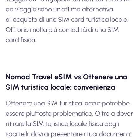
da viaggio sono un'ottima alternativa
all'acquisto di una SIM card turistica locale.
Offrono molta più comodità di una SIM
card fisica.
Nomad Travel eSIM vs Ottenere una
SIM turistica locale: convenienza
Ottenere una SIM turistica locale potrebbe
essere piuttosto problematico. Oltre a dover
ritirare la SIM turistica locale fisica dagli
sportelli, dovrai presentare i tuoi documenti