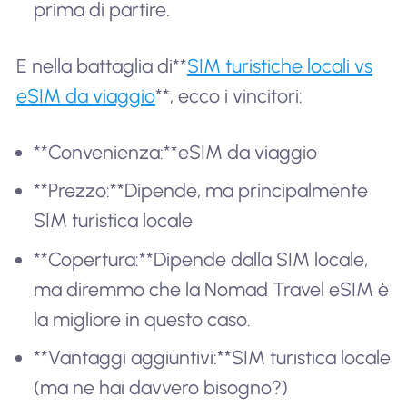
prima di partire.
E nella battaglia di**
SIM turistiche locali vs
eSIM da viaggio
**, ecco i vincitori:
**Convenienza:**eSIM da viaggio
**Prezzo:**Dipende, ma principalmente
SIM turistica locale
**Copertura:**Dipende dalla SIM locale,
ma diremmo che la Nomad Travel eSIM è
la migliore in questo caso.
**Vantaggi aggiuntivi:**SIM turistica locale
(ma ne hai davvero bisogno?)