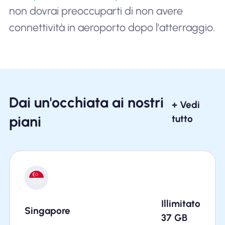
non dovrai preoccuparti di non avere
connettività in aeroporto dopo l'atterraggio.
Dai un'occhiata ai nostri
+ Vedi
piani
tutto
Illimitato
Singapore
37
GB