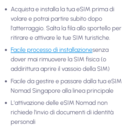
Acquista e installa la tua eSIM prima di
volare e potrai partire subito dopo
l'atterraggio. Salta la fila allo sportello per
ritirare e attivare le tue SIM turistiche.
Facile processo di installazione
senza
dover mai rimuovere la SIM fisica (o
addirittura aprire il vassoio della SIM)
Facile da gestire e passare dalla tua eSIM
Nomad Singapore alla linea principale
L'attivazione delle eSIM Nomad non
richiede l'invio di documenti di identità
personali