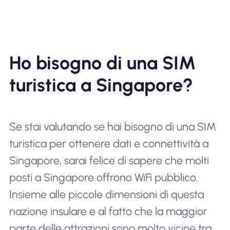
Ho bisogno di una SIM
turistica a Singapore?
Se stai valutando se hai bisogno di una SIM
turistica per ottenere dati e connettività a
Singapore, sarai felice di sapere che molti
posti a Singapore offrono WiFi pubblico.
Insieme alle piccole dimensioni di questa
nazione insulare e al fatto che la maggior
parte delle attrazioni sono molto vicine tra