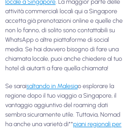
locale a Singapore
. La maggior parte delle
attività commerciali locali qui a Singapore
accetta già prenotazioni online e quelle che
non lo fanno, di solito sono contattabili su
WhatsApp o altre piattaforme di social
media. Se hai davvero bisogno di fare una
chiamata locale, puoi anche chiedere al tuo
hotel di aiutarti a fare quella chiamata!
Se sarai
saltando in Malesia
o esplorare la
regione dopo il tuo viaggio a Singapore, il
vantaggio aggiuntivo del roaming dati
sembra sicuramente utile. Tuttavia, Nomad
ha anche una varietà di**
piani regionali per