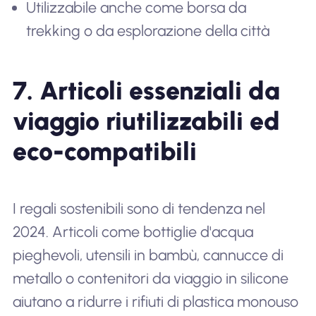
Utilizzabile anche come borsa da
trekking o da esplorazione della città
7. Articoli essenziali da
viaggio riutilizzabili ed
eco-compatibili
I regali sostenibili sono di tendenza nel
2024. Articoli come bottiglie d'acqua
pieghevoli, utensili in bambù, cannucce di
metallo o contenitori da viaggio in silicone
aiutano a ridurre i rifiuti di plastica monouso