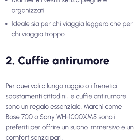
organizzati
Ideale sia per chi viaggia leggero che per
chi viaggia troppo.
2. Cuffie antirumore
Per quei voli a lungo raggio o i frenetici
spostamenti cittadini, le cuffie antirumore
sono un regalo essenziale. Marchi come
Bose 700 o Sony WH-1000XM5 sono i
preferiti per offrire un suono immersivo e un
comfort senza pari.