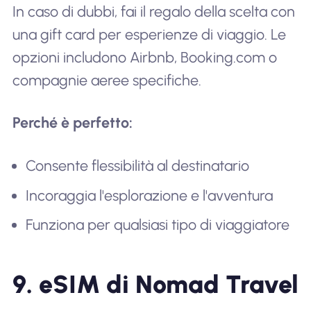
In caso di dubbi, fai il regalo della scelta con
una gift card per esperienze di viaggio. Le
opzioni includono Airbnb, Booking.com o
compagnie aeree specifiche.
Perché è perfetto:
Consente flessibilità al destinatario
Incoraggia l'esplorazione e l'avventura
Funziona per qualsiasi tipo di viaggiatore
9. eSIM di Nomad Travel