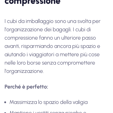
compressione
I cubi da imballaggio sono una svolta per
l'organizzazione dei bagagli. I cubi di
compressione fanno un ulteriore passo
avanti, risparmiando ancora più spazio e
aiutando i viaggiatori a mettere più cose
nelle loro borse senza compromettere
l'organizzazione.
Perché è perfetto:
Massimizza lo spazio della valigia
Mantiene i vestiti senza pieghe e