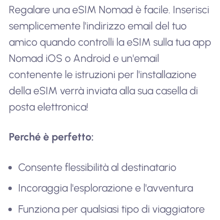
Regalare una eSIM Nomad è facile. Inserisci
semplicemente l'indirizzo email del tuo
amico quando controlli la eSIM sulla tua app
Nomad iOS o Android e un'email
contenente le istruzioni per l'installazione
della eSIM verrà inviata alla sua casella di
posta elettronica!
Perché è perfetto:
Consente flessibilità al destinatario
Incoraggia l'esplorazione e l'avventura
Funziona per qualsiasi tipo di viaggiatore