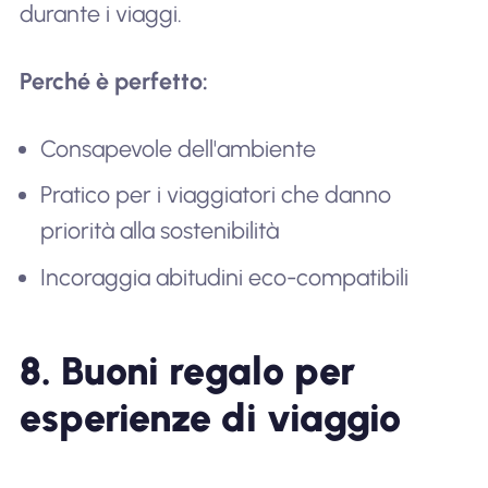
durante i viaggi.
Perché è perfetto:
Consapevole dell'ambiente
Pratico per i viaggiatori che danno
priorità alla sostenibilità
Incoraggia abitudini eco-compatibili
8. Buoni regalo per
esperienze di viaggio