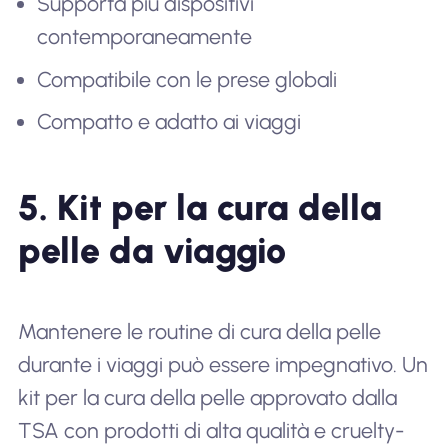
Supporta più dispositivi
contemporaneamente
Compatibile con le prese globali
Compatto e adatto ai viaggi
5. Kit per la cura della
pelle da viaggio
Mantenere le routine di cura della pelle
durante i viaggi può essere impegnativo. Un
kit per la cura della pelle approvato dalla
TSA con prodotti di alta qualità e cruelty-