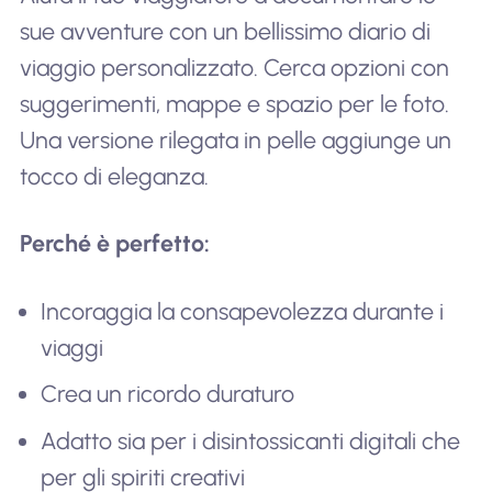
sue avventure con un bellissimo diario di
viaggio personalizzato. Cerca opzioni con
suggerimenti, mappe e spazio per le foto.
Una versione rilegata in pelle aggiunge un
tocco di eleganza.
Perché è perfetto:
Incoraggia la consapevolezza durante i
viaggi
Crea un ricordo duraturo
Adatto sia per i disintossicanti digitali che
per gli spiriti creativi