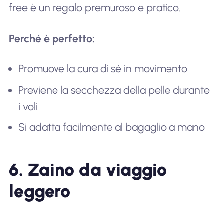
free è un regalo premuroso e pratico.
Perché è perfetto:
Promuove la cura di sé in movimento
Previene la secchezza della pelle durante
i voli
Si adatta facilmente al bagaglio a mano
6. Zaino da viaggio
leggero