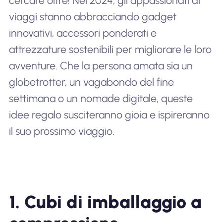
cercare oltre! Nel 2024, gli appassionati di
viaggi stanno abbracciando gadget
innovativi, accessori ponderati e
attrezzature sostenibili per migliorare le loro
avventure. Che la persona amata sia un
globetrotter, un vagabondo del fine
settimana o un nomade digitale, queste
idee regalo susciteranno gioia e ispireranno
il suo prossimo viaggio.
1. Cubi di imballaggio a