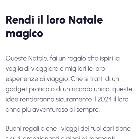
Rendi il loro Natale
magico
Questo Natale, fai un regalo che ispiri la
voglia di viaggiare e migliori le loro
esperienze di viaggio. Che si tratti di un
gadget pratico o di un ricordo unico, queste
idee renderanno sicuramente il 2024 il loro
anno più avventuroso di sempre.
Buoni regali e che i viaggi dei tuoi cari siano
sicuri, emozionanti e pieni di momenti