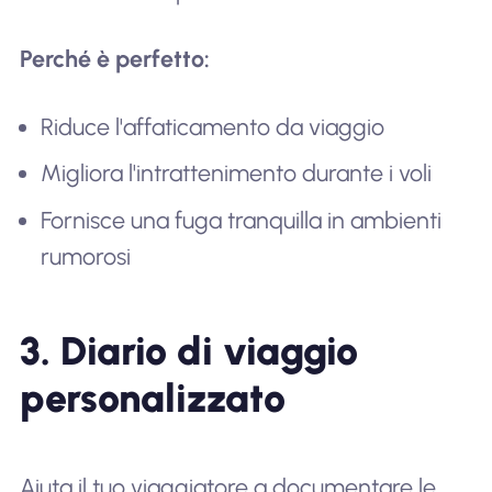
Perché è perfetto:
Riduce l'affaticamento da viaggio
Migliora l'intrattenimento durante i voli
Fornisce una fuga tranquilla in ambienti
rumorosi
3. Diario di viaggio
personalizzato
Aiuta il tuo viaggiatore a documentare le