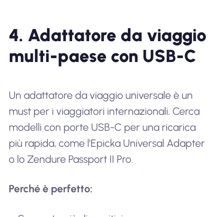
4. Adattatore da viaggio
multi-paese con USB-C
Un adattatore da viaggio universale è un
must per i viaggiatori internazionali. Cerca
modelli con porte USB-C per una ricarica
più rapida, come l'Epicka Universal Adapter
o lo Zendure Passport II Pro.
Perché è perfetto: