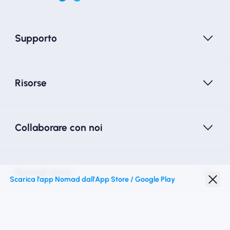
Supporto
Risorse
Collaborare con noi
Nomad esim
Scarica l'app Nomad dall'App Store / Google Play
Sconto studenti