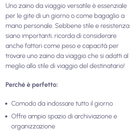
Uno zaino da viaggio versatile è essenziale
per le gite di un giorno o come bagaglio a
mano personale. Sebbene stile e resistenza
siano importanti, ricorda di considerare
anche fattori come peso e capacità per
trovare uno zaino da viaggio che si adatti al
meglio allo stile di viaggio del destinatario!
Perché è perfetto:
Comodo da indossare tutto il giorno
Offre ampio spazio di archiviazione e
organizzazione