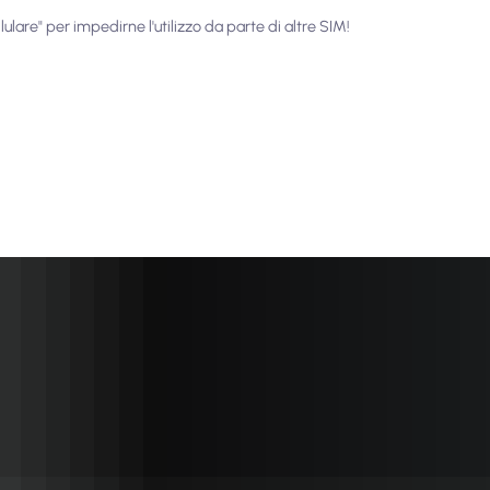
lulare" per impedirne l'utilizzo da parte di altre SIM!