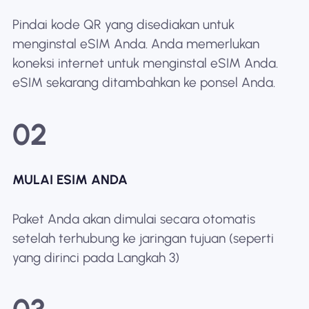
Pindai kode QR yang disediakan untuk
menginstal eSIM Anda. Anda memerlukan
koneksi internet untuk menginstal eSIM Anda.
eSIM sekarang ditambahkan ke ponsel Anda.
02
MULAI ESIM ANDA
Paket Anda akan dimulai secara otomatis
setelah terhubung ke jaringan tujuan (seperti
yang dirinci pada Langkah 3)