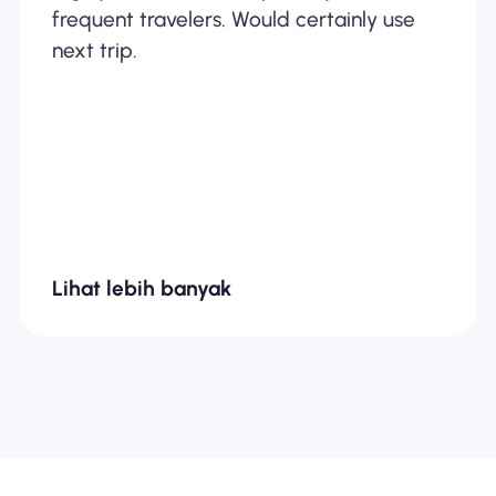
frequent travelers. Would certainly use
next trip.
Lihat lebih banyak