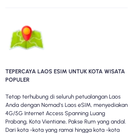
TEPERCAYA LAOS ESIM UNTUK KOTA WISATA
POPULER
Tetap terhubung di seluruh petualangan Laos
Anda dengan Nomad's Laos eSIM, menyediakan
4G/5G Internet Access Spanning Luang
Prabang, Kota Vientiane, Pakse Rum yang andal.
Dari kota -kota yang ramai hingga kota -kota