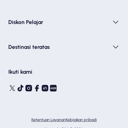
Diskon Pelajar
Destinasi teratas
Ikuti kami
Ketentuan Layanan
Kebijakan pribadi