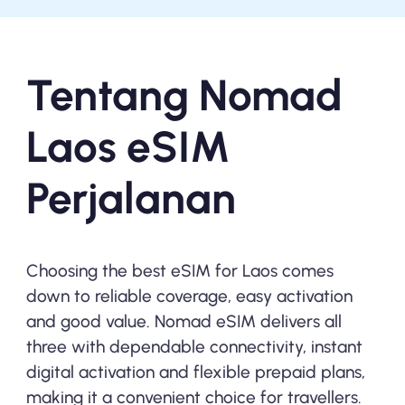
Tentang Nomad
Laos eSIM
Perjalanan
Choosing the best eSIM for Laos comes
down to reliable coverage, easy activation
and good value. Nomad eSIM delivers all
three with dependable connectivity, instant
digital activation and flexible prepaid plans,
making it a convenient choice for travellers.