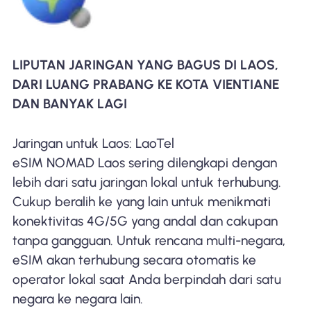
LIPUTAN JARINGAN YANG BAGUS DI LAOS,
DARI LUANG PRABANG KE KOTA VIENTIANE
DAN BANYAK LAGI
Jaringan untuk Laos: LaoTel
eSIM NOMAD Laos sering dilengkapi dengan
lebih dari satu jaringan lokal untuk terhubung.
Cukup beralih ke yang lain untuk menikmati
konektivitas 4G/5G yang andal dan cakupan
tanpa gangguan. Untuk rencana multi-negara,
eSIM akan terhubung secara otomatis ke
operator lokal saat Anda berpindah dari satu
negara ke negara lain.