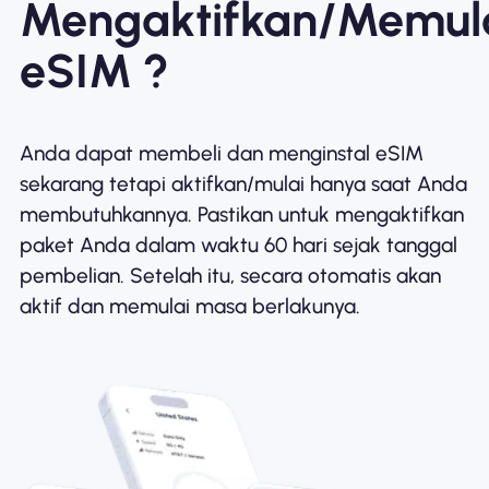
Mengaktifkan/Memul
eSIM ?
Anda dapat membeli dan menginstal eSIM
sekarang tetapi aktifkan/mulai hanya saat Anda
membutuhkannya. Pastikan untuk mengaktifkan
paket Anda dalam waktu 60 hari sejak tanggal
pembelian. Setelah itu, secara otomatis akan
aktif dan memulai masa berlakunya.