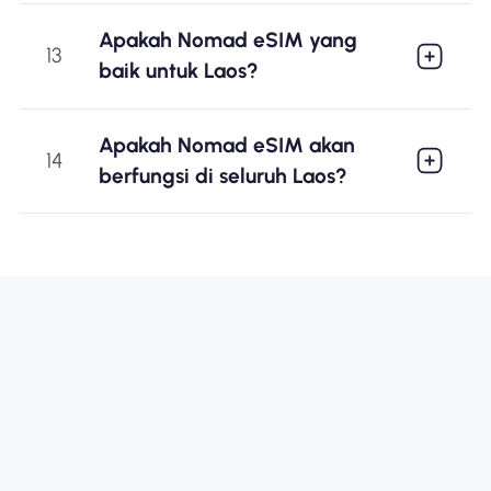
Apakah Nomad eSIM yang
13
baik untuk Laos?
Apakah Nomad eSIM akan
14
berfungsi di seluruh Laos?