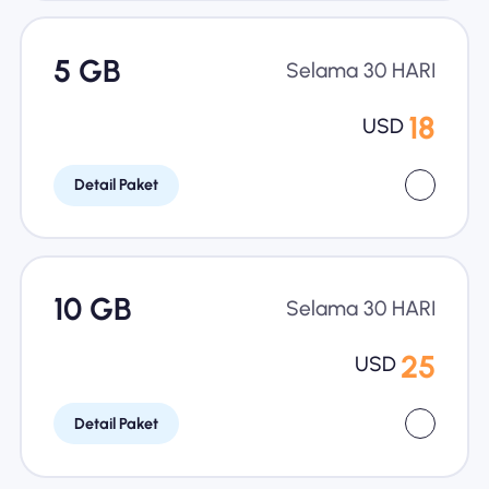
5 GB
Selama 30 HARI
18
USD
Detail Paket
10 GB
Selama 30 HARI
25
USD
Detail Paket