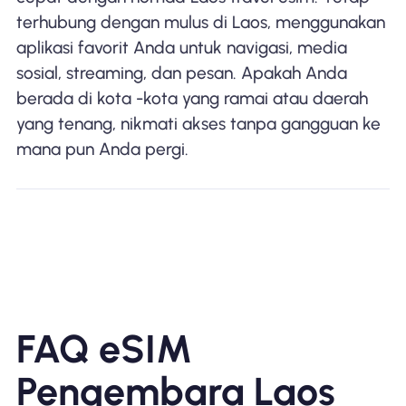
terhubung dengan mulus di Laos, menggunakan
aplikasi favorit Anda untuk navigasi, media
sosial, streaming, dan pesan. Apakah Anda
berada di kota -kota yang ramai atau daerah
yang tenang, nikmati akses tanpa gangguan ke
mana pun Anda pergi.
FAQ eSIM
Pengembara Laos