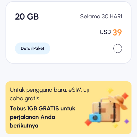
20 GB
Selama 30 HARI
39
USD
Detail Paket
Untuk pengguna baru: eSIM uji
coba gratis
Tebus 1GB GRATIS untuk
perjalanan Anda
berikutnya