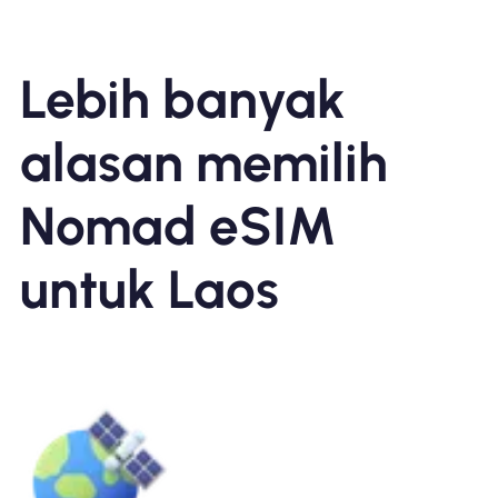
Lebih banyak
alasan memilih
Nomad eSIM
untuk Laos