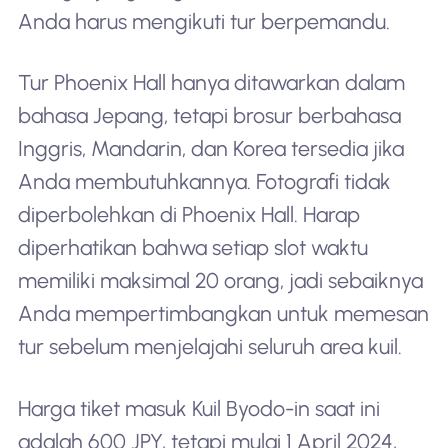
Anda harus mengikuti tur berpemandu.
Tur Phoenix Hall hanya ditawarkan dalam
bahasa Jepang, tetapi brosur berbahasa
Inggris, Mandarin, dan Korea tersedia jika
Anda membutuhkannya. Fotografi tidak
diperbolehkan di Phoenix Hall. Harap
diperhatikan bahwa setiap slot waktu
memiliki maksimal 20 orang, jadi sebaiknya
Anda mempertimbangkan untuk memesan
tur sebelum menjelajahi seluruh area kuil.
Harga tiket masuk Kuil Byodo-in saat ini
adalah 600 JPY, tetapi mulai 1 April 2024,