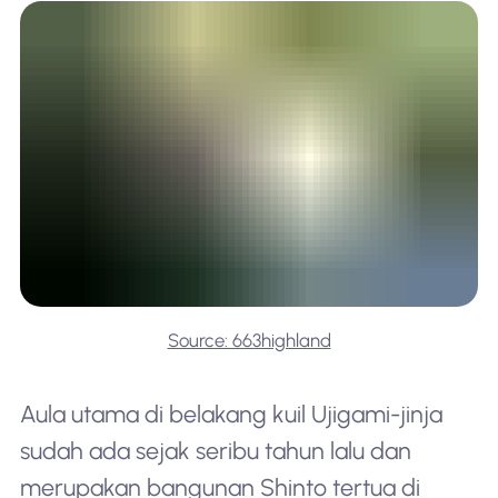
Source: 663highland
Aula utama di belakang kuil Ujigami-jinja
sudah ada sejak seribu tahun lalu dan
merupakan bangunan Shinto tertua di