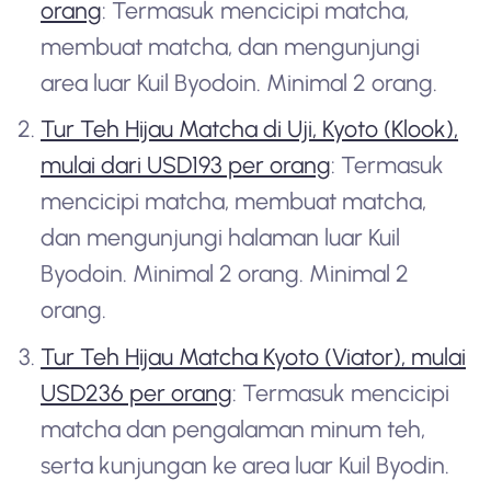
orang
: Termasuk mencicipi matcha,
membuat matcha, dan mengunjungi
area luar Kuil Byodoin. Minimal 2 orang.
Tur Teh Hijau Matcha di Uji, Kyoto (Klook),
mulai dari USD193 per orang
: Termasuk
mencicipi matcha, membuat matcha,
dan mengunjungi halaman luar Kuil
Byodoin. Minimal 2 orang. Minimal 2
orang.
Tur Teh Hijau Matcha Kyoto (Viator), mulai
USD236 per orang
: Termasuk mencicipi
matcha dan pengalaman minum teh,
serta kunjungan ke area luar Kuil Byodin.