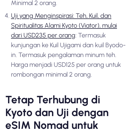
Minimal 2 orang.
Uji yang Menginspirasi: Teh, Kuil, dan
Spiritualitas Alami Kyoto (Viator), mulai
dari USD235 per orang
: Termasuk
kunjungan ke Kuil Ujigami dan kuil Byodo-
in. Termasuk pengalaman minum teh.
Harga menjadi USD125 per orang untuk
rombongan minimal 2 orang.
Tetap Terhubung di
Kyoto dan Uji dengan
eSIM Nomad untuk