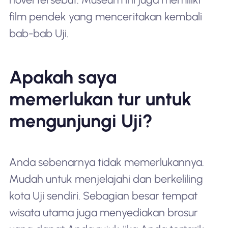
film pendek yang menceritakan kembali
bab-bab Uji.
Apakah saya
memerlukan tur untuk
mengunjungi Uji?
Anda sebenarnya tidak memerlukannya.
Mudah untuk menjelajahi dan berkeliling
kota Uji sendiri. Sebagian besar tempat
wisata utama juga menyediakan brosur