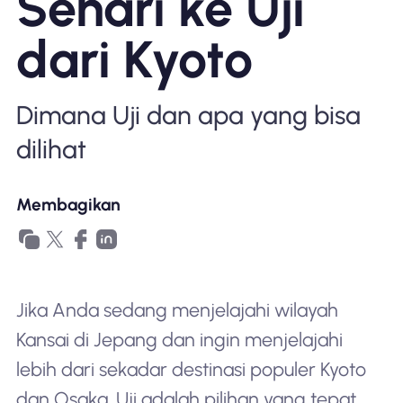
Sehari ke Uji
Mengapa Nomad eSIM
dari Kyoto
Menggunakan eSIM
Dimana Uji dan apa yang bisa
dilihat
Untuk bisnis
Membagikan
Jika Anda sedang menjelajahi wilayah
Kansai di Jepang dan ingin menjelajahi
lebih dari sekadar destinasi populer Kyoto
dan Osaka, Uji adalah pilihan yang tepat.