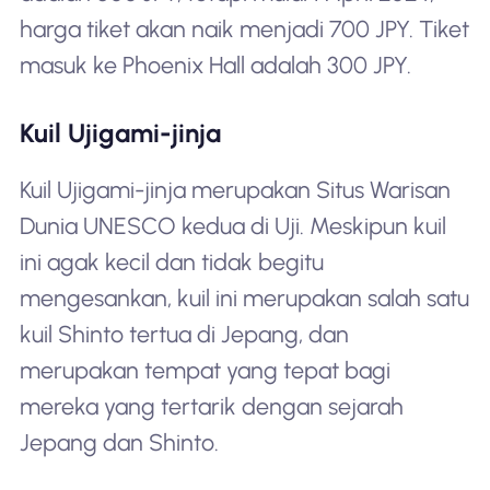
harga tiket akan naik menjadi 700 JPY. Tiket
masuk ke Phoenix Hall adalah 300 JPY.
Kuil Ujigami-jinja
Kuil Ujigami-jinja merupakan Situs Warisan
Dunia UNESCO kedua di Uji. Meskipun kuil
ini agak kecil dan tidak begitu
mengesankan, kuil ini merupakan salah satu
kuil Shinto tertua di Jepang, dan
merupakan tempat yang tepat bagi
mereka yang tertarik dengan sejarah
Jepang dan Shinto.