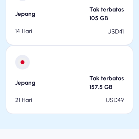
Tak terbatas
Jepang
105
GB
14 Hari
USD
41
Tak terbatas
Jepang
157.5
GB
21 Hari
USD
49