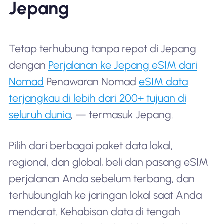
Jepang
Tetap terhubung tanpa repot di Jepang
dengan
Perjalanan ke Jepang eSIM dari
Nomad
Penawaran Nomad
eSIM data
terjangkau di lebih dari 200+ tujuan di
seluruh dunia
, — termasuk Jepang.
Pilih dari berbagai paket data lokal,
regional, dan global, beli dan pasang eSIM
perjalanan Anda sebelum terbang, dan
terhubunglah ke jaringan lokal saat Anda
mendarat. Kehabisan data di tengah