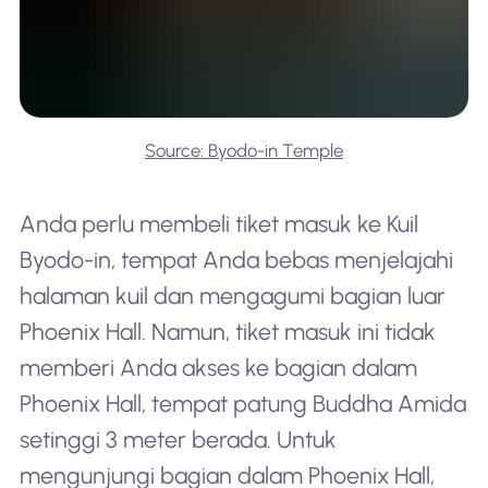
Source: Byodo-in Temple
Anda perlu membeli tiket masuk ke Kuil
Byodo-in, tempat Anda bebas menjelajahi
halaman kuil dan mengagumi bagian luar
Phoenix Hall. Namun, tiket masuk ini tidak
memberi Anda akses ke bagian dalam
Phoenix Hall, tempat patung Buddha Amida
setinggi 3 meter berada. Untuk
mengunjungi bagian dalam Phoenix Hall,