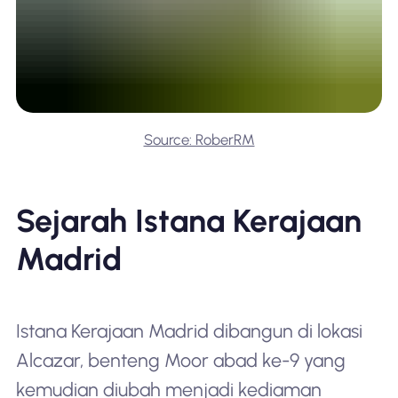
Source: RoberRM
Sejarah Istana Kerajaan
Madrid
Istana Kerajaan Madrid dibangun di lokasi
Alcazar, benteng Moor abad ke-9 yang
kemudian diubah menjadi kediaman