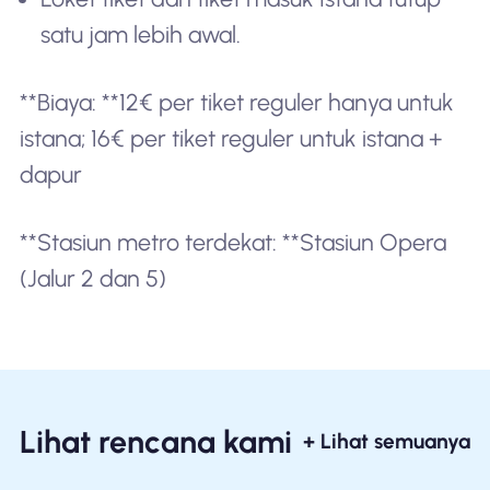
satu jam lebih awal.
**Biaya: **12€ per tiket reguler hanya untuk
istana; 16€ per tiket reguler untuk istana +
dapur
**Stasiun metro terdekat: **Stasiun Opera
(Jalur 2 dan 5)
Lihat rencana kami
+ Lihat semuanya