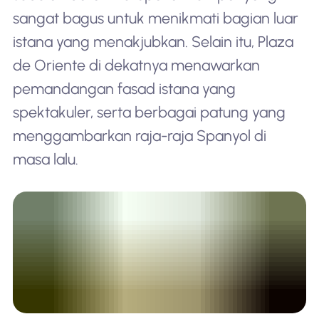
sangat bagus untuk menikmati bagian luar
istana yang menakjubkan. Selain itu, Plaza
de Oriente di dekatnya menawarkan
pemandangan fasad istana yang
spektakuler, serta berbagai patung yang
menggambarkan raja-raja Spanyol di
masa lalu.