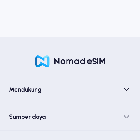
Mendukung
Sumber daya