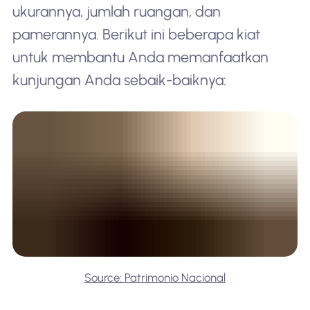
ukurannya, jumlah ruangan, dan
pamerannya. Berikut ini beberapa kiat
untuk membantu Anda memanfaatkan
kunjungan Anda sebaik-baiknya:
Source: Patrimonio Nacional