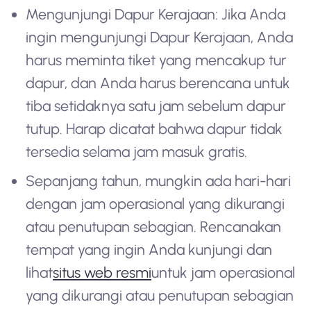
Mengunjungi Dapur Kerajaan: Jika Anda
ingin mengunjungi Dapur Kerajaan, Anda
harus meminta tiket yang mencakup tur
dapur, dan Anda harus berencana untuk
tiba setidaknya satu jam sebelum dapur
tutup. Harap dicatat bahwa dapur tidak
tersedia selama jam masuk gratis.
Sepanjang tahun, mungkin ada hari-hari
dengan jam operasional yang dikurangi
atau penutupan sebagian. Rencanakan
tempat yang ingin Anda kunjungi dan
lihat
situs web resmi
untuk jam operasional
yang dikurangi atau penutupan sebagian