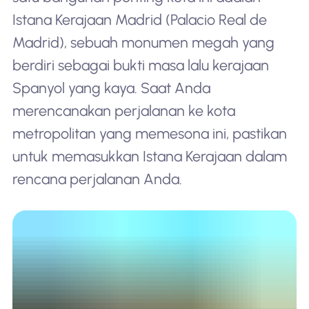
Istana Kerajaan Madrid (Palacio Real de
Madrid), sebuah monumen megah yang
berdiri sebagai bukti masa lalu kerajaan
Spanyol yang kaya. Saat Anda
merencanakan perjalanan ke kota
metropolitan yang memesona ini, pastikan
untuk memasukkan Istana Kerajaan dalam
rencana perjalanan Anda.