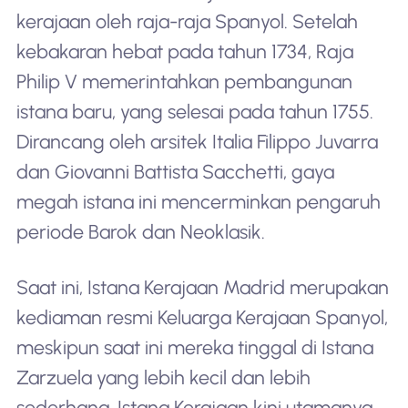
kerajaan oleh raja-raja Spanyol. Setelah
kebakaran hebat pada tahun 1734, Raja
Philip V memerintahkan pembangunan
istana baru, yang selesai pada tahun 1755.
Dirancang oleh arsitek Italia Filippo Juvarra
dan Giovanni Battista Sacchetti, gaya
megah istana ini mencerminkan pengaruh
periode Barok dan Neoklasik.
Saat ini, Istana Kerajaan Madrid merupakan
kediaman resmi Keluarga Kerajaan Spanyol,
meskipun saat ini mereka tinggal di Istana
Zarzuela yang lebih kecil dan lebih
sederhana. Istana Kerajaan kini utamanya