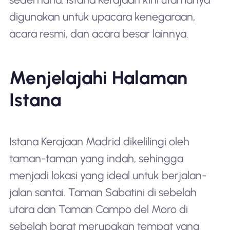
digunakan untuk upacara kenegaraan,
acara resmi, dan acara besar lainnya.
Menjelajahi Halaman
Istana
Istana Kerajaan Madrid dikelilingi oleh
taman-taman yang indah, sehingga
menjadi lokasi yang ideal untuk berjalan-
jalan santai. Taman Sabatini di sebelah
utara dan Taman Campo del Moro di
sebelah barat merupakan tempat yang