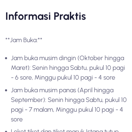
Informasi Praktis
**Jam Buka:**
Jam buka musim dingin (Oktober hingga
Maret): Senin hingga Sabtu, pukul 10 pagi
- 6 sore, Minggu pukul 10 pagi - 4 sore
Jam buka musim panas (April hingga
September): Senin hingga Sabtu, pukul 10
pagi - 7 malam, Minggu pukul 10 pagi - 4
sore
Loket tiket dan tiket masuk Istana tutup