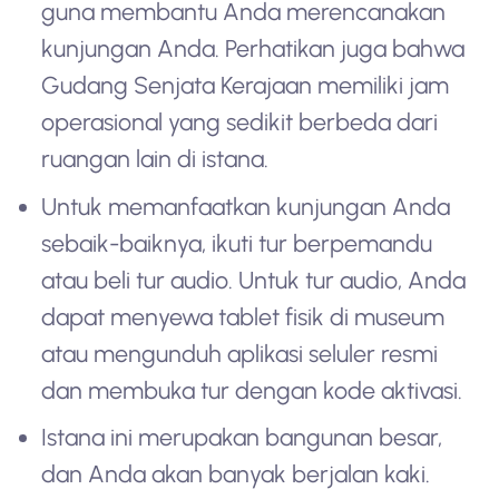
guna membantu Anda merencanakan
kunjungan Anda. Perhatikan juga bahwa
Gudang Senjata Kerajaan memiliki jam
operasional yang sedikit berbeda dari
ruangan lain di istana.
Untuk memanfaatkan kunjungan Anda
sebaik-baiknya, ikuti tur berpemandu
atau beli tur audio. Untuk tur audio, Anda
dapat menyewa tablet fisik di museum
atau mengunduh aplikasi seluler resmi
dan membuka tur dengan kode aktivasi.
Istana ini merupakan bangunan besar,
dan Anda akan banyak berjalan kaki.