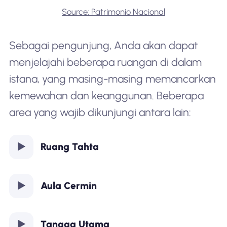
Source: Patrimonio Nacional
Sebagai pengunjung, Anda akan dapat
menjelajahi beberapa ruangan di dalam
istana, yang masing-masing memancarkan
kemewahan dan keanggunan. Beberapa
area yang wajib dikunjungi antara lain:
Ruang Tahta
Aula Cermin
Tangga Utama