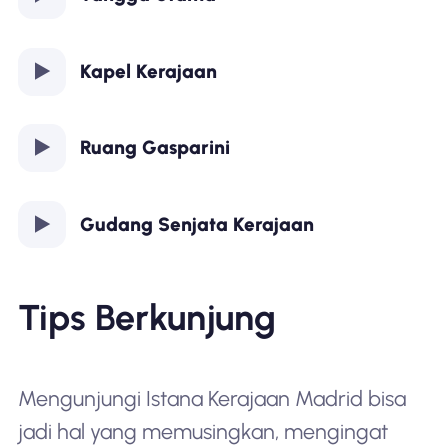
Kapel Kerajaan
Ruang Gasparini
Gudang Senjata Kerajaan
Tips Berkunjung
Mengunjungi Istana Kerajaan Madrid bisa
jadi hal yang memusingkan, mengingat