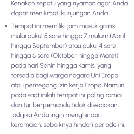
Kenakan sepatu yang nyaman agar Anda
dapat menikmati kunjungan Anda.
Tempat ini memiliki jam masuk gratis
mulai pukul 5 sore hingga 7 malam (April
hingga September) atau pukul 4 sore
hingga 6 sore (Oktober hingga Maret)
pada hari Senin hingga Kamis, yang
tersedia bagi warga negara Uni Eropa
atau pemegang izin kerja Eropa. Namun,
pada saat inilah tempat ini paling ramai
dan tur berpemandu tidak disediakan,
jadi jika Anda ingin menghindari
keramaian, sebaiknya hindari periode ini.