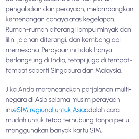
pengabdian dan perayaan, melambangkan
kemenangan cahaya atas kegelapan.
Rumah-rumah diterangi lampu minyak dan
lilin, jalanan diterangi, dan kembang api
memesona. Perayaan ini tidak hanya
berlangsung di India, tetapi juga di tempat-
tempat seperti Singapura dan Malaysia.
Jika Anda merencanakan perjalanan multi-
negara di Asia selama musim perayaan
ini,
eSIM regional untuk Asia
adalah cara
mudah untuk tetap terhubung tanpa perlu
menggunakan banyak kartu SIM.