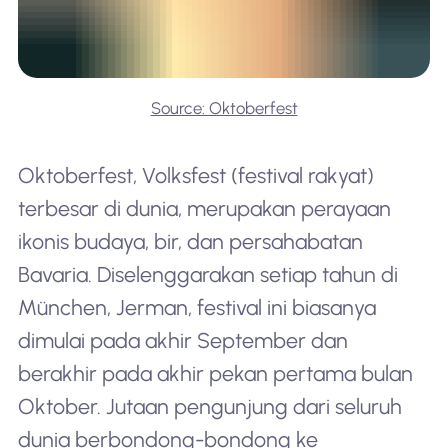
Source: Oktoberfest
Oktoberfest, Volksfest (festival rakyat)
terbesar di dunia, merupakan perayaan
ikonis budaya, bir, dan persahabatan
Bavaria. Diselenggarakan setiap tahun di
München, Jerman, festival ini biasanya
dimulai pada akhir September dan
berakhir pada akhir pekan pertama bulan
Oktober. Jutaan pengunjung dari seluruh
dunia berbondong-bondong ke