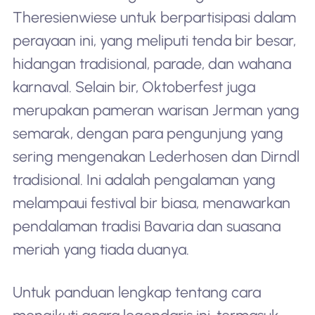
Theresienwiese untuk berpartisipasi dalam
perayaan ini, yang meliputi tenda bir besar,
hidangan tradisional, parade, dan wahana
karnaval. Selain bir, Oktoberfest juga
merupakan pameran warisan Jerman yang
semarak, dengan para pengunjung yang
sering mengenakan Lederhosen dan Dirndl
tradisional. Ini adalah pengalaman yang
melampaui festival bir biasa, menawarkan
pendalaman tradisi Bavaria dan suasana
meriah yang tiada duanya.
Untuk panduan lengkap tentang cara