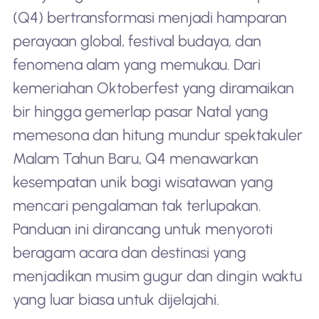
(Q4) bertransformasi menjadi hamparan
perayaan global, festival budaya, dan
fenomena alam yang memukau. Dari
kemeriahan Oktoberfest yang diramaikan
bir hingga gemerlap pasar Natal yang
memesona dan hitung mundur spektakuler
Malam Tahun Baru, Q4 menawarkan
kesempatan unik bagi wisatawan yang
mencari pengalaman tak terlupakan.
Panduan ini dirancang untuk menyoroti
beragam acara dan destinasi yang
menjadikan musim gugur dan dingin waktu
yang luar biasa untuk dijelajahi.