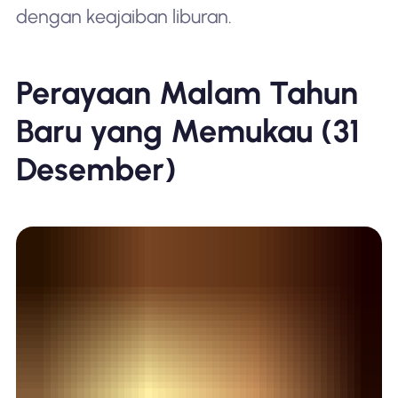
dengan keajaiban liburan.
Perayaan Malam Tahun
Baru yang Memukau (31
Desember)