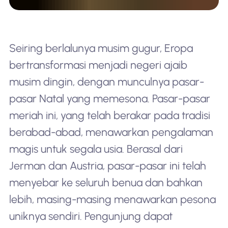
Seiring berlalunya musim gugur, Eropa
bertransformasi menjadi negeri ajaib
musim dingin, dengan munculnya pasar-
pasar Natal yang memesona. Pasar-pasar
meriah ini, yang telah berakar pada tradisi
berabad-abad, menawarkan pengalaman
magis untuk segala usia. Berasal dari
Jerman dan Austria, pasar-pasar ini telah
menyebar ke seluruh benua dan bahkan
lebih, masing-masing menawarkan pesona
uniknya sendiri. Pengunjung dapat