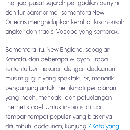
menjadi pusat sejarah pengadilan penyihir
dan tur paranormal, sementara New
Orleans menghidupkan kembali kisah-kisah
angker dan tradisi Voodoo yang semarak.
Sementara itu, New England, sebagian
Kanada, dan beberapa wilayah Eropa
tertentu bermekaran dengan dedaunan
musim gugur yang spektakuler, menarik
pengunjung untuk menikmati perjalanan
yang indah, mendaki, dan petualangan
memetik apel. Untuk inspirasi di luar
tempat-tempat populer yang biasanya
ditumbuhi dedaunan, kunjungi
7 Kota yang