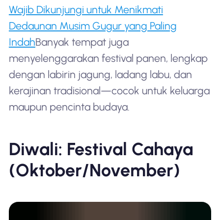
Wajib Dikunjungi untuk Menikmati
Dedaunan Musim Gugur yang Paling
Indah
Banyak tempat juga
menyelenggarakan festival panen, lengkap
dengan labirin jagung, ladang labu, dan
kerajinan tradisional—cocok untuk keluarga
maupun pencinta budaya.
Diwali: Festival Cahaya
(Oktober/November)