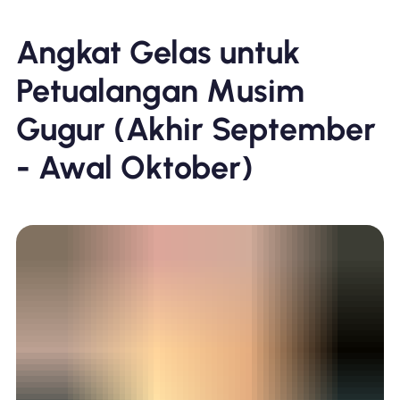
Angkat Gelas untuk
Petualangan Musim
Gugur (Akhir September
- Awal Oktober)