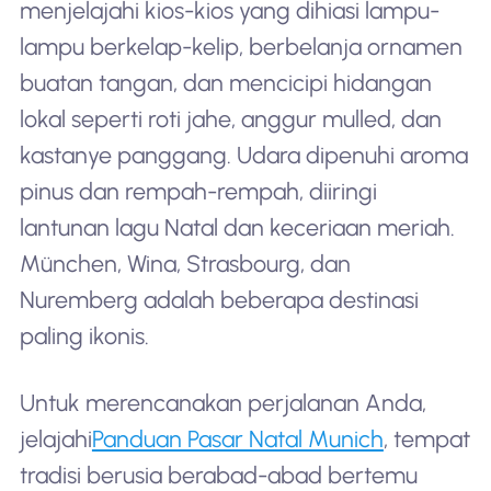
menjelajahi kios-kios yang dihiasi lampu-
lampu berkelap-kelip, berbelanja ornamen
buatan tangan, dan mencicipi hidangan
lokal seperti roti jahe, anggur mulled, dan
kastanye panggang. Udara dipenuhi aroma
pinus dan rempah-rempah, diiringi
lantunan lagu Natal dan keceriaan meriah.
München, Wina, Strasbourg, dan
Nuremberg adalah beberapa destinasi
paling ikonis.
Untuk merencanakan perjalanan Anda,
jelajahi
Panduan Pasar Natal Munich
, tempat
tradisi berusia berabad-abad bertemu