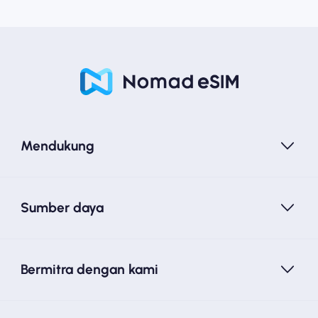
Mendukung
Sumber daya
Bermitra dengan kami