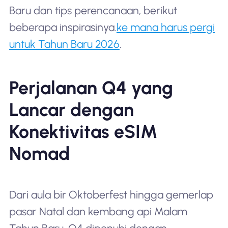
Baru dan tips perencanaan, berikut
beberapa inspirasinya.
ke mana harus pergi
untuk Tahun Baru 2026
.
Perjalanan Q4 yang
Lancar dengan
Konektivitas eSIM
Nomad
Dari aula bir Oktoberfest hingga gemerlap
pasar Natal dan kembang api Malam