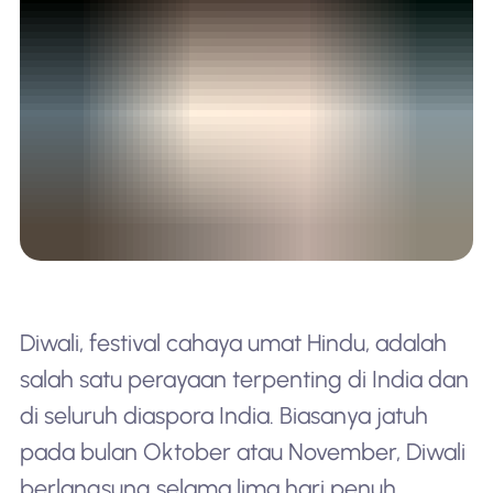
Diwali, festival cahaya umat Hindu, adalah
salah satu perayaan terpenting di India dan
di seluruh diaspora India. Biasanya jatuh
pada bulan Oktober atau November, Diwali
berlangsung selama lima hari penuh