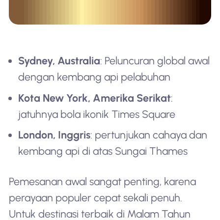
Sydney, Australia
: Peluncuran global awal
dengan kembang api pelabuhan
Kota New York, Amerika Serikat
:
jatuhnya bola ikonik Times Square
London, Inggris
: pertunjukan cahaya dan
kembang api di atas Sungai Thames
Pemesanan awal sangat penting, karena
perayaan populer cepat sekali penuh.
Untuk destinasi terbaik di Malam Tahun