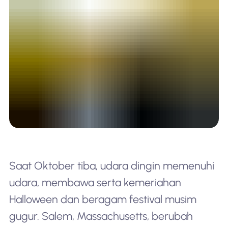
Saat Oktober tiba, udara dingin memenuhi
udara, membawa serta kemeriahan
Halloween dan beragam festival musim
gugur. Salem, Massachusetts, berubah