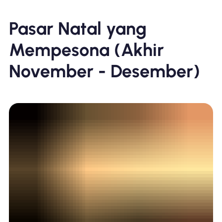
Pasar Natal yang
Mempesona (Akhir
November - Desember)