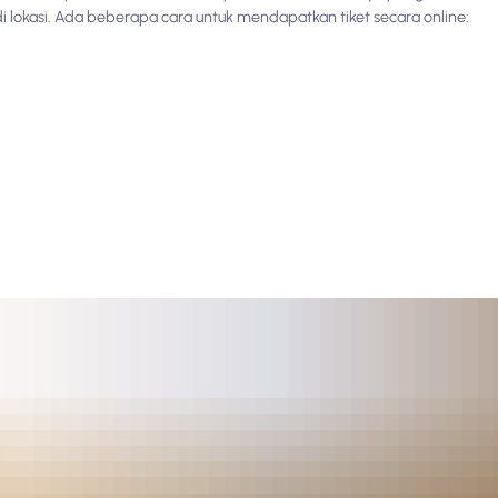
 di lokasi. Ada beberapa cara untuk mendapatkan tiket secara online: