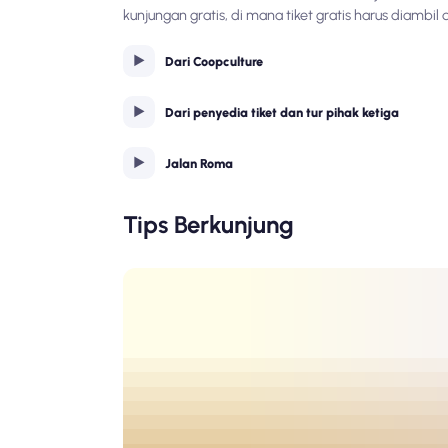
kunjungan gratis, di mana tiket gratis harus diambil
Dari Coopculture
Dari penyedia tiket dan tur pihak ketiga
Jalan Roma
Tips Berkunjung