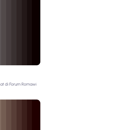
hat di Forum Romawi