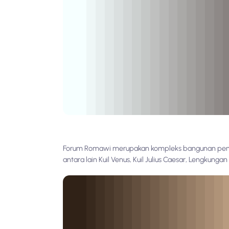
Forum Romawi merupakan kompleks bangunan pemeri
antara lain Kuil Venus, Kuil Julius Caesar, Lengkunga