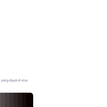
ang dijual di situs