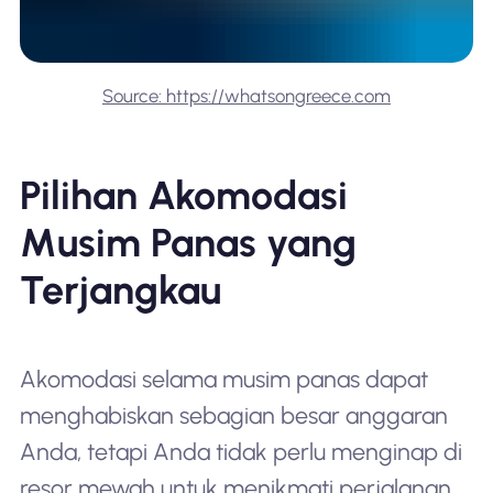
Source: https://whatsongreece.com
Pilihan Akomodasi
Musim Panas yang
Terjangkau
Akomodasi selama musim panas dapat
menghabiskan sebagian besar anggaran
Anda, tetapi Anda tidak perlu menginap di
resor mewah untuk menikmati perjalanan