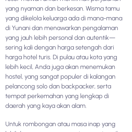
yang nyaman dan berkesan. Wisma tamu
yang dikelola keluarga ada di mana-mana
di Yunani dan menawarkan pengalaman
yang jauh lebih personal dan autentik—
sering kali dengan harga setengah dari
harga hotel turis. Di pulau atau kota yang
lebih kecil, Anda juga akan menemukan
hostel, yang sangat populer di kalangan
pelancong solo dan backpacker, serta
tempat perkemahan yang lengkap di
daerah yang kaya akan alam.
Untuk rombongan atau masa inap yang