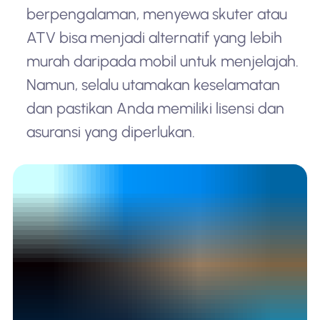
berpengalaman, menyewa skuter atau
ATV bisa menjadi alternatif yang lebih
murah daripada mobil untuk menjelajah.
Namun, selalu utamakan keselamatan
dan pastikan Anda memiliki lisensi dan
asuransi yang diperlukan.