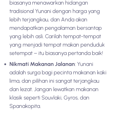
biasanya menawarkan hidangan
tradisional Yunani dengan harga yang
lebih terjangkau, dan Anda akan
mendapatkan pengalaman bersantap
yang lebih asli. Carilah tempat-tempat
yang menjadi tempat makan penduduk
setempat – itu biasanya pertanda baik!
Nikmati Makanan Jalanan
: Yunani
adalah surga bagi pecinta makanan kaki
lima, dan pilihan ini sangat terjangkau
dan lezat. Jangan lewatkan makanan
klasik seperti Souvlaki, Gyros, dan
Spanakopita.