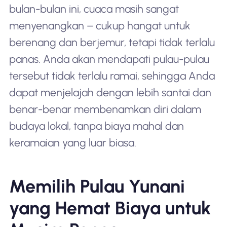
bulan-bulan ini, cuaca masih sangat
menyenangkan – cukup hangat untuk
berenang dan berjemur, tetapi tidak terlalu
panas. Anda akan mendapati pulau-pulau
tersebut tidak terlalu ramai, sehingga Anda
dapat menjelajah dengan lebih santai dan
benar-benar membenamkan diri dalam
budaya lokal, tanpa biaya mahal dan
keramaian yang luar biasa.
Memilih Pulau Yunani
yang Hemat Biaya untuk