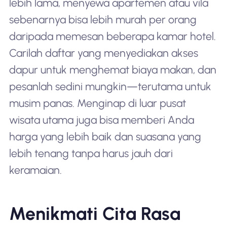
lebih lama, menyewa apartemen atau vila
sebenarnya bisa lebih murah per orang
daripada memesan beberapa kamar hotel.
Carilah daftar yang menyediakan akses
dapur untuk menghemat biaya makan, dan
pesanlah sedini mungkin—terutama untuk
musim panas. Menginap di luar pusat
wisata utama juga bisa memberi Anda
harga yang lebih baik dan suasana yang
lebih tenang tanpa harus jauh dari
keramaian.
Menikmati Cita Rasa