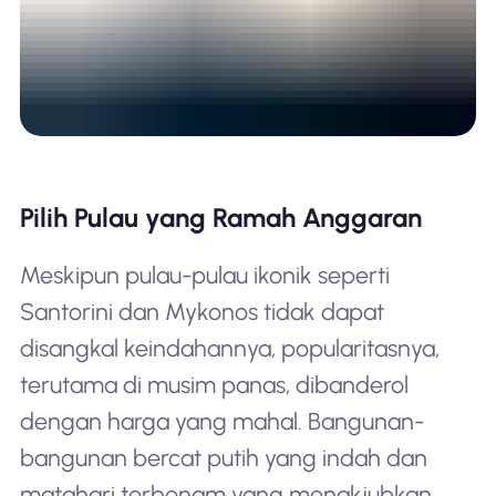
Pilih Pulau yang Ramah Anggaran
Meskipun pulau-pulau ikonik seperti
Santorini dan Mykonos tidak dapat
disangkal keindahannya, popularitasnya,
terutama di musim panas, dibanderol
dengan harga yang mahal. Bangunan-
bangunan bercat putih yang indah dan
matahari terbenam yang menakjubkan