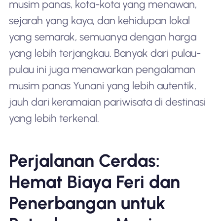
musim panas, kota-kota yang menawan,
sejarah yang kaya, dan kehidupan lokal
yang semarak, semuanya dengan harga
yang lebih terjangkau. Banyak dari pulau-
pulau ini juga menawarkan pengalaman
musim panas Yunani yang lebih autentik,
jauh dari keramaian pariwisata di destinasi
yang lebih terkenal.
Perjalanan Cerdas:
Hemat Biaya Feri dan
Penerbangan untuk