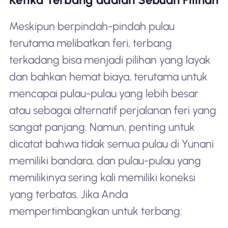
Meskipun berpindah-pindah pulau
terutama melibatkan feri, terbang
terkadang bisa menjadi pilihan yang layak
dan bahkan hemat biaya, terutama untuk
mencapai pulau-pulau yang lebih besar
atau sebagai alternatif perjalanan feri yang
sangat panjang. Namun, penting untuk
dicatat bahwa tidak semua pulau di Yunani
memiliki bandara, dan pulau-pulau yang
memilikinya sering kali memiliki koneksi
yang terbatas. Jika Anda
mempertimbangkan untuk terbang: