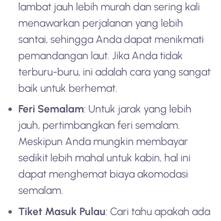
lambat jauh lebih murah dan sering kali
menawarkan perjalanan yang lebih
santai, sehingga Anda dapat menikmati
pemandangan laut. Jika Anda tidak
terburu-buru, ini adalah cara yang sangat
baik untuk berhemat.
Feri Semalam
: Untuk jarak yang lebih
jauh, pertimbangkan feri semalam.
Meskipun Anda mungkin membayar
sedikit lebih mahal untuk kabin, hal ini
dapat menghemat biaya akomodasi
semalam.
Tiket Masuk Pulau
: Cari tahu apakah ada