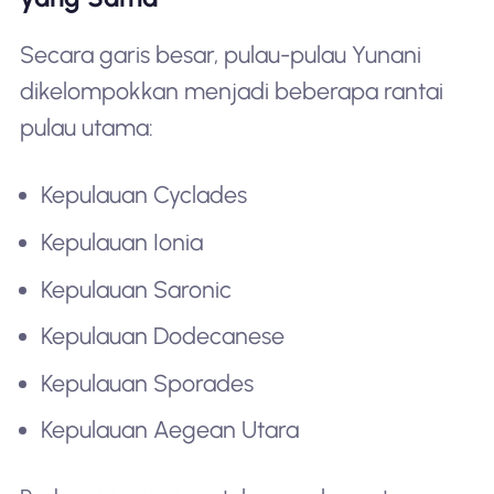
Secara garis besar, pulau-pulau Yunani
dikelompokkan menjadi beberapa rantai
pulau utama:
Kepulauan Cyclades
Kepulauan Ionia
Kepulauan Saronic
Kepulauan Dodecanese
Kepulauan Sporades
Kepulauan Aegean Utara