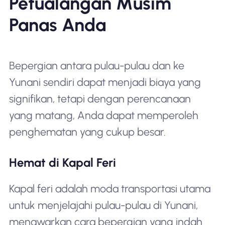
Petualangan Musim
Panas Anda
Bepergian antara pulau-pulau dan ke
Yunani sendiri dapat menjadi biaya yang
signifikan, tetapi dengan perencanaan
yang matang, Anda dapat memperoleh
penghematan yang cukup besar.
Hemat di Kapal Feri
Kapal feri adalah moda transportasi utama
untuk menjelajahi pulau-pulau di Yunani,
menawarkan cara bepergian yang indah