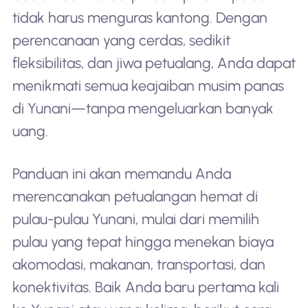
tidak harus menguras kantong. Dengan
perencanaan yang cerdas, sedikit
fleksibilitas, dan jiwa petualang, Anda dapat
menikmati semua keajaiban musim panas
di Yunani—tanpa mengeluarkan banyak
uang.
Panduan ini akan memandu Anda
merencanakan petualangan hemat di
pulau-pulau Yunani, mulai dari memilih
pulau yang tepat hingga menekan biaya
akomodasi, makanan, transportasi, dan
konektivitas. Baik Anda baru pertama kali