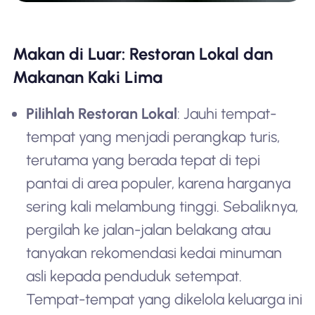
Makan di Luar: Restoran Lokal dan
Makanan Kaki Lima
Pilihlah Restoran Lokal
: Jauhi tempat-
tempat yang menjadi perangkap turis,
terutama yang berada tepat di tepi
pantai di area populer, karena harganya
sering kali melambung tinggi. Sebaliknya,
pergilah ke jalan-jalan belakang atau
tanyakan rekomendasi kedai minuman
asli kepada penduduk setempat.
Tempat-tempat yang dikelola keluarga ini