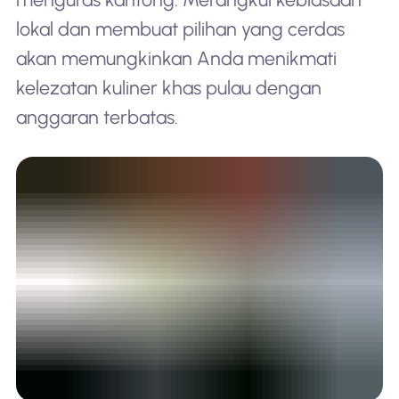
lokal dan membuat pilihan yang cerdas
akan memungkinkan Anda menikmati
kelezatan kuliner khas pulau dengan
anggaran terbatas.