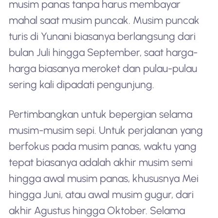
musim panas tanpa harus membayar
mahal saat musim puncak. Musim puncak
turis di Yunani biasanya berlangsung dari
bulan Juli hingga September, saat harga-
harga biasanya meroket dan pulau-pulau
sering kali dipadati pengunjung.
Pertimbangkan untuk bepergian selama
musim-musim sepi. Untuk perjalanan yang
berfokus pada musim panas, waktu yang
tepat biasanya adalah akhir musim semi
hingga awal musim panas, khususnya Mei
hingga Juni, atau awal musim gugur, dari
akhir Agustus hingga Oktober. Selama