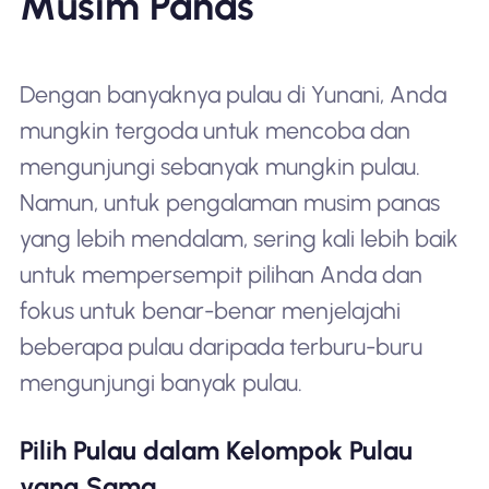
Musim Panas
Dengan banyaknya pulau di Yunani, Anda
mungkin tergoda untuk mencoba dan
mengunjungi sebanyak mungkin pulau.
Namun, untuk pengalaman musim panas
yang lebih mendalam, sering kali lebih baik
untuk mempersempit pilihan Anda dan
fokus untuk benar-benar menjelajahi
beberapa pulau daripada terburu-buru
mengunjungi banyak pulau.
Pilih Pulau dalam Kelompok Pulau
yang Sama