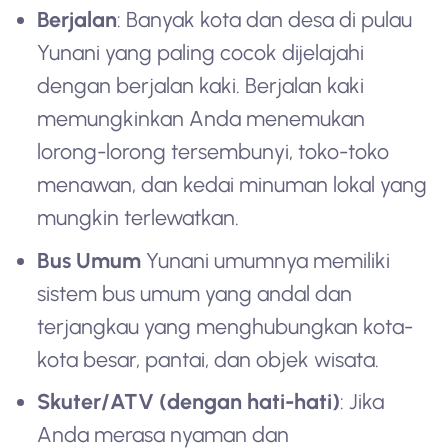
Berjalan
: Banyak kota dan desa di pulau
Yunani yang paling cocok dijelajahi
dengan berjalan kaki. Berjalan kaki
memungkinkan Anda menemukan
lorong-lorong tersembunyi, toko-toko
menawan, dan kedai minuman lokal yang
mungkin terlewatkan.
Bus Umum
Yunani umumnya memiliki
sistem bus umum yang andal dan
terjangkau yang menghubungkan kota-
kota besar, pantai, dan objek wisata.
Skuter/ATV (dengan hati-hati)
: Jika
Anda merasa nyaman dan