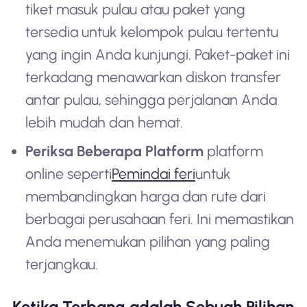
tiket masuk pulau atau paket yang
tersedia untuk kelompok pulau tertentu
yang ingin Anda kunjungi. Paket-paket ini
terkadang menawarkan diskon transfer
antar pulau, sehingga perjalanan Anda
lebih mudah dan hemat.
Periksa Beberapa Platform
platform
online seperti
Pemindai feri
untuk
membandingkan harga dan rute dari
berbagai perusahaan feri. Ini memastikan
Anda menemukan pilihan yang paling
terjangkau.
Ketika Terbang adalah Sebuah Pilihan