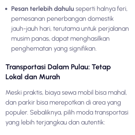
Pesan terlebih dahulu
seperti halnya feri,
pemesanan penerbangan domestik
jauh-jauh hari, terutama untuk perjalanan
musim panas, dapat menghasilkan
penghematan yang signifikan.
Transportasi Dalam Pulau: Tetap
Lokal dan Murah
Meski praktis, biaya sewa mobil bisa mahal,
dan parkir bisa merepotkan di area yang
populer. Sebaliknya, pilih moda transportasi
yang lebih terjangkau dan autentik: