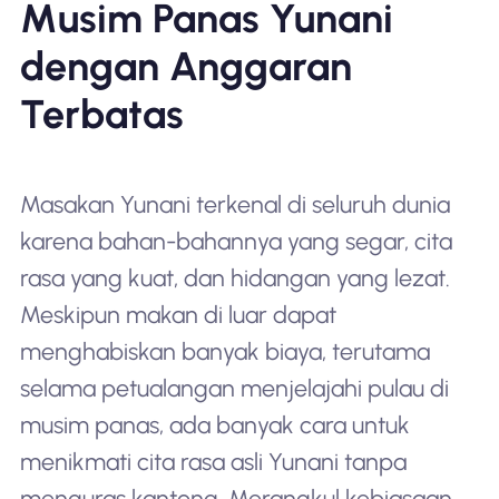
Musim Panas Yunani
dengan Anggaran
Terbatas
Masakan Yunani terkenal di seluruh dunia
karena bahan-bahannya yang segar, cita
rasa yang kuat, dan hidangan yang lezat.
Meskipun makan di luar dapat
menghabiskan banyak biaya, terutama
selama petualangan menjelajahi pulau di
musim panas, ada banyak cara untuk
menikmati cita rasa asli Yunani tanpa
menguras kantong. Merangkul kebiasaan