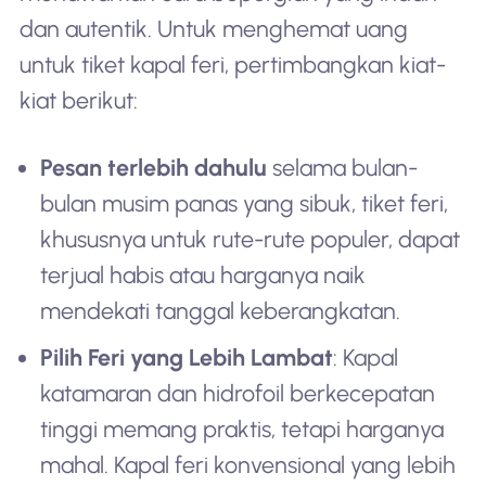
dan autentik. Untuk menghemat uang
untuk tiket kapal feri, pertimbangkan kiat-
kiat berikut:
Pesan terlebih dahulu
selama bulan-
bulan musim panas yang sibuk, tiket feri,
khususnya untuk rute-rute populer, dapat
terjual habis atau harganya naik
mendekati tanggal keberangkatan.
Pilih Feri yang Lebih Lambat
: Kapal
katamaran dan hidrofoil berkecepatan
tinggi memang praktis, tetapi harganya
mahal. Kapal feri konvensional yang lebih