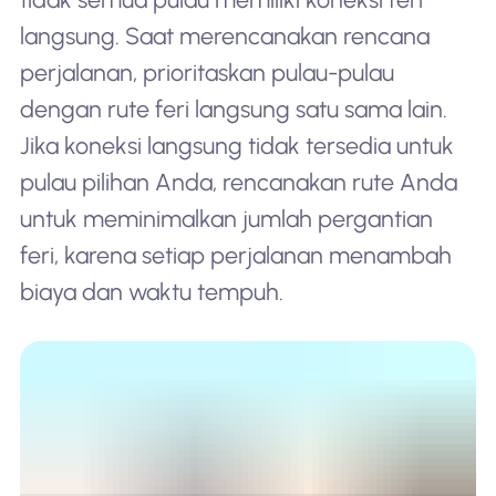
langsung. Saat merencanakan rencana
perjalanan, prioritaskan pulau-pulau
dengan rute feri langsung satu sama lain.
Jika koneksi langsung tidak tersedia untuk
pulau pilihan Anda, rencanakan rute Anda
untuk meminimalkan jumlah pergantian
feri, karena setiap perjalanan menambah
biaya dan waktu tempuh.