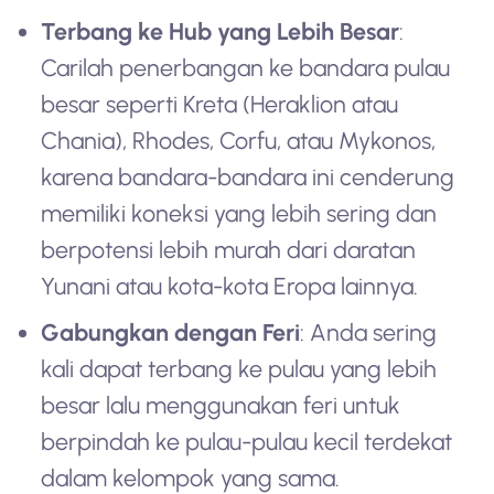
Terbang ke Hub yang Lebih Besar
:
Carilah penerbangan ke bandara pulau
besar seperti Kreta (Heraklion atau
Chania), Rhodes, Corfu, atau Mykonos,
karena bandara-bandara ini cenderung
memiliki koneksi yang lebih sering dan
berpotensi lebih murah dari daratan
Yunani atau kota-kota Eropa lainnya.
Gabungkan dengan Feri
: Anda sering
kali dapat terbang ke pulau yang lebih
besar lalu menggunakan feri untuk
berpindah ke pulau-pulau kecil terdekat
dalam kelompok yang sama.