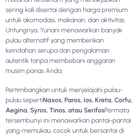
sering kali disertai dengan harga premium
untuk akomodasi, makanan, dan aktivitas.
Untungnya, Yunani menawarkan banyak
pulau alternatif yang memberikan
keindahan serupa dan pengalaman
autentik tanpa membebani anggaran
musim panas Anda.
Pertimbangkan untuk menjelajahi pulau-
pulau seperti
Naxos, Paros, Ios, Kreta, Corfu,
Aegina, Syros, Tinos, atau Serifos
Permata
tersembunyi ini menawarkan pantai-pantai
yang memukau, cocok untuk bersantai di