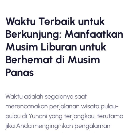
Waktu Terbaik untuk
Berkunjung: Manfaatkan
Musim Liburan untuk
Berhemat di Musim
Panas
Waktu adalah segalanya saat
merencanakan perjalanan wisata pulau-
pulau di Yunani yang terjangkau, terutama
jika Anda menginginkan pengalaman