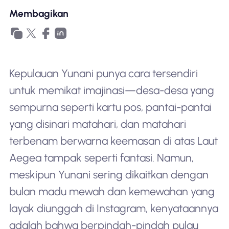
Membagikan
Kepulauan Yunani punya cara tersendiri
untuk memikat imajinasi—desa-desa yang
sempurna seperti kartu pos, pantai-pantai
yang disinari matahari, dan matahari
terbenam berwarna keemasan di atas Laut
Aegea tampak seperti fantasi. Namun,
meskipun Yunani sering dikaitkan dengan
bulan madu mewah dan kemewahan yang
layak diunggah di Instagram, kenyataannya
adalah bahwa berpindah-pindah pulau