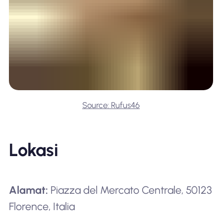
Source: Rufus46
Lokasi
Alamat:
Piazza del Mercato Centrale, 50123
Florence, Italia