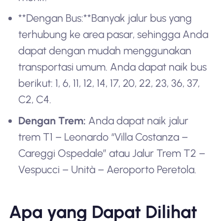
**Dengan Bus:**Banyak jalur bus yang
terhubung ke area pasar, sehingga Anda
dapat dengan mudah menggunakan
transportasi umum. Anda dapat naik bus
berikut: 1, 6, 11, 12, 14, 17, 20, 22, 23, 36, 37,
C2, C4.
Dengan Trem:
Anda dapat naik jalur
trem T1 – Leonardo “Villa Costanza –
Careggi Ospedale” atau Jalur Trem T2 –
Vespucci – Unità – Aeroporto Peretola.
Apa yang Dapat Dilihat