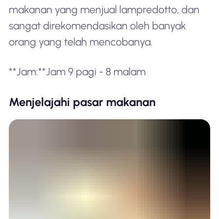
makanan yang menjual lampredotto, dan
sangat direkomendasikan oleh banyak
orang yang telah mencobanya.
**Jam:**Jam 9 pagi - 8 malam
Menjelajahi pasar makanan