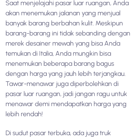
Saat menjelajahi pasar luar ruangan, Anda
akan menemukan jalanan yang menjual
banyak barang berbahan kulit. Meskipun
barang-barang ini tidak sebanding dengan
merek desainer mewah yang bisa Anda
temukan di Italia, Anda mungkin bisa
menemukan beberapa barang bagus
dengan harga yang jauh lebih terjangkau.
Tawar-menawar juga diperbolehkan di
pasar luar ruangan, jadi jangan ragu untuk
menawar demi mendapatkan harga yang
lebih rendah!
Di sudut pasar terbuka, ada juga truk