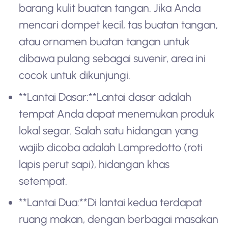
barang kulit buatan tangan. Jika Anda
mencari dompet kecil, tas buatan tangan,
atau ornamen buatan tangan untuk
dibawa pulang sebagai suvenir, area ini
cocok untuk dikunjungi.
**Lantai Dasar:**Lantai dasar adalah
tempat Anda dapat menemukan produk
lokal segar. Salah satu hidangan yang
wajib dicoba adalah Lampredotto (roti
lapis perut sapi), hidangan khas
setempat.
**Lantai Dua:**Di lantai kedua terdapat
ruang makan, dengan berbagai masakan