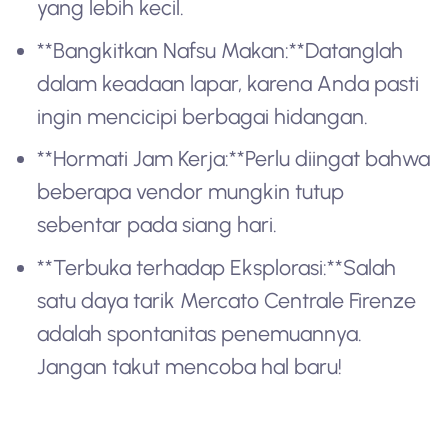
yang lebih kecil.
**Bangkitkan Nafsu Makan:**Datanglah
dalam keadaan lapar, karena Anda pasti
ingin mencicipi berbagai hidangan.
**Hormati Jam Kerja:**Perlu diingat bahwa
beberapa vendor mungkin tutup
sebentar pada siang hari.
**Terbuka terhadap Eksplorasi:**Salah
satu daya tarik Mercato Centrale Firenze
adalah spontanitas penemuannya.
Jangan takut mencoba hal baru!