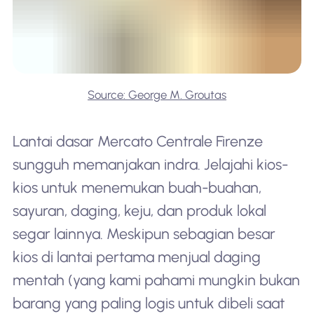
Source: George M. Groutas
Lantai dasar Mercato Centrale Firenze
sungguh memanjakan indra. Jelajahi kios-
kios untuk menemukan buah-buahan,
sayuran, daging, keju, dan produk lokal
segar lainnya. Meskipun sebagian besar
kios di lantai pertama menjual daging
mentah (yang kami pahami mungkin bukan
barang yang paling logis untuk dibeli saat