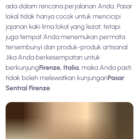
ada dalam rencana perjalanan Anda. Pasar
lokal tidak hanya cocok untuk mencicipi
jajanan kaki lima lokal yang lezat, tetapi
juga tempat Anda menemukan permata
tersembunyi dan produk-produk artisanal.
Jika Anda berkesempatan untuk
berkunjung
Firenze, Italia
, maka Anda pasti
tidak boleh melewatkan kunjungan
Pasar
Sentral Firenze
.