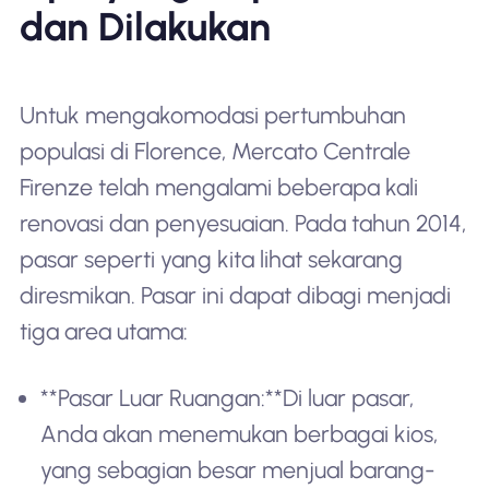
dan Dilakukan
Untuk mengakomodasi pertumbuhan
populasi di Florence, Mercato Centrale
Firenze telah mengalami beberapa kali
renovasi dan penyesuaian. Pada tahun 2014,
pasar seperti yang kita lihat sekarang
diresmikan. Pasar ini dapat dibagi menjadi
tiga area utama:
**Pasar Luar Ruangan:**Di luar pasar,
Anda akan menemukan berbagai kios,
yang sebagian besar menjual barang-