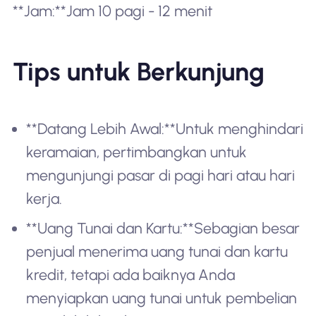
**Jam:**Jam 10 pagi - 12 menit
Tips untuk Berkunjung
**Datang Lebih Awal:**Untuk menghindari
keramaian, pertimbangkan untuk
mengunjungi pasar di pagi hari atau hari
kerja.
**Uang Tunai dan Kartu:**Sebagian besar
penjual menerima uang tunai dan kartu
kredit, tetapi ada baiknya Anda
menyiapkan uang tunai untuk pembelian