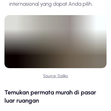
internasional yang dapat Anda pilih.
Source: Sailko
Temukan permata murah di pasar
luar ruangan