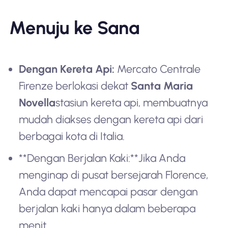
Menuju ke Sana
Dengan Kereta Api:
Mercato Centrale
Firenze berlokasi dekat
Santa Maria
Novella
stasiun kereta api, membuatnya
mudah diakses dengan kereta api dari
berbagai kota di Italia.
**Dengan Berjalan Kaki:**Jika Anda
menginap di pusat bersejarah Florence,
Anda dapat mencapai pasar dengan
berjalan kaki hanya dalam beberapa
menit.