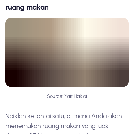
ruang makan
Source: Yair Haklai
Naiklah ke lantai satu, di mana Anda akan
menemukan ruang makan yang luas