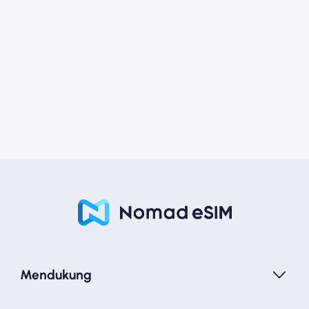
Mendukung