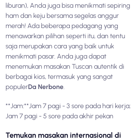
liburan), Anda juga bisa menikmati sepiring
ham dan keju bersama segelas anggur
merah! Ada beberapa pedagang yang
menawarkan pilihan seperti itu, dan tentu
saja merupakan cara yang baik untuk
menikmati pasar. Anda juga dapat
menemukan masakan Tuscan autentik di
berbagai kios, termasuk yang sangat
populer
Da Nerbone
.
**Jam:**Jam 7 pagi - 3 sore pada hari kerja;
Jam 7 pagi - 5 sore pada akhir pekan
Temukan masakan internasional di