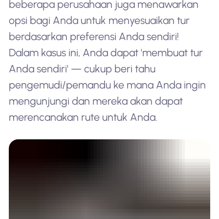
beberapa perusahaan juga menawarkan
opsi bagi Anda untuk menyesuaikan tur
berdasarkan preferensi Anda sendiri!
Dalam kasus ini, Anda dapat 'membuat tur
Anda sendiri' — cukup beri tahu
pengemudi/pemandu ke mana Anda ingin
mengunjungi dan mereka akan dapat
merencanakan rute untuk Anda.