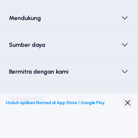
Mendukung
Sumber daya
Bermitra dengan kami
Nomad esim
Unduh aplikasi Nomad di App Store / Google Play
Diskon Pelajar