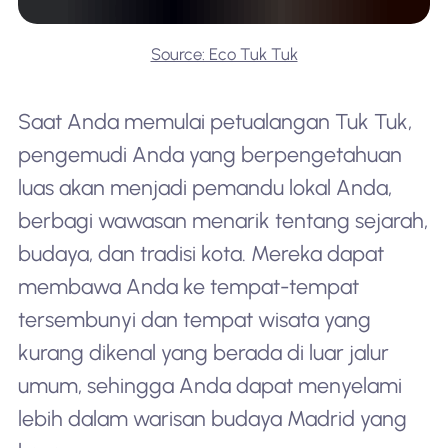
Source: Eco Tuk Tuk
Saat Anda memulai petualangan Tuk Tuk,
pengemudi Anda yang berpengetahuan
luas akan menjadi pemandu lokal Anda,
berbagi wawasan menarik tentang sejarah,
budaya, dan tradisi kota. Mereka dapat
membawa Anda ke tempat-tempat
tersembunyi dan tempat wisata yang
kurang dikenal yang berada di luar jalur
umum, sehingga Anda dapat menyelami
lebih dalam warisan budaya Madrid yang