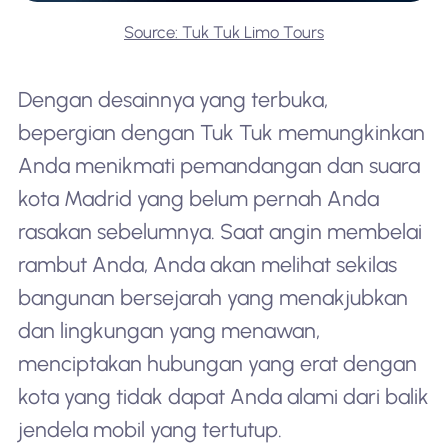
Source: Tuk Tuk Limo Tours
Dengan desainnya yang terbuka,
bepergian dengan Tuk Tuk memungkinkan
Anda menikmati pemandangan dan suara
kota Madrid yang belum pernah Anda
rasakan sebelumnya. Saat angin membelai
rambut Anda, Anda akan melihat sekilas
bangunan bersejarah yang menakjubkan
dan lingkungan yang menawan,
menciptakan hubungan yang erat dengan
kota yang tidak dapat Anda alami dari balik
jendela mobil yang tertutup.