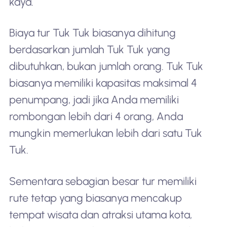
kaya.
Biaya tur Tuk Tuk biasanya dihitung
berdasarkan jumlah Tuk Tuk yang
dibutuhkan, bukan jumlah orang. Tuk Tuk
biasanya memiliki kapasitas maksimal 4
penumpang, jadi jika Anda memiliki
rombongan lebih dari 4 orang, Anda
mungkin memerlukan lebih dari satu Tuk
Tuk.
Sementara sebagian besar tur memiliki
rute tetap yang biasanya mencakup
tempat wisata dan atraksi utama kota,