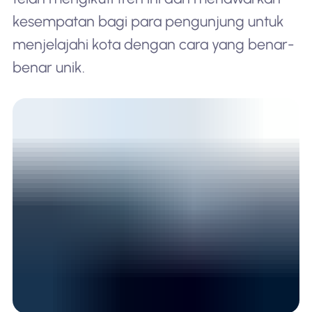
kesempatan bagi para pengunjung untuk
menjelajahi kota dengan cara yang benar-
benar unik.