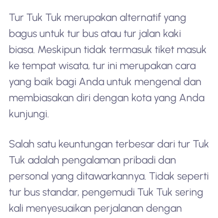
Tur Tuk Tuk merupakan alternatif yang
bagus untuk tur bus atau tur jalan kaki
biasa. Meskipun tidak termasuk tiket masuk
ke tempat wisata, tur ini merupakan cara
yang baik bagi Anda untuk mengenal dan
membiasakan diri dengan kota yang Anda
kunjungi.
Salah satu keuntungan terbesar dari tur Tuk
Tuk adalah pengalaman pribadi dan
personal yang ditawarkannya. Tidak seperti
tur bus standar, pengemudi Tuk Tuk sering
kali menyesuaikan perjalanan dengan