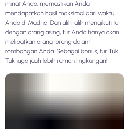
minat Anda, memastikan Anda
mendapatkan hasil maksimal dari waktu
Anda di Madrid. Dan alih-alih mengikuti tur
dengan orang asing, tur Anda hanya akan
melibatkan orang-orang dalam
rombongan Anda. Sebagai bonus, tur Tuk
Tuk juga jauh lebih ramah lingkungan!