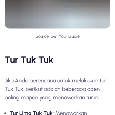
Source: Get Your Guide
Tur Tuk Tuk
Jika Anda berencana untuk melakukan tur
Tuk Tuk, berikut adalah beberapa agen
paling mapan yang menawarkan tur ini:
Tur Limo Tuk Tuk
: Menawarkan