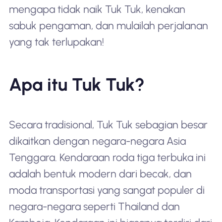
mengapa tidak naik Tuk Tuk, kenakan
sabuk pengaman, dan mulailah perjalanan
yang tak terlupakan!
Apa itu Tuk Tuk?
Secara tradisional, Tuk Tuk sebagian besar
dikaitkan dengan negara-negara Asia
Tenggara. Kendaraan roda tiga terbuka ini
adalah bentuk modern dari becak, dan
moda transportasi yang sangat populer di
negara-negara seperti Thailand dan