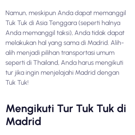
Namun, meskipun Anda dapat memanggil
Tuk Tuk di Asia Tenggara (seperti halnya
Anda memanggil taksi), Anda tidak dapat
melakukan hal yang sama di Madrid. Alih-
alih menjadi pilihan transportasi umum
seperti di Thailand, Anda harus mengikuti
tur jika ingin menjelajahi Madrid dengan
Tuk Tuk!
Mengikuti Tur Tuk Tuk di
Madrid