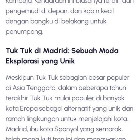
Kamboja. Kendaraan ini biasanya terdiri dari
pengemudi di depan, dan kabin kecil
dengan bangku di belakang untuk
penumpang.
Tuk Tuk di Madrid: Sebuah Moda
Eksplorasi yang Unik
Meskipun Tuk Tuk sebagian besar populer
di Asia Tenggara, dalam beberapa tahun
terakhir Tuk Tuk mulai populer di banyak
kota Eropa sebagai alternatif yang unik dan
ramah lingkungan untuk menjelajahi kota.
Madrid, ibu kota Spanyol yang semarak,
telah mengikuti tren ini dan menawarkan