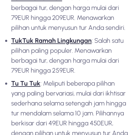
berbagai tur, dengan harga mulai dari
79EUR hingga 209EUR. Menawarkan
pilihan untuk menyusun tur Anda sendiri.
TukTuk Ramah Lingkungan
: Salah satu
pilihan paling populer. Menawarkan
berbagai tur, dengan harga mulai dari
79EUR hingga 259EUR.
Tu Tu Tuk
: Meliputi beberapa pilihan
yang paling bervariasi, mulai dari ikhtisar
sederhana selama setengah jam hingga
tur mendalam selama 10 jam. Pilihannya
berkisar dari 49EUR hingga 450EUR,
dengan pilihan untuk menyusun tur Anda