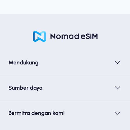
Mendukung
Sumber daya
Bermitra dengan kami