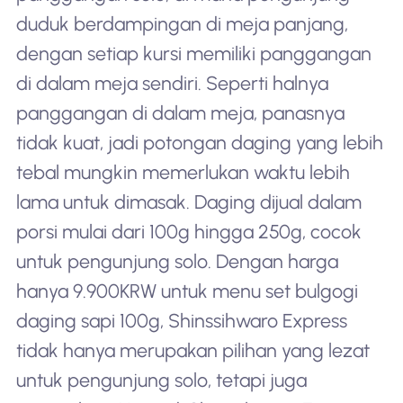
duduk berdampingan di meja panjang,
dengan setiap kursi memiliki panggangan
di dalam meja sendiri. Seperti halnya
panggangan di dalam meja, panasnya
tidak kuat, jadi potongan daging yang lebih
tebal mungkin memerlukan waktu lebih
lama untuk dimasak. Daging dijual dalam
porsi mulai dari 100g hingga 250g, cocok
untuk pengunjung solo. Dengan harga
hanya 9.900KRW untuk menu set bulgogi
daging sapi 100g, Shinssihwaro Express
tidak hanya merupakan pilihan yang lezat
untuk pengunjung solo, tetapi juga