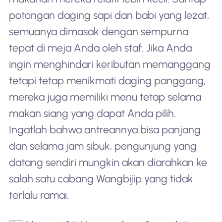
potongan daging sapi dan babi yang lezat,
semuanya dimasak dengan sempurna
tepat di meja Anda oleh staf. Jika Anda
ingin menghindari keributan memanggang
tetapi tetap menikmati daging panggang,
mereka juga memiliki menu tetap selama
makan siang yang dapat Anda pilih.
Ingatlah bahwa antreannya bisa panjang
dan selama jam sibuk, pengunjung yang
datang sendiri mungkin akan diarahkan ke
salah satu cabang Wangbijip yang tidak
terlalu ramai.